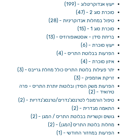
ייעוץ אנדוקרינולוג - (199)
סוכרת סוג 2 - (47)
טיפול במחלות אנדוקריניות - (28)
סוכרת סוג 1 - (15)
בריחת סידן - אוסטאופורוזיס - (13)
ייעוץ סוכרת - (6)
הפרעות בבלוטת התריס - (4)
איזון סוכרת - (4)
יתר פעילות בלוטת התריס כולל מחלת גרייבס - (3)
זריקת אוזמפיק - (3)
הפרעות משק הסידן ובלוטות יותרת התריס - פרה
טירואיד - (2)
טיפול הורמונלי לטרנסג'נדרים/טרנסג'נדריות - (2)
התאמה מגדרית - (2)
גושים וקשריות בבלוטת התריס / המגן - (2)
מחלות בלוטת התריס (המגן) - (2)
הפרעות במחזור החודשי - (1)