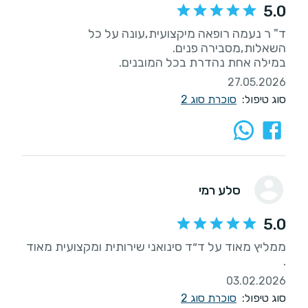
5.0
ד" ר נעמה רופאה מיקצועית,עונה על כל
במילה אחת נהדרת בכל המובנים.
27.05.2026
סוג טיפול:
סוכרת סוג 2
סלע רמי
5.0
ממליץ מאוד על ד״ד סינואני שירותית ומקצועית מאוד
.
03.02.2026
סוג טיפול:
סוכרת סוג 2