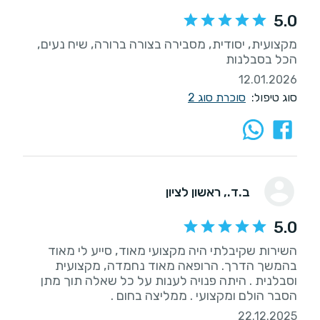
5.0
מקצועית, יסודית, מסבירה בצורה ברורה, שיח נעים,
הכל בסבלנות
12.01.2026
סוג טיפול:
סוכרת סוג 2
ב.ד.
, ראשון לציון
5.0
השירות שקיבלתי היה מקצועי מאוד, סייע לי מאוד
בהמשך הדרך. הרופאה מאוד נחמדה, מקצועית
וסבלנית . היתה פנויה לענות על כל שאלה תוך מתן
הסבר הולם ומקצועי . ממליצה בחום .
22.12.2025