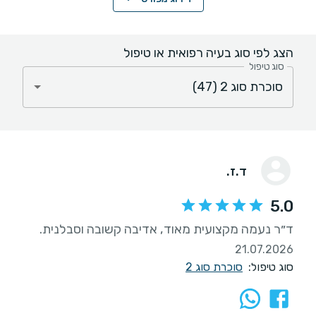
הצג לפי סוג בעיה רפואית או טיפול
סוג טיפול
ד.ז.
5.0
ד״ר נעמה מקצועית מאוד, אדיבה קשובה וסבלנית.
21.07.2026
סוג טיפול:
סוכרת סוג 2