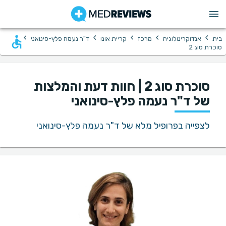
›
›
›
›
›
בית
אנדוקרינולוגיה
מרכז
קריית אונו
ד"ר נעמה פלץ-סינואני
סוכרת סוג 2
סוכרת סוג 2 | חוות דעת והמלצות
של ד"ר נעמה פלץ-סינואני
לצפייה בפרופיל מלא של ד"ר נעמה פלץ-סינואני