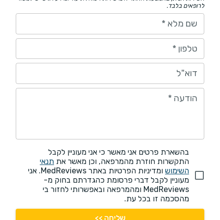
לרופאים בלבד.
שם מלא
*
טלפון
*
דוא"ל
הודעה
*
בהשארת פרטים אני מאשר כי אני מעוניין לקבל
התקשרות חוזרת מהמרפאה, וכן מאשר את
תנאי
השימוש
ומדיניות הפרטיות באתר MedReviews. אני
מעוניין לקבל דברי פרסומת כהגדרתם בחוק מ-
MedReviews ומהמרפאה ובאפשרותי לחזור בי
מהסכמה זו בכל עת.
שליחה >>