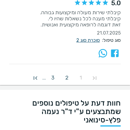
5.0
זאת דוגמה לרופאה מיקצועית ואנושית.
21.07.2025
סוג טיפול:
סוכרת סוג 2
3
2
1
...
חוות דעת על טיפולים נוספים
שמתבצעים ע"י ד"ר נעמה
פלץ-סינואני