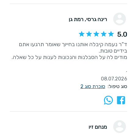
רינה גרסי
, רמת גן
5.0
ד"ר נעמה קיבלה אותנו בחייוך שאומר תרגעו אתם
.
08.07.2026
סוג טיפול:
סוכרת סוג 2
מנחם זיו