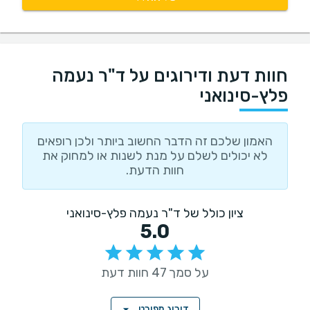
חוות דעת ודירוגים על ד"ר נעמה
פלץ-סינואני
האמון שלכם זה הדבר החשוב ביותר ולכן רופאים
לא יכולים לשלם על מנת לשנות או למחוק את
חוות הדעת.
ציון כולל של ד"ר נעמה פלץ-סינואני
5.0
על סמך 47 חוות דעת
דירוג מפורט