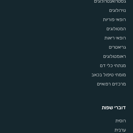
גסטרואנטרולוגים
נוירולוגים
רופאי פוריות
המטולוגים
רופאי ריאות
גריאטרים
ראומטולוגים
מנתחי כלי דם
מומחי טיפול בכאב
מרכזים רפואיים
דוברי שפות
רוסית
ערבית