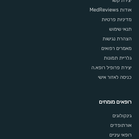
יצירת קשר
אודות MedReviews
מדיניות פרטיות
תנאי שימוש
הצהרת נגישות
מאמרים רפואים
גלריית תמונות
יצירת פרופיל רופא.ה
כניסה לאזור אישי
רופאים מומחים
גינקולוגים
אורתופדים
רופאי עיניים