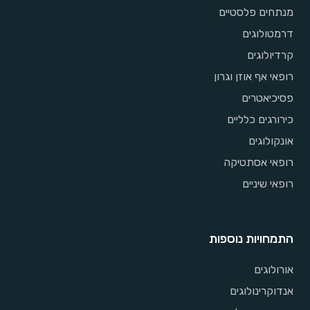
מנתחים פלסטיים
דרמטולוגים
קרדיולוגים
רופאי אף אוזן וגרון
פסיכיאטרים
כירורגים כלליים
אונקולוגים
רופאי אסתטיקה
רופאי שיניים
התמחויות נוספות
אורולוגים
אנדוקרינולוגים