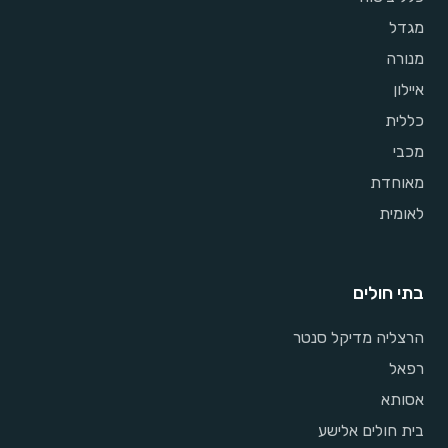
מגדל
מנורה
איילון
כללית
מכבי
מאוחדת
לאומית
בתי חולים
הרצליה מדיקל סנטר
רפאל
אסותא
בית חולים אלישע