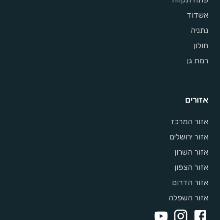
אשדוד
נתניה
חולון
רמת גן
אזורים
אזור המרכז
אזור ירושלים
אזור השרון
אזור הצפון
אזור הדרום
אזור השפלה