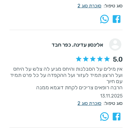
סוג טיפול:
סוכרת סוג 2
אלינסון עדינה
, כפר חבד
5.0
אין מילים על הסבלנות והיחס מגיע לה צלש על היחס
ועל הרצון תמיד לעזור ועל ההקפדה על כל פרט תמיד
הרבה רופאים צריכים לקחת דוגמא ממנה
13.11.2025
סוג טיפול:
סוכרת סוג 2