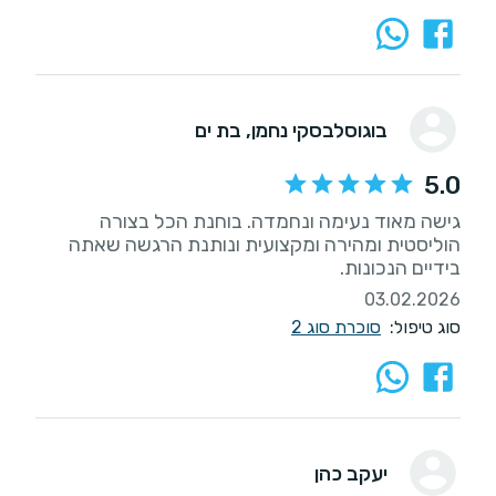
בוגוסלבסקי נחמן
, בת ים
5.0
גישה מאוד נעימה ונחמדה. בוחנת הכל בצורה
הוליסטית ומהירה ומקצועית ונותנת הרגשה שאתה
בידיים הנכונות.
03.02.2026
סוג טיפול:
סוכרת סוג 2
יעקב כהן