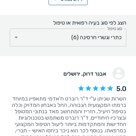
הצג לפי סוג בעיה רפואית או טיפול
סוג טיפול
אבנר דרוק
, ירושלים
5.0
השרות שניתן ע"י ד"ר רוברט ח'אדמי מתאפיין במיוחד
ברמתו המקצועית הגבוהה, החל באבחון המדויק וכלה
בטיפול היעיל, הזריז והמתחשב מאד בנתוני המטופל
ובצרכיו היחודיים. ד"ר רוברט משתמש בטכנולוגיות
החדישות והמתקדמות ביותר ליעול הטיפול המקצועי
במרפאתו. בנוסף לכך הוא ניכר ביחסו האישי - חברי,