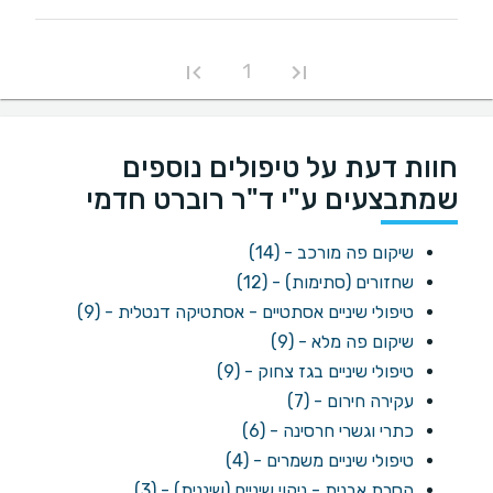
1
חוות דעת על טיפולים נוספים
שמתבצעים ע"י ד"ר רוברט חדמי
שיקום פה מורכב - (14)
שחזורים (סתימות) - (12)
טיפולי שיניים אסתטיים - אסתטיקה דנטלית - (9)
שיקום פה מלא - (9)
טיפולי שיניים בגז צחוק - (9)
עקירה חירום - (7)
כתרי וגשרי חרסינה - (6)
טיפולי שיניים משמרים - (4)
הסרת אבנית - ניקוי שיניים (שיננית) - (3)