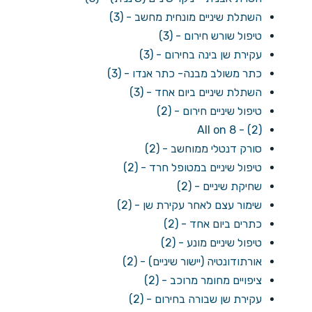
השתלת שיניים מונחית מחשב - (3)
טיפול שורש חירום - (3)
עקירת שן בינה בחירום - (3)
כתר משולב מבנה- כתר אנדו - (3)
השתלת שיניים ביום אחד - (3)
טיפול שיניים חירום - (2)
All on 8 - (2)
סורק דנטלי ממוחשב - (2)
טיפול שיניים במטופל חרד - (2)
שחיקת שיניים - (2)
שימור עצם לאחר עקירת שן - (2)
כתרים ביום אחד - (2)
טיפול שיניים מונע - (2)
אורתודונטיה (יישור שיניים) - (2)
ציפויים מחומר מרוכב - (2)
עקירת שן שבורה בחירום - (2)