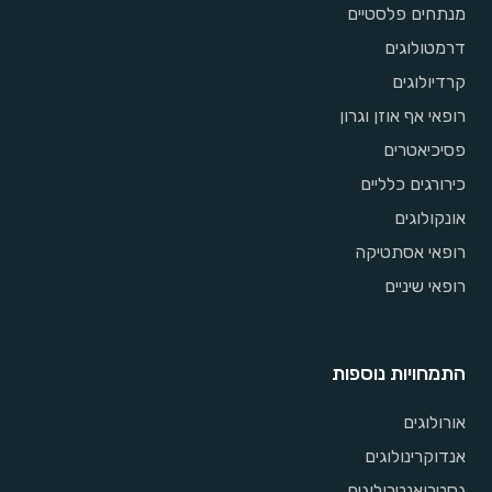
מנתחים פלסטיים
דרמטולוגים
קרדיולוגים
רופאי אף אוזן וגרון
פסיכיאטרים
כירורגים כלליים
אונקולוגים
רופאי אסתטיקה
רופאי שיניים
התמחויות נוספות
אורולוגים
אנדוקרינולוגים
גסטרואנטרולוגים