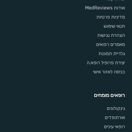
אודות MedReviews
מדיניות פרטיות
תנאי שימוש
הצהרת נגישות
מאמרים רפואים
גלריית תמונות
יצירת פרופיל רופא.ה
כניסה לאזור אישי
רופאים מומחים
גינקולוגים
אורתופדים
רופאי עיניים