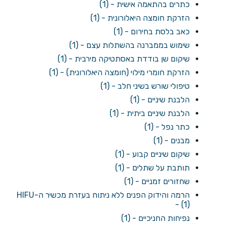
כתרים בהתאמה אישית - (1)
הזרקת חומצה היאלורונית - (1)
כאב בלסת בחירום - (1)
שימוש בממברנה בהשתלות עצם - (1)
שיקום שן בודדת באסתטיקה מירבית - (1)
הזרקת חומרי מילוי (חומצה היאלורונית) - (1)
טיפולי שורש בשיני חלב - (1)
הלבנת שיניים - (1)
הלבנת שיניים ביתית - (1)
כתר נפל - (1)
מבנים - (1)
שיקום שיניים קבוע - (1)
תותבת על שתלים - (1)
שחזורים זמניים - (1)
הרמה והידוק הפנים ללא ניתוח בעזרת מכשיר ה-HIFU
- (1)
נפיחות החניכיים - (1)