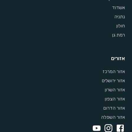
אשדוד
נתניה
חולון
רמת גן
אזורים
אזור המרכז
אזור ירושלים
אזור השרון
אזור הצפון
אזור הדרום
אזור השפלה