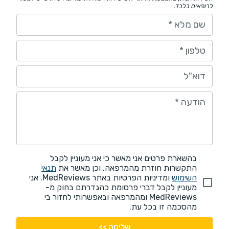
לרופאים בלבד.
שם מלא
*
טלפון
*
דוא"ל
הודעה
*
בהשארת פרטים אני מאשר כי אני מעוניין לקבל
התקשרות חוזרת מהמרפאה, וכן מאשר את
תנאי
השימוש
ומדיניות הפרטיות באתר MedReviews. אני
מעוניין לקבל דברי פרסומת כהגדרתם בחוק מ-
MedReviews ומהמרפאה ובאפשרותי לחזור בי
מהסכמה זו בכל עת.
שליחה >>