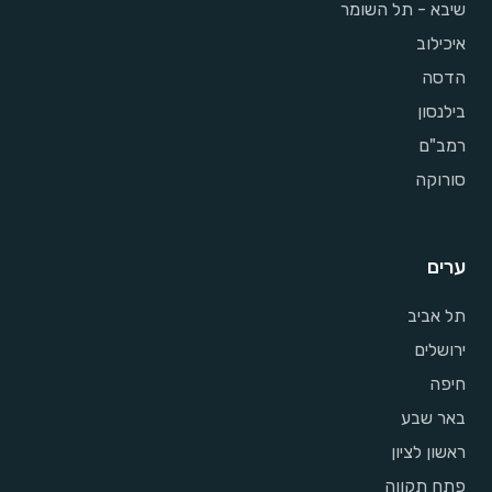
שיבא - תל השומר
איכילוב
הדסה
בילנסון
רמב"ם
סורוקה
ערים
תל אביב
ירושלים
חיפה
באר שבע
ראשון לציון
פתח תקווה