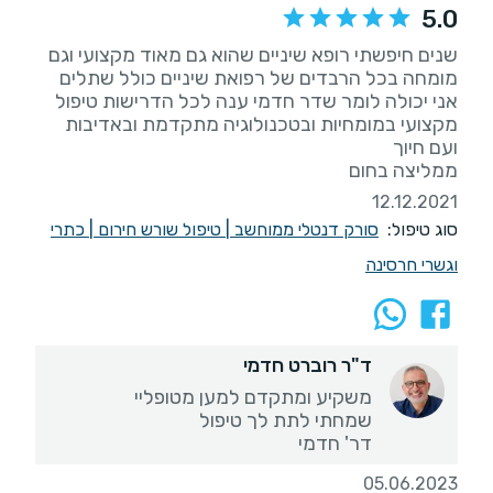
5.0
שנים חיפשתי רופא שיניים שהוא גם מאוד מקצועי וגם
אני יכולה לומר שדר חדמי ענה לכל הדרישות טיפול
מקצועי במומחיות ובטכנולוגיה מתקדמת ובאדיבות
ממליצה בחום
12.12.2021
סוג טיפול:
סורק דנטלי ממוחשב
|
טיפול שורש חירום
|
כתרי
וגשרי חרסינה
ד"ר רוברט חדמי
דר' חדמי
05.06.2023