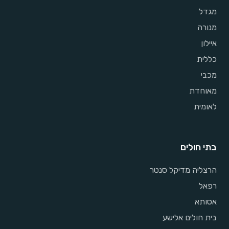
מגדל
מנורה
איילון
כללית
מכבי
מאוחדת
לאומית
בתי חולים
הרצליה מדיקל סנטר
רפאל
אסותא
בית חולים אלישע