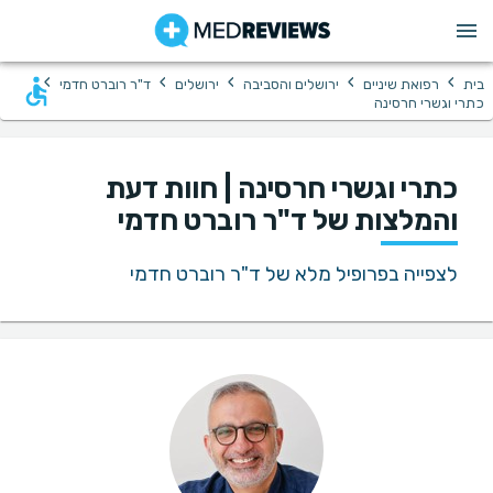
›
›
›
›
›
בית
רפואת שיניים
ירושלים והסביבה
ירושלים
ד"ר רוברט חדמי
כתרי וגשרי חרסינה
כתרי וגשרי חרסינה | חוות דעת
והמלצות של ד"ר רוברט חדמי
לצפייה בפרופיל מלא של ד"ר רוברט חדמי