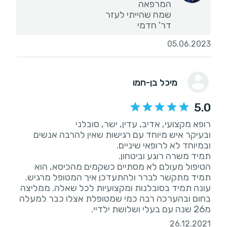
דר' חדמי
05.06.2023
מיכל בן-חמו
5.0
ובעיקר איש מיוחד עם רגישות שאין להרבה אנשים
הטיפול מעולם לא מסתיים כשקמים מהכיסא, הוא
עונה תמיד בסובלנות ומקצועיות לכל שאלה. ממליצה
בחום ובהערכה רבה כמי שמטופלת אצלו כבר למעלה
מ26 שנה עם בעלי ושלושת ילדיי.
26.12.2021