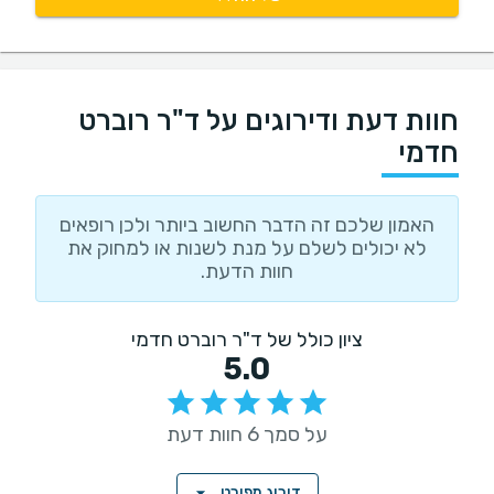
חוות דעת ודירוגים על ד"ר רוברט
חדמי
האמון שלכם זה הדבר החשוב ביותר ולכן רופאים
לא יכולים לשלם על מנת לשנות או למחוק את
חוות הדעת.
ציון כולל של ד"ר רוברט חדמי
5.0
על סמך 6 חוות דעת
דירוג מפורט