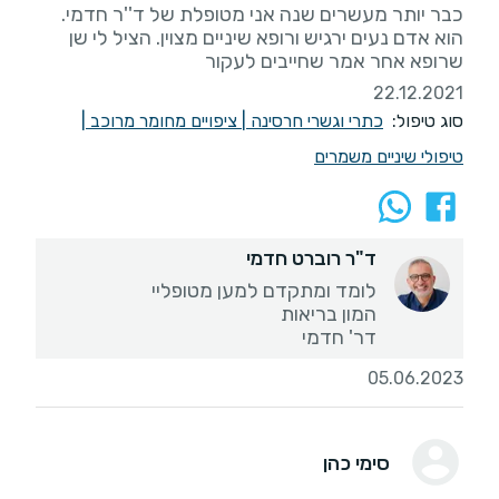
כבר יותר מעשרים שנה אני מטופלת של ד''ר חדמי.
הוא אדם נעים ירגיש ורופא שיניים מצוין. הציל לי שן
שרופא אחר אמר שחייבים לעקור
22.12.2021
סוג טיפול:
כתרי וגשרי חרסינה
|
ציפויים מחומר מרוכב
|
טיפולי שיניים משמרים
ד"ר רוברט חדמי
דר' חדמי
05.06.2023
סימי כהן