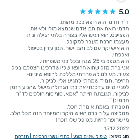
5.0
חדמי רואה את הבן אדם שנמצא מולו ולא את
הפציינט. הוא רגיש אליו בצורה בלתי רגילה ונותן
הוא איש יקר עם לב זהב, ישר, הגון עדין בטיפולו
אני ברת מזל שהוא הרופא שלי ושדרכינו הצטלבו בגיל
צעיר. מעולם לא פחדתי מללכת לרופא שיניים-
לפני יומיים עדכנתי את בתי הגדולה מישל שהגיע הזמן
לביקור, תגובתה הייתה "אמא, סוף סוף הולכים לד"ר
מי שהופך להיות מטופל שלו זוכה!
15.12.2022
סוג טיפול:
טיפול שיניים מונע
|
כתרי וגשרי חרסינה
|
הזרקת