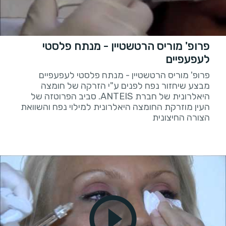
פרופ' מוריס הרטשטיין - מנתח פלסטי
לעפעפיים
פרופ' מוריס הרטשטיין - מנתח פלסטי לעפעפיים
מבצע שיחזור נפח לפנים ע"י הזרקה של חומצה
היאלרונית של חברת ANTEIS. סביב הפרוטזה של
העין מוזרקת החומצה היאלרונית למילוי נפח והשוואת
הצורה החיצונית