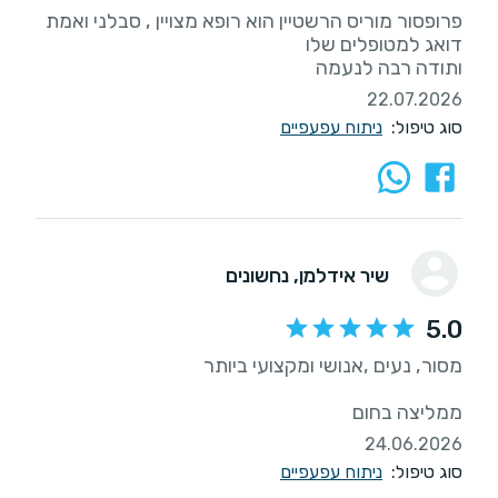
פרופסור מוריס הרשטיין הוא רופא מצויין , סבלני ואמת
ותודה רבה לנעמה
22.07.2026
סוג טיפול:
ניתוח עפעפיים
שיר אידלמן
, נחשונים
5.0
ממליצה בחום
24.06.2026
סוג טיפול:
ניתוח עפעפיים