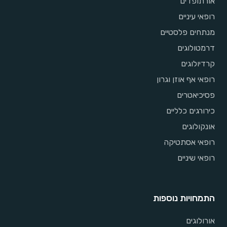
אורתופדים
רופאי עיניים
מנתחים פלסטיים
דרמטולוגים
קרדיולוגים
רופאי אף אוזן וגרון
פסיכיאטרים
כירורגים כלליים
אונקולוגים
רופאי אסתטיקה
רופאי שיניים
התמחויות נוספות
אורולוגים