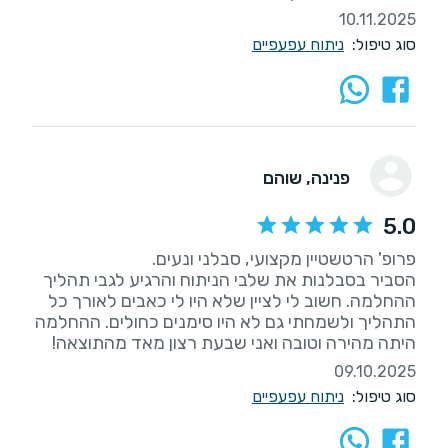
10.11.2025
סוג טיפול:
ניתוח עפעפיים
פנינה
, שוהם
5.0
הסביר בסבלנות את שלבי הניתוח והרגיע לגבי תהליך
ההחלמה. חשוב לי לציין שלא היו לי כאבים לאורך כל
התהליך ולשמחתי גם לא היו סימנים כחולים. ההחלמה
היתה מהירה וטובה ואני שבעת רצון מאד מהתוצאה!
09.10.2025
סוג טיפול:
ניתוח עפעפיים