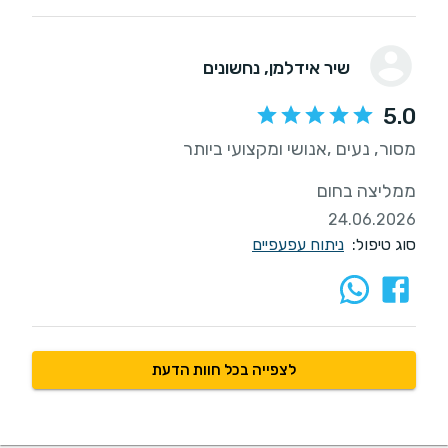
שיר אידלמן
, נחשונים
5.0
ממליצה בחום
24.06.2026
סוג טיפול:
ניתוח עפעפיים
לצפייה בכל חוות הדעת