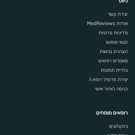
ניווט
יצירת קשר
אודות MedReviews
מדיניות פרטיות
תנאי שימוש
הצהרת נגישות
מאמרים רפואים
גלריית תמונות
יצירת פרופיל רופא.ה
כניסה לאזור אישי
רופאים מומחים
גינקולוגים