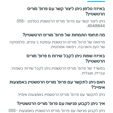
באיזה טלפון ניתן ליצור קשר עם פרופ' מוריס
הרטשטיין?
ניתן ליצור קשר עם פרופ' מוריס הרטשטיין בטלפון: 055-
4548844.
מה תחומי התמחות של פרופ' מוריס הרטשטיין?
מרפאה של פרופ' מוריס הרטשטיין עוסקת ב עיניים, פלסטיקה
של העין והארובה, רפואה אסתטית.
באיזה שפות ניתן לקבל שירות מ פרופ' מוריס
הרטשטיין?
במשרד של פרופ' מוריס הרטשטיין ניתן לקבל שירות בשפות:
עברית, אנגלית.
האם ניתן לתקשר עם פרופ' מוריס הרטשטיין באמצעות
אימייל?
ניתן לתקשר עם פרופ' מוריס הרטשטיין באמצעות אימייל.
איך ניתן לקבוע פגישה עם פרופ' מוריס הרטשטיין?
ניתן לקבוע פגישה עם פרופ' מוריס הרטשטיין באמצעות 055-