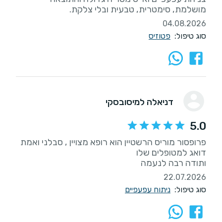
מושלמת, סימטרית, טבעית ובלי צלקת.
04.08.2026
סוג טיפול:
פטוזיס
דניאלה למיסובסקי
5.0
פרופסור מוריס הרשטיין הוא רופא מצויין , סבלני ואמת
ותודה רבה לנעמה
22.07.2026
סוג טיפול:
ניתוח עפעפיים