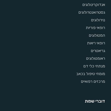
אנדוקרינולוגים
גסטרואנטרולוגים
נוירולוגים
רופאי פוריות
המטולוגים
רופאי ריאות
גריאטרים
ראומטולוגים
מנתחי כלי דם
מומחי טיפול בכאב
מרכזים רפואיים
דוברי שפות