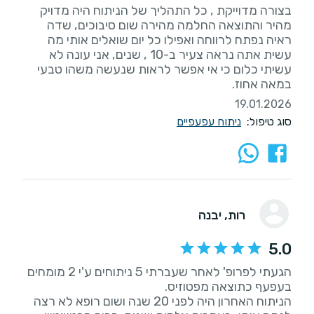
‏בצורה מדוייקת , כל התהליך של הניתוח היה מדויק
מהיר והתוצאה החלמה מהירה שום סיבוכים, שדה
ראיה נפתח לרווחה ואפילו כל יום שואלים אותי מה
עשית אתה נראה צעיר ב-10 , שנים, אני עונה לא
עשיתי כלום כי אי אפשר לראות שנעשה משהו טבעי
במאה אחוז.
19.01.2026
סוג טיפול:
ניתוח עפעפיים
רות
, יבנה
5.0
הגעתי לפרופ' לאחר שעברתי 5 ניתוחים ע'י 2 מומחים
הניתוח האחרון היה לפני 20 שנה ושום רופא לא רצה