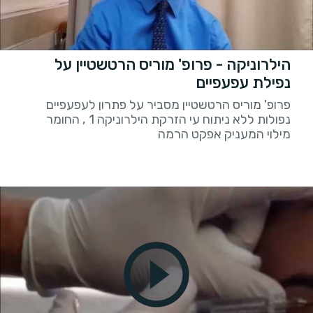
הילרוניקה - פרופ' מוריס הרטשטיין על
נפילת עפעפיים
פרופ' מוריס הרטשטיין מסביר על פתרון לעפעפיים
נפולות ללא ניתוח עי הזרקת הילרוניקה 1 , החומר
מילוי המעניק אפקט הרמה