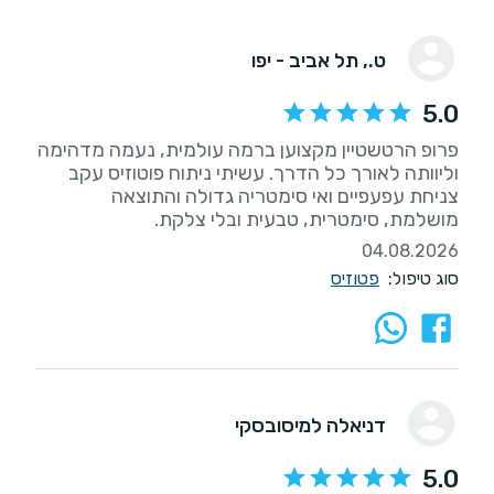
ט.
, תל אביב - יפו
5.0
פרופ הרטשטיין מקצוען ברמה עולמית, נעמה מדהימה
וליוותה לאורך כל הדרך. עשיתי ניתוח פוטוזיס עקב
צניחת עפעפיים ואי סימטריה גדולה והתוצאה
מושלמת, סימטרית, טבעית ובלי צלקת.
04.08.2026
סוג טיפול:
פטוזיס
דניאלה למיסובסקי
5.0