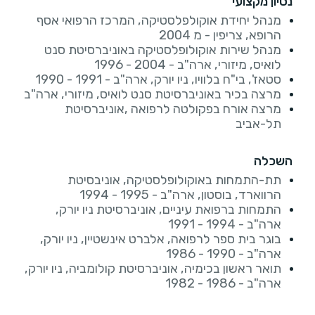
נסיון מקצועי
מנהל יחידת אוקולפלסטיקה, המרכז הרפואי אסף
הרופא, צריפין - מ 2004
מנהל שירות אוקולופלסטיקה באוניברסיטת סנט
לואיס, מיזורי, ארה"ב - 2004 - 1996
סטאז', בי"ח בלוויו, ניו יורק, ארה"ב - 1991 - 1990
מרצה בכיר באוניברסיטת סנט לואיס, מיזורי, ארה"ב
מרצה אורח בפקולטה לרפואה ,אוניברסיטת
תל-אביב
השכלה
תת-התמחות באוקולופלסטיקה, אוניבסיטת
הרווארד, בוסטון, ארה"ב - 1995 - 1994
התמחות ברפואת עיניים, אוניברסיטת ניו יורק,
ארה"ב - 1994 - 1991
בוגר בית ספר לרפואה, אלברט אינשטיין, ניו יורק,
ארה"ב - 1990 - 1986
תואר ראשון בכימיה, אוניברסיטת קולומביה, ניו יורק,
ארה"ב - 1986 - 1982