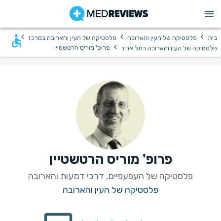
›
›
›
בית
פלסטיקה של העין והארובה
פלסטיקה של העין והארובה במרכז
›
פרופ' מוריס הרטשטיין
פלסטיקה של העין והארובה בתל אביב
פרופ' מוריס הרטשטיין
פלסטיקה של העפעפיים, דרכי דמעות והארובה
פלסטיקה של העין והארובה