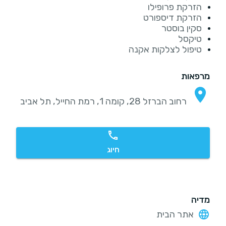
הזרקת פרופילו
הזרקת דיספורט
סקין בוסטר
טיקסל
טיפול לצלקות אקנה
מרפאות
רחוב הברזל 28, קומה 1, רמת החייל, תל אביב
חיוג
מדיה
אתר הבית