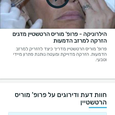
הילרוניקה - פרופ' מוריס הרטשטיין מדגים
הזרקה למרזב הדמעות
פרופ' מוריס הרטשטיין מדריך כיצד להזריק למרזב
הדמעות. הזרקה מדוייקת ומעטה נותנת פתרון מיידי
וטבעי.
חוות דעת ודירוגים על פרופ' מוריס
הרטשטיין