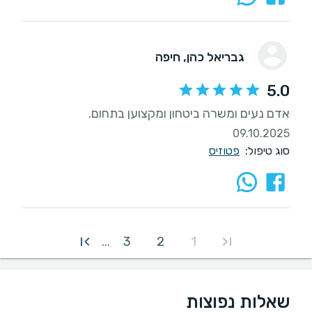
גבריאל כהן
, חיפה
5.0
אדם נעים ומשרה ביטחון ומקצוען בתחום.
09.10.2025
סוג טיפול:
פטוזיס
3
2
1
...
שאלות נפוצות