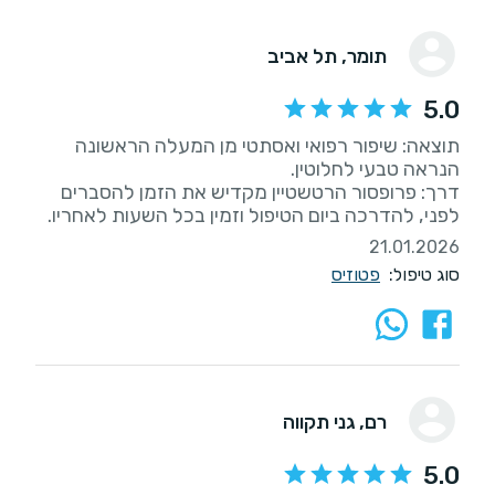
תומר
, תל אביב
5.0
תוצאה: שיפור רפואי ואסתטי מן המעלה הראשונה
דרך: פרופסור הרטשטיין מקדיש את הזמן להסברים
לפני, להדרכה ביום הטיפול וזמין בכל השעות לאחריו.
21.01.2026
סוג טיפול:
פטוזיס
רם
, גני תקווה
5.0