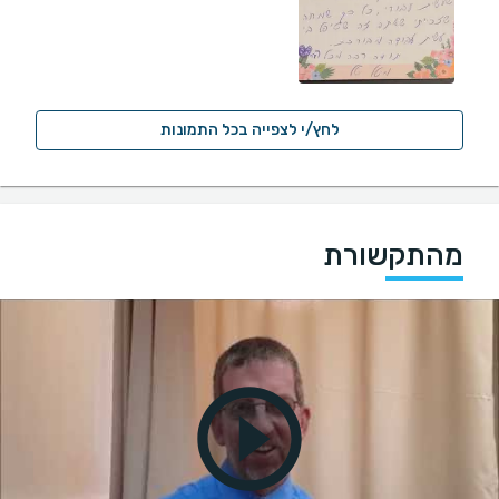
לחץ/י לצפייה בכל התמונות
מהתקשורת