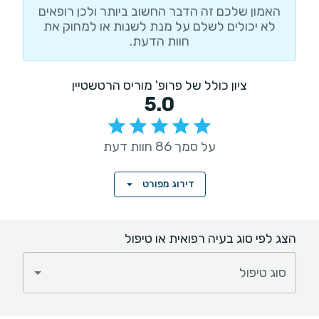
האמון שלכם זה הדבר החשוב ביותר ולכן רופאים
לא יכולים לשלם על מנת לשנות או למחוק את
חוות הדעת.
ציון כולל של פרופ' מוריס הרטשטיין
5.0
על סמך 86 חוות דעת
דירוג מפורט
הצג לפי סוג בעיה רפואית או טיפול
סוג טיפול