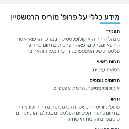
מידע כללי על פרופ' מוריס הרטשטיין
תפקיד
מנהל היחידה אוקולופלסטיקה במרכז הרפואי אסף
הרופא ומנהל מרפאה הפרטית בתחום כירורגיה
פלסטית של העפעפיים, דרכי דמעות והארובה
תחום ראשי
רפואת עיניים
תחומים נוספים
אוקולופלסטיקה, הרמת עפעפיים
תאור
פרופ' מוריס הרטשטיין הינו מנתח, מדריך ופורץ דרך
בתחום ניתוחי העיניים הפלסטיים בעולם, הן ניתוחים
קוסמטיים והן ניתוחי שחזור