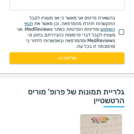
בהשארת פרטים אני מאשר כי אני מעוניין לקבל
התקשרות חוזרת מהמרפאה, וכן מאשר את
תנאי
השימוש
ומדיניות הפרטיות באתר MedReviews. אני
מעוניין לקבל דברי פרסומת כהגדרתם בחוק מ-
MedReviews ומהמרפאה ובאפשרותי לחזור בי
מהסכמה זו בכל עת.
שליחה >>
גלריית תמונות של פרופ' מוריס
הרטשטיין