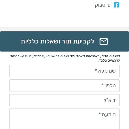
פייסבוק
לקביעת תור ושאלות כלליות
השירות הניתן באמצעות האתר אינו שירות רפואי. תיעוד ומידע רגיש יש למסור
לרופאים בלבד.
שם מלא
*
טלפון
*
דוא"ל
הודעה
*