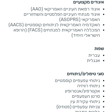
איגודים מקצועיים
איגוד רפואת העיניים האמריקאי (AAO)
איגוד מנתחי העיניים הפלסטיים והשחזוריים
האמריקאי (ASOPRS)
האקדמיה האמריקאית לניתוחים קוסמטיים (AACS)
המכללה האמריקאית למנתחים (FACS) (הרופא
הישראלי היחיד)
שפות
עברית
אנגלית
סוגי טיפולים/ניתוחים
ניתוחי עפעפיים קוסמטיים
ניתוחי רוויזיה
אקטרפיון/אנטרופיון
סרטן העפעפיים
ניתוחי עקירת עין
צניחת עפעפיים (פטוזיס)