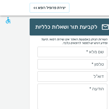
יצירת פרופיל רופא >>
לקביעת תור ושאלות כלליות
השירות הניתן באמצעות האתר אינו שירות רפואי. תיעוד
ומידע רגיש יש למסור לרופאים בלבד.
שם מלא
*
טלפון
*
דוא"ל
הודעה
*