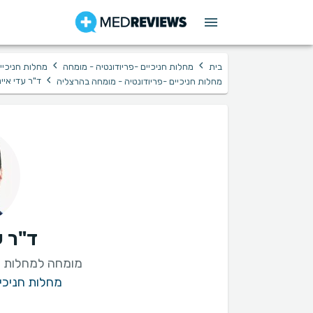
›
›
בית
מחלות חניכיים -פריודונטיה - מומחה
מחלות חניכיים
›
ד"ר עדי איינ
מחלות חניכיים -פריודונטיה - מומחה בהרצליה
ד"ר ע
מומחה למחלות חנ
מחלות חניכיי