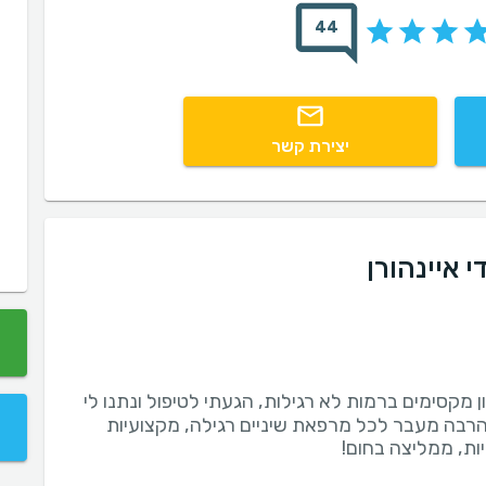
44
יצירת קשר
 איינהורן
ון מקסימים ברמות לא רגילות, הגעתי לטיפול ונתנו לי
הרבה מעבר לכל מרפאת שיניים רגילה, מקצועיות
ת, ממליצה בחום!