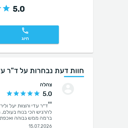
5.0
חיוג
חוות דעת נבחרות על ד"ר עדי
צהלה
5.0
''
ד״ר עדי והצוות יעל וליר
להרגיש הכי בנוח בעולם, 
ברמה ממש גבוהה ואכפתיו
15.07.2026