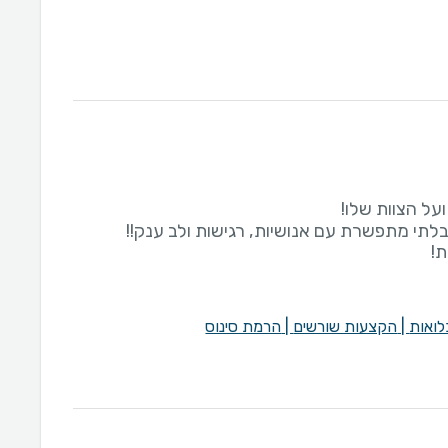
לואות
|
הקצעות שורשים
|
הרמת סינוס