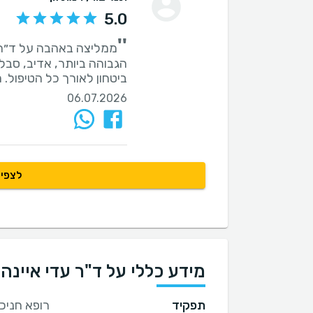
5.0
''
ממליצה באהבה על ד״ר א
הגבוהה ביותר, אדיב, סבלנ
ביטחון לאורך כל הטיפול. 
06.07.2026
לצפיי
מידע כללי על ד"ר עדי איינהו
תפקיד
רופא חניכ