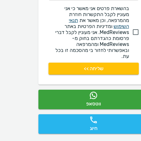
בהשארת פרטים אני מאשר כי אני
מעוניין לקבל התקשרות חוזרת
מהמרפאה, וכן מאשר את
תנאי
השימוש
ומדיניות הפרטיות באתר
MedReviews. אני מעוניין לקבל דברי
פרסומת כהגדרתם בחוק מ-
MedReviews ומהמרפאה
ובאפשרותי לחזור בי מהסכמה זו בכל
עת.
שליחה >>
ווטסאפ
חיוג