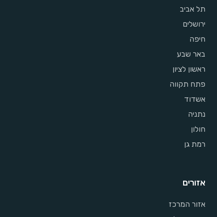
תל אביב
ירושלים
חיפה
באר שבע
ראשון לציון
פתח תקווה
אשדוד
נתניה
חולון
רמת גן
אזורים
אזור המרכז