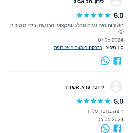
לירון
, תל אביב
5.0
השירות היה נעים סבלני ומקצועי הרגשתי בידיים טובות
🙂
07.06.2024
סוג טיפול:
הזרקת חומצה היאלורונית
ירדנה פרץ
, אשדוד
5.0
רופא בחסד עליון
06.06.2024