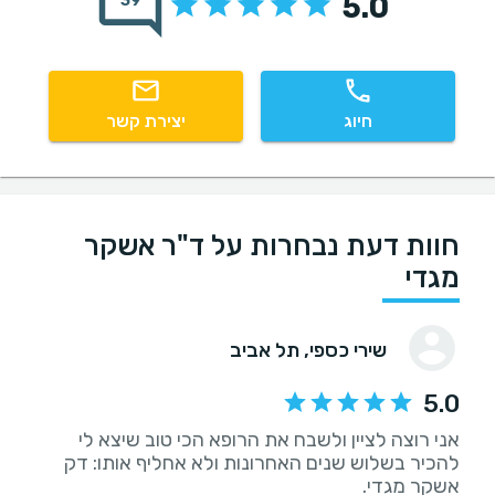
5.0
39
חיוג
יצירת קשר
חוות דעת נבחרות על ד"ר אשקר
מגדי
שירי כספי
, תל אביב
5.0
אני רוצה לציין ולשבח את הרופא הכי טוב שיצא לי
להכיר בשלוש שנים האחרונות ולא אחליף אותו: דק