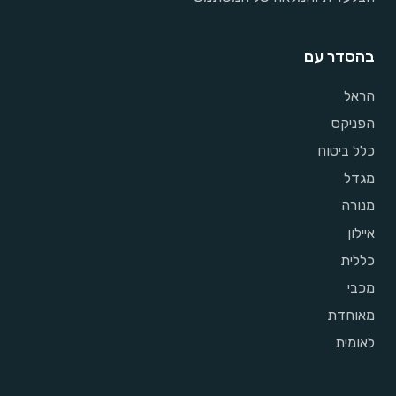
בהסדר עם
הראל
הפניקס
כלל ביטוח
מגדל
מנורה
איילון
כללית
מכבי
מאוחדת
לאומית