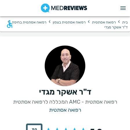
›
›
›
›
בית
רפואה אסתטית
רפואה אסתטית בצפון
רפואה אסתטית בחיפה
ד"ר אשקר מגדי
ד"ר אשקר מגדי
רפואה אסתטית - AMC המכללה לרפואה אסתטית
רפואה אסתטית