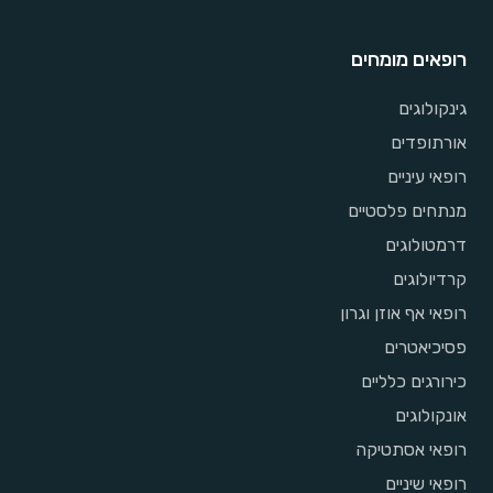
רופאים מומחים
גינקולוגים
אורתופדים
רופאי עיניים
מנתחים פלסטיים
דרמטולוגים
קרדיולוגים
רופאי אף אוזן וגרון
פסיכיאטרים
כירורגים כלליים
אונקולוגים
רופאי אסתטיקה
רופאי שיניים