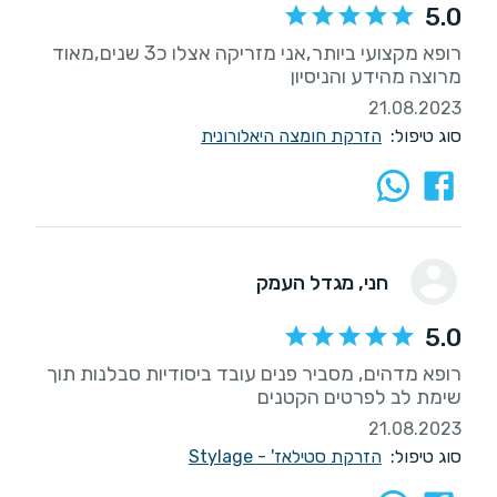
5.0
רופא מקצועי ביותר,אני מזריקה אצלו כ3 שנים,מאוד
מרוצה מהידע והניסיון
21.08.2023
סוג טיפול:
הזרקת חומצה היאלורונית
חני
, מגדל העמק
5.0
רופא מדהים, מסביר פנים עובד ביסודיות סבלנות תוך
שימת לב לפרטים הקטנים
21.08.2023
סוג טיפול:
הזרקת סטילאז' - Stylage