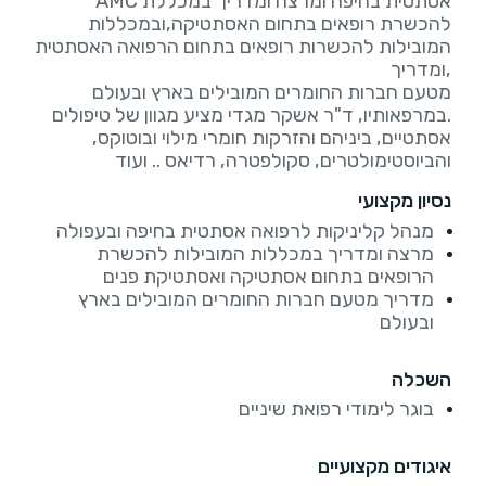
אסתטית בחיפה ומרצה ומדריך במכללת AMC
להכשרת רופאים בתחום האסתטיקה,ובמכללות
המובילות להכשרות רופאים בתחום הרפואה האסתטית
מטעם חברות החומרים המובילים בארץ ובעולם
.במרפאותיו, ד"ר אשקר מגדי מציע מגוון של טיפולים
אסתטיים, ביניהם והזרקות חומרי מילוי ובוטוקס,
והביוסטימולטרים, סקולפטרה, רדיאס .. ועוד
נסיון מקצועי
מנהל קליניקות לרפואה אסתטית בחיפה ובעפולה
מרצה ומדריך במכללות המובילות להכשרת
הרופאים בתחום אסתטיקה ואסתטיקת פנים
מדריך מטעם חברות החומרים המובילים בארץ
ובעולם
השכלה
בוגר לימודי רפואת שיניים
איגודים מקצועיים