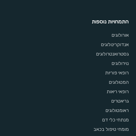
התמחויות נוספות
אורולוגים
אנדוקרינולוגים
גסטרואנטרולוגים
נוירולוגים
רופאי פוריות
המטולוגים
רופאי ריאות
גריאטרים
ראומטולוגים
מנתחי כלי דם
מומחי טיפול בכאב