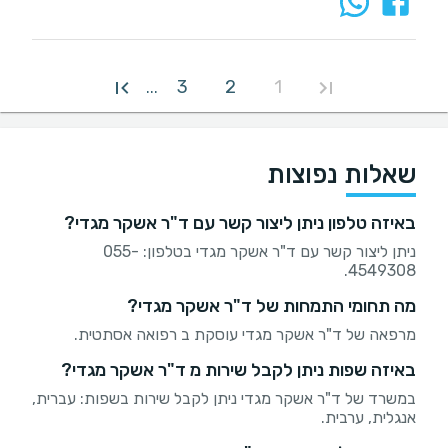
3
2
1
...
שאלות נפוצות
באיזה טלפון ניתן ליצור קשר עם ד"ר אשקר מגדי?
ניתן ליצור קשר עם ד"ר אשקר מגדי בטלפון: 055-
4549308.
מה תחומי התמחות של ד"ר אשקר מגדי?
מרפאה של ד"ר אשקר מגדי עוסקת ב רפואה אסתטית.
באיזה שפות ניתן לקבל שירות מ ד"ר אשקר מגדי?
במשרד של ד"ר אשקר מגדי ניתן לקבל שירות בשפות: עברית,
אנגלית, ערבית.