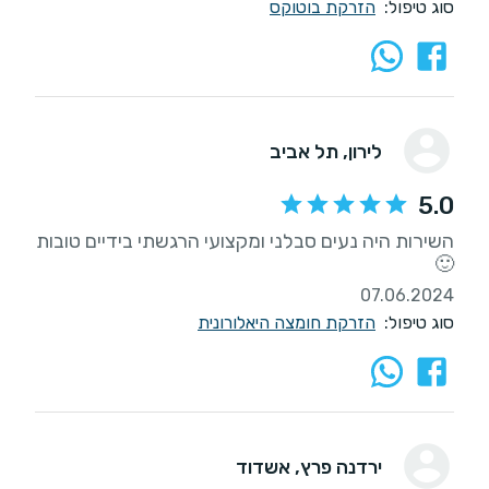
סוג טיפול:
הזרקת בוטוקס
לירון
, תל אביב
5.0
השירות היה נעים סבלני ומקצועי הרגשתי בידיים טובות
🙂
07.06.2024
סוג טיפול:
הזרקת חומצה היאלורונית
ירדנה פרץ
, אשדוד