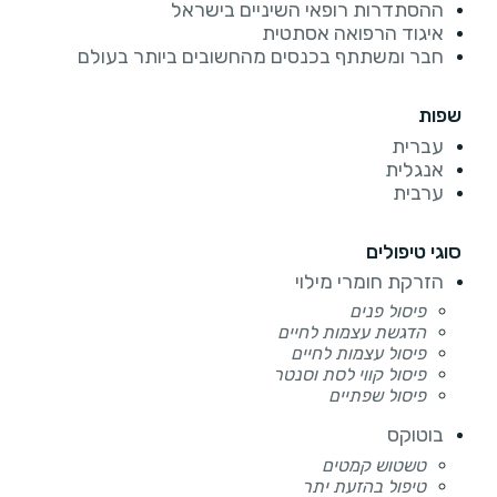
ההסתדרות רופאי השיניים בישראל
איגוד הרפואה אסתטית
חבר ומשתתף בכנסים מהחשובים ביותר בעולם
שפות
עברית
אנגלית
ערבית
סוגי טיפולים
הזרקת חומרי מילוי
פיסול פנים
הדגשת עצמות לחיים
פיסול עצמות לחיים
פיסול קווי לסת וסנטר
פיסול שפתיים
בוטוקס
טשטוש קמטים
טיפול בהזעת יתר