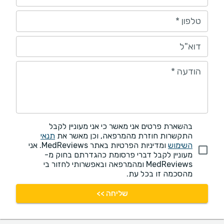
טלפון
*
דוא"ל
הודעה
*
בהשארת פרטים אני מאשר כי אני מעוניין לקבל
התקשרות חוזרת מהמרפאה, וכן מאשר את
תנאי
השימוש
ומדיניות הפרטיות באתר MedReviews. אני
מעוניין לקבל דברי פרסומת כהגדרתם בחוק מ-
MedReviews ומהמרפאה ובאפשרותי לחזור בי
מהסכמה זו בכל עת.
שליחה >>