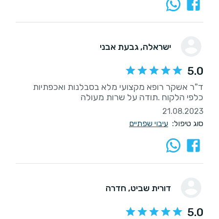
ישראלה
, גבעת אבני
5.0
ד"ר אשקר רופא מקצועי מלא בסבלנות ואכפתיות
כלפי הלקוח .תודה על שרות מעולה
21.08.2023
סוג טיפול:
עיבוי שפתיים
דורית שביט
, חדרה
5.0