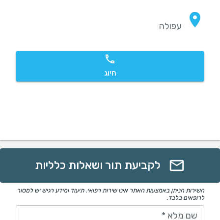
עפולה
חיוג
לקביעת תור ושאלות כלליות
השירות הניתן באמצעות האתר אינו שירות רפואי. תיעוד ומידע רגיש יש למסור
לרופאים בלבד.
שם מלא
*