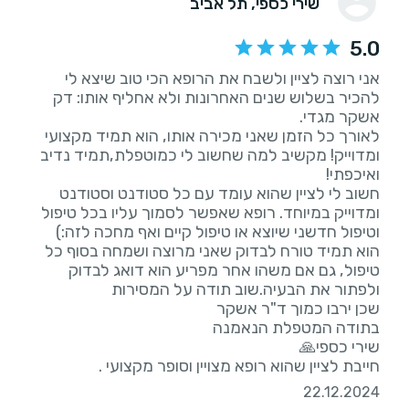
שירי כספי
, תל אביב
5.0
אני רוצה לציין ולשבח את הרופא הכי טוב שיצא לי
להכיר בשלוש שנים האחרונות ולא אחליף אותו: דק
לאורך כל הזמן שאני מכירה אותו, הוא תמיד מקצועי
ומדוייק! מקשיב למה שחשוב לי כמוטפלת,תמיד נדיב
חשוב לי לציין שהוא עומד עם כל סטודנט וסטודנט
ומדוייק במיוחד. רופא שאפשר לסמוך עליו בכל טיפול
הוא תמיד טורח לבדוק שאני מרוצה ושמחה בסוף כל
טיפול, גם אם משהו אחר מפריע הוא דואג לבדוק
חייבת לציין שהוא רופא מצויין וסופר מקצועי .
22.12.2024