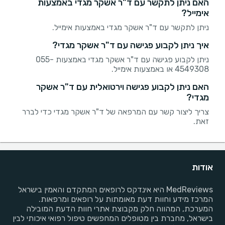
האם ניתן לתקשר עם ד"ר אשקר מגדי באמצעות
אימייל?
ניתן לתקשר עם ד"ר אשקר מגדי באמצעות אימייל.
איך ניתן לקבוע פגישה עם ד"ר אשקר מגדי?
ניתן לקבוע פגישה עם ד"ר אשקר מגדי באמצעות 055-
4549308 או באמצעות אימייל.
האם ניתן לקבוע פגישה וירטואלית עם ד"ר אשקר
מגדי?
צריך ליצור קשר עם המרפאה של ד"ר אשקר מגדי כדי לברר
זאת.
אודות
MedReviews היא אינדקס לרופאים המתקדם והאמין בישראל
המרכז מידע וחוות דעת מאומתות על רופאים ומרפאות.
המערכת, המהווה חלק מקבוצת אתרי חוות הדעת המובילה
בישראל, מחברת בין מטופלים המחפשים טיפול רפואי איכותי לבין