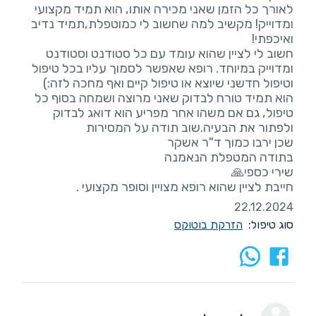
לאורך כל הזמן שאני מכירה אותו, הוא תמיד מקצועי
ומדוייק! מקשיב למה שחשוב לי כמוטפלת,תמיד נדיב
חשוב לי לציין שהוא עומד עם כל סטודנט וסטודנט
ומדוייק במיוחד. רופא שאפשר לסמוך עליו בכל טיפול
הוא תמיד טורח לבדוק שאני מרוצה ושמחה בסוף כל
טיפול, גם אם משהו אחר מפריע הוא דואג לבדוק
חייבת לציין שהוא רופא מצויין וסופר מקצועי .
22.12.2024
סוג טיפול:
הזרקת בוטוקס