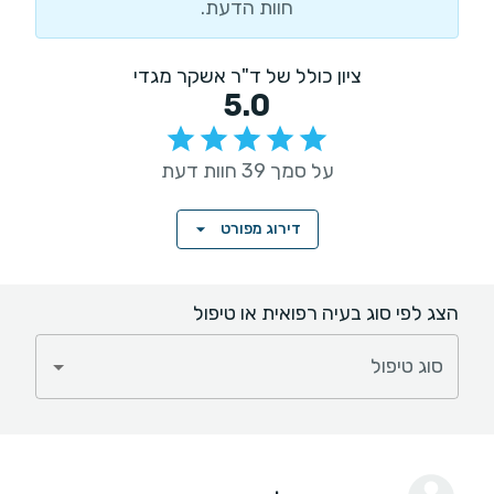
חוות הדעת.
ציון כולל של ד"ר אשקר מגדי
5.0
על סמך 39 חוות דעת
דירוג מפורט
הצג לפי סוג בעיה רפואית או טיפול
סוג טיפול