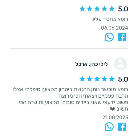
5.0
רופא בחסד עליון
06.06.2024
לילי כהן
, ארבל
5.0
רופא מוכשר נותן הרגשת ביטחון מקצועי טיפלתי אצלו
פשוט ידעצי שאני ביידים טובות ומקצועיות שזה הכי
חשוב ❤️
21.08.2023