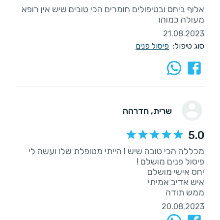
אלוף ביחס ובטיפולים חומרים הכי טובים שיש אין רופא
מעולה כמוהו
21.08.2023
סוג טיפול:
פיסול פנים
שרית
, חדרהה
5.0
מכללה הכי טובה שיש ! הייתי מטופלת שלו ועשה לי
ממש תודה
20.08.2023