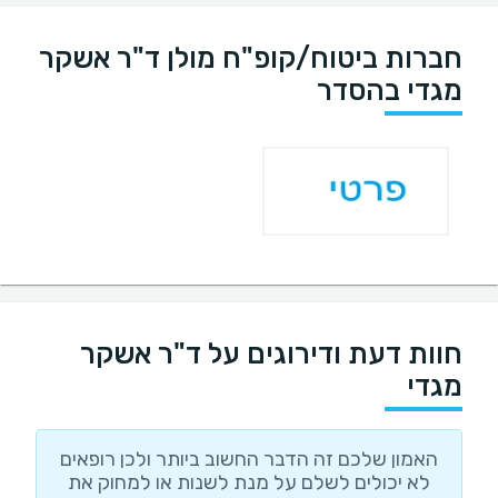
חברות ביטוח/קופ"ח מולן ד"ר אשקר
מגדי בהסדר
חוות דעת ודירוגים על ד"ר אשקר
מגדי
האמון שלכם זה הדבר החשוב ביותר ולכן רופאים
לא יכולים לשלם על מנת לשנות או למחוק את