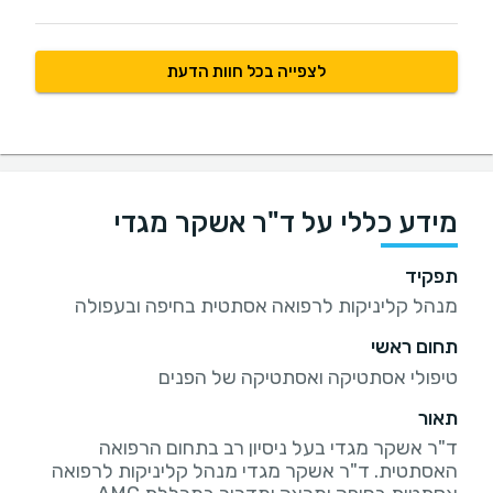
לצפייה בכל חוות הדעת
מידע כללי על ד"ר אשקר מגדי
תפקיד
מנהל קליניקות לרפואה אסתטית בחיפה ובעפולה
תחום ראשי
טיפולי אסתטיקה ואסתטיקה של הפנים
תאור
ד"ר אשקר מגדי בעל ניסיון רב בתחום הרפואה
האסתטית. ד"ר אשקר מגדי מנהל קליניקות לרפואה