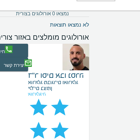
נמצאו 0 אורולוגים בצורית
לא נמצאו תוצאות
אורולוגים מומלצים באזור צורי
חיו
יצירת קשר
ד"ר וסים אבו נסרה
אורולוג מבוגרים ואורולוג
ילדים בצפון
אורולוגיה