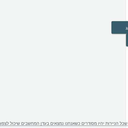
ג
 שכל הניירות יהיו מסודרים כשאנחנו נמצאים בעדן המחשבים שיכול לצפ