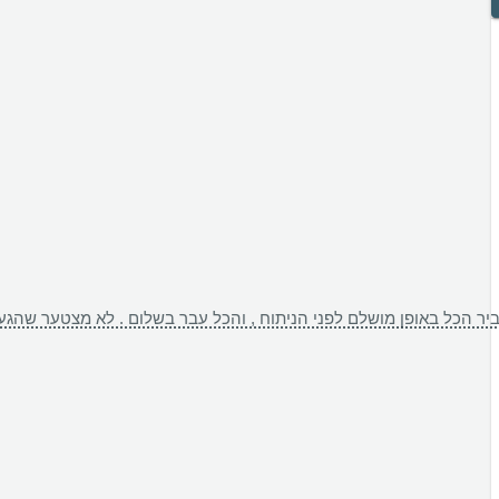
סביר הכל באופן מושלם לפני הניתוח , והכל עבר בשלום . לא מצטער שהגע