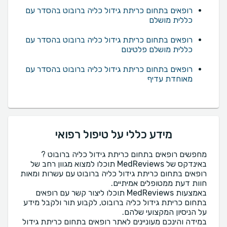
רופאים בתחום כריתת גידול כליה ברובוט בהסדר עם
כללית מושלם
רופאים בתחום כריתת גידול כליה ברובוט בהסדר עם
כללית מושלם פלטינום
רופאים בתחום כריתת גידול כליה ברובוט בהסדר עם
מאוחדת עדיף
מידע כללי על טיפול רפואי
מחפשים רופאים בתחום כריתת גידול כליה ברובוט ?
באינדקס של MedReviews תוכלו למצוא מגוון רחב של
רופאים בתחום כריתת גידול כליה ברובוט עם עשרות ומאות
באמצעות MedReviews תוכלו ליצור קשר עם רופאים
בתחום כריתת גידול כליה ברובוט, לקבוע תור ולקבל מידע
במידה והינכם מעוניינים לאתר רופאים בתחום כריתת גידול