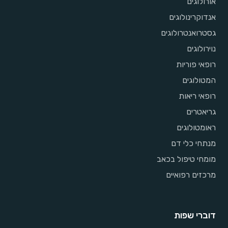
אורולוגים
אנדוקרינולוגים
גסטרואנטרולוגים
נוירולוגים
רופאי פוריות
המטולוגים
רופאי ריאות
גריאטרים
ראומטולוגים
מנתחי כלי דם
מומחי טיפול בכאב
מרכזים רפואיים
דוברי שפות