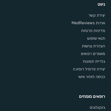
ניווט
יצירת קשר
אודות MedReviews
מדיניות פרטיות
תנאי שימוש
הצהרת נגישות
מאמרים רפואים
גלריית תמונות
יצירת פרופיל רופא.ה
כניסה לאזור אישי
רופאים מומחים
גינקולוגים