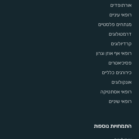
אורתופדים
רופאי עיניים
מנתחים פלסטיים
דרמטולוגים
קרדיולוגים
רופאי אף אוזן וגרון
פסיכיאטרים
כירורגים כלליים
אונקולוגים
רופאי אסתטיקה
רופאי שיניים
התמחויות נוספות