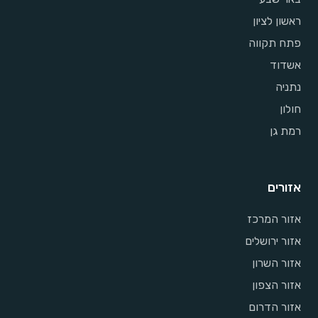
ראשון לציון
פתח תקווה
אשדוד
נתניה
חולון
רמת גן
אזורים
אזור המרכז
אזור ירושלים
אזור השרון
אזור הצפון
אזור הדרום