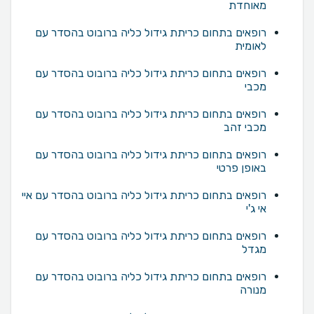
מאוחדת
רופאים בתחום כריתת גידול כליה ברובוט בהסדר עם
לאומית
רופאים בתחום כריתת גידול כליה ברובוט בהסדר עם
מכבי
רופאים בתחום כריתת גידול כליה ברובוט בהסדר עם
מכבי זהב
רופאים בתחום כריתת גידול כליה ברובוט בהסדר עם
באופן פרטי
רופאים בתחום כריתת גידול כליה ברובוט בהסדר עם איי
אי ג'י
רופאים בתחום כריתת גידול כליה ברובוט בהסדר עם
מגדל
רופאים בתחום כריתת גידול כליה ברובוט בהסדר עם
מנורה