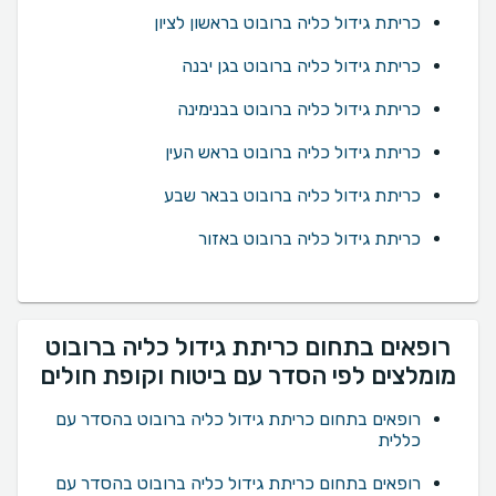
כריתת גידול כליה ברובוט בראשון לציון
כריתת גידול כליה ברובוט בגן יבנה
כריתת גידול כליה ברובוט בבנימינה
כריתת גידול כליה ברובוט בראש העין
כריתת גידול כליה ברובוט בבאר שבע
כריתת גידול כליה ברובוט באזור
רופאים בתחום כריתת גידול כליה ברובוט
מומלצים לפי הסדר עם ביטוח וקופת חולים
רופאים בתחום כריתת גידול כליה ברובוט בהסדר עם
כללית
רופאים בתחום כריתת גידול כליה ברובוט בהסדר עם