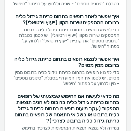
בטבלת "סינונים נוספים" - שפה וללחוץ על כפתור "חיפוש".
איך אפשר לאתר רופאים בתחום כריתת גידול כליה
ברובוט המספקים שירות מקוון (ייעוץ וירטואלי)?
כדי למצוא רופאים בתחום כריתת גידול כליה ברובוט
המספקים שירות מקוון (ייעוץ וירטואלי), יש לסמן בטבלת
"סינונים נוספים" את קוביית "ייעוץ וירטואלי" וללחוץ על
כפתור "חיפוש".
איך אפשר למצוא רופאים בתחום כריתת גידול כליה
ברובוט ממין מסוים?
כדי למצוא רופאים בתחום כריתת גידול כליה ברובוט ממין
מסוים, יש לסמן את המין המועדף בטבלת "סינונים נוספים"
- מין וללחוץ על כפתור "חיפוש".
מה כדאי לעשות אם החיפוש שביצעתי של רופאים
בתחום כריתת גידול כליה ברובוט לא הניב תוצאות
מספקות (עקב מיעוט רופאים בתחום כריתת גידול
כליה ברובוט או בשל אי התאמה של רופאים בתחום
כריתת גידול כליה ברובוט לצרכיי)?
במידה ולא נמצאו תוצאות המתאימות לצרכיך בחיפוש