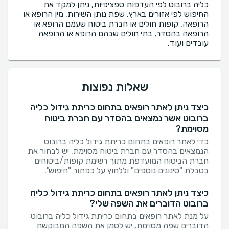
כליה ברובוט לפי העדפות ספציפיות, ניתן למקד את
החיפוש לפי אזורים בארץ, שפת נותן השירות, מין הרופא או
הרופאה, קופות חולים או חברת ביטוח שעמם הרופא או
הרופאה בהסדר, בתי חולים שבהם הרופא או הרופאה
עובדים ועוד.
שאלות נפוצות
כיצד ניתן לאתר רופאים בתחום כריתת גידול כליה
ברובוט אשר נמצאים בהסדר עם חברת ביטוח
מסוימת?
כדי לאתר רופאים בתחום כריתת גידול כליה ברובוט
הנמצאים בהסדר עם חברת ביטוח מסוימת, יש לבחור את
חברת הביטוח המועדפת מתוך רשימת קופות/ביטוחים
בטבלת "סינונים נוספים" וללחוץ על כפתור "חיפוש".
כיצד ניתן לאתר רופאים בתחום כריתת גידול כליה
ברובוט הדוברים את השפה שלי?
על מנת לאתר רופאים בתחום כריתת גידול כליה ברובוט
הדוברים שפה מסוימת, יש לסמן את השפה המבוקשת