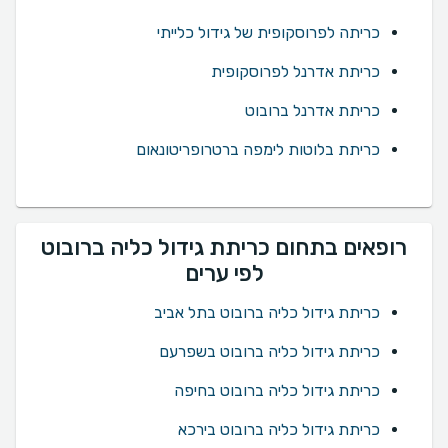
כריתה לפרוסקופית של גידול כלייתי
כריתת אדרנל לפרוסקופית
כריתת אדרנל ברובוט
כריתת בלוטות לימפה ברטרופריטונאום
רופאים בתחום כריתת גידול כליה ברובוט
לפי ערים
כריתת גידול כליה ברובוט בתל אביב
כריתת גידול כליה ברובוט בשפרעם
כריתת גידול כליה ברובוט בחיפה
כריתת גידול כליה ברובוט בירכא