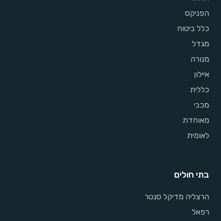
הפניקס
כלל ביטוח
מגדל
מנורה
איילון
כללית
מכבי
מאוחדת
לאומית
בתי חולים
הרצליה מדיקל סנטר
רפאל