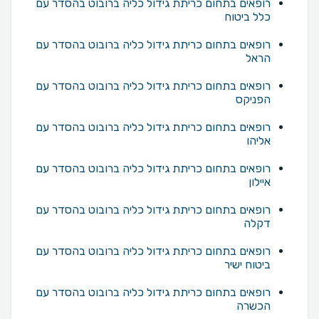
רופאים בתחום כריתת גידול כליה ברובוט בהסדר עם
כלל ביטוח
רופאים בתחום כריתת גידול כליה ברובוט בהסדר עם
הראל
רופאים בתחום כריתת גידול כליה ברובוט בהסדר עם
הפניקס
רופאים בתחום כריתת גידול כליה ברובוט בהסדר עם
אליהו
רופאים בתחום כריתת גידול כליה ברובוט בהסדר עם
איילון
רופאים בתחום כריתת גידול כליה ברובוט בהסדר עם
דקלה
רופאים בתחום כריתת גידול כליה ברובוט בהסדר עם
ביטוח ישיר
רופאים בתחום כריתת גידול כליה ברובוט בהסדר עם
הכשרה