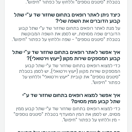
בטבלת "סינונים נוספים" וללחוץ על כפתור "חיפוש".
כיצד ניתן לאתר רופאים בתחום שחזור שד ע"י שתל
קבוע הדוברים את השפה שלי?
על מנת לאתר רופאים בתחום שחזור שד ע"י שתל קבוע
הדוברים שפה מסוימת, יש לסמן את השפה המבוקשת
בטבלת "סינונים נוספים" - שפה וללחוץ על כפתור "חיפוש".
איך אפשר לאתר רופאים בתחום שחזור שד ע"י שתל
קבוע המספקים שירות מקוון (ייעוץ וירטואלי)?
כדי למצוא רופאים בתחום שחזור שד ע"י שתל קבוע
המספקים שירות מקוון (ייעוץ וירטואלי), יש לסמן בטבלת
"סינונים נוספים" את קוביית "ייעוץ וירטואלי" וללחוץ על
כפתור "חיפוש".
איך אפשר למצוא רופאים בתחום שחזור שד ע"י
שתל קבוע ממין מסוים?
כדי למצוא רופאים בתחום שחזור שד ע"י שתל קבוע ממין
מסוים, יש לסמן את המין המועדף בטבלת "סינונים נוספים"
- מין וללחוץ על כפתור "חיפוש".