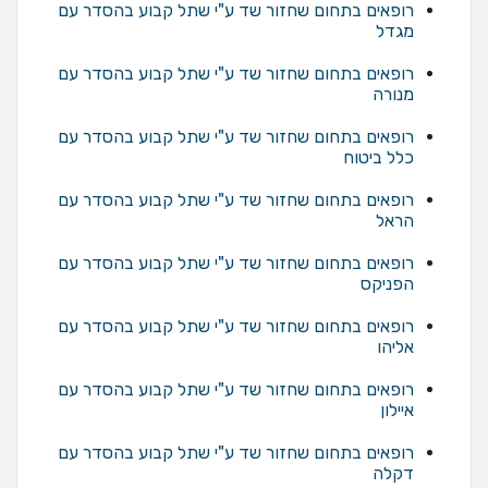
רופאים בתחום שחזור שד ע"י שתל קבוע בהסדר עם
מגדל
רופאים בתחום שחזור שד ע"י שתל קבוע בהסדר עם
מנורה
רופאים בתחום שחזור שד ע"י שתל קבוע בהסדר עם
כלל ביטוח
רופאים בתחום שחזור שד ע"י שתל קבוע בהסדר עם
הראל
רופאים בתחום שחזור שד ע"י שתל קבוע בהסדר עם
הפניקס
רופאים בתחום שחזור שד ע"י שתל קבוע בהסדר עם
אליהו
רופאים בתחום שחזור שד ע"י שתל קבוע בהסדר עם
איילון
רופאים בתחום שחזור שד ע"י שתל קבוע בהסדר עם
דקלה