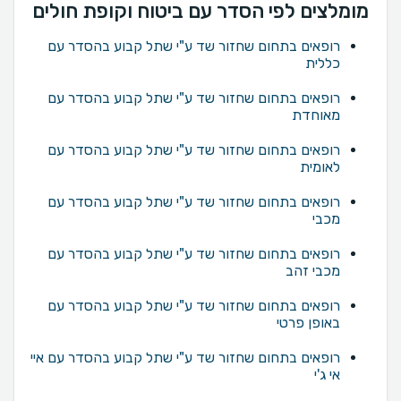
מומלצים לפי הסדר עם ביטוח וקופת חולים
רופאים בתחום שחזור שד ע"י שתל קבוע בהסדר עם
כללית
רופאים בתחום שחזור שד ע"י שתל קבוע בהסדר עם
מאוחדת
רופאים בתחום שחזור שד ע"י שתל קבוע בהסדר עם
לאומית
רופאים בתחום שחזור שד ע"י שתל קבוע בהסדר עם
מכבי
רופאים בתחום שחזור שד ע"י שתל קבוע בהסדר עם
מכבי זהב
רופאים בתחום שחזור שד ע"י שתל קבוע בהסדר עם
באופן פרטי
רופאים בתחום שחזור שד ע"י שתל קבוע בהסדר עם איי
אי ג'י