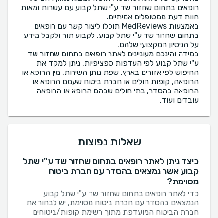
רופאים בתחום שחזור שד ע"י שתל קבוע עם עשרות ומאות
באמצעות MedReviews תוכלו ליצור קשר עם רופאים
בתחום שחזור שד ע"י שתל קבוע, לקבוע תור ולקבל מידע
במידה והינכם מעוניינים לאתר רופאים בתחום שחזור שד
ע"י שתל קבוע לפי העדפות ספציפיות, ניתן למקד את
החיפוש לפי אזורים בארץ, שפת נותן השירות, מין הרופא או
הרופאה, קופות חולים או חברת ביטוח שעמם הרופא או
הרופאה בהסדר, בתי חולים שבהם הרופא או הרופאה
עובדים ועוד.
שאלות נפוצות
כיצד ניתן לאתר רופאים בתחום שחזור שד ע"י שתל
קבוע אשר נמצאים בהסדר עם חברת ביטוח
מסוימת?
כדי לאתר רופאים בתחום שחזור שד ע"י שתל קבוע
הנמצאים בהסדר עם חברת ביטוח מסוימת, יש לבחור את
חברת הביטוח המועדפת מתוך רשימת קופות/ביטוחים