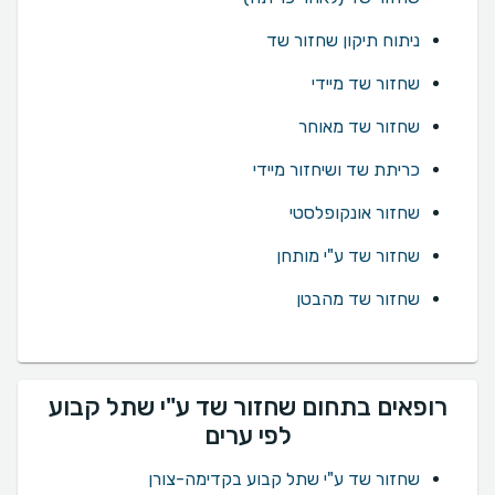
ניתוח תיקון שחזור שד
שחזור שד מיידי
שחזור שד מאוחר
כריתת שד ושיחזור מיידי
שחזור אונקופלסטי
שחזור שד ע"י מותחן
שחזור שד מהבטן
רופאים בתחום שחזור שד ע"י שתל קבוע
לפי ערים
שחזור שד ע"י שתל קבוע בקדימה-צורן