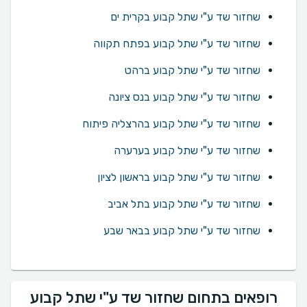
שחזור שד ע"י שתל קבוע בקרית ים
שחזור שד ע"י שתל קבוע בפתח תקווה
שחזור שד ע"י שתל קבוע ברהט
שחזור שד ע"י שתל קבוע בנס ציונה
שחזור שד ע"י שתל קבוע בהרצליה פיתוח
שחזור שד ע"י שתל קבוע בערערה
שחזור שד ע"י שתל קבוע בראשון לציון
שחזור שד ע"י שתל קבוע בתל אביב
שחזור שד ע"י שתל קבוע בבאר שבע
רופאים בתחום שחזור שד ע"י שתל קבוע