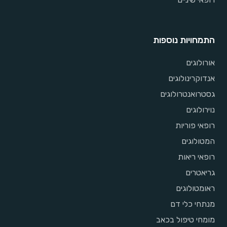
התמחויות נוספות
אורולוגים
אנדוקרינולוגים
גסטרואנטרולוגים
נוירולוגים
רופאי פוריות
המטולוגים
רופאי ריאות
גריאטרים
ראומטולוגים
מנתחי כלי דם
מומחי טיפול בכאב