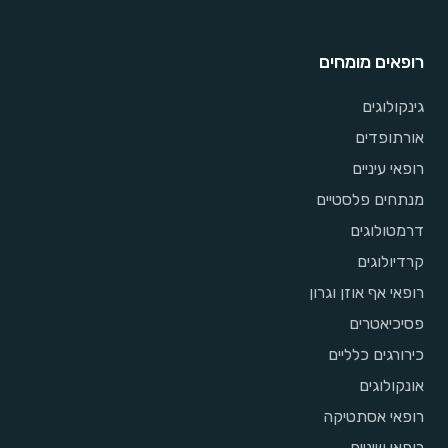
רופאים מומחים
גינקולוגים
אורתופדים
רופאי עיניים
מנתחים פלסטיים
דרמטולוגים
קרדיולוגים
רופאי אף אוזן וגרון
פסיכיאטרים
כירורגים כלליים
אונקולוגים
רופאי אסתטיקה
רופאי שיניים