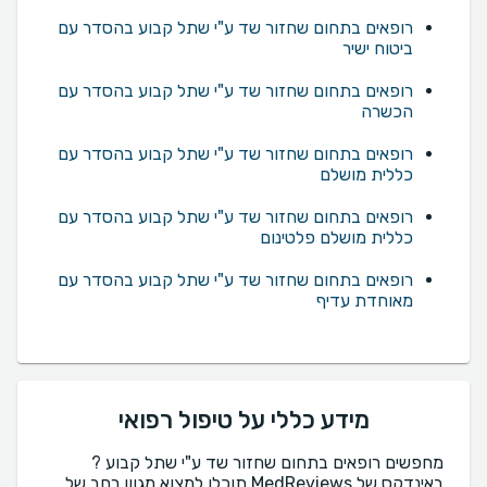
רופאים בתחום שחזור שד ע"י שתל קבוע בהסדר עם
ביטוח ישיר
רופאים בתחום שחזור שד ע"י שתל קבוע בהסדר עם
הכשרה
רופאים בתחום שחזור שד ע"י שתל קבוע בהסדר עם
כללית מושלם
רופאים בתחום שחזור שד ע"י שתל קבוע בהסדר עם
כללית מושלם פלטינום
רופאים בתחום שחזור שד ע"י שתל קבוע בהסדר עם
מאוחדת עדיף
מידע כללי על טיפול רפואי
מחפשים רופאים בתחום שחזור שד ע"י שתל קבוע ?
באינדקס של MedReviews תוכלו למצוא מגוון רחב של