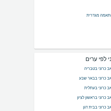
התאמה מגדרית
 לפי ערים
ב כרוני בטבריה
ב כרוני בבאר שבע
ב כרוני בעתלית
 כרוני בראשון לציון
 כרוני בבית דגן