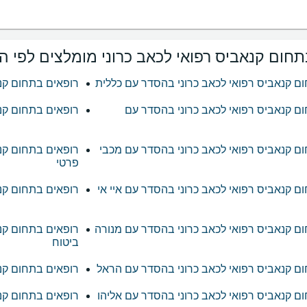
תחום קנאביס רפואי לכאב כרוני מומלצים לפי ה
ם קנאביס רפואי לכאב כרוני בהסדר עם כללית
רופאים בתחום קנ
ם קנאביס רפואי לכאב כרוני בהסדר עם
רופאים בתחום קנא
ם קנאביס רפואי לכאב כרוני בהסדר עם מכבי
רופאים בתחום קנא
פרטי
ם קנאביס רפואי לכאב כרוני בהסדר עם איי אי
רופאים בתחום קנ
ם קנאביס רפואי לכאב כרוני בהסדר עם מנורה
רופאים בתחום קנא
ביטוח
ם קנאביס רפואי לכאב כרוני בהסדר עם הראל
רופאים בתחום קנ
ם קנאביס רפואי לכאב כרוני בהסדר עם אליהו
רופאים בתחום קנא