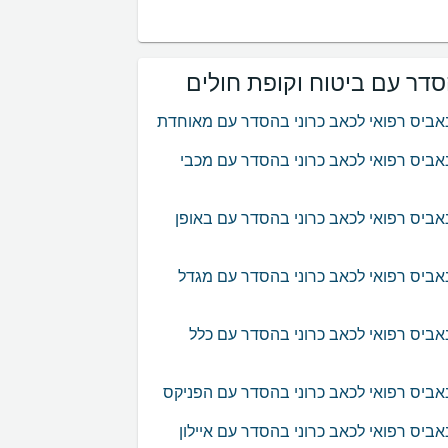
סדר עם ביטוח וקופת חולים
אביס רפואי לכאב כרוני בהסדר עם מאוחדת
ביס רפואי לכאב כרוני בהסדר עם מכבי
ביס רפואי לכאב כרוני בהסדר עם באופן
אביס רפואי לכאב כרוני בהסדר עם מגדל
ביס רפואי לכאב כרוני בהסדר עם כלל
אביס רפואי לכאב כרוני בהסדר עם הפניקס
ביס רפואי לכאב כרוני בהסדר עם איילון