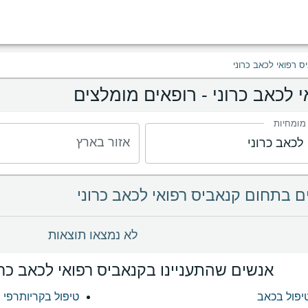
ס רפואי לכאב כרוני
 לכאב כרוני - רופאים מומלצים
 מומחיות
אזור בארץ
לא נמצאו תוצאות
אנשים שהתעניינו בקנאביס רפואי לכאב כרו
יפול בכאב
טיפול בקריותרפי