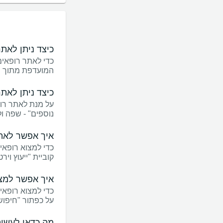
כיצד ניתן לאת
כדי לאתר רופאי
המועדפת מתוך רש
כיצד ניתן לאת
על מנת לאתר רו
נוספים" - שפה ול
איך אפשר לאתר
כדי למצוא רופאים
קוביית "ייעוץ ויר
איך אפשר למצו
כדי למצוא רופאים
על כפתור "חיפוש
מה כדאי לעשות