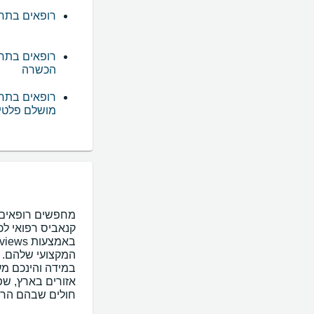
רופאים בתחו
רופאים בתחו
הכשרה
רופאים בתחו
מושלם פלטינ
במידה והינכם מע
אזורים בארץ, שפ
חולים שבהם הרופ