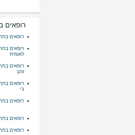
רופאים ב
רופאים בתחו
רופאים בתחו
לאומית
רופאים בתחו
זהב
רופאים בתחו
ג'י
רופאים בתחו
רופאים בתחו
רופאים בתחו