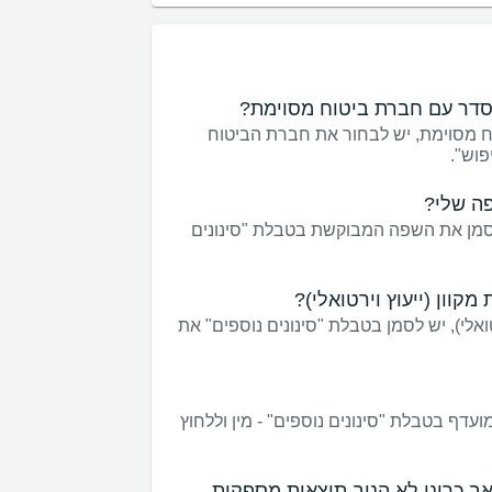
הסדר עם חברת ביטוח מסוימת?
ח מסוימת, יש לבחור את חברת הביטוח
פוש".
פה שלי?
לסמן את השפה המבוקשת בטבלת "סינונים
וון (ייעוץ וירטואלי)?
ואלי), יש לסמן בטבלת "סינונים נוספים" את
עדף בטבלת "סינונים נוספים" - מין וללחוץ
ב כרוני לא הניב תוצאות מספקות