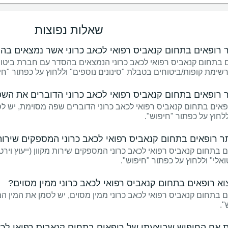
שאלות נפוצות
ר רופאים בתחום קנאביס רפואי לכאב כרוני אשר נמצאים ב
ם בתחום קנאביס רפואי לכאב כרוני הנמצאים בהסדר עם חברת ביטו
ימת קופות/ביטוחים בטבלת "סינונים נוספים" וללחוץ על כפתור "חי
ר רופאים בתחום קנאביס רפואי לכאב כרוני הדוברים את הש
פאים בתחום קנאביס רפואי לכאב כרוני הדוברים שפה מסוימת, יש 
לחוץ על כפתור "חיפוש".
 רופאים בתחום קנאביס רפואי לכאב כרוני המספקים שירות מק
 בתחום קנאביס רפואי לכאב כרוני המספקים שירות מקוון (ייעוץ וירט
טואלי" וללחוץ על כפתור "חיפוש".
א רופאים בתחום קנאביס רפואי לכאב כרוני ממין מסוים?
 בתחום קנאביס רפואי לכאב כרוני ממין מסוים, יש לסמן את המין המו
".
 אם החיפוש שביצעתי של רופאים בתחום קנאביס רפואי לכא