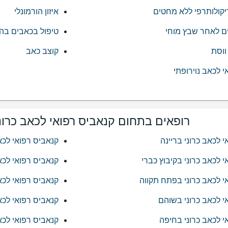
יקולותרפי ללא מחטים
איזון הורמונלי
ם לאחר שבץ מוחי
טיפול בכאבים ב
ווסת
קוצב כאב
 לכאב נוירופתי
רופאים בתחום קנאביס רפואי לכאב כרוני
 לכאב כרוני בריינה
קנאביס רפואי לכא
 לכאב כרוני בקיבוץ כברי
קנאביס רפואי לכא
י לכאב כרוני בפתח תקווה
קנאביס רפואי לכא
י לכאב כרוני בשוהם
קנאביס רפואי לכאב
י לכאב כרוני בחיפה
קנאביס רפואי לכאב