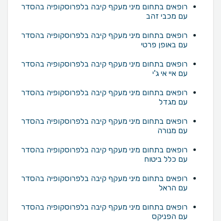
רופאים בתחום מיני מעקף קיבה בלפרוסקופיה בהסדר
עם מכבי זהב
רופאים בתחום מיני מעקף קיבה בלפרוסקופיה בהסדר
עם באופן פרטי
רופאים בתחום מיני מעקף קיבה בלפרוסקופיה בהסדר
עם איי אי ג'י
רופאים בתחום מיני מעקף קיבה בלפרוסקופיה בהסדר
עם מגדל
רופאים בתחום מיני מעקף קיבה בלפרוסקופיה בהסדר
עם מנורה
רופאים בתחום מיני מעקף קיבה בלפרוסקופיה בהסדר
עם כלל ביטוח
רופאים בתחום מיני מעקף קיבה בלפרוסקופיה בהסדר
עם הראל
רופאים בתחום מיני מעקף קיבה בלפרוסקופיה בהסדר
עם הפניקס