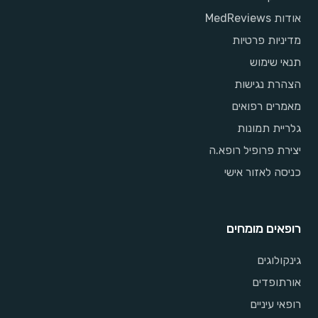
אודות MedReviews
מדיניות פרטיות
תנאי שימוש
הצהרת נגישות
מאמרים רפואים
גלריית תמונות
יצירת פרופיל רופא.ה
כניסה לאזור אישי
רופאים מומחים
גינקולוגים
אורתופדים
רופאי עיניים