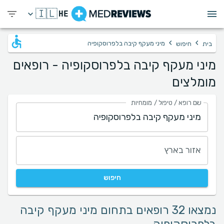
🇮🇱
HE
›
›
מיני מעקף קיבה בלפרוסקופיה
בית
חיפוש
מיני מעקף קיבה בלפרוסקופיה - רופאים
מומלצים
שם רופא / טיפול / מומחיות
אזור בארץ
חיפוש
נמצאו 32 רופאים בתחום מיני מעקף קיבה