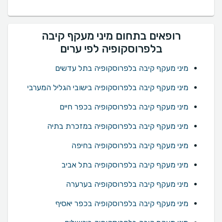
רופאים בתחום מיני מעקף קיבה
בלפרוסקופיה לפי ערים
מיני מעקף קיבה בלפרוסקופיה בתל עדשים
מיני מעקף קיבה בלפרוסקופיה בישובי הגליל המערבי
מיני מעקף קיבה בלפרוסקופיה בכפר חיים
מיני מעקף קיבה בלפרוסקופיה במזכרת בתיה
מיני מעקף קיבה בלפרוסקופיה בחיפה
מיני מעקף קיבה בלפרוסקופיה בתל אביב
מיני מעקף קיבה בלפרוסקופיה בערערה
מיני מעקף קיבה בלפרוסקופיה בכפר יאסיף