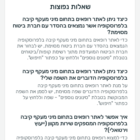
שאלות נפוצות
כיצד ניתן לאתר רופאים בתחום מיני מעקף קיבה
בלפרוסקופיה אשר נמצאים בהסדר עם חברת ביטוח
מסוימת?
כדי לאתר רופאים בתחום מיני מעקף קיבה בלפרוסקופיה
הנמצאים בהסדר עם חברת ביטוח מסוימת, יש לבחור את
חברת הביטוח המועדפת מתוך רשימת קופות/ביטוחים
בטבלת "סינונים נוספים" וללחוץ על כפתור "חיפוש".
כיצד ניתן לאתר רופאים בתחום מיני מעקף קיבה
בלפרוסקופיה הדוברים את השפה שלי?
על מנת לאתר רופאים בתחום מיני מעקף קיבה
בלפרוסקופיה הדוברים שפה מסוימת, יש לסמן את השפה
המבוקשת בטבלת "סינונים נוספים" - שפה וללחוץ על
כפתור "חיפוש".
איך אפשר לאתר רופאים בתחום מיני מעקף קיבה
בלפרוסקופיה המספקים שירות מקוון (ייעוץ
וירטואלי)?
כדי למצוא רופאים בתחום מיני מעקף קיבה בלפרוסקופיה