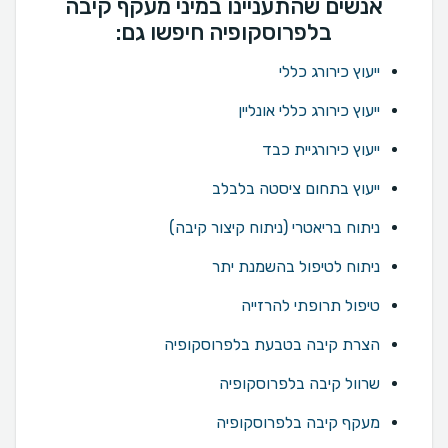
אנשים שהתעניינו במיני מעקף קיבה
בלפרוסקופיה חיפשו גם:
ייעוץ כירורג כללי
ייעוץ כירורג כללי אונליין
ייעוץ כירורגיית כבד
ייעוץ בתחום ציסטה בלבלב
ניתוח בריאטרי (ניתוח קיצור קיבה)
ניתוח לטיפול בהשמנת יתר
טיפול תרופתי להרזייה
הצרת קיבה בטבעת בלפרוסקופיה
שרוול קיבה בלפרוסקופיה
מעקף קיבה בלפרוסקופיה