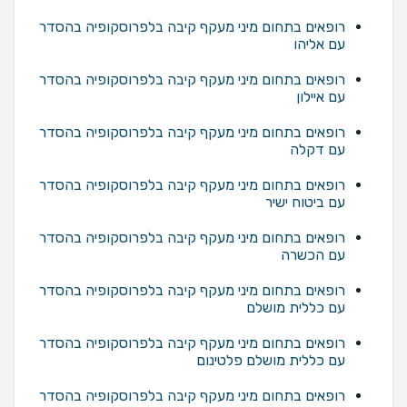
רופאים בתחום מיני מעקף קיבה בלפרוסקופיה בהסדר
עם אליהו
רופאים בתחום מיני מעקף קיבה בלפרוסקופיה בהסדר
עם איילון
רופאים בתחום מיני מעקף קיבה בלפרוסקופיה בהסדר
עם דקלה
רופאים בתחום מיני מעקף קיבה בלפרוסקופיה בהסדר
עם ביטוח ישיר
רופאים בתחום מיני מעקף קיבה בלפרוסקופיה בהסדר
עם הכשרה
רופאים בתחום מיני מעקף קיבה בלפרוסקופיה בהסדר
עם כללית מושלם
רופאים בתחום מיני מעקף קיבה בלפרוסקופיה בהסדר
עם כללית מושלם פלטינום
רופאים בתחום מיני מעקף קיבה בלפרוסקופיה בהסדר