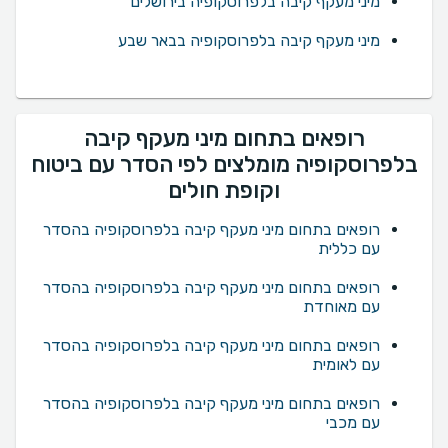
מיני מעקף קיבה בלפרוסקופיה בירושלים
מיני מעקף קיבה בלפרוסקופיה בבאר שבע
רופאים בתחום מיני מעקף קיבה
בלפרוסקופיה מומלצים לפי הסדר עם ביטוח
וקופת חולים
רופאים בתחום מיני מעקף קיבה בלפרוסקופיה בהסדר
עם כללית
רופאים בתחום מיני מעקף קיבה בלפרוסקופיה בהסדר
עם מאוחדת
רופאים בתחום מיני מעקף קיבה בלפרוסקופיה בהסדר
עם לאומית
רופאים בתחום מיני מעקף קיבה בלפרוסקופיה בהסדר
עם מכבי