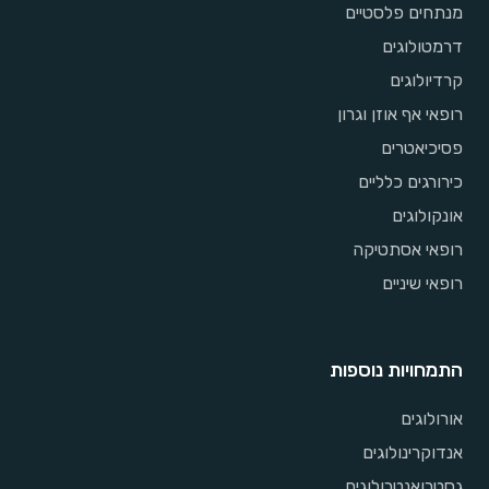
מנתחים פלסטיים
דרמטולוגים
קרדיולוגים
רופאי אף אוזן וגרון
פסיכיאטרים
כירורגים כלליים
אונקולוגים
רופאי אסתטיקה
רופאי שיניים
התמחויות נוספות
אורולוגים
אנדוקרינולוגים
גסטרואנטרולוגים