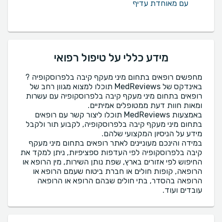
עם מאוחדת עדיף
מידע כללי על טיפול רפואי
מחפשים רופאים בתחום מיני מעקף קיבה בלפרוסקופיה ?
באינדקס של MedReviews תוכלו למצוא מגוון רחב של
רופאים בתחום מיני מעקף קיבה בלפרוסקופיה עם עשרות
באמצעות MedReviews תוכלו ליצור קשר עם רופאים
בתחום מיני מעקף קיבה בלפרוסקופיה, לקבוע תור ולקבל
במידה והינכם מעוניינים לאתר רופאים בתחום מיני מעקף
קיבה בלפרוסקופיה לפי העדפות ספציפיות, ניתן למקד את
החיפוש לפי אזורים בארץ, שפת נותן השירות, מין הרופא או
הרופאה, קופות חולים או חברת ביטוח שעמם הרופא או
הרופאה בהסדר, בתי חולים שבהם הרופא או הרופאה
עובדים ועוד.