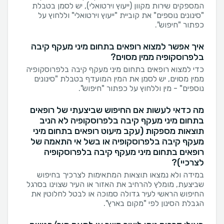
המספקים שירות מקוון (ייעוץ וירטואלי), יש לסמן בטבלת
"סינונים נוספים" את קוביית "ייעוץ וירטואלי" וללחוץ על
כפתור "חיפוש".
איך אפשר למצוא רופאים בתחום מיני מעקף קיבה
בלפרוסקופיה ממין מסוים?
כדי למצוא רופאים בתחום מיני מעקף קיבה בלפרוסקופיה
ממין מסוים, יש לסמן את המין המועדף בטבלת "סינונים
נוספים" - מין וללחוץ על כפתור "חיפוש".
מה כדאי לעשות אם החיפוש שביצעתי של רופאים
בתחום מיני מעקף קיבה בלפרוסקופיה לא הניב
תוצאות מספקות (עקב מיעוט רופאים בתחום מיני
מעקף קיבה בלפרוסקופיה או בשל אי התאמה של
רופאים בתחום מיני מעקף קיבה בלפרוסקופיה
לצרכיי)?
במידה ולא נמצאו תוצאות המתאימות לצרכיך בחיפוש
שביצעת, מומלץ להרחיב את האזור או העיר שצוינו בסרגל
החיפוש הראשי לעיר גדולה סמוכה או לבטל לחלוטין את
הגבלת הסינון לפי "מקום בארץ".