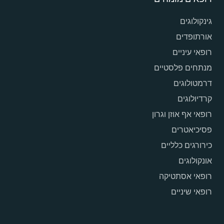
גינקולוגים
אורתופדים
רופאי עיניים
מנתחים פלסטיים
דרמטולוגים
קרדיולוגים
רופאי אף אוזן וגרון
פסיכיאטרים
כירורגים כלליים
אונקולוגים
רופאי אסתטיקה
רופאי שיניים