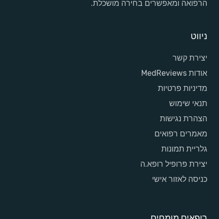
הרפואה ומאפשרים בחירה מושכלת.
ניווט
יצירת קשר
אודות MedReviews
מדיניות פרטיות
תנאי שימוש
הצהרת נגישות
מאמרים רפואים
גלריית תמונות
יצירת פרופיל רופא.ה
כניסה לאזור אישי
רופאים מומחים