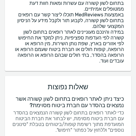
בתחום לשון קשורה עם עשרות ומאות חוות דעת
באמצעות MedReviews תוכלו ליצור קשר עם רופאים
בתחום לשון קשורה, לקבוע תור ולקבל מידע על הניסיון
במידה והינכם מעוניינים לאתר רופאים בתחום לשון
קשורה לפי העדפות ספציפיות, ניתן למקד את החיפוש
לפי אזורים בארץ, שפת נותן השירות, מין הרופא או
הרופאה, קופות חולים או חברת ביטוח שעמם הרופא או
הרופאה בהסדר, בתי חולים שבהם הרופא או הרופאה
עובדים ועוד.
שאלות נפוצות
כיצד ניתן לאתר רופאים בתחום לשון קשורה אשר
נמצאים בהסדר עם חברת ביטוח מסוימת?
כדי לאתר רופאים בתחום לשון קשורה הנמצאים בהסדר
עם חברת ביטוח מסוימת, יש לבחור את חברת הביטוח
המועדפת מתוך רשימת קופות/ביטוחים בטבלת "סינונים
נוספים" וללחוץ על כפתור "חיפוש".