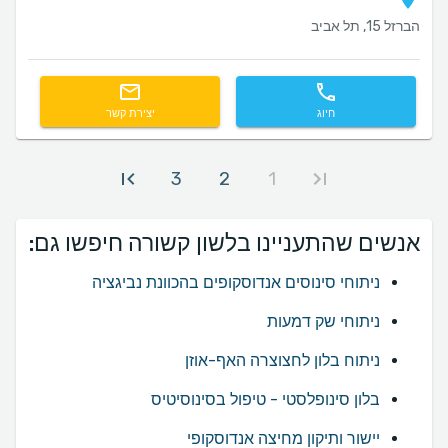
הברזל 15, תל אביב
חיוג
יצירת קשר
3
2
1
אנשים שהתעניינו בלשון קשורה חיפשו גם:
ניתוחי סינוסים אנדוסקופים בהכוונת נביגציה
ניתוחי שק דמעות
ניתוח בלון לחצוצרה האף-אוזן
בלון סינופלסטי - טיפול בסינוסיטיס
יישור ותיקון מחיצה אנדוסקופי