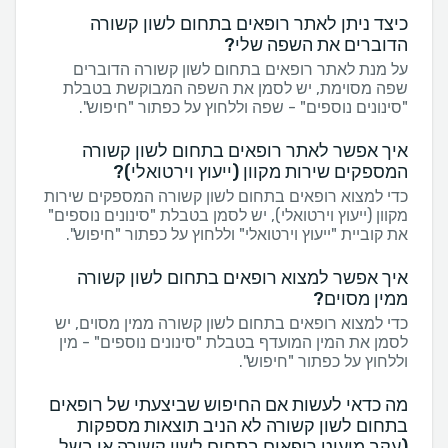
כיצד ניתן לאתר רופאים בתחום לשון קשורה
הדוברים את השפה שלי?
על מנת לאתר רופאים בתחום לשון קשורה הדוברים
שפה מסוימת, יש לסמן את השפה המבוקשת בטבלת
"סינונים נוספים" - שפה וללחוץ על כפתור "חיפוש".
איך אפשר לאתר רופאים בתחום לשון קשורה
המספקים שירות מקוון (ייעוץ וירטואלי)?
כדי למצוא רופאים בתחום לשון קשורה המספקים שירות
מקוון (ייעוץ וירטואלי), יש לסמן בטבלת "סינונים נוספים"
את קוביית "ייעוץ וירטואלי" וללחוץ על כפתור "חיפוש".
איך אפשר למצוא רופאים בתחום לשון קשורה
ממין מסוים?
כדי למצוא רופאים בתחום לשון קשורה ממין מסוים, יש
לסמן את המין המועדף בטבלת "סינונים נוספים" - מין
וללחוץ על כפתור "חיפוש".
מה כדאי לעשות אם החיפוש שביצעתי של רופאים
בתחום לשון קשורה לא הניב תוצאות מספקות
(עקב מיעוט רופאים בתחום לשון קשורה או בשל