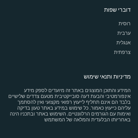
דוברי שפות
רוסית
ערבית
אנגלית
צרפתית
מדיניות ותנאי שימוש
המידע והתוכן המוצגים באתר זה מיועדים לספק מידע
אינפורמטיבי והבעת דעה סובייקטיבית מטעם צדדים שלישיים
בלבד הם אינם תחליף לייעוץ רפואי מקצועי ואין להסתמך
עליהם כייעוץ כאמור. כל שימוש במידע באתר טעון בדיקה
ואימות עם הגורמים הרלוונטיים. השימוש באתר ובתכניו הינה
באחריותו הבלעדית והמלאה של המשתמש