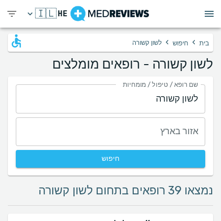
🇮🇱
HE
›
›
לשון קשורה
בית
חיפוש
לשון קשורה - רופאים מומלצים
שם רופא / טיפול / מומחיות
אזור בארץ
חיפוש
נמצאו 39 רופאים בתחום לשון קשורה