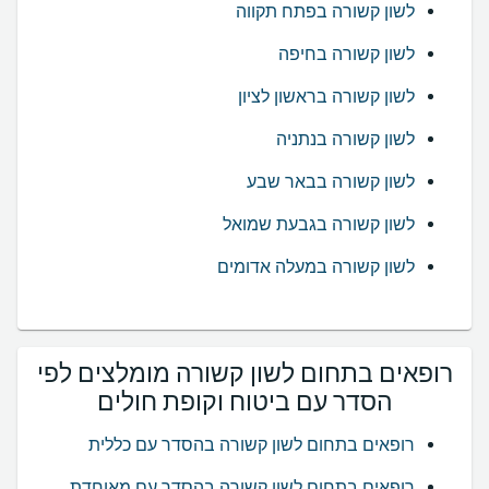
לשון קשורה בפתח תקווה
לשון קשורה בחיפה
לשון קשורה בראשון לציון
לשון קשורה בנתניה
לשון קשורה בבאר שבע
לשון קשורה בגבעת שמואל
לשון קשורה במעלה אדומים
רופאים בתחום לשון קשורה מומלצים לפי
הסדר עם ביטוח וקופת חולים
רופאים בתחום לשון קשורה בהסדר עם כללית
רופאים בתחום לשון קשורה בהסדר עם מאוחדת