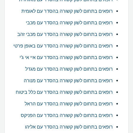
רופאים בתחום לשון קשורה בהסדר עם לאומית
רופאים בתחום לשון קשורה בהסדר עם מכבי
רופאים בתחום לשון קשורה בהסדר עם מכבי זהב
רופאים בתחום לשון קשורה בהסדר עם באופן פרטי
רופאים בתחום לשון קשורה בהסדר עם איי אי ג'י
רופאים בתחום לשון קשורה בהסדר עם מגדל
רופאים בתחום לשון קשורה בהסדר עם מנורה
רופאים בתחום לשון קשורה בהסדר עם כלל ביטוח
רופאים בתחום לשון קשורה בהסדר עם הראל
רופאים בתחום לשון קשורה בהסדר עם הפניקס
רופאים בתחום לשון קשורה בהסדר עם אליהו