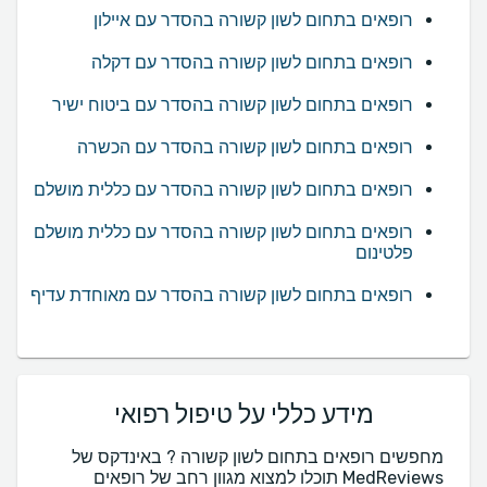
רופאים בתחום לשון קשורה בהסדר עם איילון
רופאים בתחום לשון קשורה בהסדר עם דקלה
רופאים בתחום לשון קשורה בהסדר עם ביטוח ישיר
רופאים בתחום לשון קשורה בהסדר עם הכשרה
רופאים בתחום לשון קשורה בהסדר עם כללית מושלם
רופאים בתחום לשון קשורה בהסדר עם כללית מושלם
פלטינום
רופאים בתחום לשון קשורה בהסדר עם מאוחדת עדיף
מידע כללי על טיפול רפואי
מחפשים רופאים בתחום לשון קשורה ? באינדקס של
MedReviews תוכלו למצוא מגוון רחב של רופאים