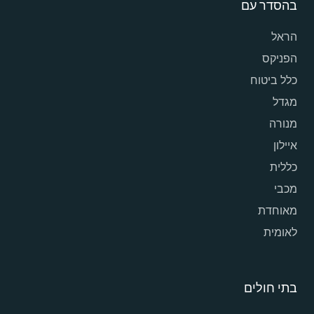
בהסדר עם
הראל
הפניקס
כלל ביטוח
מגדל
מנורה
איילון
כללית
מכבי
מאוחדת
לאומית
בתי חולים