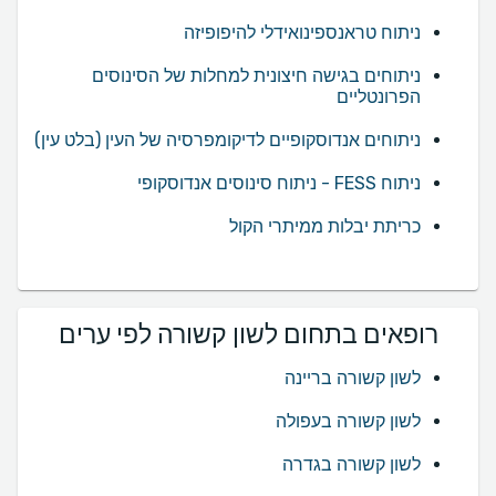
ניתוח טראנספינואידלי להיפופיזה
ניתוחים בגישה חיצונית למחלות של הסינוסים
הפרונטליים
ניתוחים אנדוסקופיים לדיקומפרסיה של העין (בלט עין)
ניתוח FESS - ניתוח סינוסים אנדוסקופי
כריתת יבלות ממיתרי הקול
רופאים בתחום לשון קשורה לפי ערים
לשון קשורה בריינה
לשון קשורה בעפולה
לשון קשורה בגדרה