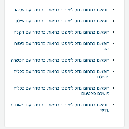
רופאים בתחום נוזל לימפטי בריאות בהסדר עם אליהו
רופאים בתחום נוזל לימפטי בריאות בהסדר עם איילון
רופאים בתחום נוזל לימפטי בריאות בהסדר עם דקלה
רופאים בתחום נוזל לימפטי בריאות בהסדר עם ביטוח
ישיר
רופאים בתחום נוזל לימפטי בריאות בהסדר עם הכשרה
רופאים בתחום נוזל לימפטי בריאות בהסדר עם כללית
מושלם
רופאים בתחום נוזל לימפטי בריאות בהסדר עם כללית
מושלם פלטינום
רופאים בתחום נוזל לימפטי בריאות בהסדר עם מאוחדת
עדיף