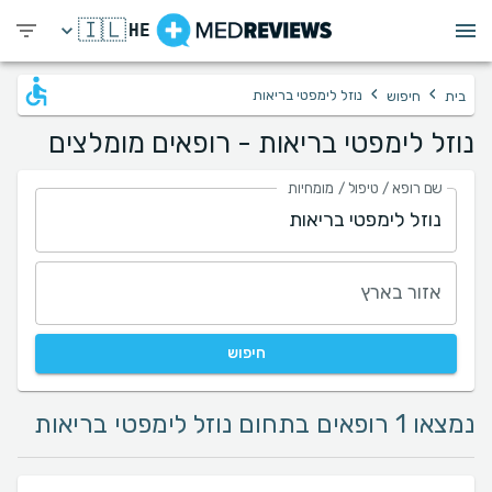
🇮🇱
HE
›
›
נוזל לימפטי בריאות
בית
חיפוש
נוזל לימפטי בריאות - רופאים מומלצים
שם רופא / טיפול / מומחיות
אזור בארץ
חיפוש
נמצאו 1 רופאים בתחום נוזל לימפטי בריאות