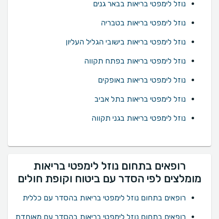
נוזל לימפטי בריאות בבאר גנים
נוזל לימפטי בריאות בטבריה
נוזל לימפטי בריאות בישובי הגליל העליון
נוזל לימפטי בריאות בפתח תקווה
נוזל לימפטי בריאות באופקים
נוזל לימפטי בריאות בתל אביב
נוזל לימפטי בריאות בגני תקווה
רופאים בתחום נוזל לימפטי בריאות
מומלצים לפי הסדר עם ביטוח וקופת חולים
רופאים בתחום נוזל לימפטי בריאות בהסדר עם כללית
רופאים בתחום נוזל לימפטי בריאות בהסדר עם מאוחדת