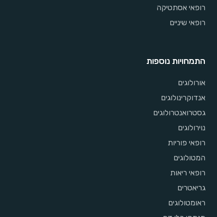
רופאי אסתטיקה
רופאי שיניים
התמחויות נוספות
אורולוגים
אנדוקרינולוגים
גסטרואנטרולוגים
נוירולוגים
רופאי פוריות
המטולוגים
רופאי ריאות
גריאטרים
ראומטולוגים