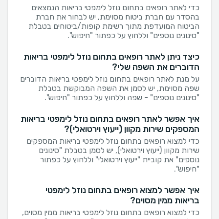
כדי לאתר רופאים בתחום נוזל לימפטי בריאות הנמצאים
בהסדר עם חברת ביטוח מסוימת, יש לבחור את חברת
הביטוח המועדפת מתוך רשימת קופות/ביטוחים בטבלת
"סינונים נוספים" וללחוץ על כפתור "חיפוש".
כיצד ניתן לאתר רופאים בתחום נוזל לימפטי בריאות
הדוברים את השפה שלי?
על מנת לאתר רופאים בתחום נוזל לימפטי בריאות הדוברים
שפה מסוימת, יש לסמן את השפה המבוקשת בטבלת
"סינונים נוספים" - שפה וללחוץ על כפתור "חיפוש".
איך אפשר לאתר רופאים בתחום נוזל לימפטי בריאות
המספקים שירות מקוון (ייעוץ וירטואלי)?
כדי למצוא רופאים בתחום נוזל לימפטי בריאות המספקים
שירות מקוון (ייעוץ וירטואלי), יש לסמן בטבלת "סינונים
נוספים" את קוביית "ייעוץ וירטואלי" וללחוץ על כפתור
"חיפוש".
איך אפשר למצוא רופאים בתחום נוזל לימפטי
בריאות ממין מסוים?
כדי למצוא רופאים בתחום נוזל לימפטי בריאות ממין מסוים,