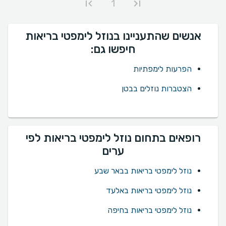
1
אנשים שהתעניינו בנוזל לימפטי בריאות
חיפשו גם:
הפרעות לימפתיות
הצטברות נוזלים בבטן
רופאים בתחום נוזל לימפטי בריאות לפי
ערים
נוזל לימפטי בריאות בבאר שבע
נוזל לימפטי בריאות באלעד
נוזל לימפטי בריאות בחיפה