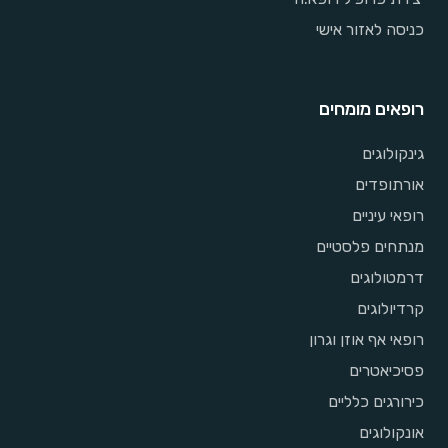
כניסה לאזור אישי
רופאים מומחים
גינקולוגים
אורתופדים
רופאי עיניים
מנתחים פלסטיים
דרמטולוגים
קרדיולוגים
רופאי אף אוזן וגרון
פסיכיאטרים
כירורגים כלליים
אונקולוגים