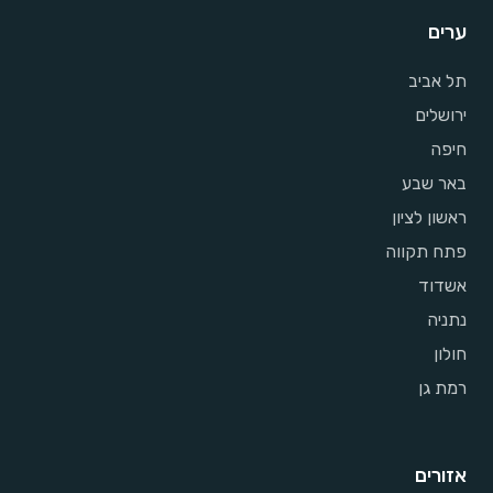
ערים
תל אביב
ירושלים
חיפה
באר שבע
ראשון לציון
פתח תקווה
אשדוד
נתניה
חולון
רמת גן
אזורים