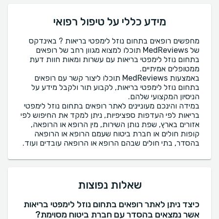
מידע כללי על טיפול רפואי
מחפשים רופאים בתחום נוזל לימפטי בריאות ? באינדקס
של MedReviews תוכלו למצוא מגוון רחב של רופאים
בתחום נוזל לימפטי בריאות עם עשרות ומאות חוות דעת
באמצעות MedReviews תוכלו ליצור קשר עם רופאים
בתחום נוזל לימפטי בריאות, לקבוע תור ולקבל מידע על
במידה והינכם מעוניינים לאתר רופאים בתחום נוזל לימפטי
בריאות לפי העדפות ספציפיות, ניתן למקד את החיפוש לפי
אזורים בארץ, שפת נותן השירות, מין הרופא או הרופאה,
קופות חולים או חברת ביטוח שעמם הרופא או הרופאה
בהסדר, בתי חולים שבהם הרופא או הרופאה עובדים ועוד.
שאלות נפוצות
כיצד ניתן לאתר רופאים בתחום נוזל לימפטי בריאות
אשר נמצאים בהסדר עם חברת ביטוח מסוימת?