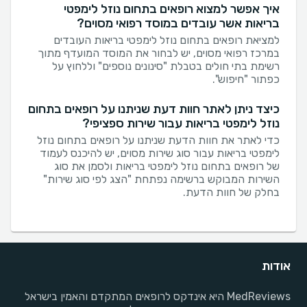
איך אפשר למצוא רופאים בתחום נוזל לימפטי
בריאות אשר עובדים במוסד רפואי מסוים?
למציאת רופאים בתחום נוזל לימפטי בריאות העובדים
במרכז רפואי מסוים, יש לבחור את המוסד המועדף מתוך
רשימת בתי חולים בטבלת "סינונים נוספים" וללחוץ על
כפתור "חיפוש".
כיצד ניתן לאתר חוות דעת שניתנו על רופאים בתחום
נוזל לימפטי בריאות עבור שירות ספציפי?
כדי לאתר את חוות הדעת שניתנו על רופאים בתחום נוזל
לימפטי בריאות עבור סוג שירות מסוים, יש להיכנס לעמוד
של רופאים בתחום נוזל לימפטי בריאות ולסמן את סוג
השירות המבוקש ברשימה נפתחת "הצג לפי סוג שירות"
בחלק של חוות הדעת.
אודות
MedReviews היא אינדקס לרופאים המתקדם והאמין בישראל