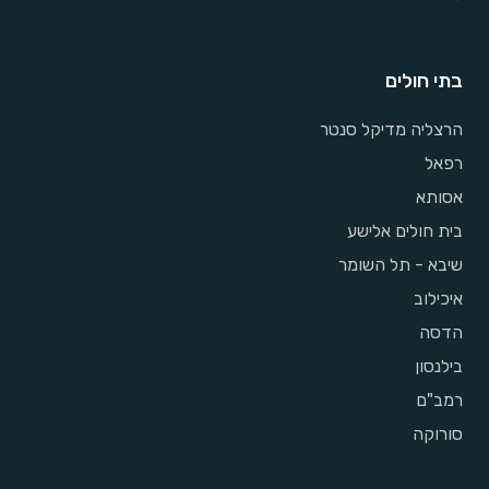
בתי חולים
הרצליה מדיקל סנטר
רפאל
אסותא
בית חולים אלישע
שיבא - תל השומר
איכילוב
הדסה
בילנסון
רמב"ם
סורוקה