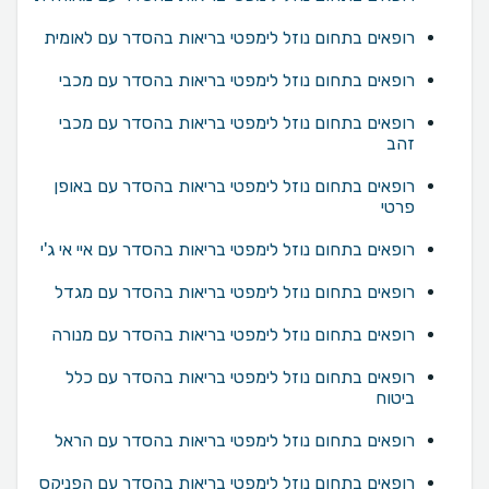
רופאים בתחום נוזל לימפטי בריאות בהסדר עם לאומית
רופאים בתחום נוזל לימפטי בריאות בהסדר עם מכבי
רופאים בתחום נוזל לימפטי בריאות בהסדר עם מכבי
זהב
רופאים בתחום נוזל לימפטי בריאות בהסדר עם באופן
פרטי
רופאים בתחום נוזל לימפטי בריאות בהסדר עם איי אי ג'י
רופאים בתחום נוזל לימפטי בריאות בהסדר עם מגדל
רופאים בתחום נוזל לימפטי בריאות בהסדר עם מנורה
רופאים בתחום נוזל לימפטי בריאות בהסדר עם כלל
ביטוח
רופאים בתחום נוזל לימפטי בריאות בהסדר עם הראל
רופאים בתחום נוזל לימפטי בריאות בהסדר עם הפניקס