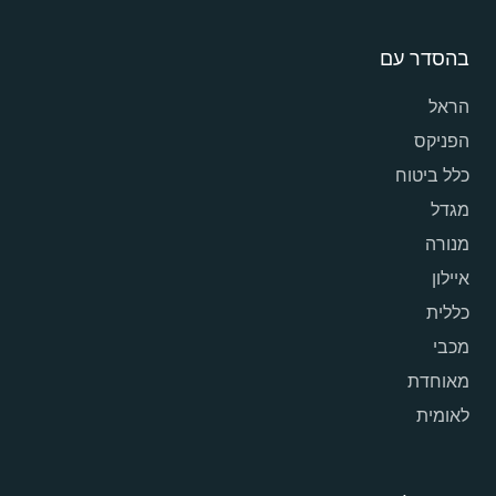
בהסדר עם
הראל
הפניקס
כלל ביטוח
מגדל
מנורה
איילון
כללית
מכבי
מאוחדת
לאומית