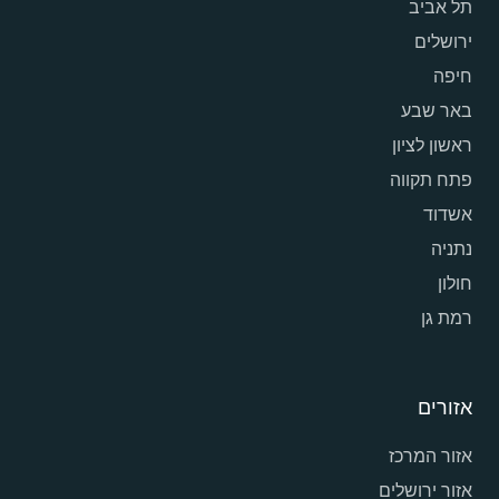
תל אביב
ירושלים
חיפה
באר שבע
ראשון לציון
פתח תקווה
אשדוד
נתניה
חולון
רמת גן
אזורים
אזור המרכז
אזור ירושלים