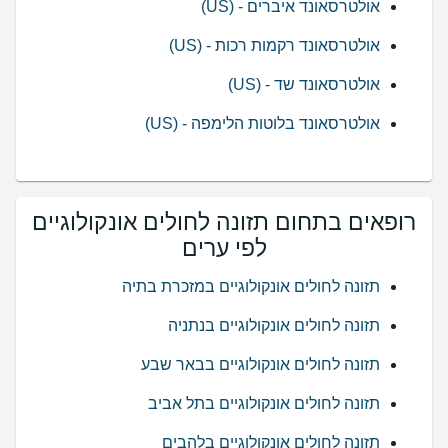
אולטרסאונד איברים - (US)
אולטרסאונד רקמות רכות - (US)
אולטרסאונד שד - (US)
אולטרסאונד בלוטות הלימפה - (US)
רופאים בתחום תזונה לחולים אונקולוגיים
לפי ערים
תזונה לחולים אונקולוגיים במזכרת בתיה
תזונה לחולים אונקולוגיים בנתניה
תזונה לחולים אונקולוגיים בבאר שבע
תזונה לחולים אונקולוגיים בתל אביב
תזונה לחולים אונקולוגיים בלהבים