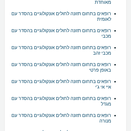
מאוחדת
רופאים בתחום תזונה לחולים אונקולוגיים בהסדר עם
לאומית
רופאים בתחום תזונה לחולים אונקולוגיים בהסדר עם
מכבי
רופאים בתחום תזונה לחולים אונקולוגיים בהסדר עם
מכבי זהב
רופאים בתחום תזונה לחולים אונקולוגיים בהסדר עם
באופן פרטי
רופאים בתחום תזונה לחולים אונקולוגיים בהסדר עם
איי אי ג'י
רופאים בתחום תזונה לחולים אונקולוגיים בהסדר עם
מגדל
רופאים בתחום תזונה לחולים אונקולוגיים בהסדר עם
מנורה