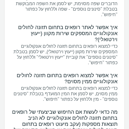
הדוברים שפה מסוימת, יש לסמן את השפה המבוקשת
בטבלת "סינונים נוספים" - שפה וללחוץ על כפתור
"חיפוש".
איך אפשר לאתר רופאים בתחום תזונה לחולים
אונקולוגיים המספקים שירות מקוון (ייעוץ
וירטואלי)?
כדי למצוא רופאים בתחום תזונה לחולים אונקולוגיים
המספקים שירות מקוון (ייעוץ וירטואלי), יש לסמן בטבלת
"סינונים נוספים" את קוביית "ייעוץ וירטואלי" וללחוץ על
כפתור "חיפוש".
איך אפשר למצוא רופאים בתחום תזונה לחולים
אונקולוגיים ממין מסוים?
כדי למצוא רופאים בתחום תזונה לחולים אונקולוגיים
ממין מסוים, יש לסמן את המין המועדף בטבלת "סינונים
נוספים" - מין וללחוץ על כפתור "חיפוש".
מה כדאי לעשות אם החיפוש שביצעתי של רופאים
בתחום תזונה לחולים אונקולוגיים לא הניב
תוצאות מספקות (עקב מיעוט רופאים בתחום