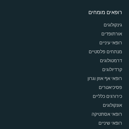
רופאים מומחים
גינקולוגים
אורתופדים
רופאי עיניים
מנתחים פלסטיים
דרמטולוגים
קרדיולוגים
רופאי אף אוזן וגרון
פסיכיאטרים
כירורגים כלליים
אונקולוגים
רופאי אסתטיקה
רופאי שיניים