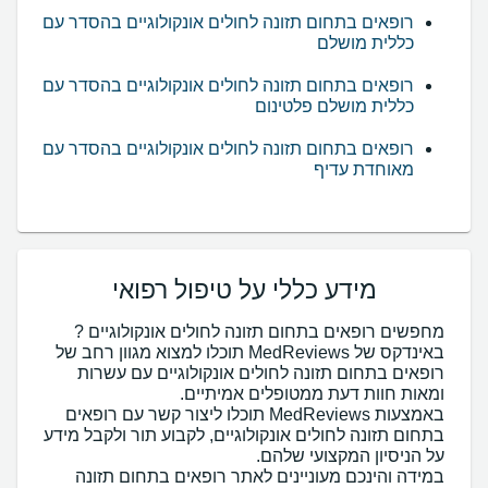
רופאים בתחום תזונה לחולים אונקולוגיים בהסדר עם
כללית מושלם
רופאים בתחום תזונה לחולים אונקולוגיים בהסדר עם
כללית מושלם פלטינום
רופאים בתחום תזונה לחולים אונקולוגיים בהסדר עם
מאוחדת עדיף
מידע כללי על טיפול רפואי
מחפשים רופאים בתחום תזונה לחולים אונקולוגיים ?
באינדקס של MedReviews תוכלו למצוא מגוון רחב של
רופאים בתחום תזונה לחולים אונקולוגיים עם עשרות
באמצעות MedReviews תוכלו ליצור קשר עם רופאים
בתחום תזונה לחולים אונקולוגיים, לקבוע תור ולקבל מידע
במידה והינכם מעוניינים לאתר רופאים בתחום תזונה