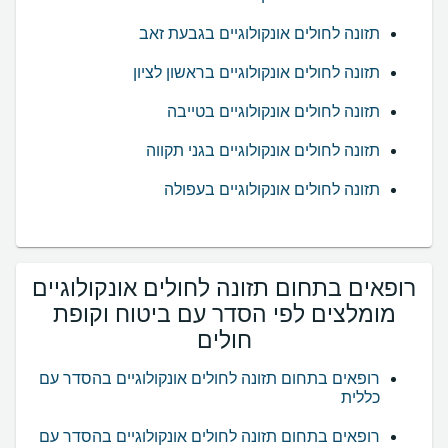
תזונה לחולים אונקולוגיים בגבעת זאב
תזונה לחולים אונקולוגיים בראשון לציון
תזונה לחולים אונקולוגיים בטייבה
תזונה לחולים אונקולוגיים בגני תקווה
תזונה לחולים אונקולוגיים בעפולה
רופאים בתחום תזונה לחולים אונקולוגיים
מומלצים לפי הסדר עם ביטוח וקופת
חולים
רופאים בתחום תזונה לחולים אונקולוגיים בהסדר עם
כללית
רופאים בתחום תזונה לחולים אונקולוגיים בהסדר עם