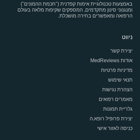
באמצעות טכנולוגיית אימות קפדנית ("חכמת ההמונים")
ומנגנוני סינון מתקדמים, המספקים שקיפות מלאה בעולם
הרפואה ומאפשרים בחירה מושכלת.
ניווט
יצירת קשר
אודות MedReviews
מדיניות פרטיות
תנאי שימוש
הצהרת נגישות
מאמרים רפואים
גלריית תמונות
יצירת פרופיל רופא.ה
כניסה לאזור אישי