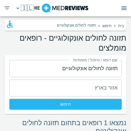
🇮🇱
HE
›
›
תזונה לחולים אונקולוגיים
בית
חיפוש
תזונה לחולים אונקולוגיים - רופאים
מומלצים
שם רופא / טיפול / מומחיות
אזור בארץ
חיפוש
נמצאו 1 רופאים בתחום תזונה לחולים