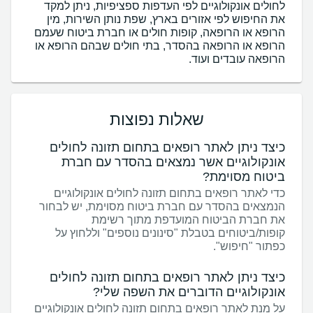
לחולים אונקולוגיים לפי העדפות ספציפיות, ניתן למקד
את החיפוש לפי אזורים בארץ, שפת נותן השירות, מין
הרופא או הרופאה, קופות חולים או חברת ביטוח שעמם
הרופא או הרופאה בהסדר, בתי חולים שבהם הרופא או
הרופאה עובדים ועוד.
שאלות נפוצות
כיצד ניתן לאתר רופאים בתחום תזונה לחולים
אונקולוגיים אשר נמצאים בהסדר עם חברת
ביטוח מסוימת?
כדי לאתר רופאים בתחום תזונה לחולים אונקולוגיים
הנמצאים בהסדר עם חברת ביטוח מסוימת, יש לבחור
את חברת הביטוח המועדפת מתוך רשימת
קופות/ביטוחים בטבלת "סינונים נוספים" וללחוץ על
כפתור "חיפוש".
כיצד ניתן לאתר רופאים בתחום תזונה לחולים
אונקולוגיים הדוברים את השפה שלי?
על מנת לאתר רופאים בתחום תזונה לחולים אונקולוגיים