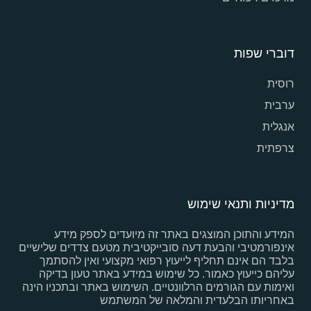
דוברי שפות
רוסית
ערבית
אנגלית
צרפתית
מדיניות ותנאי שימוש
המידע והתוכן המוצגים באתר זה מיועדים לספק מידע
אינפורמטיבי והבעת דעה סובייקטיבית מטעם צדדים שלישיים
בלבד הם אינם תחליף לייעוץ רפואי מקצועי ואין להסתמך
עליהם כייעוץ כאמור. כל שימוש במידע באתר טעון בדיקה
ואימות עם הגורמים הרלוונטיים. השימוש באתר ובתכניו הינה
באחריותו הבלעדית והמלאה של המשתמש