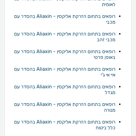
לאומית
רופאים בתחום הזרקת אליקסין - Aliaxin בהסדר עם
מכבי
רופאים בתחום הזרקת אליקסין - Aliaxin בהסדר עם
מכבי זהב
רופאים בתחום הזרקת אליקסין - Aliaxin בהסדר עם
באופן פרטי
רופאים בתחום הזרקת אליקסין - Aliaxin בהסדר עם
איי אי ג'י
רופאים בתחום הזרקת אליקסין - Aliaxin בהסדר עם
מגדל
רופאים בתחום הזרקת אליקסין - Aliaxin בהסדר עם
מנורה
רופאים בתחום הזרקת אליקסין - Aliaxin בהסדר עם
כלל ביטוח