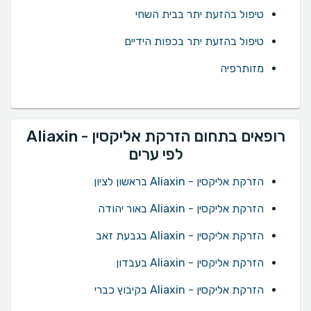
טיפול בהזעת יתר בבית השחי
טיפול בהזעת יתר בכפות הידיים
מזותרפיה
רופאים בתחום הזרקת אליקסין - Aliaxin
לפי ערים
הזרקת אליקסין - Aliaxin בראשון לציון
הזרקת אליקסין - Aliaxin באור יהודה
הזרקת אליקסין - Aliaxin בגבעת זאב
הזרקת אליקסין - Aliaxin בעבדון
הזרקת אליקסין - Aliaxin בקיבוץ כברי