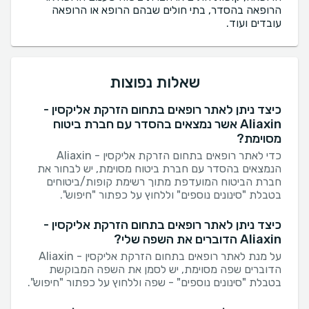
הרופאה בהסדר, בתי חולים שבהם הרופא או הרופאה
עובדים ועוד.
שאלות נפוצות
כיצד ניתן לאתר רופאים בתחום הזרקת אליקסין -
Aliaxin אשר נמצאים בהסדר עם חברת ביטוח
מסוימת?
כדי לאתר רופאים בתחום הזרקת אליקסין - Aliaxin
הנמצאים בהסדר עם חברת ביטוח מסוימת, יש לבחור את
חברת הביטוח המועדפת מתוך רשימת קופות/ביטוחים
בטבלת "סינונים נוספים" וללחוץ על כפתור "חיפוש".
כיצד ניתן לאתר רופאים בתחום הזרקת אליקסין -
Aliaxin הדוברים את השפה שלי?
על מנת לאתר רופאים בתחום הזרקת אליקסין - Aliaxin
הדוברים שפה מסוימת, יש לסמן את השפה המבוקשת
בטבלת "סינונים נוספים" - שפה וללחוץ על כפתור "חיפוש".