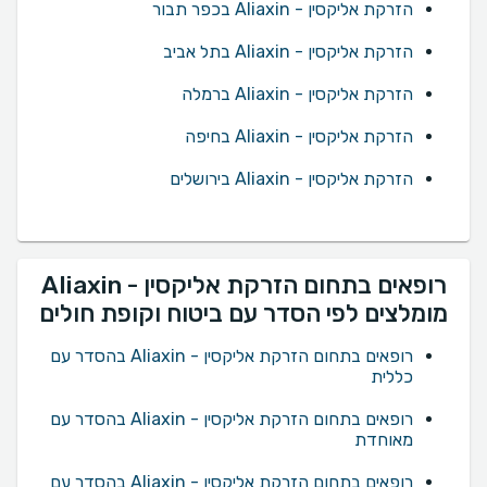
הזרקת אליקסין - Aliaxin בכפר תבור
הזרקת אליקסין - Aliaxin בתל אביב
הזרקת אליקסין - Aliaxin ברמלה
הזרקת אליקסין - Aliaxin בחיפה
הזרקת אליקסין - Aliaxin בירושלים
רופאים בתחום הזרקת אליקסין - Aliaxin
מומלצים לפי הסדר עם ביטוח וקופת חולים
רופאים בתחום הזרקת אליקסין - Aliaxin בהסדר עם
כללית
רופאים בתחום הזרקת אליקסין - Aliaxin בהסדר עם
מאוחדת
רופאים בתחום הזרקת אליקסין - Aliaxin בהסדר עם