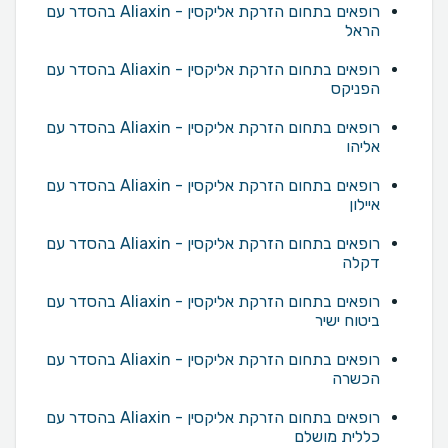
רופאים בתחום הזרקת אליקסין - Aliaxin בהסדר עם
הראל
רופאים בתחום הזרקת אליקסין - Aliaxin בהסדר עם
הפניקס
רופאים בתחום הזרקת אליקסין - Aliaxin בהסדר עם
אליהו
רופאים בתחום הזרקת אליקסין - Aliaxin בהסדר עם
איילון
רופאים בתחום הזרקת אליקסין - Aliaxin בהסדר עם
דקלה
רופאים בתחום הזרקת אליקסין - Aliaxin בהסדר עם
ביטוח ישיר
רופאים בתחום הזרקת אליקסין - Aliaxin בהסדר עם
הכשרה
רופאים בתחום הזרקת אליקסין - Aliaxin בהסדר עם
כללית מושלם