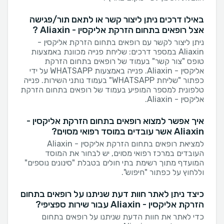
באילו דרכים ניתן ליצור קשר או לתאם תור/פגישה
אצל רופאים בתחום הזרקת אליקסין - Aliaxin ?
ניתן ליצור לקשר עם רופאים בתחום הזרקת אליקסין -
Aliaxin במספר דרכים: שליחת פנייה מכוונת באמצעות
טופס "צור קשר" בעמוד של רופאים בתחום הזרקת
אליקסין - Aliaxin. פנייה באמצעות WHATSAPP על ידי
כפתור "שליחת WHATSAPP" בעמוד נותני השירות. פנייה
טלפונית למספר המופיע בעמוד של רופאים בתחום הזרקת
אליקסין - Aliaxin.
איך אפשר למצוא רופאים בתחום הזרקת אליקסין -
Aliaxin אשר עובדים במוסד רפואי מסוים?
למציאת רופאים בתחום הזרקת אליקסין - Aliaxin
העובדים במרכז רפואי מסוים, יש לבחור את המוסד
המועדף מתוך רשימת בתי חולים בטבלת "סינונים נוספים"
וללחוץ על כפתור "חיפוש".
כיצד ניתן לאתר חוות דעת שניתנו על רופאים בתחום
הזרקת אליקסין - Aliaxin עבור שירות ספציפי?
כדי לאתר את חוות הדעת שניתנו על רופאים בתחום