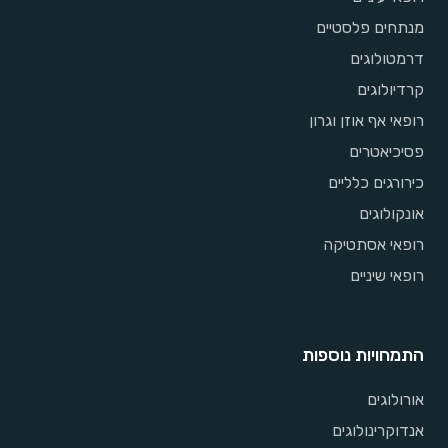
מנתחים פלסטיים
דרמטולוגים
קרדיולוגים
רופאי אף אוזן וגרון
פסיכיאטרים
כירורגים כלליים
אונקולוגים
רופאי אסתטיקה
רופאי שיניים
התמחויות נוספות
אורולוגים
אנדוקרינולוגים