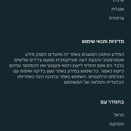
אנגלית
צרפתית
מדיניות ותנאי שימוש
המידע והתוכן המוצגים באתר זה מיועדים לספק מידע
אינפורמטיבי והבעת דעה סובייקטיבית מטעם צדדים שלישיים
בלבד הם אינם תחליף לייעוץ רפואי מקצועי ואין להסתמך עליהם
כייעוץ כאמור. כל שימוש במידע באתר טעון בדיקה ואימות עם
הגורמים הרלוונטיים. השימוש באתר ובתכניו הינה באחריותו
הבלעדית והמלאה של המשתמש
בהסדר עם
הראל
הפניקס