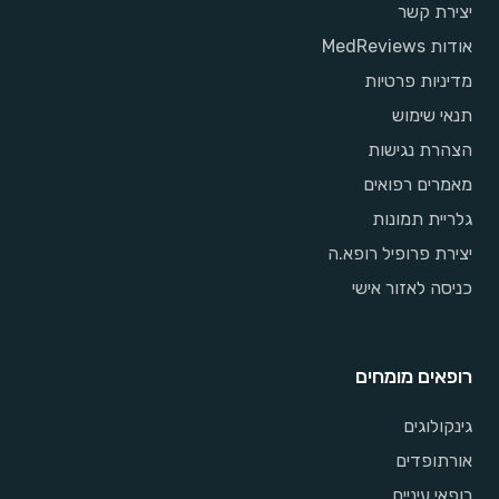
יצירת קשר
אודות MedReviews
מדיניות פרטיות
תנאי שימוש
הצהרת נגישות
מאמרים רפואים
גלריית תמונות
יצירת פרופיל רופא.ה
כניסה לאזור אישי
רופאים מומחים
גינקולוגים
אורתופדים
רופאי עיניים