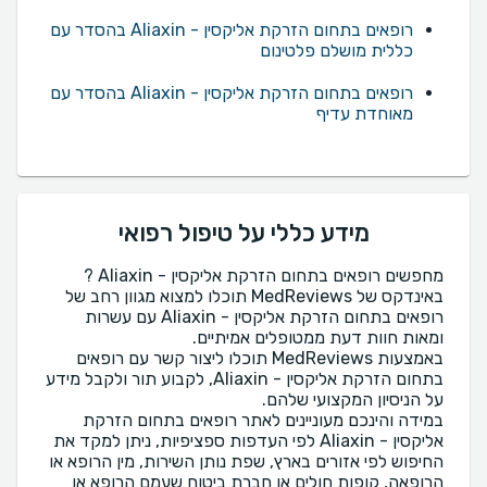
רופאים בתחום הזרקת אליקסין - Aliaxin בהסדר עם
כללית מושלם פלטינום
רופאים בתחום הזרקת אליקסין - Aliaxin בהסדר עם
מאוחדת עדיף
מידע כללי על טיפול רפואי
מחפשים רופאים בתחום הזרקת אליקסין - Aliaxin ?
באינדקס של MedReviews תוכלו למצוא מגוון רחב של
רופאים בתחום הזרקת אליקסין - Aliaxin עם עשרות
באמצעות MedReviews תוכלו ליצור קשר עם רופאים
בתחום הזרקת אליקסין - Aliaxin, לקבוע תור ולקבל מידע
במידה והינכם מעוניינים לאתר רופאים בתחום הזרקת
אליקסין - Aliaxin לפי העדפות ספציפיות, ניתן למקד את
החיפוש לפי אזורים בארץ, שפת נותן השירות, מין הרופא או
הרופאה, קופות חולים או חברת ביטוח שעמם הרופא או