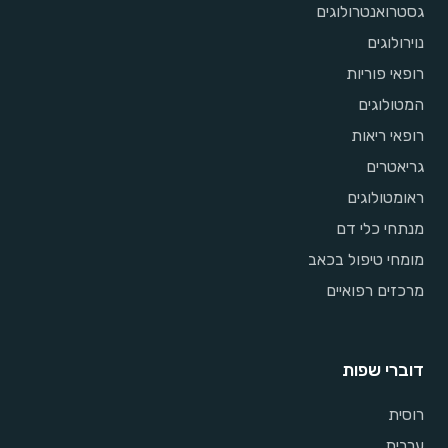
גסטרואנטרולוגים
נוירולוגים
רופאי פוריות
המטולוגים
רופאי ריאות
גריאטרים
ראומטולוגים
מנתחי כלי דם
מומחי טיפול בכאב
מרכזים רפואיים
דוברי שפות
רוסית
ערבית