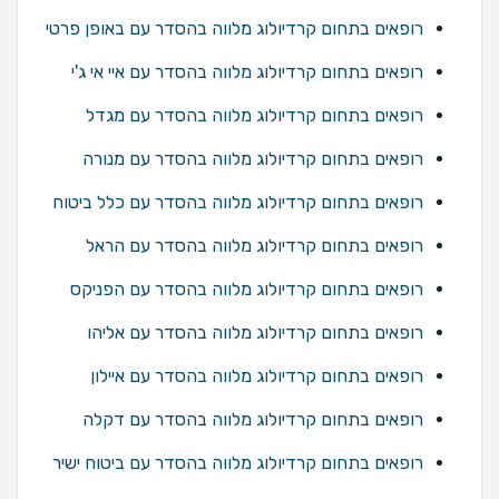
רופאים בתחום קרדיולוג מלווה בהסדר עם באופן פרטי
רופאים בתחום קרדיולוג מלווה בהסדר עם איי אי ג'י
רופאים בתחום קרדיולוג מלווה בהסדר עם מגדל
רופאים בתחום קרדיולוג מלווה בהסדר עם מנורה
רופאים בתחום קרדיולוג מלווה בהסדר עם כלל ביטוח
רופאים בתחום קרדיולוג מלווה בהסדר עם הראל
רופאים בתחום קרדיולוג מלווה בהסדר עם הפניקס
רופאים בתחום קרדיולוג מלווה בהסדר עם אליהו
רופאים בתחום קרדיולוג מלווה בהסדר עם איילון
רופאים בתחום קרדיולוג מלווה בהסדר עם דקלה
רופאים בתחום קרדיולוג מלווה בהסדר עם ביטוח ישיר