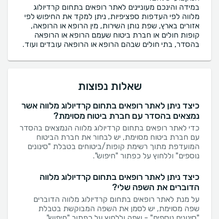
במידה והינכם מעוניינים לאתר רופאים בתחום קרדיולוג
מלווה לפי העדפות ספציפיות, ניתן למקד את החיפוש לפי
אזורים בארץ, שפת נותן השירות, מין הרופא או הרופאה,
קופות חולים או חברת ביטוח שעמם הרופא או הרופאה
בהסדר, בתי חולים שבהם הרופא או הרופאה עובדים ועוד.
שאלות נפוצות
כיצד ניתן לאתר רופאים בתחום קרדיולוג מלווה אשר
נמצאים בהסדר עם חברת ביטוח מסוימת?
כדי לאתר רופאים בתחום קרדיולוג מלווה הנמצאים בהסדר
עם חברת ביטוח מסוימת, יש לבחור את חברת הביטוח
המועדפת מתוך רשימת קופות/ביטוחים בטבלת "סינונים
נוספים" וללחוץ על כפתור "חיפוש".
כיצד ניתן לאתר רופאים בתחום קרדיולוג מלווה
הדוברים את השפה שלי?
על מנת לאתר רופאים בתחום קרדיולוג מלווה הדוברים
שפה מסוימת, יש לסמן את השפה המבוקשת בטבלת
"סינונים נוספים" - שפה וללחוץ על כפתור "חיפוש".