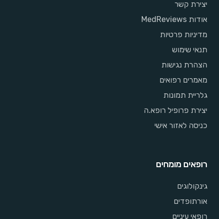
יצירת קשר
אודות MedReviews
מדיניות פרטיות
תנאי שימוש
הצהרת נגישות
מאמרים רפואים
גלריית תמונות
יצירת פרופיל רופא.ה
כניסה לאזור אישי
רופאים מומחים
גינקולוגים
אורתופדים
רופאי עיניים