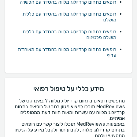
רופאים בתחום קרדיולוג מלווה בהסדר עם הכשרה
רופאים בתחום קרדיולוג מלווה בהסדר עם כללית
מושלם
רופאים בתחום קרדיולוג מלווה בהסדר עם כללית
מושלם פלטינום
רופאים בתחום קרדיולוג מלווה בהסדר עם מאוחדת
עדיף
מידע כללי על טיפול רפואי
מחפשים רופאים בתחום קרדיולוג מלווה ? באינדקס של
MedReviews תוכלו למצוא מגוון רחב של רופאים בתחום
קרדיולוג מלווה עם עשרות ומאות חוות דעת ממטופלים
באמצעות MedReviews תוכלו ליצור קשר עם רופאים
בתחום קרדיולוג מלווה, לקבוע תור ולקבל מידע על הניסיון