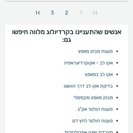
3
2
1
אנשים שהתעניינו בקרדיולוג מלווה חיפשו
גם:
פענוח מבחן מאמץ
אקו לב - אקוקרדיוגראפיה
אקו לב במאמץ
בדיקת אקו לב דרך הוושט
מבחן מאמץ מקסימלי
פענוח הולטר אק"ג
פענוח הולטר לחץ דם
מעבדת שינה אמבולטורית