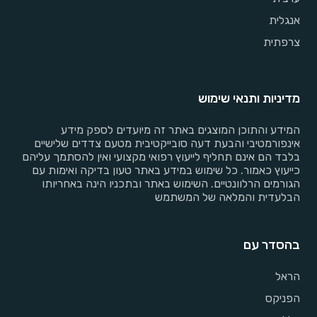
אנגלית
צרפתית
מדיניות ותנאי שימוש
המידע והתוכן המוצגים באתר זה מיועדים לספק מידע
אינפורמטיבי והבעת דעה סובייקטיבית מטעם צדדים שלישיים
בלבד הם אינם תחליף לייעוץ רפואי מקצועי ואין להסתמך עליהם
כייעוץ כאמור. כל שימוש במידע באתר טעון בדיקה ואימות עם
הגורמים הרלוונטיים. השימוש באתר ובתכניו הינה באחריותו
הבלעדית והמלאה של המשתמש
בהסדר עם
הראל
הפניקס