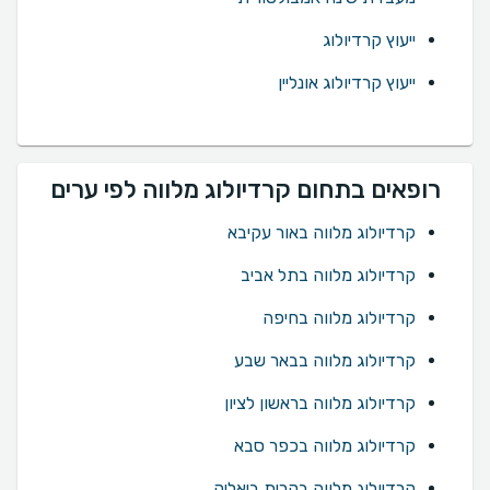
ייעוץ קרדיולוג
ייעוץ קרדיולוג אונליין
רופאים בתחום קרדיולוג מלווה לפי ערים
קרדיולוג מלווה באור עקיבא
קרדיולוג מלווה בתל אביב
קרדיולוג מלווה בחיפה
קרדיולוג מלווה בבאר שבע
קרדיולוג מלווה בראשון לציון
קרדיולוג מלווה בכפר סבא
קרדיולוג מלווה בקרית ביאליק