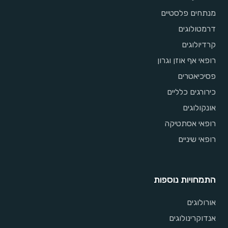
מנתחים פלסטיים
דרמטולוגים
קרדיולוגים
רופאי אף אוזן וגרון
פסיכיאטרים
כירורגים כלליים
אונקולוגים
רופאי אסתטיקה
רופאי שיניים
התמחויות נוספות
אורולוגים
אנדוקרינולוגים