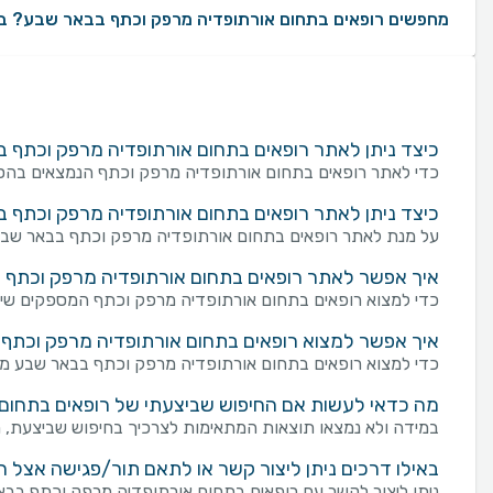
מחפשים רופאים בתחום אורתופדיה מרפק וכתף בבאר שבע? באינדקס של MedReviews תוכלו למצוא מגוון רחב של רופאים בתחום אורתופדיה מרפק וכתף בבאר שבע עם עשרות ומאות חוות דעת ממטופלים אמיתיים. באמצעות MedReviews תוכלו ליצור קשר עם רופאים בתחום אורתופדיה מרפק וכתף, לקבוע תור ולקבל מידע על הניסיון המקצועי שלהם. במידה והינכם מעוניינים לאתר רופאים בתחום אורתופדיה מרפק וכתף לפי העדפות ספציפיות, ניתן למקד את החיפוש לפי אזורים בארץ, שפת נותן השירות, מין הרופא או הרופאה, קופו
כיצד ניתן לאתר רופאים בתחום אורתופדיה מרפק וכתף
כדי לאתר רופאים בתחום אורתופדיה מרפק וכתף הנמצאים בהסדר
כיצד ניתן לאתר רופאים בתחום אורתופדיה מרפק וכתף 
על מנת לאתר רופאים בתחום אורתופדיה מרפק וכתף בבאר שבע 
איך אפשר לאתר רופאים בתחום אורתופדיה מרפק וכתף המס
כדי למצוא רופאים בתחום אורתופדיה מרפק וכתף המספקים שירות מקו
איך אפשר למצוא רופאים בתחום אורתופדיה מרפק וכתף 
כדי למצוא רופאים בתחום אורתופדיה מרפק וכתף בבאר שבע ממין 
מה כדאי לעשות אם החיפוש שביצעתי של רופאים בתחום 
במידה ולא נמצאו תוצאות המתאימות לצרכיך בחיפוש שביצעת, מו
באילו דרכים ניתן ליצור קשר או לתאם תור/פגישה אצל 
ניתן ליצור לקשר עם רופאים בתחום אורתופדיה מרפק וכתף בבאר שבע במספר דרכים: שליחת פנייה מכוונת בא