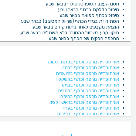
חסם העצב הסופרסקפולרי בבאר שבע
טיפול בדלקת בכתף בבאר שבע
טיפול בכתף קפואה בבאר שבע
הסתידויות בגידי הכתף (שרוול המסובב) בבאר שבע
הוצאת מקבעים לאחר ניתוח קודם בבאר שבע
תיקון קרע בשרוול המסובב ללא משתלים בבאר שבע
החלפה חלקית של הכתף בבאר שבע
אורתופדיה מרפק וכתף בפתח תקווה
אורתופדיה מרפק וכתף ברהט
אורתופדיה מרפק וכתף בירושלים
אורתופדיה מרפק וכתף באשקלון
אורתופדיה מרפק וכתף במיתר
אורתופדיה מרפק וכתף בלהבים
אורתופדיה מרפק וכתף בחיפה
אורתופדיה מרפק וכתף בראשון לציון
אורתופדיה מרפק וכתף בערד
אורתופדיה מרפק וכתף בנתיבות