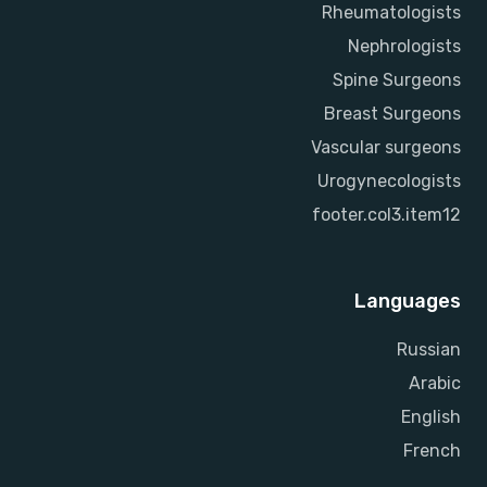
Rheumatologists
Nephrologists
Spine Surgeons
Breast Surgeons
Vascular surgeons
Urogynecologists
footer.col3.item12
Languages
Russian
Arabic
English
French