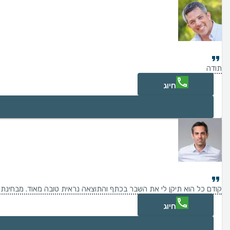
תודה
חיוג
קודם כל הוא תיקן לי את השבר בכתף והתוצאה נראית טובה מאוד. מבחינתי זה
חיוג