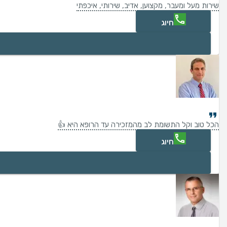
שירות מעל ומעבר, מקצוען, אדיב, שירותי, איכפתי
חיוג
הכל טוב וקל התשומת לב מהמזכירה עד הרופא היא 👍
חיוג