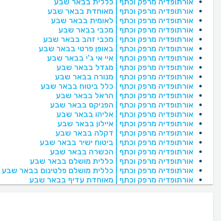
אורתופדיה מרפק וכתף | כללית בבאר שבע
אורתופדיה מרפק וכתף | מאוחדת בבאר שבע
אורתופדיה מרפק וכתף | לאומית בבאר שבע
אורתופדיה מרפק וכתף | מכבי בבאר שבע
אורתופדיה מרפק וכתף | מכבי זהב בבאר שבע
אורתופדיה מרפק וכתף | באופן פרטי בבאר שבע
אורתופדיה מרפק וכתף | איי אי ג'י בבאר שבע
אורתופדיה מרפק וכתף | מגדל בבאר שבע
אורתופדיה מרפק וכתף | מנורה בבאר שבע
אורתופדיה מרפק וכתף | כלל ביטוח בבאר שבע
אורתופדיה מרפק וכתף | הראל בבאר שבע
אורתופדיה מרפק וכתף | הפניקס בבאר שבע
אורתופדיה מרפק וכתף | אליהו בבאר שבע
אורתופדיה מרפק וכתף | איילון בבאר שבע
אורתופדיה מרפק וכתף | דקלה בבאר שבע
אורתופדיה מרפק וכתף | ביטוח ישיר בבאר שבע
אורתופדיה מרפק וכתף | הכשרה בבאר שבע
אורתופדיה מרפק וכתף | כללית מושלם בבאר שבע
אורתופדיה מרפק וכתף | כללית מושלם פלטינום בבאר שבע
אורתופדיה מרפק וכתף | מאוחדת עדיף בבאר שבע