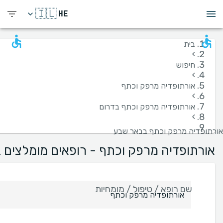
🇮🇱
HE
בית
›
חיפוש
›
אורתופדיה מרפק וכתף
›
אורתופדיה מרפק וכתף בדרום
›
אורתופדיה מרפק וכתף בבאר שבע
אורתופדיה מרפק וכתף - רופאים מומלצים
שם רופא / טיפול / מומחיות