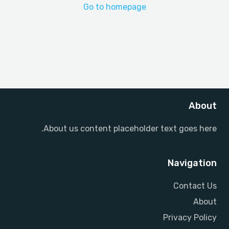
Go to homepage
About
About us content placeholder text goes here.
Navigation
Contact Us
About
Privacy Policy