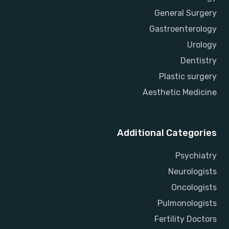
General Surgery
Gastroenterology
Urology
Dentistry
Plastic surgery
Aesthetic Medicine
Additional Categories
Psychiatry
Neurologists
Oncologists
Pulmonologists
Fertility Doctors