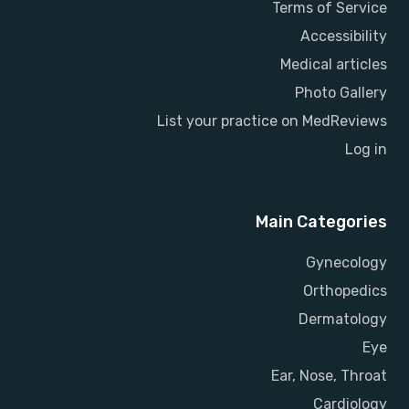
Terms of Service
Accessibility
Medical articles
Photo Gallery
List your practice on MedReviews
Log in
Main Categories
Gynecology
Orthopedics
Dermatology
Eye
Ear, Nose, Throat
Cardiology