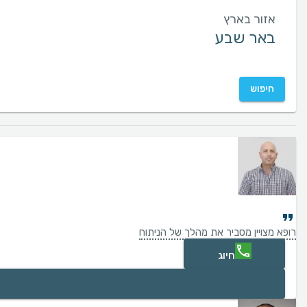
אזור בארץ
חיפוש
רופא מצויין מסביר את מהלך של הניתוח
חיוג