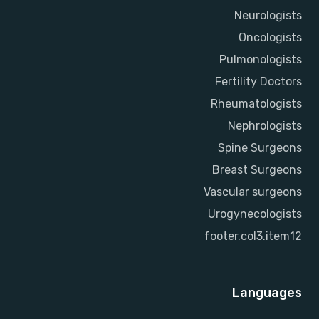
Neurologists
Oncologists
Pulmonologists
Fertility Doctors
Rheumatologists
Nephrologists
Spine Surgeons
Breast Surgeons
Vascular surgeons
Urogynecologists
footer.col3.item12
Languages