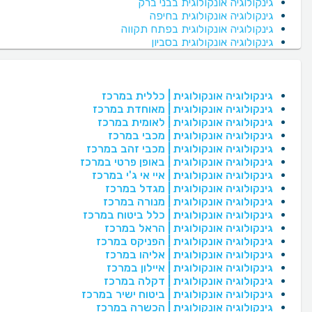
גינקולוגיה אונקולוגית בבני ברק
גינקולוגיה אונקולוגית בחיפה
גינקולוגיה אונקולוגית בפתח תקווה
גינקולוגיה אונקולוגית בסביון
גינקולוגיה אונקולוגית | כללית במרכז
גינקולוגיה אונקולוגית | מאוחדת במרכז
גינקולוגיה אונקולוגית | לאומית במרכז
גינקולוגיה אונקולוגית | מכבי במרכז
גינקולוגיה אונקולוגית | מכבי זהב במרכז
גינקולוגיה אונקולוגית | באופן פרטי במרכז
גינקולוגיה אונקולוגית | איי אי ג'י במרכז
גינקולוגיה אונקולוגית | מגדל במרכז
גינקולוגיה אונקולוגית | מנורה במרכז
גינקולוגיה אונקולוגית | כלל ביטוח במרכז
גינקולוגיה אונקולוגית | הראל במרכז
גינקולוגיה אונקולוגית | הפניקס במרכז
גינקולוגיה אונקולוגית | אליהו במרכז
גינקולוגיה אונקולוגית | איילון במרכז
גינקולוגיה אונקולוגית | דקלה במרכז
גינקולוגיה אונקולוגית | ביטוח ישיר במרכז
גינקולוגיה אונקולוגית | הכשרה במרכז