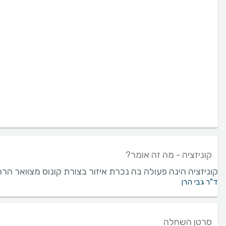
קוניזציה - מה זה אומר?
קוניזציה הינה פעולה בה נכרת איזור בצורת קונוס מצוואר הר
ד"ר גבי הרן
סרטן השחלה