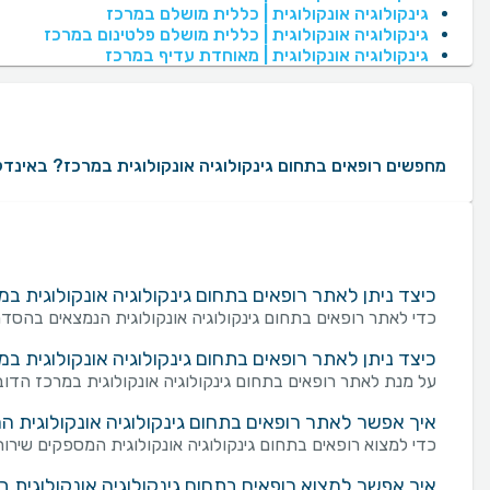
גינקולוגיה אונקולוגית | כללית מושלם במרכז
גינקולוגיה אונקולוגית | כללית מושלם פלטינום במרכז
גינקולוגיה אונקולוגית | מאוחדת עדיף במרכז
מחפשים רופאים בתחום גינקולוגיה אונקולוגית במרכז? באינדקס של MedReviews תוכלו למצוא מגוון רחב של רופאים בתחום גינקולוגיה אונקולוגית במרכז עם עשרות ומאות חוות דעת ממטופלים אמיתיים. באמצעות MedReviews תוכלו ליצור קשר עם רופאים בתחום גינקולוגיה אונקולוגית, לקבוע תור ולקבל מידע על הניסיון המקצועי שלהם. במידה והינכם מעוניינים לאתר רופאים בתחום גינקולוגיה אונקולוגית לפי העדפות ספציפיות, ניתן למקד את החיפוש לפי אזורים בארץ, שפת נותן השירות, מין הרופא או הרופאה, קופות חולים או חברת ביטוח שעמם הרופא או ה
כיצד ניתן לאתר רופאים בתחום גינקולוגיה אונקולוגית
כדי לאתר רופאים בתחום גינקולוגיה אונקולוגית הנמצאים בהסד
כיצד ניתן לאתר רופאים בתחום גינקולוגיה אונקולוגית 
על מנת לאתר רופאים בתחום גינקולוגיה אונקולוגית במרכז הדו
איך אפשר לאתר רופאים בתחום גינקולוגיה אונקולוגית המס
כדי למצוא רופאים בתחום גינקולוגיה אונקולוגית המספקים שירות מק
איך אפשר למצוא רופאים בתחום גינקולוגיה אונקולוגית ב