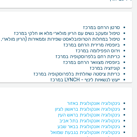
סרטן הרחם במרכז
טיפול ומעקב נשים עם הריון מולארי מלא או חלקי במרכז
טיפול במחלות הטרופובלאסט שפירות וממאירות (הריון מולארי, GTD / GTN) במרכז
ביופסיה מרירית הרחם במרכז
וירוס הפפילומה במרכז
כריתת רחם בלפרוסקופיה במרכז
ביופסיה מצוואר הרחם במרכז
קוניזציה במרכז
כריתת ציסטה שחלתית בלפרוסקופיה במרכז
ייעוץ לנשאיות לינץי - LYNCH במרכז
גינקולוגיה אונקולוגית באזור
גינקולוגיה אונקולוגית בראשון לציון
גינקולוגיה אונקולוגית בראש העין
גינקולוגיה אונקולוגית בתל אביב
גינקולוגיה אונקולוגית בבאר שבע
גינקולוגיה אונקולוגית בגבעת שמואל