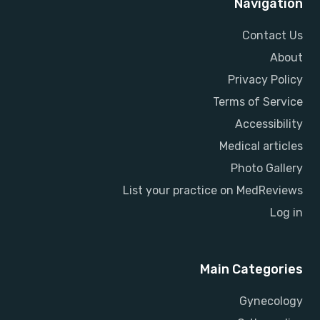
Navigation
Contact Us
About
Privacy Policy
Terms of Service
Accessibility
Medical articles
Photo Gallery
List your practice on MedReviews
Log in
Main Categories
Gynecology