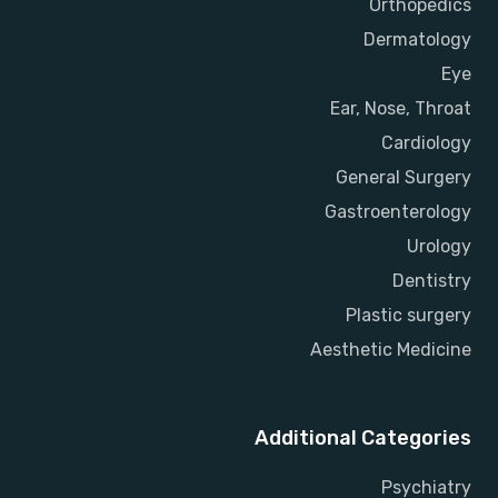
Orthopedics
Dermatology
Eye
Ear, Nose, Throat
Cardiology
General Surgery
Gastroenterology
Urology
Dentistry
Plastic surgery
Aesthetic Medicine
Additional Categories
Psychiatry