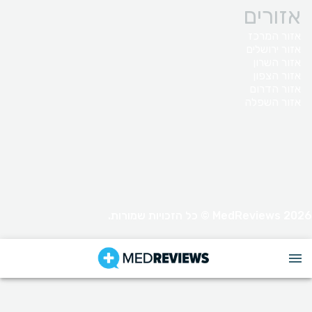
אזורים
אזור המרכז
אזור ירושלים
אזור השרון
אזור הצפון
אזור הדרום
אזור השפלה
MedReviews 2026 © כל הזכויות שמורות.