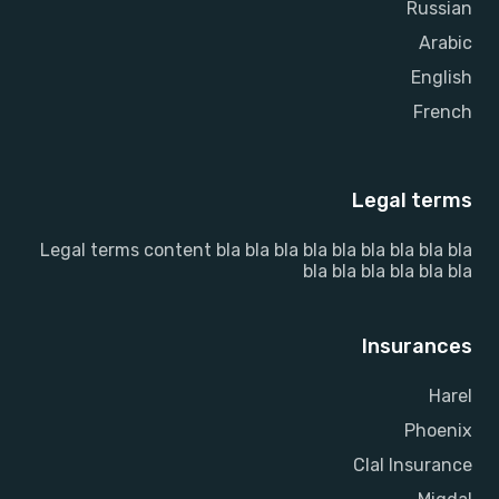
Russian
Arabic
English
French
Legal terms
Legal terms content bla bla bla bla bla bla bla bla bla
bla bla bla bla bla bla
Insurances
Harel
Phoenix
Clal Insurance