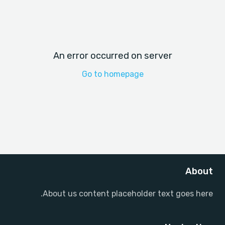
An error occurred on server
Go to homepage
About
About us content placeholder text goes here.