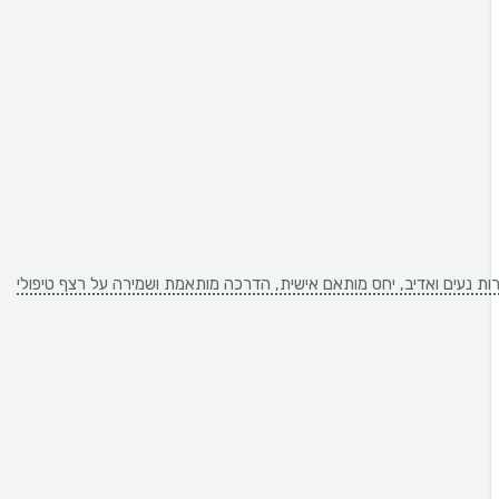
ירות נעים ואדיב, יחס מותאם אישית, הדרכה מותאמת ושמירה על רצף טיפולי