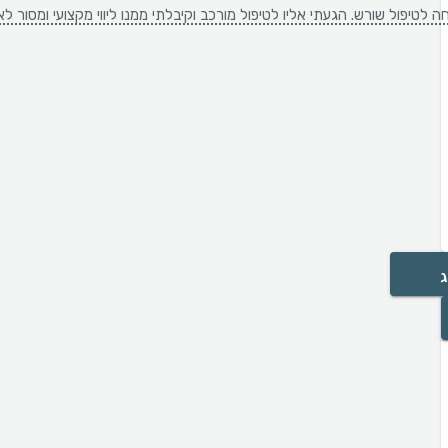
חה לטיפול שורש. הגעתי אליו לטיפול מורכב וקיבלתי ממנו ליווי מקצועי ומס
ג