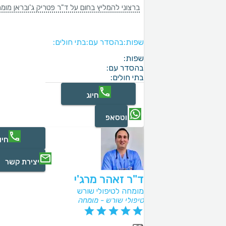
ברצוני להמליץ בחום על ד"ר פטריק ג'ובראן מומ
שפות:
בהסדר עם:
בתי חולים:
שפות:
בהסדר עם:
בתי חולים:
חיוג
ווטסאפ
חיו
יצירת קשר
ד"ר זאהר מרג'י
מומחה לטיפולי שורש
טיפולי שורש - מומחה