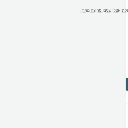
פלת אצלו שנים. מרוצה מאוד.