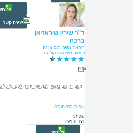
חיו
יצירת קשר
ד"ר שירין שיראזיאן
ברכה
רופאת נשים בנס ציונה
רפואת נשים/גינקולוגיה
446
מסבירה טוב בקשר לבת שלי תודה לכם על כל מ
שפות:
בתי חולים:
שפות:
בתי חולים:
חיוג