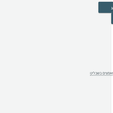
ג
אמצים בשבלינו