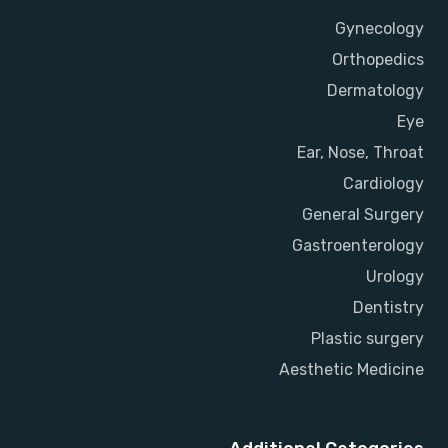
Gynecology
Orthopedics
Dermatology
Eye
Ear, Nose, Throat
Cardiology
General Surgery
Gastroenterology
Urology
Dentistry
Plastic surgery
Aesthetic Medicine