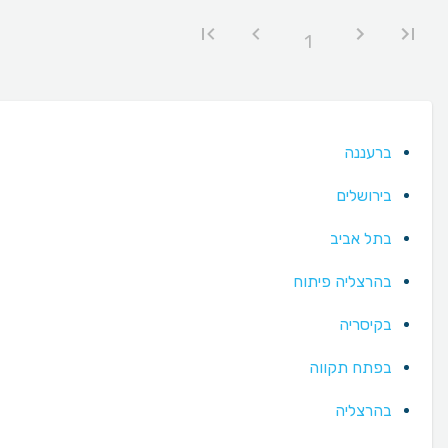
1
ברעננה
בירושלים
בתל אביב
בהרצליה פיתוח
בקיסריה
בפתח תקווה
בהרצליה