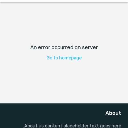
An error occurred on server
Go to homepage
About
About us content placeholder text goes here.