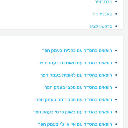
בבת חפר
באבן יהודה
בראשון לציון
רופאים בהסדר עם כללית בעמק חפר
רופאים בהסדר עם מאוחדת בעמק חפר
רופאים בהסדר עם לאומית בעמק חפר
רופאים בהסדר עם מכבי בעמק חפר
רופאים בהסדר עם מכבי זהב בעמק חפר
רופאים בהסדר עם באופן פרטי בעמק חפר
רופאים בהסדר עם איי אי ג'י בעמק חפר