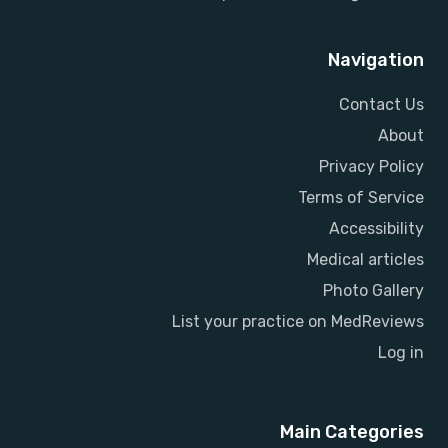
Navigation
Contact Us
About
Privacy Policy
Terms of Service
Accessibility
Medical articles
Photo Gallery
List your practice on MedReviews
Log in
Main Categories