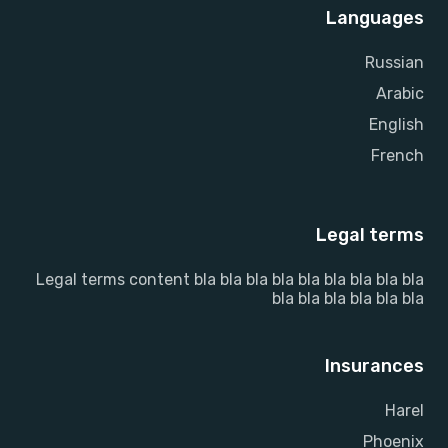
Languages
Russian
Arabic
English
French
Legal terms
Legal terms content bla bla bla bla bla bla bla bla bla
bla bla bla bla bla bla
Insurances
Harel
Phoenix