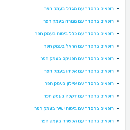
רופאים בהסדר עם מגדל בעמק חפר
רופאים בהסדר עם מנורה בעמק חפר
רופאים בהסדר עם כלל ביטוח בעמק חפר
רופאים בהסדר עם הראל בעמק חפר
רופאים בהסדר עם הפניקס בעמק חפר
רופאים בהסדר עם אליהו בעמק חפר
רופאים בהסדר עם איילון בעמק חפר
רופאים בהסדר עם דקלה בעמק חפר
רופאים בהסדר עם ביטוח ישיר בעמק חפר
רופאים בהסדר עם הכשרה בעמק חפר