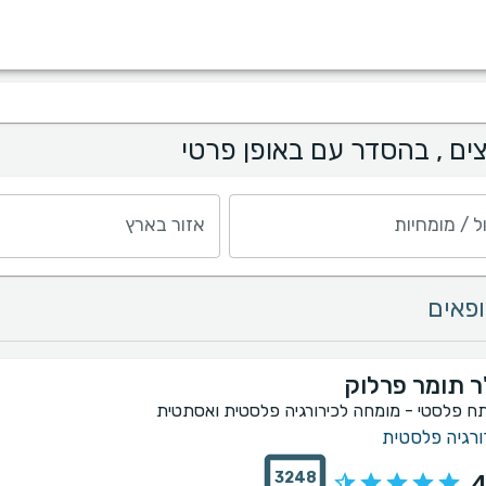
ים , בהסדר עם באופן פרטי
ל / מומחיות
אזור בארץ
ר תומר פרלוק
ח פלסטי - מומחה לכירורגיה פלסטית ואסתטית
ורגיה פלסטית
3248
4