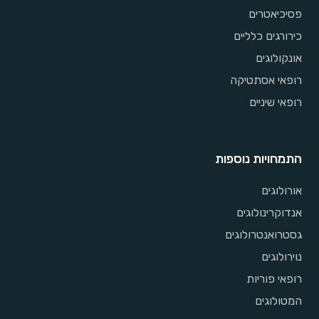
פסיכיאטרים
כירורגים כלליים
אונקולוגים
רופאי אסתטיקה
רופאי שיניים
התמחויות נוספות
אורולוגים
אנדוקרינולוגים
גסטרואנטרולוגים
נוירולוגים
רופאי פוריות
המטולוגים