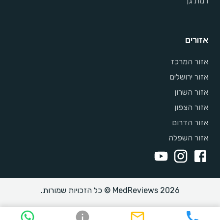
רמת גן
אזורים
אזור המרכז
אזור ירושלים
אזור השרון
אזור הצפון
אזור הדרום
אזור השפלה
MedReviews 2026 © כל הזכויות שמורות.