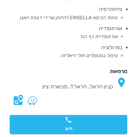
פיזיותרפיה
טיפול הכיסא EMSELLA לחיזוק שרירי רצפת האגן
אורתופדיה
אורתופדיית כף רגל
נפרולוגיה
טיפול במטופלים חולי דיאליזה
מרפאות
קניון הראל, הראל 1, מבשרת ציון
חיוג