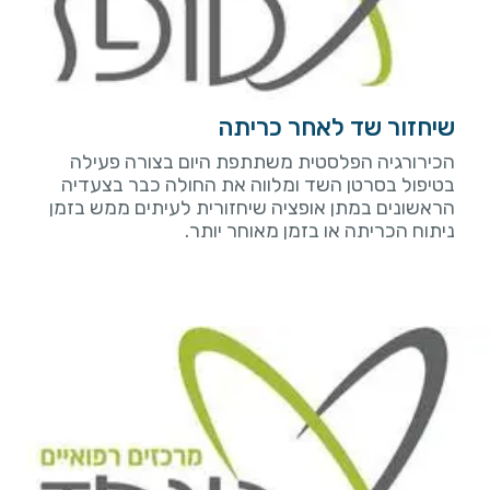
שיחזור שד לאחר כריתה
הכירורגיה הפלסטית משתתפת היום בצורה פעילה
בטיפול בסרטן השד ומלווה את החולה כבר בצעדיה
הראשונים במתן אופציה שיחזורית לעיתים ממש בזמן
ניתוח הכריתה או בזמן מאוחר יותר.