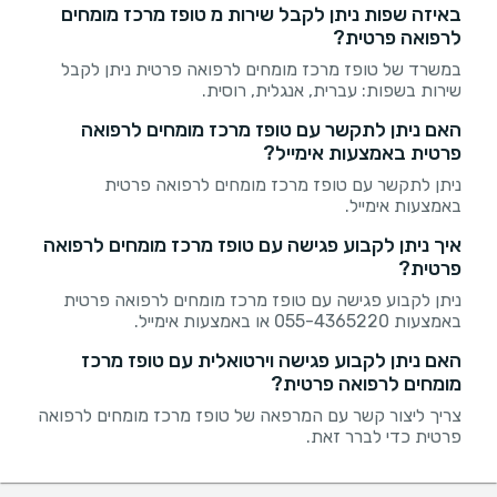
באיזה שפות ניתן לקבל שירות מ טופז מרכז מומחים
לרפואה פרטית?
במשרד של טופז מרכז מומחים לרפואה פרטית ניתן לקבל
שירות בשפות: עברית, אנגלית, רוסית.
האם ניתן לתקשר עם טופז מרכז מומחים לרפואה
פרטית באמצעות אימייל?
ניתן לתקשר עם טופז מרכז מומחים לרפואה פרטית
באמצעות אימייל.
איך ניתן לקבוע פגישה עם טופז מרכז מומחים לרפואה
פרטית?
ניתן לקבוע פגישה עם טופז מרכז מומחים לרפואה פרטית
באמצעות 055-4365220 או באמצעות אימייל.
האם ניתן לקבוע פגישה וירטואלית עם טופז מרכז
מומחים לרפואה פרטית?
צריך ליצור קשר עם המרפאה של טופז מרכז מומחים לרפואה
פרטית כדי לברר זאת.