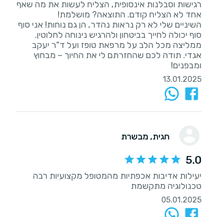
רגישות וסבלנות אינסופית, הצליח לעשות את מה שאף
השיניים שלי לא רק נראות נהדר, הן גם נוחות! אני סוף
ממליצה מכל הלב על מרפאת טופז ועל ד"ר יעקב
אגדי. תודה לכם שהחזרתם לי את החיוך – מבחוץ
ומבפנים!
13.01.2025
חגית
, מבשרת
5.0
יעילות אדיבות אכפתיות מהמטופל מקצועיות רבה
טכנולוגיה מתקשמת
05.01.2025