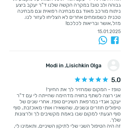
גבוהה ולב טוב! במקרה הקשה שלנו ד"ר יעקב ביצע
ניתוח מורכב מאוד גם מבחינה רפואית וגם מבחינה
מזל,אושר ובריאות לכלכם!
15.01.2025
, Modi in
Lisichkin Olga
5.0
אני רוצה לשתף בחוויה מדהימה שהייתה לי עם ד"ר
יעקב אגדי במרפאת השיניים טופז. אחרי שנים של
טיפולים חוזרים ונשנים, שהשאירו אותי מאוכזבת, סוף
סוף הגעתי למקום שבו באמת מקשיבים לך ולרצונות
זה היה הטיפול השני שלי לתיקון השיניים, ותאמינו לי,