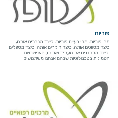
פוריות
מהי פוריות, מהי בעיית פוריות, כיצד מבררים אותה,
כיצד מסווגים אותה, כיצד חוקרים אותה, כיצד מטפלים
וכיצד מתכננים את העתיד ואת כל האפשרויות
הטמונות בטכנולוגיות שבהם אנחנו משתמשים.