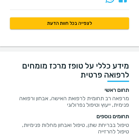
לצפייה בכל חוות הדעת
מידע כללי על טופז מרכז מומחים
לרפואה פרטית
תחום ראשי
מרפאה רב תחומית לרפואת האישה, אבחון ורפואה
פנימית, ייעוץ וטיפול נפרולוגי
תחומים נוספים
טיפול בבריחת שתן, טיפול ואבחון מחלות פנימיות,
טיפול להרזייה