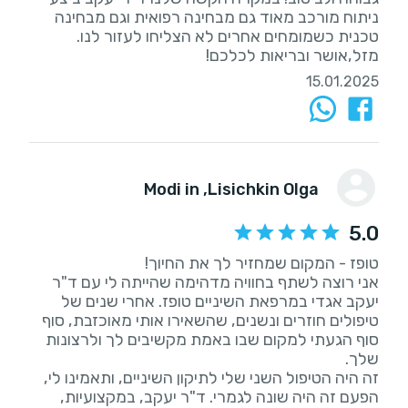
ניתוח מורכב מאוד גם מבחינה רפואית וגם מבחינה
מזל,אושר ובריאות לכלכם!
15.01.2025
, Modi in
Lisichkin Olga
5.0
אני רוצה לשתף בחוויה מדהימה שהייתה לי עם ד"ר
יעקב אגדי במרפאת השיניים טופז. אחרי שנים של
טיפולים חוזרים ונשנים, שהשאירו אותי מאוכזבת, סוף
סוף הגעתי למקום שבו באמת מקשיבים לך ולרצונות
זה היה הטיפול השני שלי לתיקון השיניים, ותאמינו לי,
הפעם זה היה שונה לגמרי. ד"ר יעקב, במקצועיות,