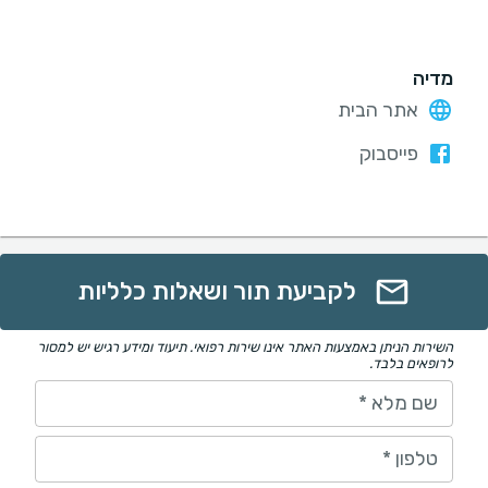
מדיה
אתר הבית
פייסבוק
לקביעת תור ושאלות כלליות
השירות הניתן באמצעות האתר אינו שירות רפואי. תיעוד ומידע רגיש יש למסור
לרופאים בלבד.
שם מלא
*
טלפון
*