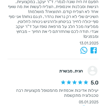
הפעם זה היה שונה לגמרי. ד"ר יעקב, במקצועיות,
רגישות וסבלנות אינסופית, הצליח לעשות את מה שאף
השיניים שלי לא רק נראות נהדר, הן גם נוחות! אני סוף
ממליצה מכל הלב על מרפאת טופז ועל ד"ר יעקב
אגדי. תודה לכם שהחזרתם לי את החיוך – מבחוץ
ומבפנים!
13.01.2025
חגית
, מבשרת
5.0
יעילות אדיבות אכפתיות מהמטופל מקצועיות רבה
טכנולוגיה מתקשמת
05.01.2025