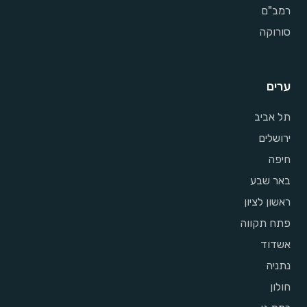
רמב"ם
סורוקה
ערים
תל אביב
ירושלים
חיפה
באר שבע
ראשון לציון
פתח תקווה
אשדוד
נתניה
חולון