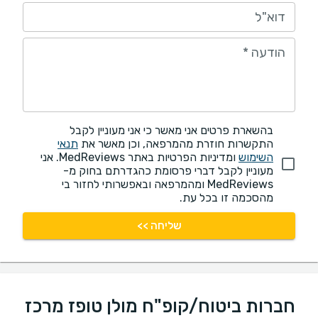
דוא"ל
הודעה
*
בהשארת פרטים אני מאשר כי אני מעוניין לקבל
התקשרות חוזרת מהמרפאה, וכן מאשר את
תנאי
השימוש
ומדיניות הפרטיות באתר MedReviews. אני
מעוניין לקבל דברי פרסומת כהגדרתם בחוק מ-
MedReviews ומהמרפאה ובאפשרותי לחזור בי
מהסכמה זו בכל עת.
שליחה >>
חברות ביטוח/קופ"ח מולן טופז מרכז