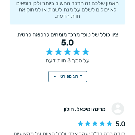
האמון שלכם זה הדבר החשוב ביותר ולכן רופאים
לא יכולים לשלם על מנת לשנות או למחוק את
חוות הדעת.
ציון כולל של טופז מרכז מומחים לרפואה פרטית
5.0
על סמך 3 חוות דעת
דירוג מפורט
מרינה ומיכאל
, חולון
5.0
תודה רבה לד"ר יעקב אגדי ולכל הצוות על מקצועיות