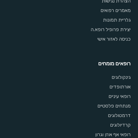
הצהרת נגישות
מאמרים רפואים
גלריית תמונות
יצירת פרופיל רופא.ה
כניסה לאזור אישי
רופאים מומחים
גינקולוגים
אורתופדים
רופאי עיניים
מנתחים פלסטיים
דרמטולוגים
קרדיולוגים
רופאי אף אוזן וגרון