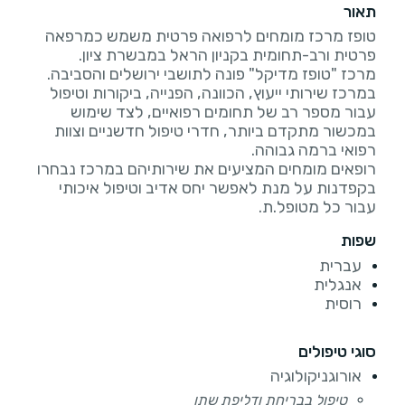
תאור
טופז מרכז מומחים לרפואה פרטית משמש כמרפאה
במרכז שירותי ייעוץ, הכוונה, הפנייה, ביקורות וטיפול
עבור מספר רב של תחומים רפואיים, לצד שימוש
במכשור מתקדם ביותר, חדרי טיפול חדשניים וצוות
רופאים מומחים המציעים את שירותיהם במרכז נבחרו
בקפדנות על מנת לאפשר יחס אדיב וטיפול איכותי
עבור כל מטופל.ת.
שפות
עברית
אנגלית
רוסית
סוגי טיפולים
אורוגניקולוגיה
טיפול בבריחת ודליפת שתן