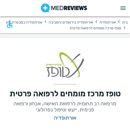
›
›
›
בית
אורתופדיה
אורתופדיה בירושלים והסביבה
אורתופדיה במבשרת ציון
›
טופז מרכז מומחים לרפואה פרטית
טופז מרכז מומחים לרפואה פרטית
מרפאה רב תחומית לרפואת האישה, אבחון ורפואה
פנימית, ייעוץ וטיפול נפרולוגי
אורתופדיה