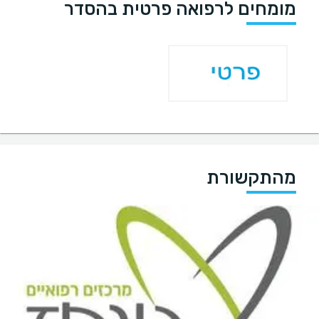
מומחים לרפואה פרטית בהסדר
מהתקשורת