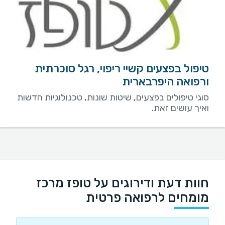
טיפול בפצעים קשיי ריפוי, רגל סוכרתית
ורפואה היפרבארית
סוגי טיפולים בפצעים, שיטות שונות, טכנולוגיות חדשות
ואיך עושים זאת.
חוות דעת ודירוגים על טופז מרכז
מומחים לרפואה פרטית