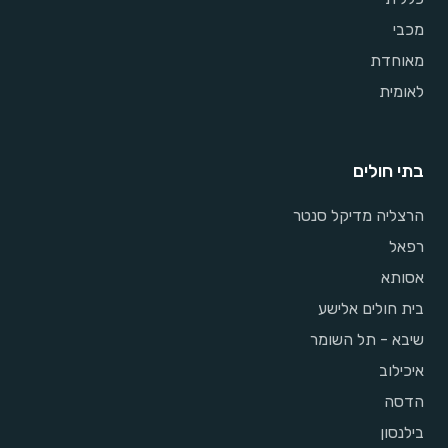
מכבי
מאוחדת
לאומית
בתי חולים
הרצליה מדיקל סנטר
רפאל
אסותא
בית חולים אלישע
שיבא - תל השומר
איכילוב
הדסה
בילנסון