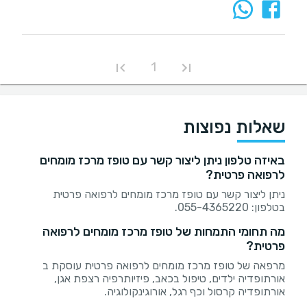
1
שאלות נפוצות
באיזה טלפון ניתן ליצור קשר עם טופז מרכז מומחים
לרפואה פרטית?
ניתן ליצור קשר עם טופז מרכז מומחים לרפואה פרטית
בטלפון: 055-4365220.
מה תחומי התמחות של טופז מרכז מומחים לרפואה
פרטית?
מרפאה של טופז מרכז מומחים לרפואה פרטית עוסקת ב
אורתופדיה ילדים, טיפול בכאב, פיזיותרפיה רצפת אגן,
אורתופדיה קרסול וכף רגל, אורוגינקולוגיה.