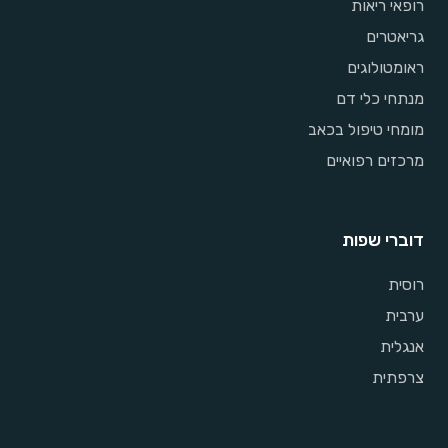
רופאי ריאות
גריאטרים
ראומטולוגים
מנתחי כלי דם
מומחי טיפול בכאב
מרכזים רפואיים
דוברי שפות
רוסית
ערבית
אנגלית
צרפתית