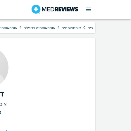
›
›
›
בית
אוסטאופתיה
אוסטאופתיה בשפלה
אוסטאופתיה
דן
אוס
א