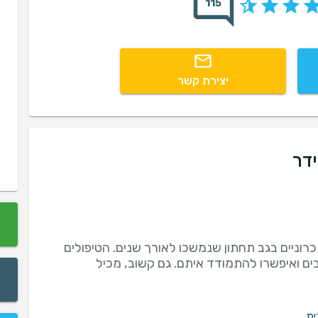
115
יצירת קשר
ידר
רוניים בגב תחתון שנמשכו לאורך שנים. הטיפולים
ים ואיפשרו להתמודד איתם. גם קשוב, מכיל
ית