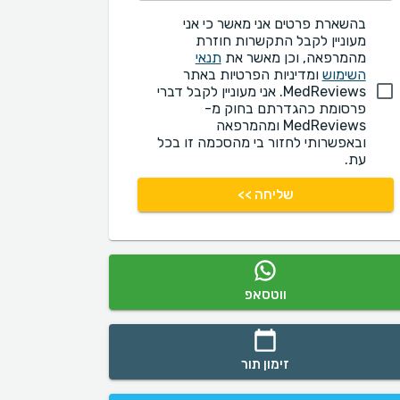
בהשארת פרטים אני מאשר כי אני
מעוניין לקבל התקשרות חוזרת
מהמרפאה, וכן מאשר את
תנאי
השימוש
ומדיניות הפרטיות באתר
MedReviews. אני מעוניין לקבל דברי
פרסומת כהגדרתם בחוק מ-
MedReviews ומהמרפאה
ובאפשרותי לחזור בי מהסכמה זו בכל
עת.
שליחה >>
ווטסאפ
זימון תור