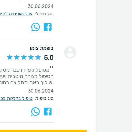
30.06.2024
סוג טיפול:
אוסטאופתיה לתינ
בשמת צומן
5.0
''
מטופלת עי דן כבר מס שנ
הטיפול בצורה מיטבית ויעי
ושיכוך כאב. ממליצה בחום
30.06.2024
סוג טיפול:
טיפול בדלקת בכ