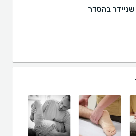
 שניידר בהסדר