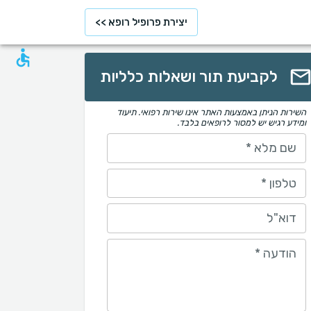
יצירת פרופיל רופא >>
לקביעת תור ושאלות כלליות
השירות הניתן באמצעות האתר אינו שירות רפואי. תיעוד
ומידע רגיש יש למסור לרופאים בלבד.
שם מלא
*
טלפון
*
דוא"ל
הודעה
*