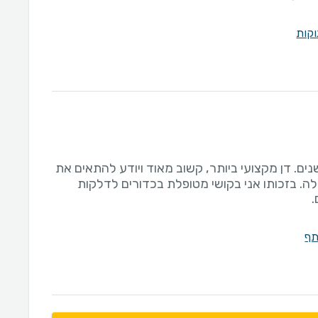
וקות
ים. דן מקצועי ביותר, קשוב מאוד ויודע להתאים את
לה. בזכותו אני בקושי מטופלת בכדורים לדלקות
.
תף