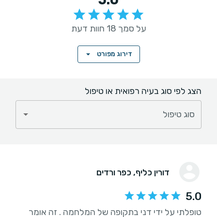
על סמך 18 חוות דעת
דירוג מפורט
הצג לפי סוג בעיה רפואית או טיפול
סוג טיפול
דורין כליף
, כפר ורדים
5.0
טופלתי על ידי דני בתקופה של המלחמה . זה אומר