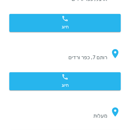
חיוג
רותם 7, כפר ורדים
חיוג
מעלות