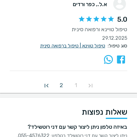
א.ל.
, כפר ורדים
5.0
טיפול טויינא ורפואה סינית
29.12.2025
סוג טיפול:
טיפול טווינא
|
טיפול ברפואה סינית
2
1
שאלות נפוצות
באיזה טלפון ניתן ליצור קשר עם דני רוטשילד?
ניתן ליצור קשר עם דני רוטשילד בטלפון: 055-4576322.