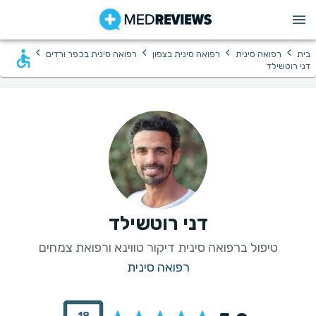
›
›
›
›
בית
רפואה סינית
רפואה סינית בצפון
רפואה סינית בכפר ורדים
דני רוטשילד
דני רוטשילד
טיפול ברפואה סינית דיקור טווינא ורפואת צמחים
רפואה סינית