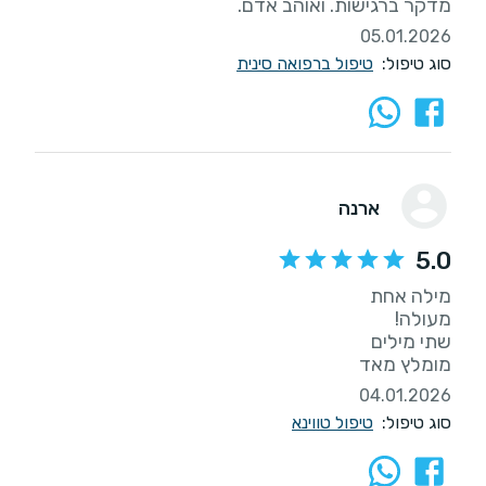
מדקר ברגישות. ואוהב אדם.
05.01.2026
סוג טיפול:
טיפול ברפואה סינית
ארנה
5.0
מומלץ מאד
04.01.2026
סוג טיפול:
טיפול טווינא