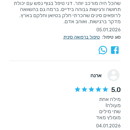
שהכל היה מורכב יותר. דני טיפל בגוף נפש עם יכולת
תחושה ורגישות גבוהה בידיים. ברמה גם בהשוואה
לרופאים סינים שהכרתי חלק בטיואן וחלקם בארץ.
מדקר ברגישות. ואוהב אדם.
05.01.2026
סוג טיפול:
טיפול ברפואה סינית
ארנה
5.0
מומלץ מאד
04.01.2026