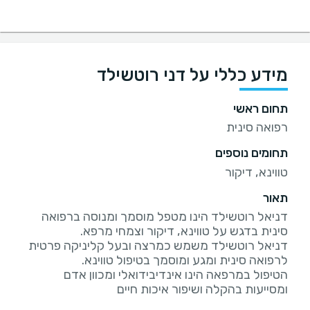
מידע כללי על דני רוטשילד
תחום ראשי
רפואה סינית
תחומים נוספים
טווינא, דיקור
תאור
דניאל רוטשילד הינו מטפל מוסמך ומנוסה ברפואה
דניאל רוטשילד משמש כמרצה ובעל קליניקה פרטית
הטיפול במרפאה הינו אינדיבידואלי ומכוון אדם
ומסייעות בהקלה ושיפור איכות חיים