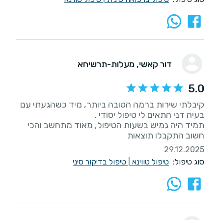
דור קאשי
, מעלות-תרשיחא
5.0
קיבלתי שירות ברמה הטובה ביותר, מיד כשהגעתי עם
תמיד היה גמיש בשעות הטיפול, מאוד מתחשב והכי
חשוב התקבלו תוצאות
29.12.2025
סוג טיפול:
טיפול טווינא
|
טיפול בדיקור סיני