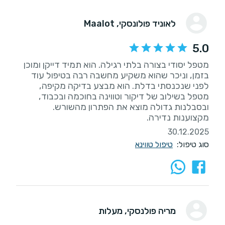
לאוניד פולונסקי
, Maalot
5.0
מטפל יסודי בצורה בלתי רגילה. הוא תמיד דייקן ומוכן
בזמן, וניכר שהוא משקיע מחשבה רבה בטיפול עוד
לפני שנכנסתי בדלת. הוא מבצע בדיקה מקיפה,
מטפל בשילוב של דיקור וטווינה בחוכמה ובכבוד,
ובסבלנות גדולה מוצא את הפתרון מהשורש.
מקצוענות נדירה.
30.12.2025
סוג טיפול:
טיפול טווינא
מריה פולנסקי
, מעלות