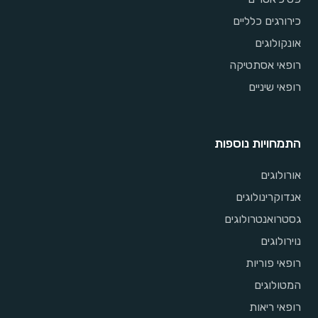
כירורגים כלליים
אונקולוגים
רופאי אסתטיקה
רופאי שיניים
התמחויות נוספות
אורולוגים
אנדוקרינולוגים
גסטרואנטרולוגים
נוירולוגים
רופאי פוריות
המטולוגים
רופאי ריאות