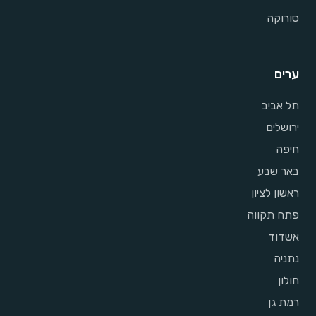
סורוקה
ערים
תל אביב
ירושלים
חיפה
באר שבע
ראשון לציון
פתח תקווה
אשדוד
נתניה
חולון
רמת גן