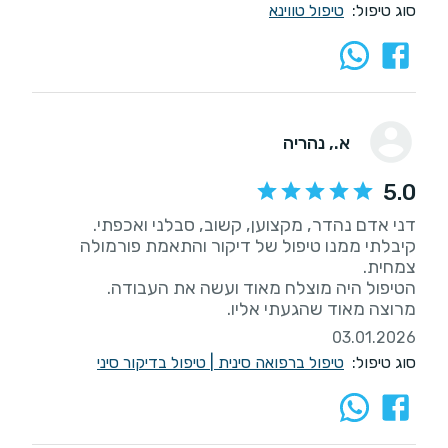
סוג טיפול:
טיפול טווינא
א.
, נהריה
5.0
קיבלתי ממנו טיפול של דיקור והתאמת פורמולה
מרוצה מאוד שהגעתי אליו.
03.01.2026
סוג טיפול:
טיפול ברפואה סינית
|
טיפול בדיקור סיני