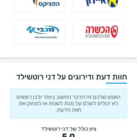
חוות דעת ודירוגים על דני רוטשילד
האמון שלכם זה הדבר החשוב ביותר ולכן רופאים
לא יכולים לשלם על מנת לשנות או למחוק את
חוות הדעת.
ציון כולל של דני רוטשילד
5.0