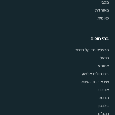
מכבי
מאוחדת
לאומית
בתי חולים
הרצליה מדיקל סנטר
רפאל
אסותא
בית חולים אלישע
שיבא - תל השומר
איכילוב
הדסה
בילנסון
רמב"ם