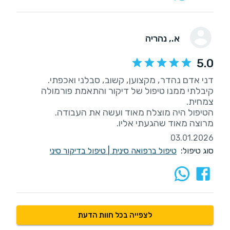
א.
, נהריה
5.0
קיבלתי ממנו טיפול של דיקור והתאמת פורמולה
מרוצה מאוד שהגעתי אליו.
03.01.2026
סוג טיפול:
טיפול ברפואה סינית
|
טיפול בדיקור סיני
לצפייה בכל חוות הדעת