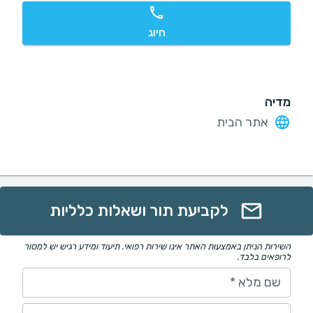
חיוג
מדיה
אתר הבית
לקביעת תור ושאלות כלליות
השירות הניתן באמצעות האתר אינו שירות רפואי. תיעוד ומידע רגיש יש למסור
לרופאים בלבד.
שם מלא
*