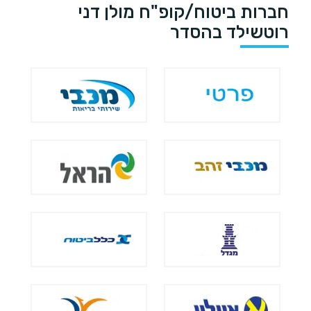
חברות ביטוח/קופ"ח מולן דני
רוטשילד בהסדר