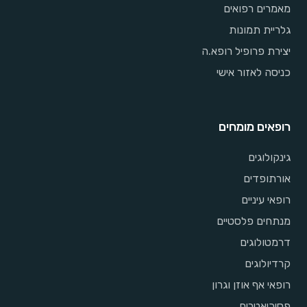
מאמרים רפואים
גלריית תמונות
יצירת פרופיל רופא.ה
כניסה לאזור אישי
רופאים מומחים
גינקולוגים
אורתופדים
רופאי עיניים
מנתחים פלסטיים
דרמטולוגים
קרדיולוגים
רופאי אף אוזן וגרון
פסיכיאטרים