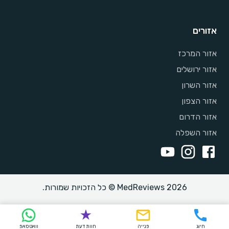
אזורים
אזור המרכז
אזור ירושלים
אזור השרון
אזור הצפון
אזור הדרום
אזור השפלה
MedReviews 2026 © כל הזכויות שמורות.
חיוג
פנייה
חוות דעת
וואטסאפ