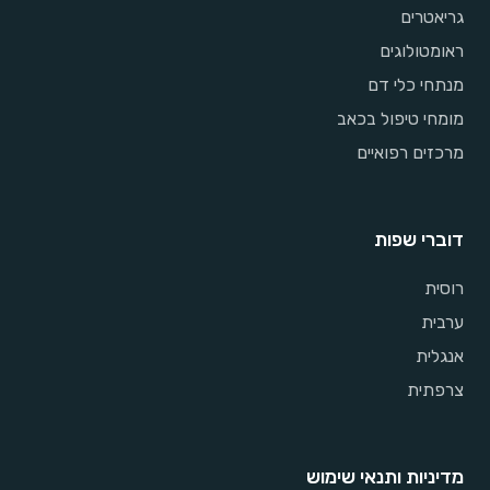
גריאטרים
ראומטולוגים
מנתחי כלי דם
מומחי טיפול בכאב
מרכזים רפואיים
דוברי שפות
רוסית
ערבית
אנגלית
צרפתית
מדיניות ותנאי שימוש