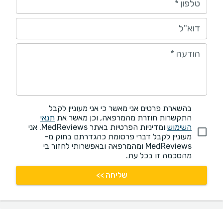
טלפון
*
דוא"ל
הודעה
*
בהשארת פרטים אני מאשר כי אני מעוניין לקבל
התקשרות חוזרת מהמרפאה, וכן מאשר את
תנאי
השימוש
ומדיניות הפרטיות באתר MedReviews. אני
מעוניין לקבל דברי פרסומת כהגדרתם בחוק מ-
MedReviews ומהמרפאה ובאפשרותי לחזור בי
מהסכמה זו בכל עת.
שליחה >>