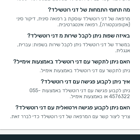
מה תחומי התמחות של דני רוטשילד?
מרפאה של דני רוטשילד עוסקת ב רפואה סינית, דיקור סיני
(אקופונקטורה), רפואה אינטגרטיבית.
באיזה שפות ניתן לקבל שירות מ דני רוטשילד?
במשרד של דני רוטשילד ניתן לקבל שירות בשפות: עברית,
אנגלית.
האם ניתן לתקשר עם דני רוטשילד באמצעות אימייל?
ניתן לתקשר עם דני רוטשילד באמצעות אימייל.
איך ניתן לקבוע פגישה עם דני רוטשילד?
ניתן לקבוע פגישה עם דני רוטשילד באמצעות 055-
4576322 או באמצעות אימייל.
האם ניתן לקבוע פגישה וירטואלית עם דני רוטשילד?
צריך ליצור קשר עם המרפאה של דני רוטשילד כדי לברר זאת.