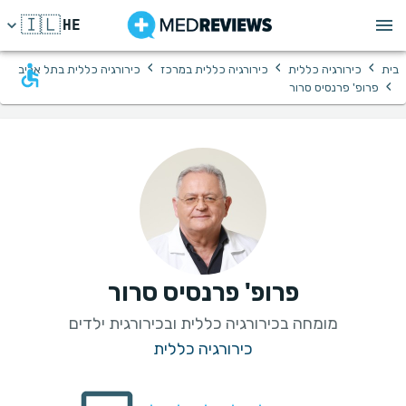
🇮🇱
HE
›
›
›
בית
כירורגיה כללית
כירורגיה כללית במרכז
כירורגיה כללית בתל אביב
›
פרופ' פרנסיס סרור
פרופ' פרנסיס סרור
מומחה בכירורגיה כללית ובכירורגית ילדים
כירורגיה כללית