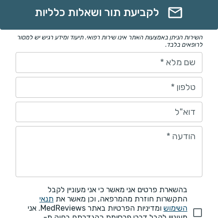
לקביעת תור ושאלות כלליות
השירות הניתן באמצעות האתר אינו שירות רפואי. תיעוד ומידע רגיש יש למסור
לרופאים בלבד.
שם מלא
*
טלפון
*
דוא"ל
הודעה
*
בהשארת פרטים אני מאשר כי אני מעוניין לקבל
התקשרות חוזרת מהמרפאה, וכן מאשר את
תנאי
השימוש
ומדיניות הפרטיות באתר MedReviews. אני
מעוניין לקבל דברי פרסומת כהגדרתם בחוק מ-