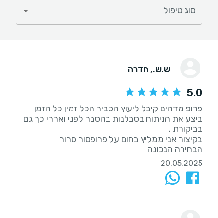
סוג טיפול
ש.ש.
, חדרה
5.0
פרופ מדהים קיבל ליעוץ הסביר הכל זמין כל הזמן
ביצע את הניתוח בסבלנות בהסבר לפני ואחרי כך גם
הבחירה הנכונה
20.05.2025