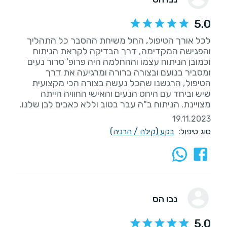
5.0
לכל אורך הטיפול, החל משיחת ההסבר כל התהליך
והפגישה המקדימה, דרך הבדיקה לקראת הניתוח
וכמובן הניתוח עצמו וההחלמה היה פרופ' סרור נעים
ומסביר בנועם ובצורה ברורה ומרגיעה את דרך
הטיפול, הרגשנו שהכל נעשה בצורה הכי מקצועית
שיש וביחד עם היחס הנעים והאישי החוויה הייתה
מצויינת. הניתוח ב"ה עבר בטוב וללא כאבים לבן שלנו.
19.11.2023
סוג טיפול:
בקע (קילה / הרניה)
נבו הס
5.0