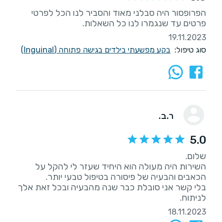
הפרופסור היה סבלני מאוד והסביר לנו הכל לפרטי
פרטים עד שנגמרו לנו כל השאלות.
19.11.2023
סוג טיפול:
בקע מפשעתי בילדים בגישה פתוחה (Inguinal)
ר.ב.
5.0
השירות היה מעולה הוא היחיד שעזר לי להקל על
בלי קשר אני סובלת כבר שנה מהבעיה ובכל זאת אלך
לניתוח.
18.11.2023