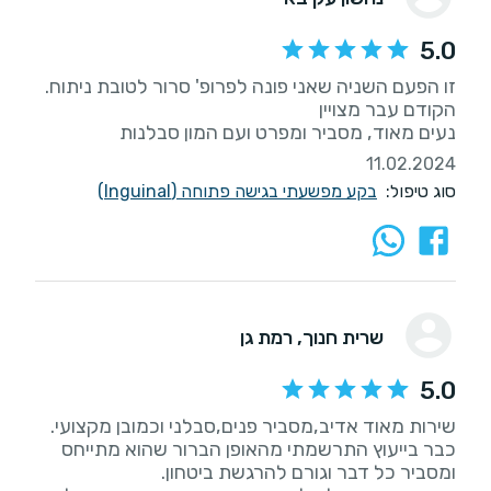
5.0
נעים מאוד, מסביר ומפרט ועם המון סבלנות
11.02.2024
סוג טיפול:
בקע מפשעתי בגישה פתוחה (Inguinal)
שרית חנוך
, רמת גן
5.0
כבר בייעוץ התרשמתי מהאופן הברור שהוא מתייחס