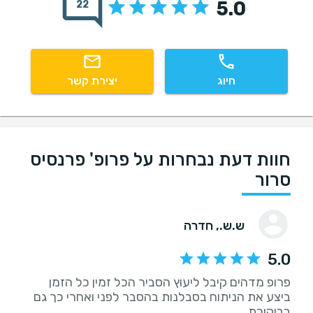
5.0
22
חיוג
יצירת קשר
חוות דעת נבחרות על פרופ' פרנסיס
סרור
ש.ש.
, חדרה
5.0
פרופ מדהים קיבל ליעוץ הסביר הכל זמין כל הזמן
ביצע את הניתוח בסבלנות בהסבר לפני ואחרי כך גם