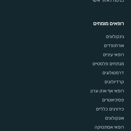
כניסה לאזור אישי
רופאים מומחים
גינקולוגים
אורתופדים
רופאי עיניים
מנתחים פלסטיים
דרמטולוגים
קרדיולוגים
רופאי אף אוזן וגרון
פסיכיאטרים
כירורגים כלליים
אונקולוגים
רופאי אסתטיקה