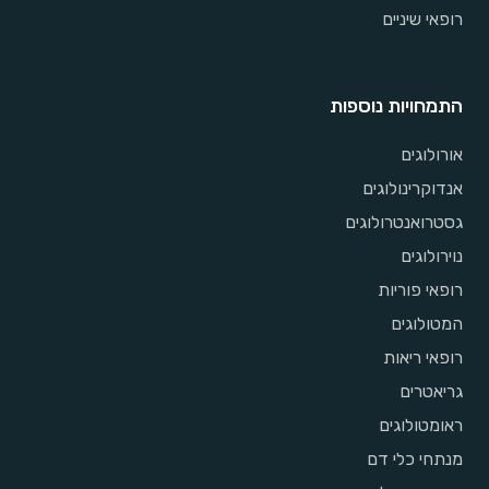
רופאי שיניים
התמחויות נוספות
אורולוגים
אנדוקרינולוגים
גסטרואנטרולוגים
נוירולוגים
רופאי פוריות
המטולוגים
רופאי ריאות
גריאטרים
ראומטולוגים
מנתחי כלי דם