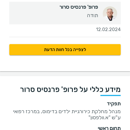
פרופ' פרנסיס סרור
תודה
12.02.2024
לצפייה בכל חוות הדעת
מידע כללי על פרופ' פרנסיס סרור
תפקיד
מנהל מחלקת כירורגיית ילדים בדימוס, במרכז רפואי
ע"ש "א.וולפסון"
תחום ראשי