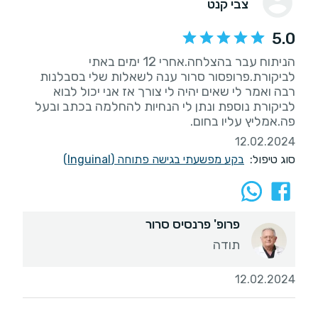
צבי קנט
5.0
הניתוח עבר בהצלחה.אחרי 12 ימים באתי
לביקורת.פרופסור סרור ענה לשאלות שלי בסבלנות
רבה ואמר לי שאים יהיה לי צורך אז אני יכול לבוא
לביקורת נוספת ונתן לי הנחיות להחלמה בכתב ובעל
פה.אמליץ עליו בחום.
12.02.2024
סוג טיפול:
בקע מפשעתי בגישה פתוחה (Inguinal)
פרופ' פרנסיס סרור
תודה
12.02.2024