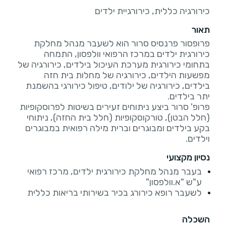
כירורגיה כללית, כירורגיית ילדים
תאור
פרופסור פרנסיס סרור הוא לשעבר מנהל מחלקת
כירורגית ילדים במרכז הרפואי וולפסון, התמחה
בתחומי כירורגית מערכת העיכול בילדים, כירורגיה של
מפשעות הילדים, כירורגיה של מחלות בית חזה
בילדים, כירורגיה של ילודים, טיפול כירורגי בהשמנת
פרופ' סרור ביצע ניתוחים זעירים בשיטות לפרוסקופיות
(חלל הבטן), טורקוסקופיות (חלל בית החזה), ניתוחי
בקע בילדים ומבוגרים וברית מילה רפואית במבוגרים
וילדים.
נסיון מקצועי
בעבר מנהל מחלקת כירורגית ילדים, מרכז רפואי
ע"ש "א.וולפסון"
לשעבר רופא כירורג בכיר בשירותי בריאות כללית
השכלה