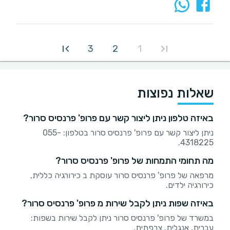
3
2
1
שאלות נפוצות
באיזה טלפון ניתן ליצור קשר עם פרופ' פרנסיס סרור?
ניתן ליצור קשר עם פרופ' פרנסיס סרור בטלפון: 055-
4318225.
מה תחומי התמחות של פרופ' פרנסיס סרור?
מרפאה של פרופ' פרנסיס סרור עוסקת ב כירורגיה כללית,
כירורגיה ילדים.
באיזה שפות ניתן לקבל שירות מ פרופ' פרנסיס סרור?
במשרד של פרופ' פרנסיס סרור ניתן לקבל שירות בשפות:
עברית, אנגלית, צרפתית.