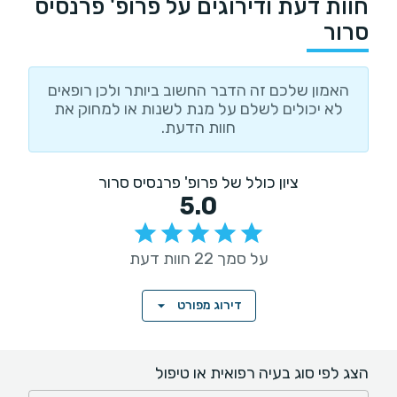
חוות דעת ודירוגים על פרופ' פרנסיס
סרור
האמון שלכם זה הדבר החשוב ביותר ולכן רופאים
לא יכולים לשלם על מנת לשנות או למחוק את
חוות הדעת.
ציון כולל של פרופ' פרנסיס סרור
5.0
על סמך 22 חוות דעת
דירוג מפורט
הצג לפי סוג בעיה רפואית או טיפול