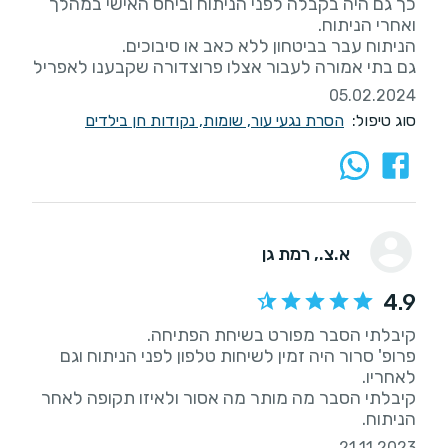
כך גם היה בקבלה לפני הניתוח וביחס האישי במהלך
גם בתי אמורה לעבור אצלו פרוצדורה שקבענו לאפריל
05.02.2024
סוג טיפול:
הסרת נגעי עור, שומות, נקודות חן בילדים
א.צ.
, רמת גן
4.9
פרופ' סרור היה זמין לשיחות טלפון לפני הניתוח וגם
קיבלתי הסבר מה מותר מה אסור ולאיזו תקופה לאחר
הניתוח.
21.11.2023