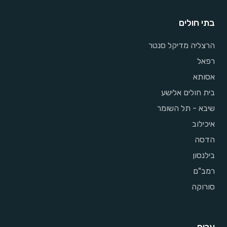
בתי חולים
הרצליה מדיקל סנטר
רפאל
אסותא
בית חולים אלישע
שיבא - תל השומר
איכילוב
הדסה
בילנסון
רמב"ם
סורוקה