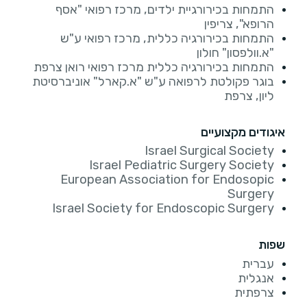
התמחות בכירורגיית ילדים, מרכז רפואי "אסף
הרופא", צריפין
התמחות בכירורגיה כללית, מרכז רפואי ע"ש
"א.וולפסון" חולון
התמחות בכירורגיה כללית מרכז רפואי רואן צרפת
בוגר פקולטת לרפואה ע"ש "א.קארל" אוניברסיטת
ליון, צרפת
איגודים מקצועיים
Israel Surgical Society
Israel Pediatric Surgery Society
European Association for Endosopic
Surgery
Israel Society for Endoscopic Surgery
שפות
עברית
אנגלית
צרפתית