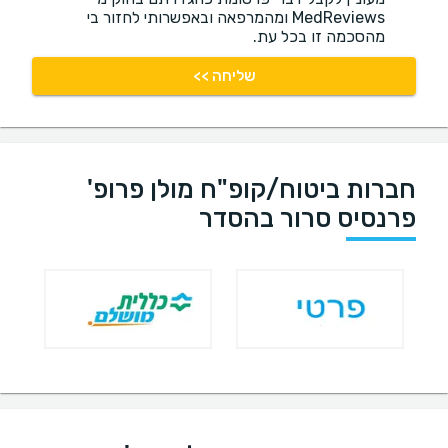
MedReviews ומהמרפאה ובאפשרותי לחזור בי
מהסכמה זו בכל עת.
שליחה >>
חברות ביטוח/קופ"ח מולן פרופ'
פרנסיס סרור בהסדר