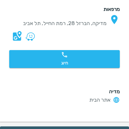
מרפאות
מדיקה, הברזל 28, רמת החייל, תל אביב
חיוג
מדיה
אתר הבית