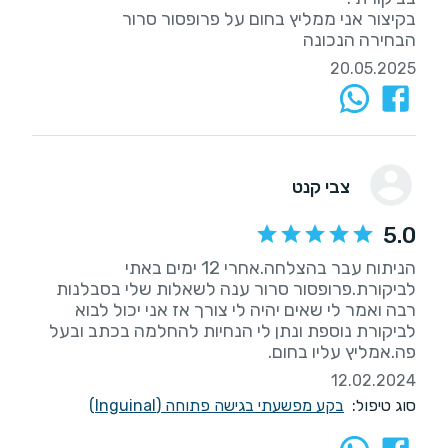
הבחירה הנכונה
20.05.2025
צבי קנט
5.0
הניתוח עבר בהצלחה.אחרי 12 ימים באתי
לביקורת.פרופסור סרור ענה לשאלות שלי בסבלנות
רבה ואמר לי שאים יהיה לי צורך אז אני יכול לבוא
לביקורת נוספת ונתן לי הנחיות להחלמה בכתב ובעל
פה.אמליץ עליו בחום.
12.02.2024
סוג טיפול:
בקע מפשעתי בגישה פתוחה (Inguinal)