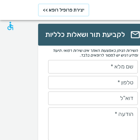
יצירת פרופיל רופא >>
לקביעת תור ושאלות כלליות
השירות הניתן באמצעות האתר אינו שירות רפואי. תיעוד
ומידע רגיש יש למסור לרופאים בלבד.
שם מלא
*
טלפון
*
דוא"ל
הודעה
*