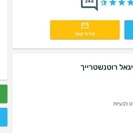
246
יצירת קשר
יגאל רוטנשטרייך
ט לבעיות