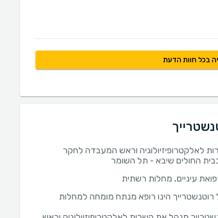
ה בכל חוות הדעת
טנשטרייך
ת לאלקטרופיזיולוגיה וראש המעבדה לחקר
ית החולים שיבא - תל השומר
ואת עיניים, מחלות רשתית
ל רוטנשטרייך הינו רופא מנתח מומחה למחלות
נשטרייך מנהל את השרות לאלקטרופיזיולוגיה וראש