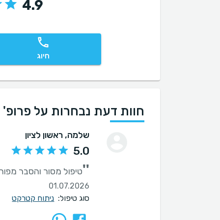
4.9
חיוג
חוות דעת נבחרות על פרופ' 
שלמה
, ראשון לציון
5.0
''
טיפול מסור והסבר מפור
01.07.2026
סוג טיפול:
ניתוח קטרקט