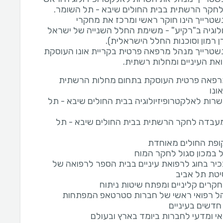
נשטרייך הינו חוקר ראשי ומרכז את מחקרי
וגיה ב"רקיע" - משימת החלל השנייה של ישראל
נשטרייך מנהל מרפאה פרטית בקריית אונו העוסקת
את העיניים ומחלות רשתית.
רפאה פרטית העוסקת בתחום מחלות הרשתית
ונו
רות לאלקטרופיזיולוגיה בבית החולים שיבא - תל
בדה לחקר הרשתית בבית החולים שיבא - תל
ופת החולים מאוחדת
 במכון סגול לחקר המוח
יר בחוג לרפואת עיניים בבית הספר לרפואה של
יטת תל אביב
חקרים קליניים ומפתח שיטות ניתוח
הל רפואי ראשי של חברות סטרטאפ המפתחות
חדשים בעיניים
אי ומדעי לחברות ביומד בארץ ובעולם