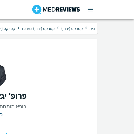
›
›
›
בית
קטרקט (ירוד)
קטרקט (ירוד) במרכז
קטרקט (ירו
פרופ' יג
רופא מומחה
קט