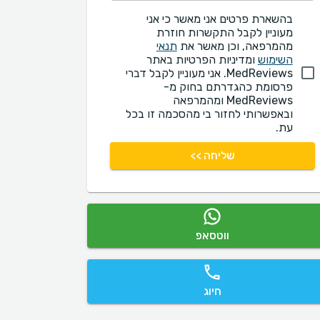
בהשארת פרטים אני מאשר כי אני
מעוניין לקבל התקשרות חוזרת
מהמרפאה, וכן מאשר את
תנאי
השימוש
ומדיניות הפרטיות באתר
MedReviews. אני מעוניין לקבל דברי
פרסומת כהגדרתם בחוק מ-
MedReviews ומהמרפאה
ובאפשרותי לחזור בי מהסכמה זו בכל
עת.
שליחה >>
ווטסאפ
חיוג