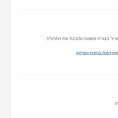
ביר בצורה פשוטה ומובנת את התהליך.
קדמות בניתוח קטרקט
ב