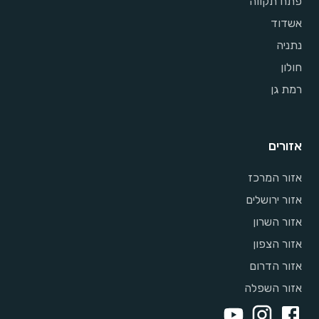
פתח תקווה
אשדוד
נתניה
חולון
רמת גן
אזורים
אזור המרכז
אזור ירושלים
אזור השרון
אזור הצפון
אזור הדרום
אזור השפלה