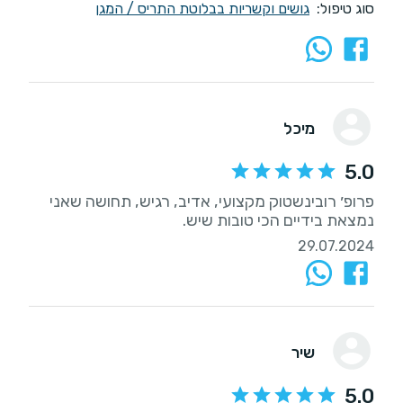
סוג טיפול:
גושים וקשריות בבלוטת התריס / המגן
מיכל
5.0
פרופ׳ רובינשטוק מקצועי, אדיב, רגיש, תחושה שאני
נמצאת בידיים הכי טובות שיש.
29.07.2024
שיר
5.0