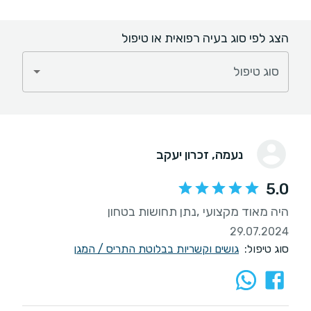
הצג לפי סוג בעיה רפואית או טיפול
סוג טיפול
נעמה
, זכרון יעקב
5.0
היה מאוד מקצועי ,נתן תחושות בטחון
29.07.2024
סוג טיפול:
גושים וקשריות בבלוטת התריס / המגן