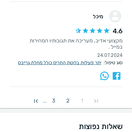
מיכל
4.6
במייל .
24.07.2024
סוג טיפול:
יתר פעילות בלוטת התריס כולל מחלת גרייבס
3
2
1
...
שאלות נפוצות