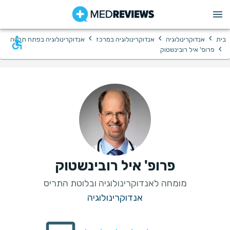
›
›
›
בית
אנדוקרינולוגיה
אנדוקרינולוגיה במרכז
אנדוקרינולוגיה בפתח תקווה
›
פרופ' איל רובינשטוק
פרופ' איל רובינשטוק
מומחה לאנדוקרינולוגיה ובלוטת התריס
אנדוקרינולוגיה