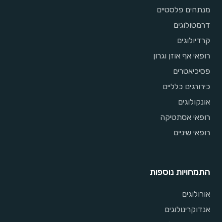
מנתחים פלסטיים
דרמטולוגים
קרדיולוגים
רופאי אף אוזן וגרון
פסיכיאטרים
כירורגים כלליים
אונקולוגים
רופאי אסתטיקה
רופאי שיניים
התמחויות נוספות
אורולוגים
אנדוקרינולוגים