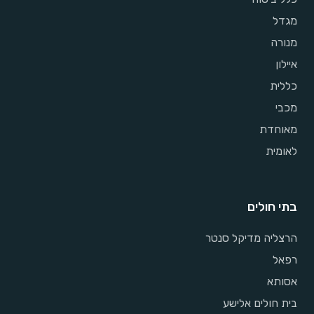
מגדל
מנורה
איילון
כללית
מכבי
מאוחדת
לאומית
בתי חולים
הרצליה מדיקל סנטר
רפאל
אסותא
בית חולים אלישע