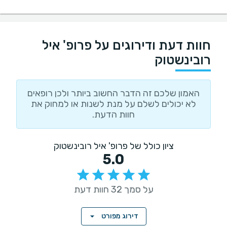
חוות דעת ודירוגים על פרופ' איל
רובינשטוק
האמון שלכם זה הדבר החשוב ביותר ולכן רופאים
לא יכולים לשלם על מנת לשנות או למחוק את
חוות הדעת.
ציון כולל של פרופ' איל רובינשטוק
5.0
על סמך 32 חוות דעת
דירוג מפורט