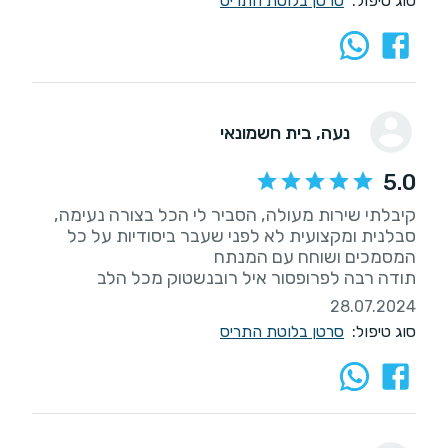
סוג טיפול:
סרטן בלוטת התריס
נעה
, בית חשמונאי
5.0
קיבלתי שירות מעולה, הסביר לי הכל בצורה נעימה,
סבלנית ומקצועית לא לפני שעבר ביסודיות על כל
תודה רבה לפרופסור איל רובנשטוק מכל הלב
28.07.2024
סוג טיפול:
סרטן בלוטת התריס