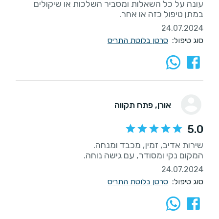
עונה על כל השאלות ומסביר השלכות או שיקולים
במתן טיפול כזה או אחר.
24.07.2024
סוג טיפול:
סרטן בלוטת התריס
אורן
, פתח תקווה
5.0
המקום נקי ומסודר, עם גישה נוחה.
24.07.2024
סוג טיפול:
סרטן בלוטת התריס