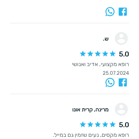
ש.
5.0
רופא מקצועי, אדיב ואנושי
25.07.2024
מרינה
, קרית אונו
5.0