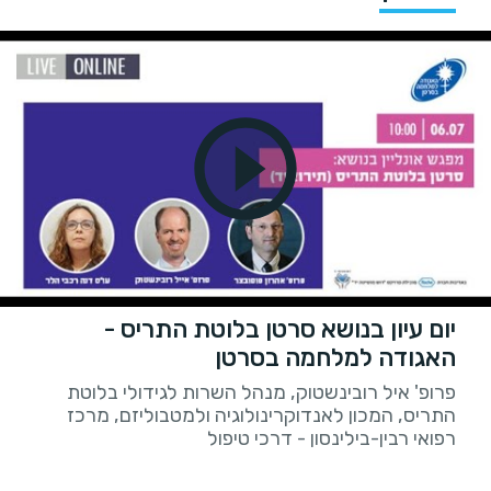
יום עיון בנושא סרטן בלוטת התריס -
האגודה למלחמה בסרטן
פרופ' איל רובינשטוק, מנהל השרות לגידולי בלוטת
התריס, המכון לאנדוקרינולוגיה ולמטבוליזם, מרכז
רפואי רבין-בילינסון - דרכי טיפול