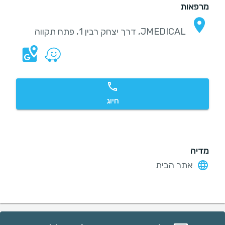
מרפאות
JMEDICAL, דרך יצחק רבין 1, פתח תקווה
חיוג
מדיה
אתר הבית