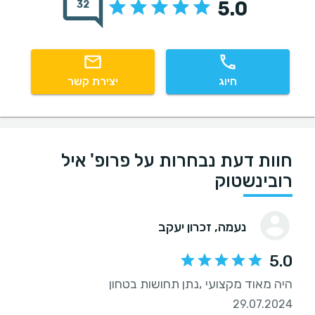
5.0
32
חיוג
יצירת קשר
חוות דעת נבחרות על פרופ' איל
רובינשטוק
נעמה
, זכרון יעקב
5.0
היה מאוד מקצועי ,נתן תחושות בטחון
29.07.2024