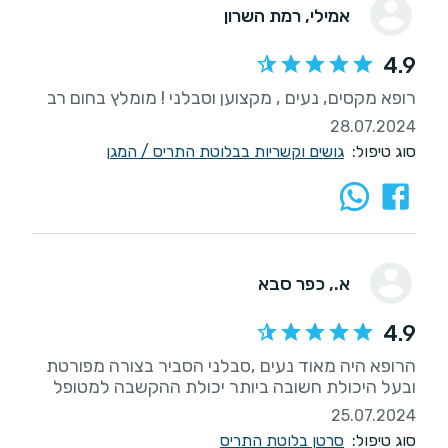
אמילי
, רמת השרון
4.9
רופא מקסים, נעים , מקצוען וסבלני ! מומלץ בחום רב
28.07.2024
סוג טיפול:
גושים וקשריות בבלוטת התריס / המגן
א.
, כפר סבא
4.9
הרופא היה מאוד נעים ,סבלני הסביר בצורה מפורטת
ובעל היכולת חשובה ביותר יכולת ההקשבה למטופל
25.07.2024
סוג טיפול:
סרטן בלוטת התריס