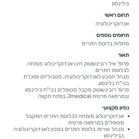
בילינסון
תחום ראשי
אנדוקרינולוגיה
תחומים נוספים
מחלות בלוטת התריס
תאור
פרופ' איל רובינשטוק הינו אנדוקרינולוג מומחה
מנהל המכון לאנדוקרינולוגיה, מטבוליזם וסוכרת
פרופ' רובינשטוק מקבל מטופלים בבי"ח בילינסון
ובמרפאה פרטית Jmedical בפתח תקווה
נסיון מקצועי
אנדוקרינולוג מומחה לבלוטת התריס המקבל
מטופלים במרפאה פרטית
מנהל שירות בלוטת התריס במכון לאנדוקרינולוגיה
בבילינסון