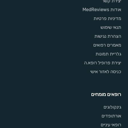
יצירת קשר
אודות MedReviews
מדיניות פרטיות
תנאי שימוש
הצהרת נגישות
מאמרים רפואים
גלריית תמונות
יצירת פרופיל רופא.ה
כניסה לאזור אישי
רופאים מומחים
גינקולוגים
אורתופדים
רופאי עיניים