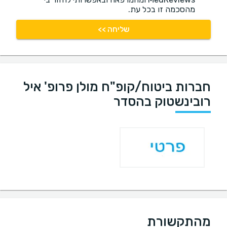
מהסכמה זו בכל עת.
שליחה >>
חברות ביטוח/קופ"ח מולן פרופ' איל
רובינשטוק בהסדר
מהתקשורת