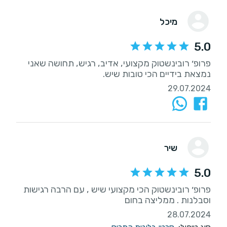
מיכל
5.0
פרופ׳ רובינשטוק מקצועי, אדיב, רגיש, תחושה שאני
נמצאת בידיים הכי טובות שיש.
29.07.2024
שיר
5.0
פרופ׳ רובינשטוק הכי מקצועי שיש , עם הרבה רגישות
וסבלנות . ממליצה בחום
28.07.2024