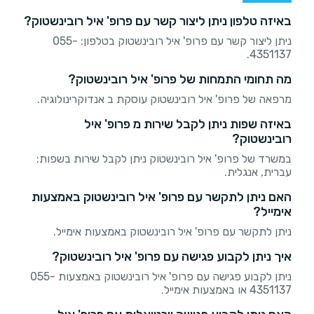
באיזה טלפון ניתן ליצור קשר עם פרופ' איל רובינשטוק?
ניתן ליצור קשר עם פרופ' איל רובינשטוק בטלפון: 055-
4351137.
מה תחומי התמחות של פרופ' איל רובינשטוק?
מרפאה של פרופ' איל רובינשטוק עוסקת ב אנדוקרינולוגיה.
באיזה שפות ניתן לקבל שירות מ פרופ' איל
רובינשטוק?
במשרד של פרופ' איל רובינשטוק ניתן לקבל שירות בשפות:
עברית, אנגלית.
האם ניתן לתקשר עם פרופ' איל רובינשטוק באמצעות
אימייל?
ניתן לתקשר עם פרופ' איל רובינשטוק באמצעות אימייל.
איך ניתן לקבוע פגישה עם פרופ' איל רובינשטוק?
ניתן לקבוע פגישה עם פרופ' איל רובינשטוק באמצעות 055-
4351137 או באמצעות אימייל.