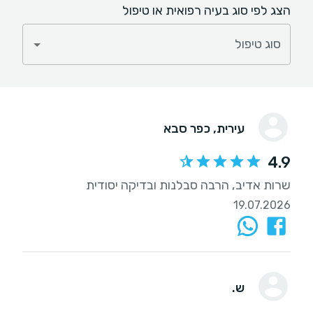
הצג לפי סוג בעיה רפואית או טיפול
סוג טיפול
עירית
, כפר סבא
4.9
שרות אדיב, הרבה סבלנות ובדיקה יסודית
19.07.2026
ש.