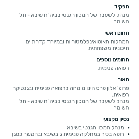
תפקיד
מנהל לשעבר של המכון הגנטי בביה"ח שיבא - תל
השומר
תחום ראשי
המחלות האוטואינפלמטוריות ובמיוחד קדחת ים
תיכונית משפחתית
תחומים נוספים
רפואה פנימית
תאור
פרופ' אלון פרס הינו מומחה ברפואה פנימית ובגנטיקה
מנהל לשעבר של המכון הגנטי בביה"ח שיבא - תל
השומר
נסיון מקצועי
מנהל המכון הגנטי בשיבא
רופא בכיר במחלקה פנימית ג בשיבא ובהמשך כסגן