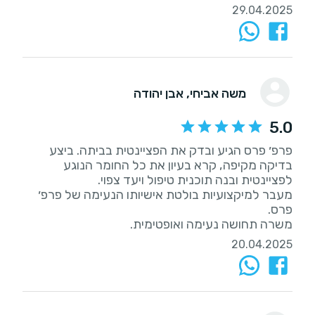
29.04.2025
משה אביחי
, אבן יהודה
5.0
פרפ׳ פרס הגיע ובדק את הפציינטית בביתה. ביצע
בדיקה מקיפה, קרא בעיון את כל החומר הנוגע
מעבר למיקצועיות בולטת אישיותו הנעימה של פרפ׳
משרה תחושה נעימה ואופטימית.
20.04.2025