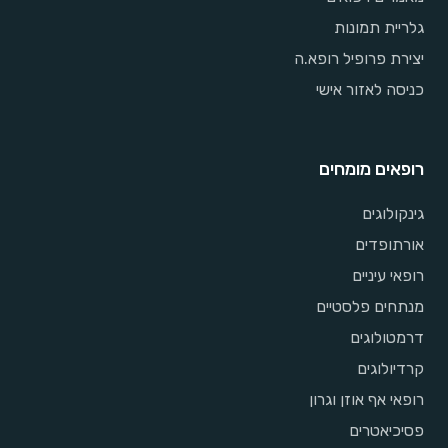
גלריית תמונות
יצירת פרופיל רופא.ה
כניסה לאזור אישי
רופאים מומחים
גינקולוגים
אורתופדים
רופאי עיניים
מנתחים פלסטיים
דרמטולוגים
קרדיולוגים
רופאי אף אוזן וגרון
פסיכיאטרים