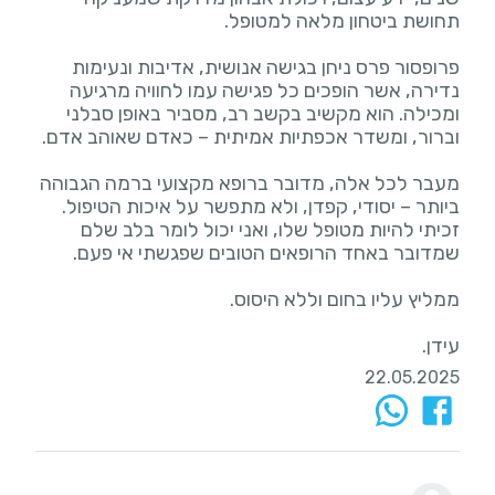
פרופסור פרס ניחן בגישה אנושית, אדיבות ונעימות
נדירה, אשר הופכים כל פגישה עמו לחוויה מרגיעה
ומכילה. הוא מקשיב בקשב רב, מסביר באופן סבלני
מעבר לכל אלה, מדובר ברופא מקצועי ברמה הגבוהה
ביותר – יסודי, קפדן, ולא מתפשר על איכות הטיפול.
זכיתי להיות מטופל שלו, ואני יכול לומר בלב שלם
עידן.
22.05.2025