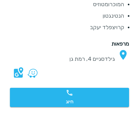
המוכרומטוזיס
הנטינגטון
קרויצפלד יעקב
מרפאות
גילדסגיים 4, רמת גן
חיוג