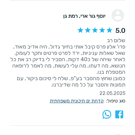
יוסף גור ארי
, רמת גן
5.0
פרו' אלון פרס קיבל אותי בחיוך גדול, היה אדיב מאוד,
לאחר שיחה של כ40 דקות, הסביר לי בדיוק רב את כל
הנושא, מה דעתו, מה עלי לעשות, מה לאמר לרופאה
כמובן שחוץ מהסבר בע"פ, שלח לי סיכום ביקור, עם
תמונות והסבר על כל מה שדיברנו.
22.05.2025
סוג טיפול:
קדחת ים תיכונית משפחתית