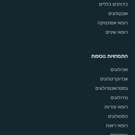
כירורגים כלליים
אונקולוגים
רופאי אסתטיקה
רופאי שיניים
התמחויות נוספות
אורולוגים
אנדוקרינולוגים
גסטרואנטרולוגים
נוירולוגים
רופאי פוריות
המטולוגים
רופאי ריאות
גריאטרים