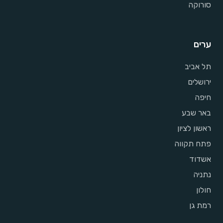
סורוקה
ערים
תל אביב
ירושלים
חיפה
באר שבע
ראשון לציון
פתח תקווה
אשדוד
נתניה
חולון
רמת גן