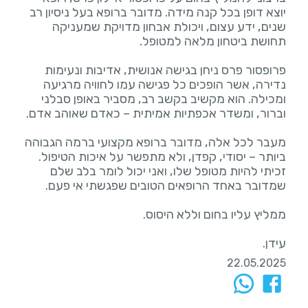
יוצא דופן בכל קנה מידה. מדובר ברופא בעל ניסיון רב
שנים, ידע עצום, ויכולת אבחון מדויקת שמעניקה
פרופסור פרס ניחן בגישה אנושית, אדיבות ונעימות
נדירה, אשר הופכים כל פגישה עמו לחוויה מרגיעה
ומכילה. הוא מקשיב בקשב רב, מסביר באופן סבלני
מעבר לכל אלה, מדובר ברופא מקצועי ברמה הגבוהה
ביותר – יסודי, קפדן, ולא מתפשר על איכות הטיפול.
זכיתי להיות מטופל שלו, ואני יכול לומר בלב שלם
עידן.
22.05.2025