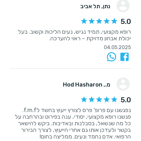
נתן
, תל אביב
5.0
רופא מקצועי, תמיד נגיש, נעים הליכות וקשוב. בעל
יכולת אבחון מדויקת – ראוי להערכה.
04.05.2025
מ.
, Hod Hasharon
5.0
נפגשנו עם פרופ' פרס לצורץ ייעוץ בחשד לf.m.f.
פגשנו רופא מקצועי, יסודי, ענה בפירוט ובהרחבה על
כל מה שנשאל, בסבלנות ובאדיבות. ביקש להישאר
בקשר ולעדכן אותו גם אחרי הייעוץ, לצורך הבירור
הרפואי. אדם נחמד ונעים. ממליצה בחום!