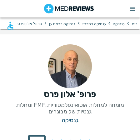
›
›
›
›
פרופ' אלון פרס
בית
גנטיקה
גנטיקה במרכז
גנטיקה ברמת גן
פרופ' אלון פרס
מומחה למחלות אוטואינפלמטוריות,FMF ומחלות
גנטיות של מבוגרים
גנטיקה