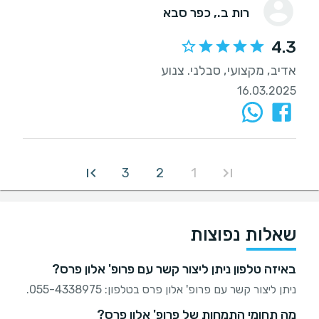
רות ב.
, כפר סבא
4.3
אדיב, מקצועי, סבלני. צנוע
16.03.2025
3
2
1
שאלות נפוצות
באיזה טלפון ניתן ליצור קשר עם פרופ' אלון פרס?
ניתן ליצור קשר עם פרופ' אלון פרס בטלפון: 055-4338975.
מה תחומי התמחות של פרופ' אלון פרס?