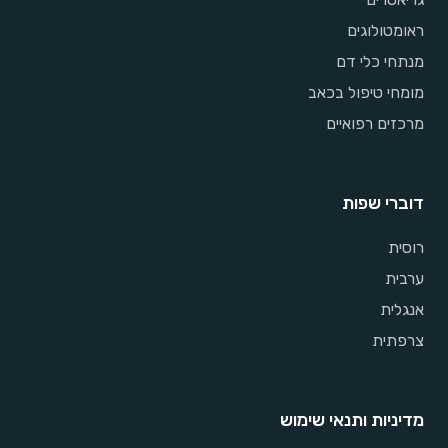
ראומטולוגים
מנתחי כלי דם
מומחי טיפול בכאב
מרכזים רפואיים
דוברי שפות
רוסית
ערבית
אנגלית
צרפתית
מדיניות ותנאי שימוש