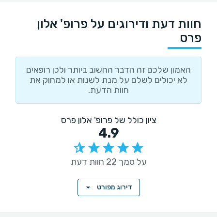
חוות דעת ודירוגים על פרופ' אלון
פרס
האמון שלכם זה הדבר החשוב ביותר ולכן רופאים
לא יכולים לשלם על מנת לשנות או למחוק את
חוות הדעת.
ציון כולל של פרופ' אלון פרס
4.9
על סמך 22 חוות דעת
דירוג מפורט