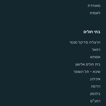
מאוחדת
לאומית
בתי חולים
הרצליה מדיקל סנטר
רפאל
אסותא
בית חולים אלישע
שיבא - תל השומר
איכילוב
הדסה
בילנסון
רמב"ם