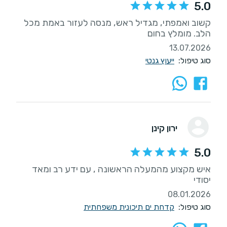
5.0
קשוב ואמפתי, מגדיל ראש, מנסה לעזור באמת מכל
הלב. מומלץ בחום
13.07.2026
סוג טיפול:
ייעוץ גנטי
ירון קינן
5.0
איש מקצוע מהמעלה הראשונה , עם ידע רב ומאד
יסודי
08.01.2026
סוג טיפול:
קדחת ים תיכונית משפחתית