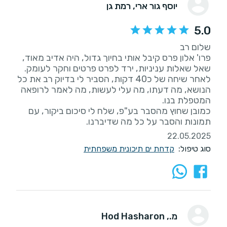
יוסף גור ארי
, רמת גן
5.0
פרו' אלון פרס קיבל אותי בחיוך גדול, היה אדיב מאוד,
לאחר שיחה של כ40 דקות, הסביר לי בדיוק רב את כל
הנושא, מה דעתו, מה עלי לעשות, מה לאמר לרופאה
כמובן שחוץ מהסבר בע"פ, שלח לי סיכום ביקור, עם
תמונות והסבר על כל מה שדיברנו.
22.05.2025
סוג טיפול:
קדחת ים תיכונית משפחתית
מ.
, Hod Hasharon