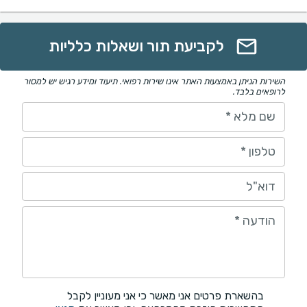
לקביעת תור ושאלות כלליות
השירות הניתן באמצעות האתר אינו שירות רפואי. תיעוד ומידע רגיש יש למסור
לרופאים בלבד.
שם מלא
*
טלפון
*
דוא"ל
הודעה
*
בהשארת פרטים אני מאשר כי אני מעוניין לקבל