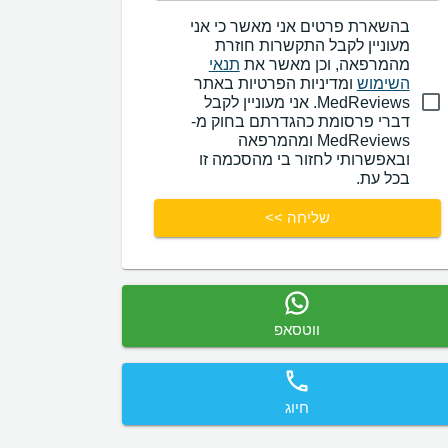
בהשארת פרטים אני מאשר כי אני
מעוניין לקבל התקשרות חוזרת
מהמרפאה, וכן מאשר את
תנאי
השימוש
ומדיניות הפרטיות באתר
MedReviews. אני מעוניין לקבל
דברי פרסומת כהגדרתם בחוק מ-
MedReviews ומהמרפאה
ובאפשרותי לחזור בי מהסכמה זו
בכל עת.
שליחה >>
ווטסאפ
חיוג