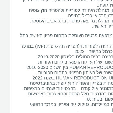
ון מנהלת היחידה לפוריות ולהפריה חוץ-גופית
רון מנהלת מרפאה פרטית בתל אביב העוסקת
ון האישה.
מרפאה פרטית העוסקת בתחום פריון האישה בתל
מנהלת היחידה לפוריות ולהפריה חוץ-גופית (IVF) במרכז
רמל בחיפה - 2022
רה בבית החולים בלינסון 2010-2020
שנה של העיתון הרפואי בתחום הפוריות
שנה של העיתון הרפואי בתחום הפוריות -
HUMAN REPODUCTION בשנת 2022
ות בפריון והפריה חוץ גופית באוניברסיטת
מונטריאול קנדה – בהצטיינות שנתיים ברציפות
ת בהדמיית חלל הרחם והחצוצרות באמצעות
ונד בטורונטו
במיילדות, גניקולוגיה ופיריון במרכז הרפואי