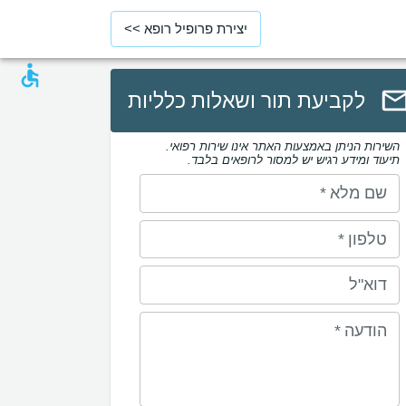
יצירת פרופיל רופא >>
לקביעת תור ושאלות כלליות
השירות הניתן באמצעות האתר אינו שירות רפואי.
תיעוד ומידע רגיש יש למסור לרופאים בלבד.
שם מלא
*
טלפון
*
דוא"ל
הודעה
*