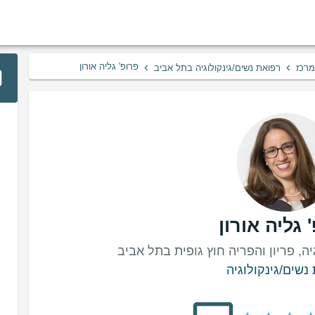
›
›
פרופ' גליה אורון
מרכז
רפואת נשים/גינקולוגיה בתל אביב
 גליה אורון
יה, פריון והפריה חוץ גופית בתל אביב
נשים/גינקולוגיה