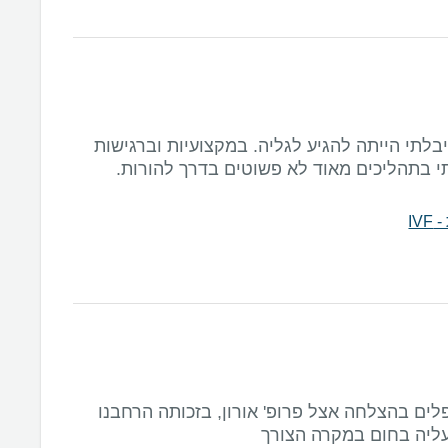
לתי הייתה להגיע לגליה. במקצועיות וברגישות
תי בתהליכים מאוד לא פשוטים בדרך להורות.
IV
לים בהצלחה אצל פרופ' אורון, בזכותה הרחבנו
ליה בחום במקרה הצורך