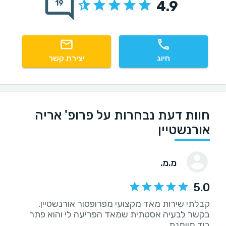
4.9
19
חיוג
יצירת קשר
חוות דעת נבחרות על פרופ' אריה
אורנשטיין
מ.מ.
5.0
קבלתי שירות מאד מקצועי מפרופסור אורנשטיין.
בקשר לבעיה אסטתית שמאד הפריעה לי והוא פתר
ביד מיומנת