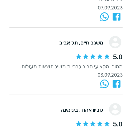
07.09.2023
משגב חיים
, תל אביב
5.0
מסור. מקצועי.חביב לבריות.משיג תוצאות מעולות.
03.09.2023
סביון אהוד
, בינימינה
5.0