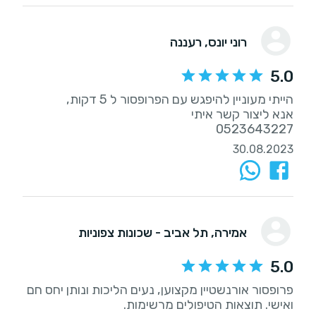
רוני יונס
, רעננה
5.0
0523643227
30.08.2023
אמירה
, תל אביב - שכונות צפוניות
5.0
פרופסור אורנשטיין מקצוען, נעים הליכות ונותן יחס חם
ואישי. תוצאות הטיפולים מרשימות.