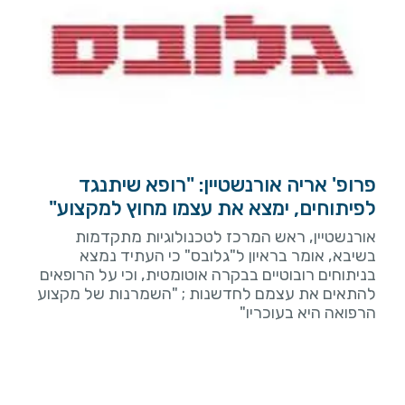
פרופ' אריה אורנשטיין: "רופא שיתנגד
לפיתוחים, ימצא את עצמו מחוץ למקצוע"
אורנשטיין, ראש המרכז לטכנולוגיות מתקדמות
בשיבא, אומר בראיון ל"גלובס" כי העתיד נמצא
בניתוחים רובוטיים בבקרה אוטומטית, וכי על הרופאים
להתאים את עצמם לחדשנות ; "השמרנות של מקצוע
הרפואה היא בעוכריו"