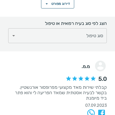
דירוג מפורט
הצג לפי סוג בעיה רפואית או טיפול
סוג טיפול
מ.מ.
5.0
קבלתי שירות מאד מקצועי מפרופסור אורנשטיין.
בקשר לבעיה אסטתית שמאד הפריעה לי והוא פתר
ביד מיומנת
07.09.2023