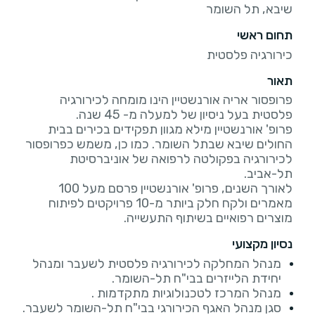
שיבא, תל השומר
תחום ראשי
כירורגיה פלסטית
תאור
פרופסור אריה אורנשטיין הינו מומחה לכירורגיה
פרופ' אורנשטיין מילא מגוון תפקידים בכירים בבית
החולים שיבא שבתל השומר. כמו כן, משמש כפרופסור
לכירורגיה בפקולטה לרפואה של אוניברסיטת
לאורך השנים, פרופ' אורנשטיין פרסם מעל 100
מאמרים ולקח חלק ביותר מ-10 פרויקטים לפיתוח
מוצרים רפואיים בשיתוף התעשייה.
נסיון מקצועי
מנהל המחלקה לכירורגיה פלסטית לשעבר ומנהל
יחידת הלייזרים בבי"ח תל-השומר.
מנהל המרכז לטכנולוגיות מתקדמות .
סגן מנהל האגף הכירורגי בבי"ח תל-השומר לשעבר.