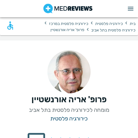
›
›
›
בית
כירורגיה פלסטית
כירורגיה פלסטית במרכז
›
פרופ' אריה אורנשטיין
כירורגיה פלסטית בתל אביב
פרופ' אריה אורנשטיין
מומחה לכירורגיה פלסטית בתל אביב
כירורגיה פלסטית