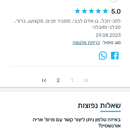
5.0
לפני הכל, בן אדם לבבי, מסביר פנים, מקצוען, ברור,
סבלני וסובלני
29.08.2023
סוג טיפול:
כריתת מלנומה
2
1
שאלות נפוצות
באיזה טלפון ניתן ליצור קשר עם פרופ' אריה
אורנשטיין?