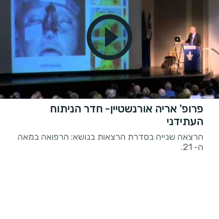
פרופ' אריה אורנשטיין- חדר הניתוח
העתידני
הרצאה שנייה בסדרת הרצאות בנושא: הרפואה במאה
ה- 21.