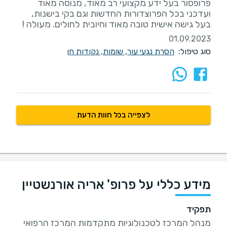
פרופסור בעל ידע מקצועי רב מאוד, מנוסה מאוד
ועדכני בכל הפרוצדורות החדשות וגם בקי בישנות,
בעל גישה אישית טובה מאוד וחיובית לחולים. מעולה !
01.09.2023
סוג טיפול:
הסרת נגעי עור, שומות, נקודות חן
לצפייה בכל חוות הדעת
מידע כללי על פרופ' אריה אורנשטיין
תפקיד
מנהל המרכז לטכנולוגיות מתקדמות המרכז הרפואי