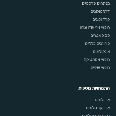
מנתחים פלסטיים
דרמטולוגים
קרדיולוגים
רופאי אף אוזן וגרון
פסיכיאטרים
כירורגים כלליים
אונקולוגים
רופאי אסתטיקה
רופאי שיניים
התמחויות נוספות
אורולוגים
אנדוקרינולוגים
גסטרואנטרולוגים