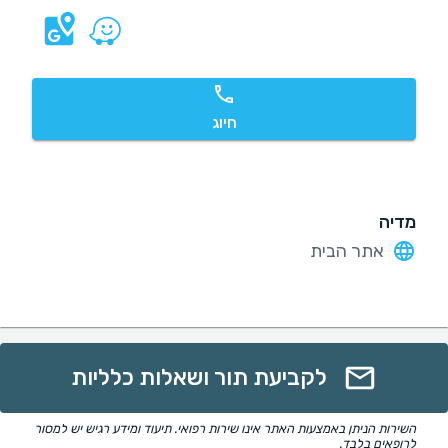
חיוג
מדיה
אתר הבית
לקביעת תור ושאלות כלליות
השירות הניתן באמצעות האתר אינו שירות רפואי. תיעוד ומידע רגיש יש למסור
לרופאים בלבד.