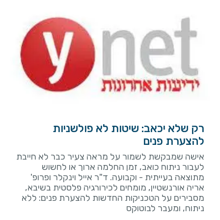
רק שלא יכאב: שיטות לא פולשניות
להצערת פנים
אישה שמבקשת לשמור על מראה צעיר כבר לא חייבת
לעבור ניתוח כואב, זמן החלמה ארוך או לחשוש
מתוצאה בעייתית - וקבועה. ד"ר אייל וינקלר ופרופ'
אריה אורנשטיין, מומחים לכירורגיה פלסטית בשיבא,
מסבירים על הטכניקות החדשות להצערת פנים: ללא
ניתוח, ומעבר לבוטוקס