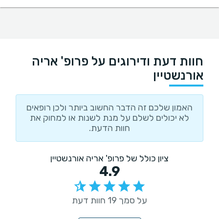
חוות דעת ודירוגים על פרופ' אריה
אורנשטיין
האמון שלכם זה הדבר החשוב ביותר ולכן רופאים
לא יכולים לשלם על מנת לשנות או למחוק את
חוות הדעת.
ציון כולל של פרופ' אריה אורנשטיין
4.9
על סמך 19 חוות דעת