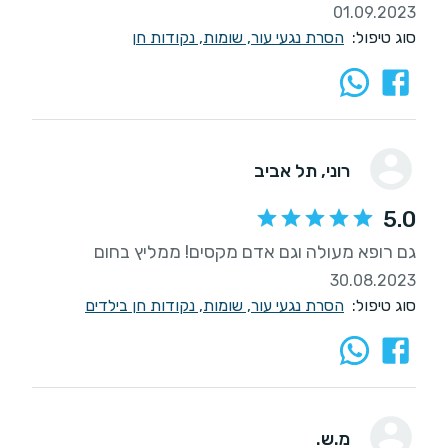
01.09.2023
סוג טיפול:
הסרת נגעי עור, שומות, נקודות חן
רוני
, תל אביב
5.0
גם רופא מעולה וגם אדם מקסים! ממליץ בחום
30.08.2023
סוג טיפול:
הסרת נגעי עור, שומות, נקודות חן בילדים
מ.ש.