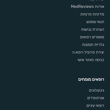
אודות MedReviews
מדיניות פרטיות
תנאי שימוש
הצהרת נגישות
מאמרים רפואים
גלריית תמונות
יצירת פרופיל רופא.ה
כניסה לאזור אישי
רופאים מומחים
גינקולוגים
אורתופדים
רופאי עיניים