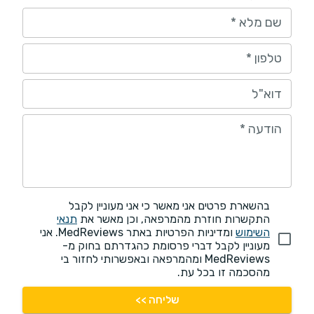
שם מלא
*
טלפון
*
דוא"ל
הודעה
*
בהשארת פרטים אני מאשר כי אני מעוניין לקבל
התקשרות חוזרת מהמרפאה, וכן מאשר את
תנאי
השימוש
ומדיניות הפרטיות באתר MedReviews. אני
מעוניין לקבל דברי פרסומת כהגדרתם בחוק מ-
MedReviews ומהמרפאה ובאפשרותי לחזור בי
מהסכמה זו בכל עת.
שליחה >>