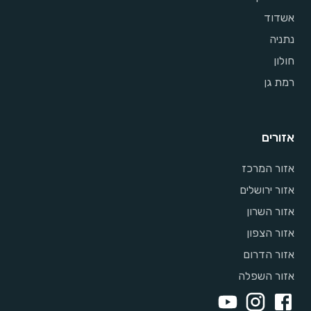
אשדוד
נתניה
חולון
רמת גן
אזורים
אזור המרכז
אזור ירושלים
אזור השרון
אזור הצפון
אזור הדרום
אזור השפלה