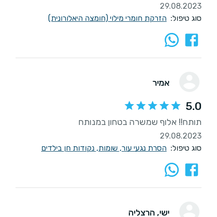
29.08.2023
סוג טיפול:
הזרקת חומרי מילוי (חומצה היאלורונית)
אמיר
5.0
תותח!! אלוף שמשרה בטחון במנותח
29.08.2023
סוג טיפול:
הסרת נגעי עור, שומות, נקודות חן בילדים
ישי
, הרצליה