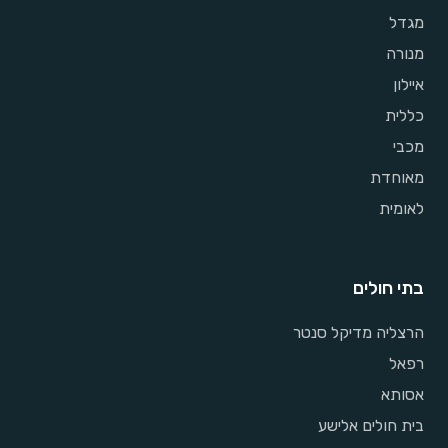
מגדל
מנורה
איילון
כללית
מכבי
מאוחדת
לאומית
בתי חולים
הרצליה מדיקל סנטר
רפאל
אסותא
בית חולים אלישע