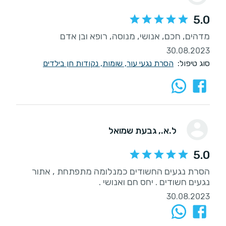
5.0
מדהים, חכם, אנושי, מנוסה, רופא ובן אדם
30.08.2023
סוג טיפול:
הסרת נגעי עור, שומות, נקודות חן בילדים
ל.א.
, גבעת שמואל
5.0
הסרת נגעים החשודים כמנלומה מתפתחת , אתור
נגעים חשודים . יחס חם ואנושי .
30.08.2023