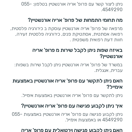
ניתן ליצור קשר עם פרופ' אריה אורנשטיין בטלפון: 055-
4549290.
מה תחומי התמחות של פרופ' אריה אורנשטיין?
מרפאה של פרופ' אריה אורנשטיין עוסקת ב כירורגיה פלסטית,
רפואה אסתטית, אסתטיקת פנים, כירורגיה פלסטית זעירה,
חוות דעת רפואית משפטית .
באיזה שפות ניתן לקבל שירות מ פרופ' אריה
אורנשטיין?
במשרד של פרופ' אריה אורנשטיין ניתן לקבל שירות בשפות:
עברית, אנגלית.
האם ניתן לתקשר עם פרופ' אריה אורנשטיין באמצעות
אימייל?
ניתן לתקשר עם פרופ' אריה אורנשטיין באמצעות אימייל.
איך ניתן לקבוע פגישה עם פרופ' אריה אורנשטיין?
ניתן לקבוע פגישה עם פרופ' אריה אורנשטיין באמצעות 055-
4549290 או באמצעות אימייל.
האם ניתן לקבוע פגישה וירטואלית עם פרופ' אריה