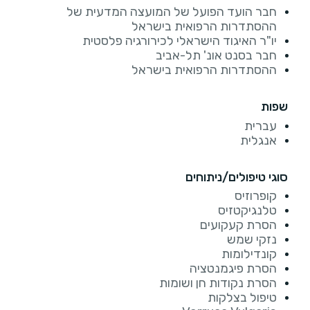
חבר הועד הפועל של המועצה המדעית של
ההסתדרות הרפואית בישראל
יו"ר האיגוד הישראלי לכירורגיה פלסטית
חבר בסנט אונ' תל-אביב
ההסתדרות הרפואית בישראל
שפות
עברית
אנגלית
סוגי טיפולים/ניתוחים
קופרוזיס
טלנגיקטזיס
הסרת קעקועים
נזקי שמש
קונדילומות
הסרת פיגמנטציה
הסרת נקודות חן ושומות
טיפול בצלקות