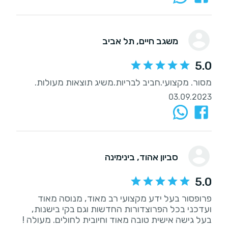
משגב חיים
, תל אביב
5.0
מסור. מקצועי.חביב לבריות.משיג תוצאות מעולות.
03.09.2023
סביון אהוד
, בינימינה
5.0
פרופסור בעל ידע מקצועי רב מאוד, מנוסה מאוד
ועדכני בכל הפרוצדורות החדשות וגם בקי בישנות,
בעל גישה אישית טובה מאוד וחיובית לחולים. מעולה !