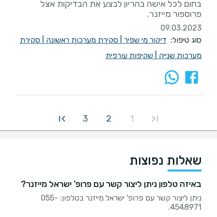
בחום לכל אישה בהריון לבצע את הבדיקות אצל
פרוספור מייזנר.
09.03.2023
סוג טיפול:
דיקור מי שפיר
|
סקירת מערכות ראשונה
|
סקירת
מערכות שנייה
|
שקיפות עורפית
3
2
1
שאלות נפוצות
באיזה טלפון ניתן ליצור קשר עם פרופ' ישראל מייזנר?
ניתן ליצור קשר עם פרופ' ישראל מייזנר בטלפון: 055-
4548971.