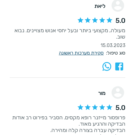
ליאת
5.0
מעולה, מקצועי ביותר ובעל יחסי אנוש מצויינים. נבוא
שוב.
15.03.2023
סוג טיפול:
סקירת מערכות ראשונה
מור
5.0
פרופסור מייזנר רופא מקסים. הסביר בפירוט רב אודות