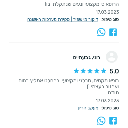
הרופא כי מקצועי ונעים שנתקלתי בו!
17.03.2023
סוג טיפול:
דיקור מי שפיר
|
סקירת מערכות ראשונה
רוני
, גבעתיים
5.0
רופא מקסים, סבלני ומקצועי. בהחלט אמליץ בחום
תודה
17.03.2023
סוג טיפול:
מעקב הריון