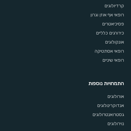
קרדיולוגים
רופאי אף אוזן וגרון
פסיכיאטרים
כירורגים כלליים
אונקולוגים
רופאי אסתטיקה
רופאי שיניים
התמחויות נוספות
אורולוגים
אנדוקרינולוגים
גסטרואנטרולוגים
נוירולוגים