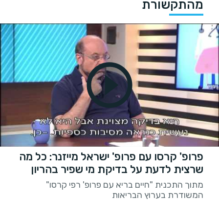
מהתקשורת
פרופ' קרסו עם פרופ' ישראל מייזנר: כל מה
שרצית לדעת על בדיקת מי שפיר בהריון
מתוך התכנית "חיים בריא עם פרופ' רפי קרסו"
המשודרת בערוץ הבריאות