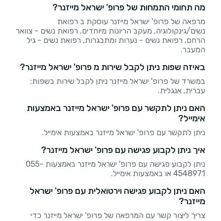
מה תחומי התמחות של פרופ' ישראל מייזנר?
מרפאה של פרופ' ישראל מייזנר עוסקת ב רפואת
נשים/גינקולוגיה, מעקב הריונות מיוחדים, רפואת נשים - צוואר
הרחם, רפואת נשים - נערות ומתבגרות, רפואת נשים - גיל
המעבר.
באיזה שפות ניתן לקבל שירות מ פרופ' ישראל מייזנר?
במשרד של פרופ' ישראל מייזנר ניתן לקבל שירות בשפות:
עברית, אנגלית.
האם ניתן לתקשר עם פרופ' ישראל מייזנר באמצעות
אימייל?
ניתן לתקשר עם פרופ' ישראל מייזנר באמצעות אימייל.
איך ניתן לקבוע פגישה עם פרופ' ישראל מייזנר?
ניתן לקבוע פגישה עם פרופ' ישראל מייזנר באמצעות 055-
4548971 או באמצעות אימייל.
האם ניתן לקבוע פגישה וירטואלית עם פרופ' ישראל
מייזנר?
צריך ליצור קשר עם המרפאה של פרופ' ישראל מייזנר כדי