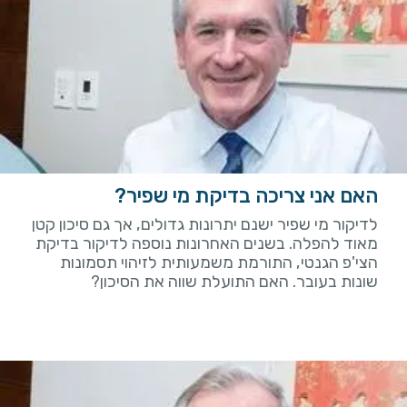
האם אני צריכה בדיקת מי שפיר?
לדיקור מי שפיר ישנם יתרונות גדולים, אך גם סיכון קטן
מאוד להפלה. בשנים האחרונות נוספה לדיקור בדיקת
הצי'פ הגנטי, התורמת משמעותית לזיהוי תסמונות
שונות בעובר. האם התועלת שווה את הסיכון?