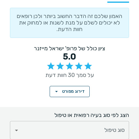
האמון שלכם זה הדבר החשוב ביותר ולכן רופאים
לא יכולים לשלם על מנת לשנות או למחוק את
חוות הדעת.
ציון כולל של פרופ' ישראל מייזנר
5.0
על סמך 30 חוות דעת
דירוג מפורט
הצג לפי סוג בעיה רפואית או טיפול
סוג טיפול