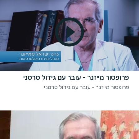
פרופסור מייזנר - עובר עם גידול סרטני
פרופסור מייזנר - עובר עם גידול סרטני