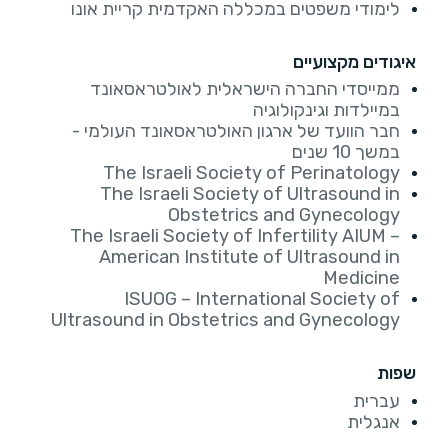
לימודי משפטים במכללה האקדמית קריית אונו
איגודים מקצועיים
ממייסדי החברה הישראלית לאולטראסאונד
במיילדות וגינקולוגיה
חבר הוועד של ארגון האולטראסאונד העולמי -
במשך 10 שנים
The Israeli Society of Perinatology
The Israeli Society of Ultrasound in
Obstetrics and Gynecology
The Israeli Society of Infertility AIUM –
American Institute of Ultrasound in
Medicine
ISUOG – International Society of
Ultrasound in Obstetrics and Gynecology
שפות
עברית
אנגלית