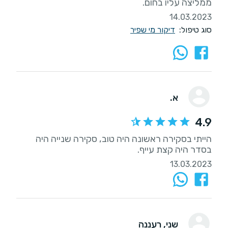
ממליצה עליו בחום.
14.03.2023
סוג טיפול:
דיקור מי שפיר
א.
4.9
הייתי בסקירה ראשונה היה טוב, סקירה שנייה היה
בסדר היה קצת עייף.
13.03.2023
שני
, רעננה