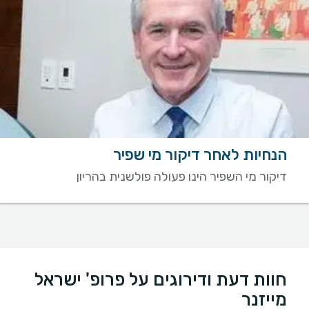
הנחיות לאחר דיקור מי שפיר
דיקור מי השפיר הינו פעולה פולשנית בהריון
חוות דעת ודירוגים על פרופ' ישראל
מייזנר