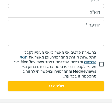
דוא"ל
הודעה
*
בהשארת פרטים אני מאשר כי אני מעוניין לקבל
התקשרות חוזרת מהמרפאה, וכן מאשר את
תנאי
השימוש
ומדיניות הפרטיות באתר MedReviews. אני
מעוניין לקבל דברי פרסומת כהגדרתם בחוק מ-
MedReviews ומהמרפאה ובאפשרותי לחזור בי
מהסכמה זו בכל עת.
שליחה >>