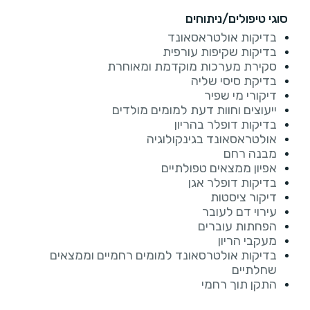
סוגי טיפולים/ניתוחים
בדיקות אולטראסאונד
בדיקות שקיפות עורפית
סקירת מערכות מוקדמת ומאוחרת
בדיקת סיסי שליה
דיקורי מי שפיר
ייעוצים וחוות דעת למומים מולדים
בדיקות דופלר בהריון
אולטראסאונד בגינקולוגיה
מבנה רחם
אפיון ממצאים טפולתיים
בדיקות דופלר אגן
דיקור ציסטות
עירוי דם לעובר
הפחתות עוברים
מעקבי הריון
בדיקות אולטרסאונד למומים רחמיים וממצאים
שחלתיים
התקן תוך רחמי