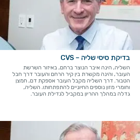
בדיקת סיסי שליה – CVS
השליה, הינה איבר הנוצר ברחם, באיזור השרשת
העובר, והינה מקשרת בין קיר הרחם והעובר דרך חבל
הטבור. דרך השליה מקבל העובר אספקת דם, חמצן
וחומרי מזון נוספים החיוניים להתפתחותו. השליה,
גדלה במהלך ההריון במקביל לגדילת העובר.