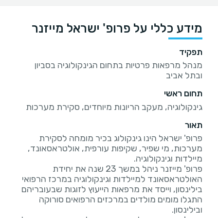
מידע כללי על פרופ' ישראל מייזנר
תפקיד
מנהל מרפאות פרטיות בתחום הגינקולוגיה בסביון
ובתל אביב
תחום ראשי
גינקולוגיה, מעקב הריונות מיוחדים, סקירת מערכות
תאור
פרופ' ישראל הינו גינקולוג בכיר מומחה לסקירת
מערכות, מי שפיר, שקיפות עורפית, אולטראסאונד,
פרופ' מייזנר ניהל במשך 23 שנה את יחידת
האולטראסאונד למיילדות וגינקולוגיה במרכז הרפואי
בילינסון, וייסד את מרפאות הייעוץ לזוגות שבעובריהם
התגלו מומים מולדים במרכזים הרפואים סורוקה