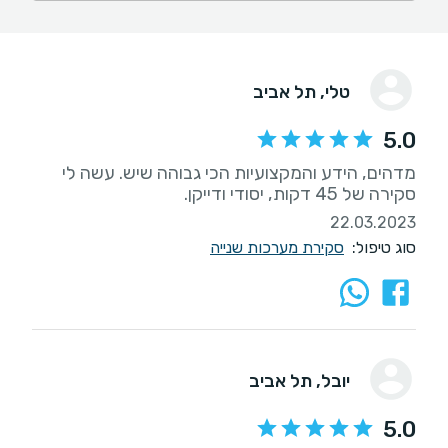
טלי
, תל אביב
5.0
מדהים, הידע והמקצועיות הכי גבוהה שיש. עשה לי
סקירה של 45 דקות, יסודי ודייקן.
22.03.2023
סוג טיפול:
סקירת מערכות שנייה
יובל
, תל אביב
5.0