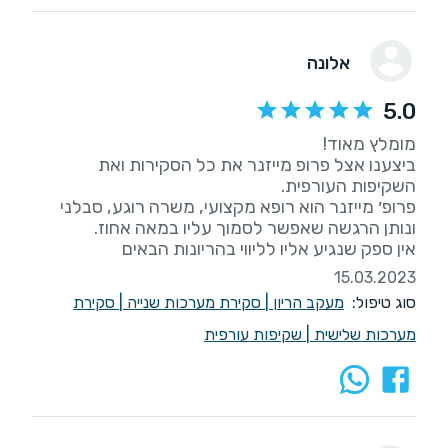
אלונה
5.0
ביצענו אצל פרופ מייזנר את כל הסקירות ואת
פרופ׳ מייזנר הוא רופא מקצועי, משרה רוגע, סבלני
אין ספק שנגיע אליו לליווי בהריונות הבאים
15.03.2023
סוג טיפול:
מעקב הריון
|
סקירת מערכות שנייה
|
סקירת
מערכות שלישית
|
שקיפות עורפית