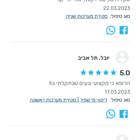
22.03.2023
סוג טיפול:
סקירת מערכות שנייה
יובל
, תל אביב
5.0
הרופא כי מקצועי ונעים שנתקלתי בו!
17.03.2023
סוג טיפול:
דיקור מי שפיר
|
סקירת מערכות ראשונה