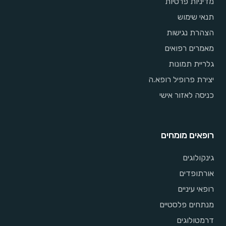
מדיניות פרטיות
תנאי שימוש
הצהרת נגישות
מאמרים רפואים
גלריית תמונות
יצירת פרופיל רופא.ה
כניסה לאזור אישי
רופאים מומחים
גינקולוגים
אורתופדים
רופאי עיניים
מנתחים פלסטיים
דרמטולוגים