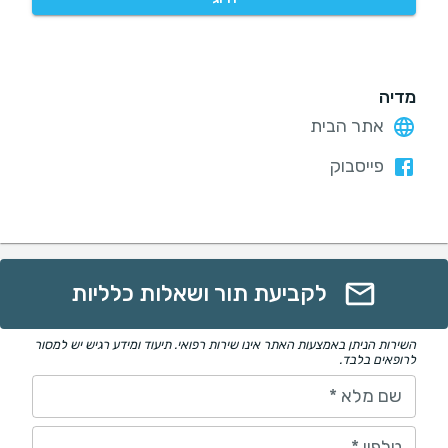
מדיה
אתר הבית
פייסבוק
לקביעת תור ושאלות כלליות
השירות הניתן באמצעות האתר אינו שירות רפואי. תיעוד ומידע רגיש יש למסור
לרופאים בלבד.
שם מלא
*
טלפון
*