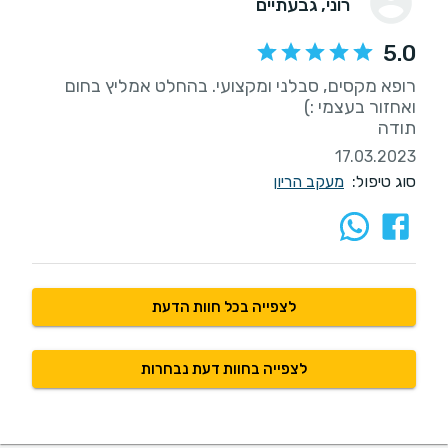
רוני
, גבעתיים
5.0
רופא מקסים, סבלני ומקצועי. בהחלט אמליץ בחום
תודה
17.03.2023
סוג טיפול:
מעקב הריון
לצפייה בכל חוות הדעת
לצפייה בחוות דעת נבחרות