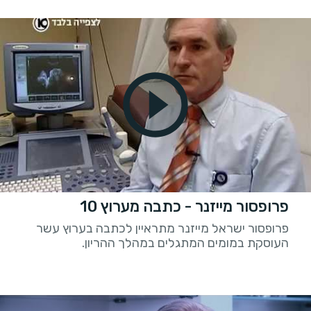
פרופסור מייזנר - כתבה מערוץ 10
פרופסור ישראל מייזנר מתראיין לכתבה בערוץ עשר
העוסקת במומים המתגלים במהלך ההריון.