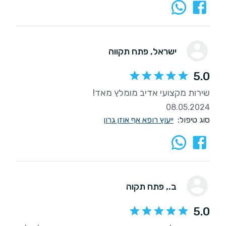
ישראל
, פתח תקווה
5.0
שירות מקצועי אדיב מומלץ מאד!
08.05.2024
סוג טיפול:
ייעוץ רופא אף אוזן גרון
ב.
, פתח תקוה
5.0