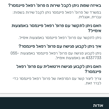
באיזה שפות ניתן לקבל שירות מ פרופ' רפאל פיינמסר?
במשרד של פרופ' רפאל פיינמסר ניתן לקבל שירות בשפות:
עברית, אנגלית.
האם ניתן לתקשר עם פרופ' רפאל פיינמסר באמצעות
אימייל?
ניתן לתקשר עם פרופ' רפאל פיינמסר באמצעות אימייל.
איך ניתן לקבוע פגישה עם פרופ' רפאל פיינמסר?
ניתן לקבוע פגישה עם פרופ' רפאל פיינמסר באמצעות 055-
4337733 או באמצעות אימייל.
האם ניתן לקבוע פגישה וירטואלית עם פרופ' רפאל
פיינמסר?
צריך ליצור קשר עם המרפאה של פרופ' רפאל פיינמסר כדי
לברר זאת.
אודות