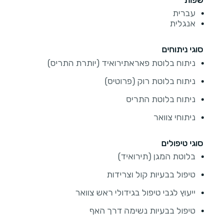
עברית
אנגלית
סוגי ניתוחים
ניתוח בלוטת פאראתירואיד (יותרת התריס)
ניתוח בלוטת רוק (פרוטיס)
ניתוח בלוטת התריס
ניתוחי צוואר
סוגי טיפולים
בלוטת המגן (תירואיד)
טיפול בבעיות קול וצרידות
ייעוץ לגבי טיפול בגידולי ראש צוואר
טיפול בבעיות נשימה דרך האף