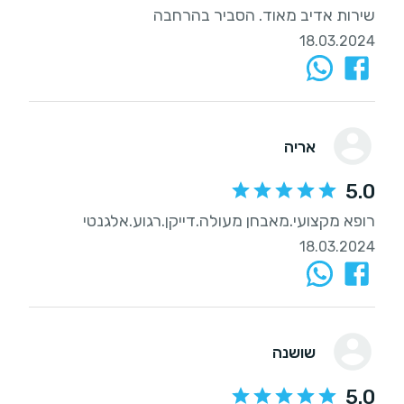
שירות אדיב מאוד. הסביר בהרחבה
18.03.2024
אריה
5.0
רופא מקצועי.מאבחן מעולה.דייקן.רגוע.אלגנטי
18.03.2024
שושנה
5.0