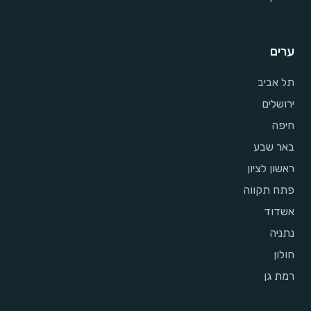
ערים
תל אביב
ירושלים
חיפה
באר שבע
ראשון לציון
פתח תקווה
אשדוד
נתניה
חולון
רמת גן