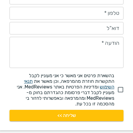
טלפון
*
דוא"ל
הודעה
*
בהשארת פרטים אני מאשר כי אני מעוניין לקבל
התקשרות חוזרת מהמרפאה, וכן מאשר את
תנאי
השימוש
ומדיניות הפרטיות באתר MedReviews. אני
מעוניין לקבל דברי פרסומת כהגדרתם בחוק מ-
MedReviews ומהמרפאה ובאפשרותי לחזור בי
מהסכמה זו בכל עת.
שליחה >>