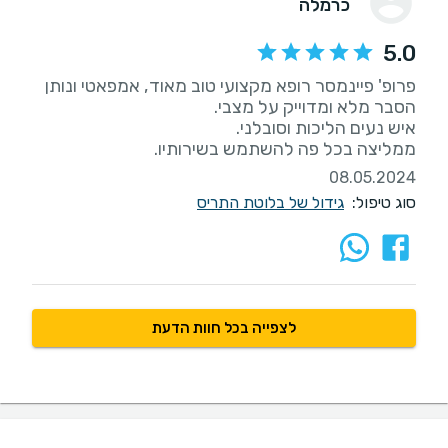
כרמלה
5.0
פרופ' פיינמסר רופא מקצועי טוב מאוד, אמפאטי ונותן
ממליצה בכל פה להשתמש בשירותיו.
08.05.2024
סוג טיפול:
גידול של בלוטת התריס
לצפייה בכל חוות הדעת