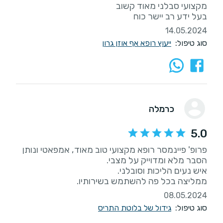
בעל ידע רב יישר כוח
14.05.2024
סוג טיפול:
ייעוץ רופא אף אוזן גרון
כרמלה
5.0
פרופ' פיינמסר רופא מקצועי טוב מאוד, אמפאטי ונותן
ממליצה בכל פה להשתמש בשירותיו.
08.05.2024
סוג טיפול:
גידול של בלוטת התריס