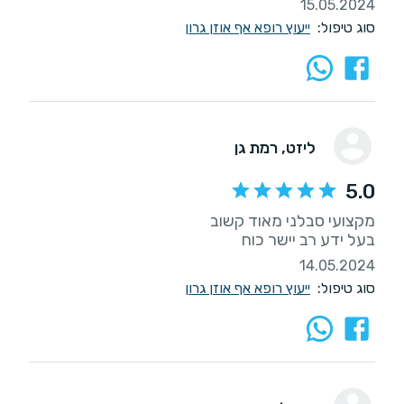
15.05.2024
סוג טיפול:
ייעוץ רופא אף אוזן גרון
ליזט
, רמת גן
5.0
בעל ידע רב יישר כוח
14.05.2024
סוג טיפול:
ייעוץ רופא אף אוזן גרון