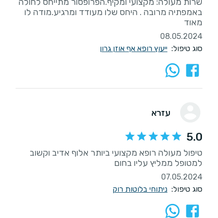
שרות מעולה: מקצועי ומקיף.הפרופסור מתייחס לחולה
באמפתיה מרובה . היחס שלו מעודד ומרגיע.מודה לו
מאוד
08.05.2024
סוג טיפול:
ייעוץ רופא אף אוזן גרון
עזרא
5.0
טיפול מעולה רופא מקצועי ביותר אלוף אדיב וקשוב
למטופל ממליץ עליו בחום
07.05.2024
סוג טיפול:
ניתוחי בלוטות רוק