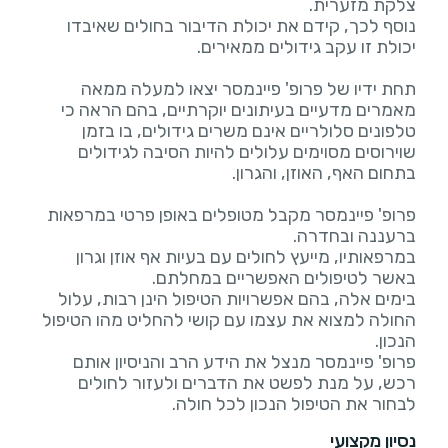
נוסף לכך, קידם את יכולת הדיבור בחולים שאיבדו
תחת ידיו של פרופ' פיינמסר יצאו למעלה ממאה
מאמרים מדעיים בעיתונים יוקרתיים, בהם הראה כי
טלפונים סלולריים אינם משרים גידולים, בו בזמן
שוירוסים מסוימים עלולים להיות הסיבה לגידולים
פרופ' פיינמסר מקבל מטופלים באופן פרטי במרפאות
במרפאותיו, מייעץ לחולים עם בעיות אף אוזן וגרון
בימים אלה, בהם אפשרויות הטיפול הינן רבות, עלול
החולה למצוא את עצמו עם קושי להחליט מהו הטיפול
פרופ' פיינמסר מנצל את הידע הרב והניסיון אותם
רכש, על מנת לפשט את הדברים ולעזור לחולים
לבחור את הטיפול הנכון לכל חולה.
נסיון מקצועי