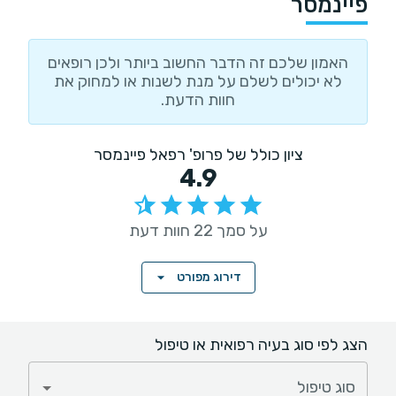
פיינמסר
האמון שלכם זה הדבר החשוב ביותר ולכן רופאים
לא יכולים לשלם על מנת לשנות או למחוק את
חוות הדעת.
ציון כולל של פרופ' רפאל פיינמסר
4.9
על סמך 22 חוות דעת
דירוג מפורט
הצג לפי סוג בעיה רפואית או טיפול
סוג טיפול