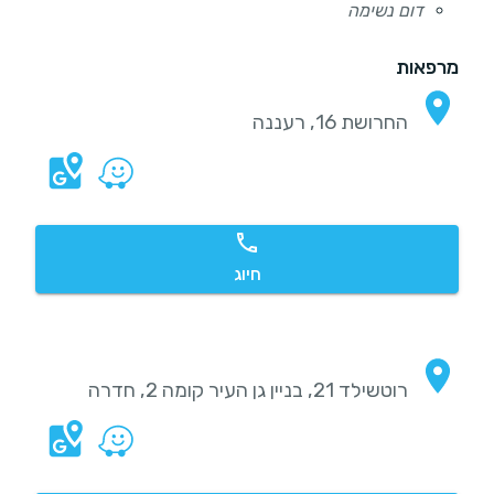
דום נשימה
מרפאות
החרושת 16, רעננה
חיוג
רוטשילד 21, בניין גן העיר קומה 2, חדרה