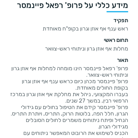
מידע כללי על פרופ' רפאל פיינמסר
תפקיד
ראש ענף אף אוזן וגרון בקופ"ח מאוחדת
תחום ראשי
מחלות אף אוזן גרון וניתוחי ראש-צוואר
תאור
פרופ' רפאל פיינמסר הינו מומחה למחלות אף אוזן גרון
פרופ' פיינמסר מכהן כיום כראש ענף אף אוזן וגרון
בעברו המקצועי, ניהל את מחלקת אף אוזן וגרון במרכז
פרופ' פיינמסר קידם את הטיפול בחולים עם גידולי
הנחיל ופיתח ניתוחים משמרים לחולים הסובלים
הכניס לשימוש את הרובוט המאפשר ניתוחים עם