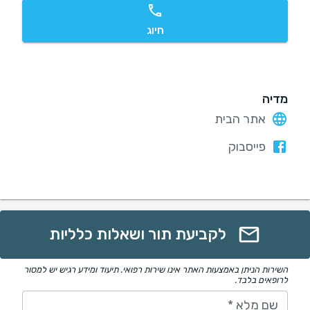
חיוג
מדיה
אתר הבית
פייסבוק
לקביעת תור ושאלות כלליות
השירות הניתן באמצעות האתר אינו שירות רפואי. תיעוד ומידע רגיש יש למסור
לרופאים בלבד.
שם מלא
*