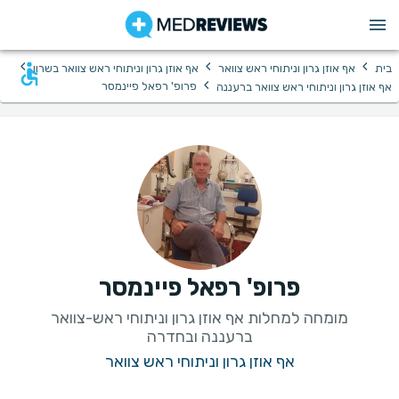
›
›
›
בית
אף אוזן גרון וניתוחי ראש צוואר
אף אוזן גרון וניתוחי ראש צוואר בשרון
›
פרופ' רפאל פיינמסר
אף אוזן גרון וניתוחי ראש צוואר ברעננה
פרופ' רפאל פיינמסר
מומחה למחלות אף אוזן גרון וניתוחי ראש-צוואר
ברעננה ובחדרה
אף אוזן גרון וניתוחי ראש צוואר