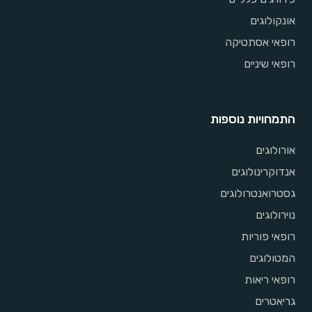
אונקולוגים
רופאי אסתטיקה
רופאי שיניים
התמחויות נוספות
אורולוגים
אנדוקרינולוגים
גסטרואנטרולוגים
נוירולוגים
רופאי פוריות
המטולוגים
רופאי ריאות
גריאטרים