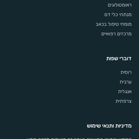
ראומטולוגים
מנתחי כלי דם
מומחי טיפול בכאב
מרכזים רפואיים
דוברי שפות
רוסית
ערבית
אנגלית
צרפתית
מדיניות ותנאי שימוש