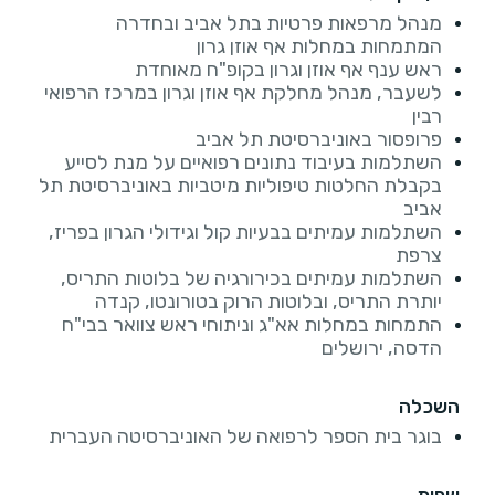
מנהל מרפאות פרטיות בתל אביב ובחדרה
המתמחות במחלות אף אוזן גרון
ראש ענף אף אוזן וגרון בקופ"ח מאוחדת
לשעבר, מנהל מחלקת אף אוזן וגרון במרכז הרפואי
רבין
פרופסור באוניברסיטת תל אביב
השתלמות בעיבוד נתונים רפואיים על מנת לסייע
בקבלת החלטות טיפוליות מיטביות באוניברסיטת תל
אביב
השתלמות עמיתים בבעיות קול וגידולי הגרון בפריז,
צרפת
השתלמות עמיתים בכירורגיה של בלוטות התריס,
יותרת התריס, ובלוטות הרוק בטורונטו, קנדה
התמחות במחלות אא"ג וניתוחי ראש צוואר בבי"ח
הדסה, ירושלים
השכלה
בוגר בית הספר לרפואה של האוניברסיטה העברית
שפות