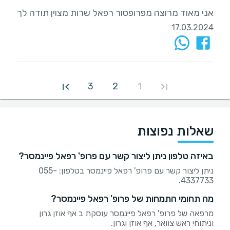
אני מאוד מרוצה מפרופסור רפאל שרות מצוין תודה לך
17.03.2024
3
2
1
שאלות נפוצות
באיזה טלפון ניתן ליצור קשר עם פרופ' רפאל פיינמסר?
ניתן ליצור קשר עם פרופ' רפאל פיינמסר בטלפון: 055-
4337733.
מה תחומי התמחות של פרופ' רפאל פיינמסר?
מרפאה של פרופ' רפאל פיינמסר עוסקת ב אף אוזן גרון
וניתוחי ראש צוואר, אף אוזן וגרון.