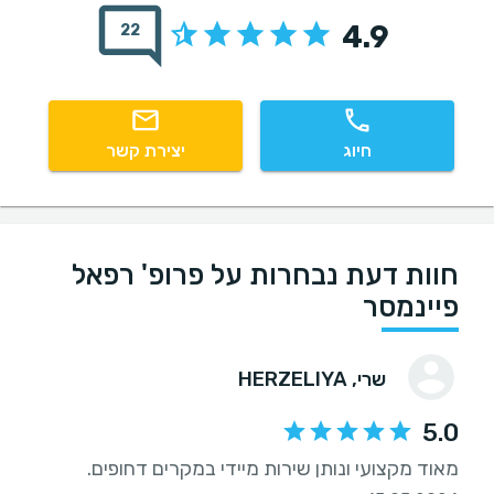
4.9
22
חיוג
יצירת קשר
חוות דעת נבחרות על פרופ' רפאל
פיינמסר
שרי
, HERZELIYA
5.0
מאוד מקצועי ונותן שירות מיידי במקרים דחופים.