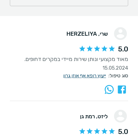
שרי
, HERZELIYA
5.0
מאוד מקצועי ונותן שירות מיידי במקרים דחופים.
15.05.2024
סוג טיפול:
ייעוץ רופא אף אוזן גרון
ליזט
, רמת גן
5.0