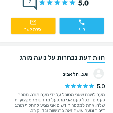
5.0
7
חיוג
יצירת קשר
חוות דעת נבחרות על נועה מורג
ש.נ.
, תל אביב
5.0
מעל לשנה שאני מטופל על ידי נועה מורג, מספר
פעמים, ובכל פעם אני מתפעל מחדש מהמקצועיות
שלה. אחת למספר חודשים אני מגיע להחליף תותב