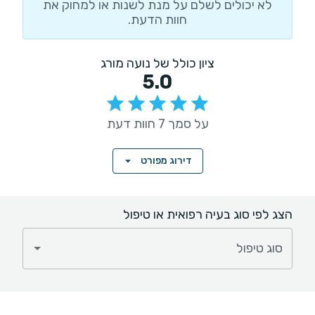
לא יכולים לשלם על מנת לשנות או למחוק את
חוות הדעת.
ציון כולל של נועה מורג
5.0
על סמך 7 חוות דעת
דירוג מפורט
הצג לפי סוג בעיה רפואית או טיפול
סוג טיפול