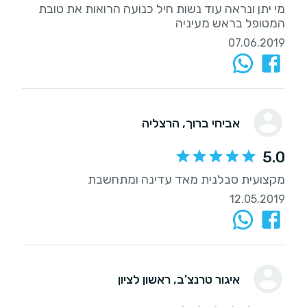
מי יתן ונראה עוד נשות חיל כנועה הרואות את טובת
המטופל בראש מעיניה
07.06.2019
אביחי ברוך
, הרצליה
5.0
מקצועית סבלנית מאד עדינה ומתחשבת
12.05.2019
איגור טרנצ'ב
, ראשון לציון