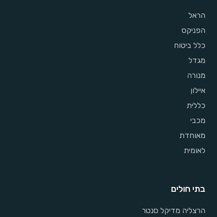
הראל
הפניקס
כלל ביטוח
מגדל
מנורה
איילון
כללית
מכבי
מאוחדת
לאומית
בתי חולים
הרצליה מדיקל סנטר