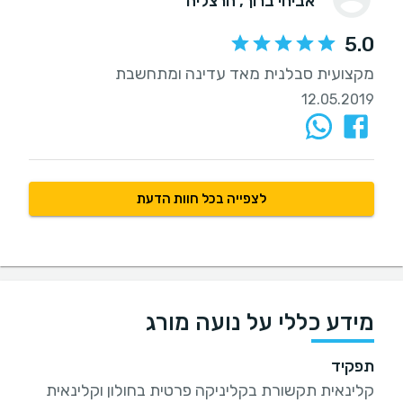
אביחי ברוך
, הרצליה
5.0
מקצועית סבלנית מאד עדינה ומתחשבת
12.05.2019
לצפייה בכל חוות הדעת
מידע כללי על נועה מורג
תפקיד
קלינאית תקשורת בקליניקה פרטית בחולון וקלינאית