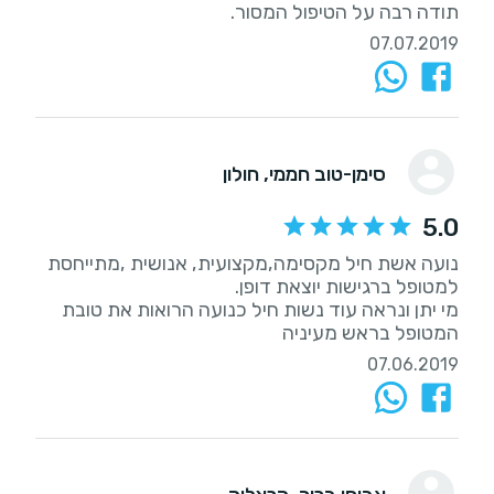
תודה רבה על הטיפול המסור.
07.07.2019
סימן-טוב חממי
, חולון
5.0
נועה אשת חיל מקסימה,מקצועית, אנושית ,מתייחסת
מי יתן ונראה עוד נשות חיל כנועה הרואות את טובת
המטופל בראש מעיניה
07.06.2019