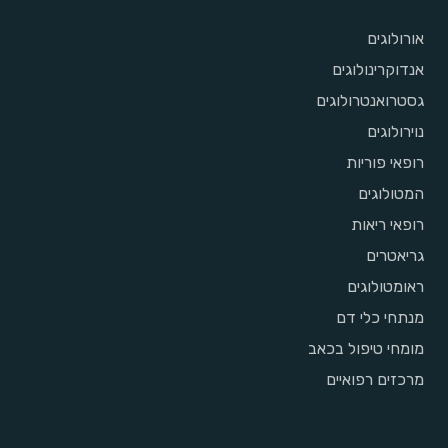
אורולוגים
אנדוקרינולוגים
גסטרואנטרולוגים
נוירולוגים
רופאי פוריות
המטולוגים
רופאי ריאות
גריאטרים
ראומטולוגים
מנתחי כלי דם
מומחי טיפול בכאב
מרכזים רפואיים