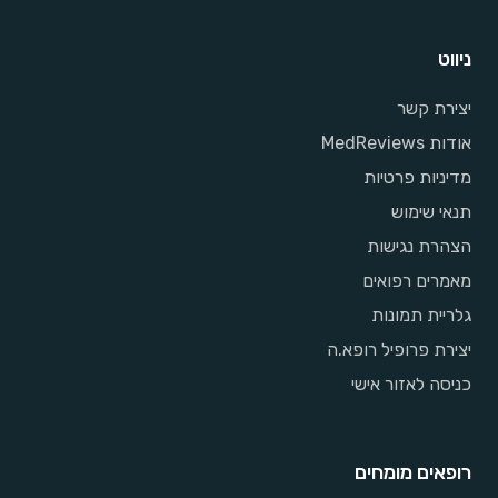
ניווט
יצירת קשר
אודות MedReviews
מדיניות פרטיות
תנאי שימוש
הצהרת נגישות
מאמרים רפואים
גלריית תמונות
יצירת פרופיל רופא.ה
כניסה לאזור אישי
רופאים מומחים