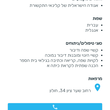
אגודה הישראלית של קלינאי התקשורת
שפות
עברית
אנגלית
סוגי טיפולים/ניתוחים
קשיי שפה ודיבור
קשיי היגוי ומובנות דיבור נמוכה
לקויות שפה, קריאה וכתיבה בגילאי בית הספר
הכנה שפתית לקראת כיתה א
מרפאות
רחוב שער ציון 34, חולון