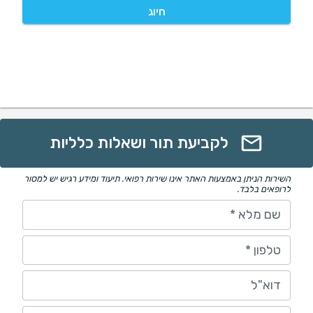
חיוג
לקביעת תור ושאלות כלליות
השירות הניתן באמצעות האתר אינו שירות רפואי. תיעוד ומידע רגיש יש למסור
לרופאים בלבד.
שם מלא
*
טלפון
*
דוא"ל