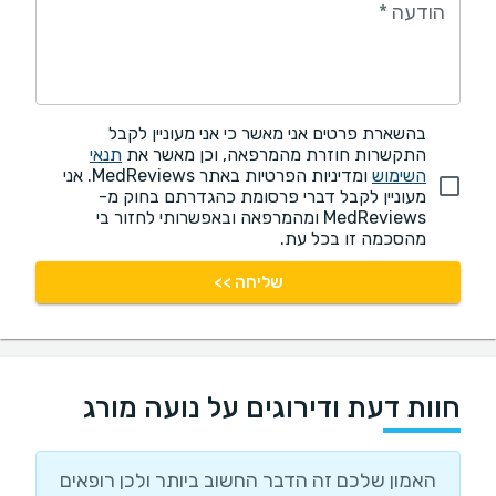
הודעה
*
בהשארת פרטים אני מאשר כי אני מעוניין לקבל
התקשרות חוזרת מהמרפאה, וכן מאשר את
תנאי
השימוש
ומדיניות הפרטיות באתר MedReviews. אני
מעוניין לקבל דברי פרסומת כהגדרתם בחוק מ-
MedReviews ומהמרפאה ובאפשרותי לחזור בי
מהסכמה זו בכל עת.
שליחה >>
חוות דעת ודירוגים על נועה מורג
האמון שלכם זה הדבר החשוב ביותר ולכן רופאים