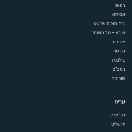
רפאל
אסותא
בית חולים אלישע
שיבא - תל השומר
איכילוב
הדסה
בילנסון
רמב"ם
סורוקה
ערים
תל אביב
ירושלים