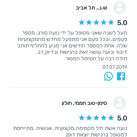
ש.נ.
, תל אביב
5.0
מעל לשנה שאני מטופל על ידי נועה מורג, מספר
פעמים, ובכל פעם אני מתפעל מחדש מהמקצועיות
שלה. אחת למספר חודשים אני מגיע להחליף תותב
תודה רבה על הטיפול המסור.
07.07.2019
סימן-טוב חממי
, חולון
5.0
נועה אשת חיל מקסימה,מקצועית, אנושית ,מתייחסת