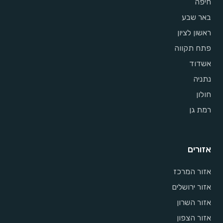
חיפה
באר שבע
ראשון לציון
פתח תקווה
אשדוד
נתניה
חולון
רמת גן
אזורים
אזור המרכז
אזור ירושלים
אזור השרון
אזור הצפון