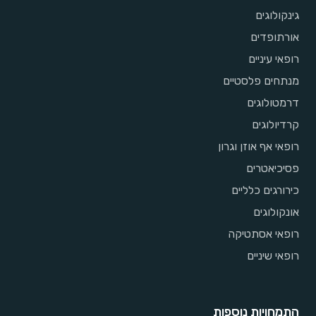
גינקולוגים
אורתופדים
רופאי עיניים
מנתחים פלסטיים
דרמטולוגים
קרדיולוגים
רופאי אף אוזן וגרון
פסיכיאטרים
כירורגים כלליים
אונקולוגים
רופאי אסתטיקה
רופאי שיניים
התמחויות נוספות