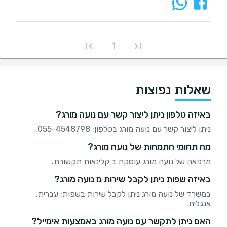
1
שאלות נפוצות
באיזה טלפון ניתן ליצור קשר עם נועה מורג?
ניתן ליצור קשר עם נועה מורג בטלפון: 055-4548798.
מה תחומי התמחות של נועה מורג?
מרפאה של נועה מורג עוסקת ב קלינאות תקשורת.
באיזה שפות ניתן לקבל שירות מ נועה מורג?
במשרד של נועה מורג ניתן לקבל שירות בשפות: עברית,
אנגלית.
האם ניתן לתקשר עם נועה מורג באמצעות אימייל?