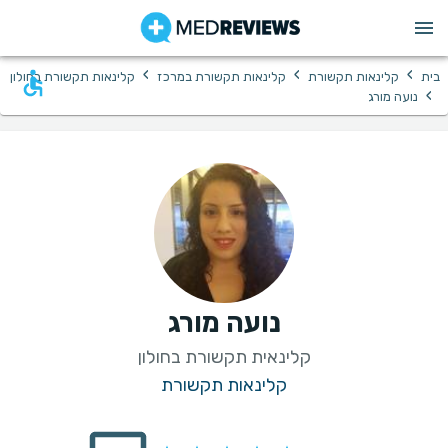
›
›
›
בית
קלינאות תקשורת
קלינאות תקשורת במרכז
קלינאות תקשורת בחולון
›
נועה מורג
נועה מורג
קלינאית תקשורת בחולון
קלינאות תקשורת