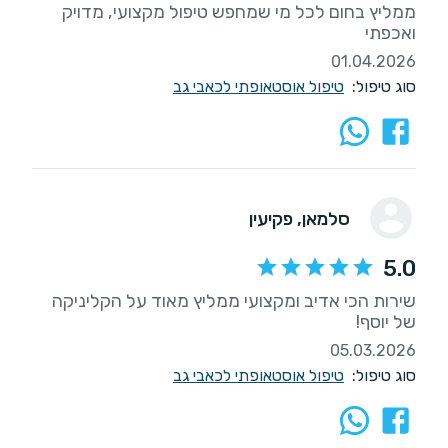
ממליץ בחום לכל מי שמחפש טיפול מקצועי, מדויק
ואכפתי
01.04.2026
סוג טיפול:
טיפול אוסטאופתי לכאבי גב
סלמאן
, פקיעין
5.0
שירות הכי אדיב ומקצועי ממליץ מאוד על הקליניקה
של יוסף!
05.03.2026
סוג טיפול:
טיפול אוסטאופתי לכאבי גב