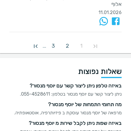
אלוף
11.01.2026
3
2
1
...
שאלות נפוצות
באיזה טלפון ניתן ליצור קשר עם יוסף מנסור?
ניתן ליצור קשר עם יוסף מנסור בטלפון: 055-4528611.
מה תחומי התמחות של יוסף מנסור?
מרפאה של יוסף מנסור עוסקת ב פיזיותרפיה, אוסטאופתיה.
באיזה שפות ניתן לקבל שירות מ יוסף מנסור?