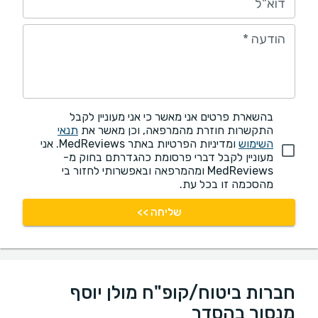
דוא"ל
הודעה
*
בהשארת פרטים אני מאשר כי אני מעוניין לקבל
התקשרות חוזרת מהמרפאה, וכן מאשר את
תנאי
השימוש
ומדיניות הפרטיות באתר MedReviews. אני
מעוניין לקבל דברי פרסומת כהגדרתם בחוק מ-
MedReviews ומהמרפאה ובאפשרותי לחזור בי
מהסכמה זו בכל עת.
שליחה >>
חברות ביטוח/קופ"ח מולן יוסף
מנסור בהסדר