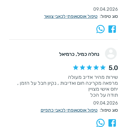
09.04.2026
סוג טיפול:
טיפול אוסטאופתי לכאבי צוואר
נחלה כמיל
, כרמיאל
5.0
מרפאה מקרינה חום ואדיבות , נקיון חבל על הזמן ,
תודה על הכל
09.04.2026
סוג טיפול:
טיפול אוסטאופתי לכאבי כתפיים