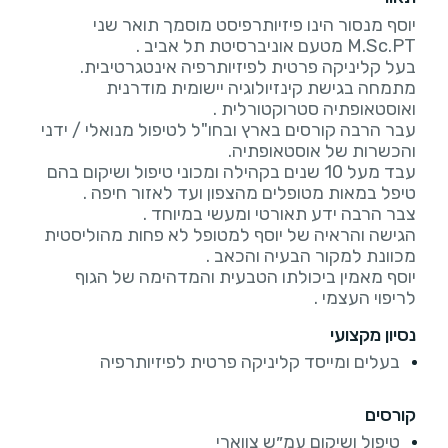
יוסף מנסור הינו פיזיותרפיסט מוסמך תואר שני
מתמחה בגישת קינזיולוגיה יישומית מודרנית
עבר הרבה קורסים בארץ ובחו"ל לטיפול מנואלי / ידני
עבד מעל 10 שנים בקהילה ומכוני טיפול ושיקום בהם
הגישה והראיה של יוסף למטופל לא פחות מהוליסטית
יוסף מאמין ביכולתו הטבעית והמדהימה של הגוף
לריפוי העצמי .
נסיון מקצועי
בעלים ומייסד קליניקה פרטית לפיזיותרפיה
קורסים
טיפול ושיקום עמ״ש צווארי