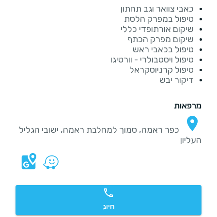
כאבי צוואר וגב תחתון
טיפול במפרק הלסת
שיקום אורתופדי כללי
שיקום מפרק הכתף
טיפול בכאבי ראש
טיפול ויסטבולרי - וורטיגו
טיפול קרניוסקראל
דיקור יבש
מרפאות
כפר ראמה, סמוך למחלבת ראמה, ישובי הגליל
העליון
חיוג