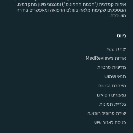
אימות קפדנית ("חכמת ההמונים") ומנגנוני סינון מתקדמים,
המספקים שקיפות מלאה בעולם הרפואה ומאפשרים בחירה
מושכלת.
ניווט
יצירת קשר
אודות MedReviews
מדיניות פרטיות
תנאי שימוש
הצהרת נגישות
מאמרים רפואים
גלריית תמונות
יצירת פרופיל רופא.ה
כניסה לאזור אישי