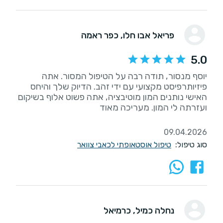
פריאל אבו חלו
, כפר ראמה
5.0
יוסף מנסור, תודה רבה על הטיפול המסור. אתה
פיזיותרפיסט מקצועי עם ידי זהב. הדיוק שלך והיחס
האישי נותנים המון מוטיבציה, אתה פשוט אלוף בשיקום
09.04.2026
סוג טיפול:
טיפול אוסטאופתי לכאבי צוואר
נחלה כמיל
, כרמיאל