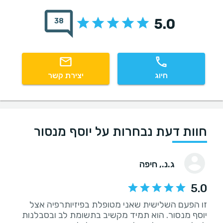
5.0
38
חיוג
יצירת קשר
חוות דעת נבחרות על יוסף מנסור
ג.נ.
, חיפה
5.0
זו הפעם השלישית שאני מטופלת בפיזיותרפיה אצל
יוסף מנסור. הוא תמיד מקשיב בתשומת לב ובסבלנות