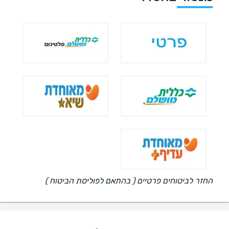
החזר לביטוחים פרטיים ( בהתאם לפוליסת הביטוח )