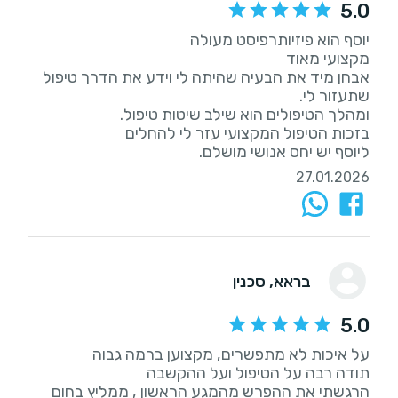
5.0
אבחן מיד את הבעיה שהיתה לי וידע את הדרך טיפול
ליוסף יש יחס אנושי מושלם.
27.01.2026
בראא
, סכנין
5.0
הרגשתי את ההפרש מהמגע הראשון , ממליץ בחום