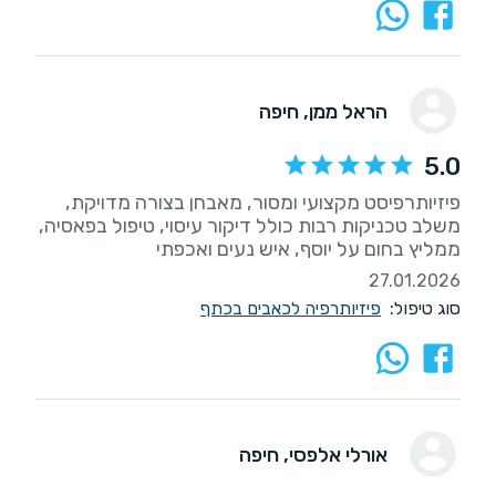
הראל ממן
, חיפה
5.0
פיזיותרפיסט מקצועי ומסור, מאבחן בצורה מדויקת,
משלב טכניקות רבות כולל דיקור עיסוי, טיפול בפאסיה,
ממליץ בחום על יוסף, איש נעים ואכפתי
27.01.2026
סוג טיפול:
פיזיותרפיה לכאבים בכתף
אורלי אלפסי
, חיפה