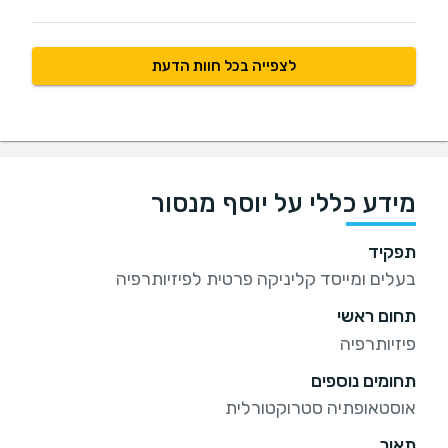
לצפייה בכל חוות הדעת
מידע כללי על יוסף מנסור
תפקיד
בעלים ומייסד קליניקה פרטית לפיזיותרפיה
תחום ראשי
פיזיותרפיה
תחומים נוספים
אוסטאופתיה סטרוקטורלית
תאור