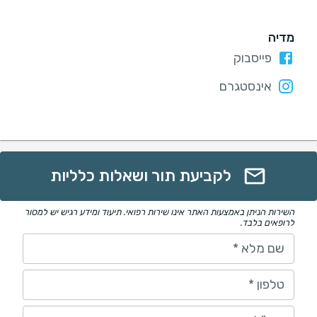
מדיה
פייסבוק
אינסטגרם
לקביעת תור ושאלות כלליות
השירות הניתן באמצעות האתר אינו שירות רפואי. תיעוד ומידע רגיש יש למסור
לרופאים בלבד.
שם מלא
*
טלפון
*