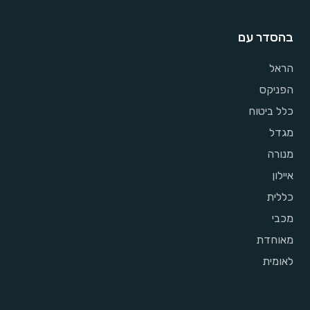
בהסדר עם
הראל
הפניקס
כלל ביטוח
מגדל
מנורה
איילון
כללית
מכבי
מאוחדת
לאומית