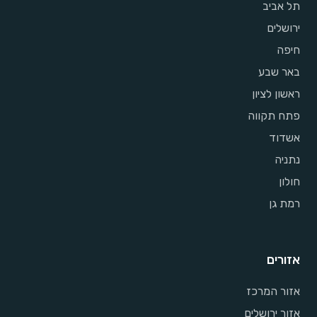
תל אביב
ירושלים
חיפה
באר שבע
ראשון לציון
פתח תקווה
אשדוד
נתניה
חולון
רמת גן
אזורים
אזור המרכז
אזור ירושלים