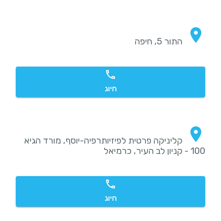
התור 5, חיפה
חיוג
קליניקה פרטית לפיזיותרפיה-יוסף, מורד הגיא
100 - קניון לב העיר, כרמיאל
חיוג