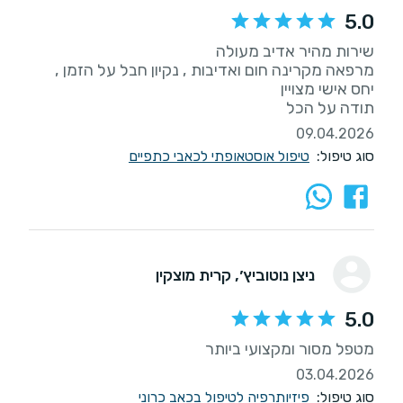
5.0
מרפאה מקרינה חום ואדיבות , נקיון חבל על הזמן ,
תודה על הכל
09.04.2026
סוג טיפול:
טיפול אוסטאופתי לכאבי כתפיים
ניצן נוטוביץ׳
, קרית מוצקין
5.0
מטפל מסור ומקצועי ביותר
03.04.2026
סוג טיפול:
פיזיותרפיה לטיפול בכאב כרוני