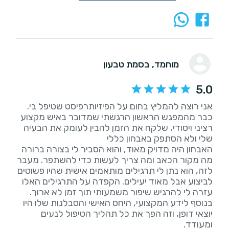
מוחמד
, בסמת טבעון
5.0
אני רוצה להמליץ בחום על הפיזיותרפיסט שטיפל בי.
כבר מהמפגש הראשון הרגשתי שמדובר באיש מקצוע
רציני ויסודי, שלקח את הזמן להבין לעומק את הבעיה
האבחון היה מדויק מאוד, והוא הסביר לי בצורה ברורה
מה מקור הכאב ומה צריך לעשות כדי להשתפר. מעבר
לזה, הוא נתן לי תרגילים מותאמים אישית שהיו פשוטים
לביצוע אבל מאוד יעילים. הקפדה על התרגילים האלו
בנוסף לידע המקצועי, היחס האישי והסבלנות שלו היו
יוצאי דופן, וזה הפך את כל תהליך הטיפול לנעים