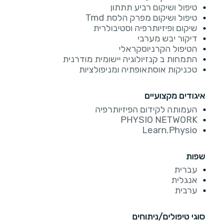
טיפול ושיקום רביע תתתון
טיפול ושיקום מפרק הלסת Tmd
שיקום ופיזיותרפיה וסטיבולרית
דיקור יבש מערבי
הטיפול הקרניוסקראלי
התמחות ב קנזיולוגיה יישומית מודרנית
טכניקות אוסתאופתיה ומניפולציות
איגודים מקצועיים
העמותה לקידום הפיזיותרפיה
PHYSIO NETWORK
Learn.Physio
שפות
עברית
אנגלית
ערבית
סוגי טיפולים/ניתוחים