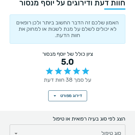
חוות דעת ודירוגים על יוסף מנסור
האמון שלכם זה הדבר החשוב ביותר ולכן רופאים
לא יכולים לשלם על מנת לשנות או למחוק את
חוות הדעת.
ציון כולל של יוסף מנסור
5.0
על סמך 38 חוות דעת
דירוג מפורט
הצג לפי סוג בעיה רפואית או טיפול
סוג טיפול