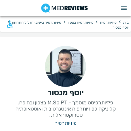
›
›
›
›
בית
פיזיותרפיה
פיזיותרפיה בצפון
פיזיותרפיה בישובי הגליל התחתון
יוסף מנסור
יוסף מנסור
קליניקה לפיזיותרפיה אינטגרטיבית ואוסטאופתיה
סטרוקטוראלית .
פיזיותרפיה