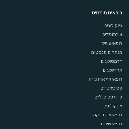
רופאים מומחים
גינקולוגים
אורתופדים
רופאי עיניים
מנתחים פלסטיים
דרמטולוגים
קרדיולוגים
רופאי אף אוזן וגרון
פסיכיאטרים
כירורגים כלליים
אונקולוגים
רופאי אסתטיקה
רופאי שיניים