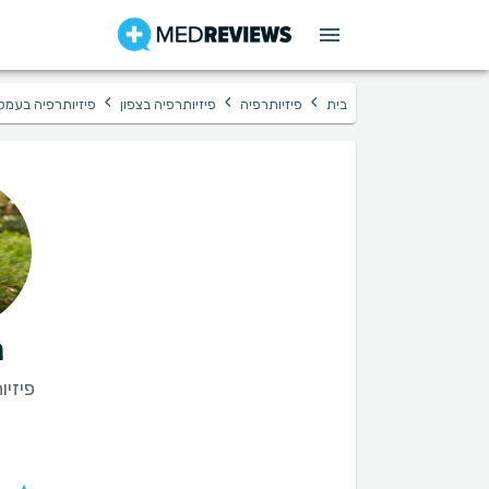
›
›
›
בית
פיזיותרפיה
פיזיותרפיה בצפון
פיזיותרפיה בעמק
נ
פיזיו