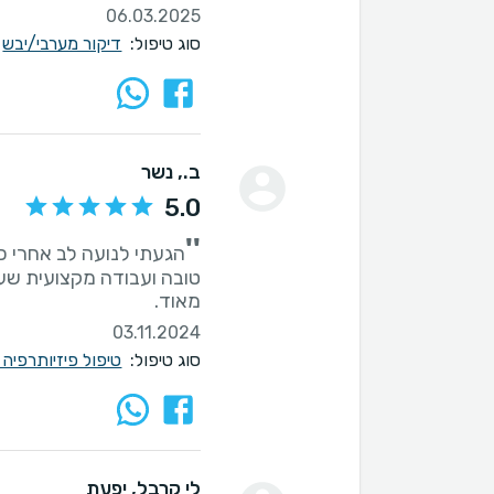
06.03.2025
סוג טיפול:
דיקור מערבי/יבש
ב.
, נשר
5.0
''
הגעתי לנועה לב אחרי כ
טובה ועבודה מקצועית שעז
מאוד.
03.11.2024
סוג טיפול:
טיפול פיזיותרפיה
לי קרבל
, יפעת