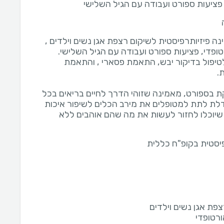
 פציעות ספורט ועבודה עם הגיל השלישי
נה פיזיותרפיסטית לשיקום רצפת אגן נשים וילדים ,
יפול בדיקור יבש, התאמת פסארי , והתאמת
ת בספורט, מאמינה שזוהי הדרך לחיים בריאים בכל
לת לתת למטופלים את מירב הכלים לשיפור איכות
 שיוכלו לחזור לעשות את מה שהם אוהבים ללא
פיסטית בקופ"ח כללית
צפת אגן נשים וילדים
ורטופדי