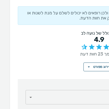
לכן רופאים לא יכולים לשלם על מנת לשנות או
 את חוות הדעת.
כולל של נועה לב
4.9
וות דעת
רוג מפורט