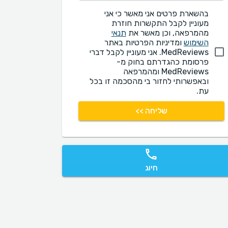
בהשארת פרטים אני מאשר כי אני
מעוניין לקבל התקשרות חוזרת
מהמרפאה, וכן מאשר את
תנאי
השימוש
ומדיניות הפרטיות באתר
MedReviews. אני מעוניין לקבל דברי
פרסומת כהגדרתם בחוק מ-
MedReviews ומהמרפאה
ובאפשרותי לחזור בי מהסכמה זו בכל
עת.
שליחה >>
חיוג