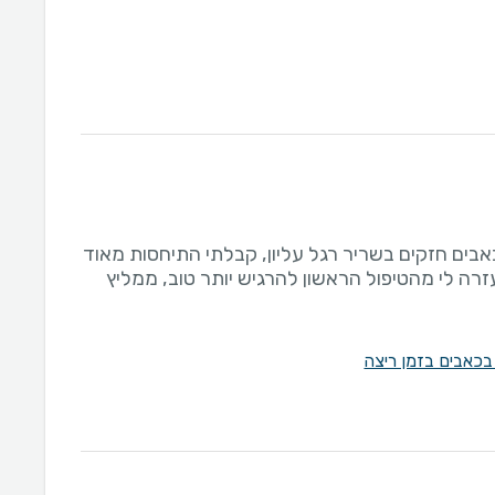
אבים חזקים בשריר רגל עליון, קבלתי התיחסות מאוד
רה לי מהטיפול הראשון להרגיש יותר טוב, ממליץ
 בכאבים בזמן ריצה