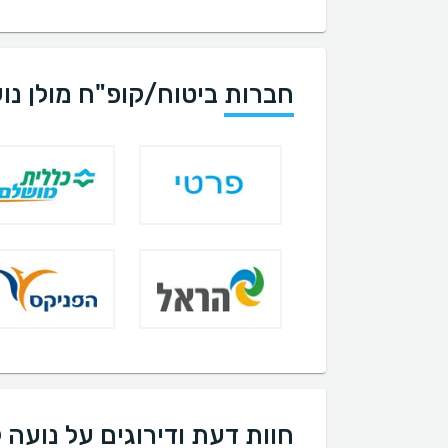
חברות ביטוח/קופ"ח מולן נו
חוות דעת ודירוגים על נועה 