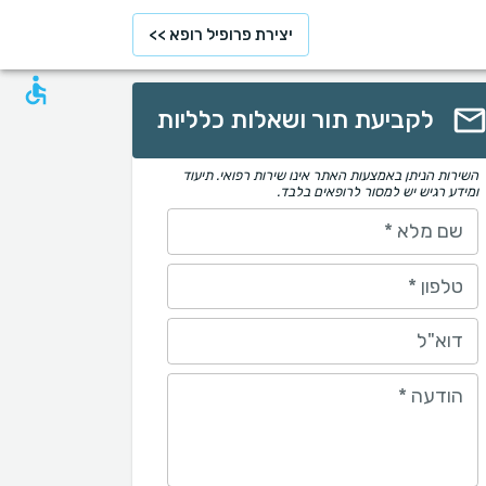
יצירת פרופיל רופא >>
לקביעת תור ושאלות כלליות
השירות הניתן באמצעות האתר אינו שירות רפואי. תיעוד
ומידע רגיש יש למסור לרופאים בלבד.
שם מלא
*
טלפון
*
דוא"ל
הודעה
*