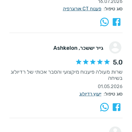
16.07.2026
סוג טיפול:
פענוח CT אורוגרפיה
גייר יששכר
, Ashkelon
5.0
שרות מעולה פיענוח מיקצועי והסבר אכותי של רדיולוג
בשיחה
01.05.2026
סוג טיפול:
ייעוץ רדיולוג