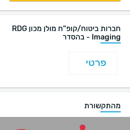
חברות ביטוח/קופ"ח מולן מכון RDG
- Imaging בהסדר
מהתקשורת