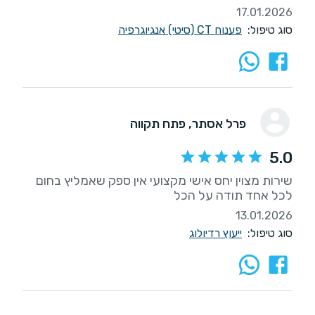
17.01.2026
סוג טיפול:
פענוח CT (סיטי) אנגיוגרפיה
פרל אסתר
, פתח תקווה
5.0
שירות מצוין יחס אישי מקצועי אין ספק שאמליץ בחום
לכל אחד תודה על הכל
13.01.2026
סוג טיפול:
ייעוץ רדיולוג