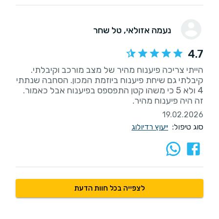
נעמה אזולאי
, טל שחר
4.7
הייתי צריכה פיענוח מהיר של מצב מורכב וקיבלתי.
קיבלתי גם שיחת פיענוח ביוזמת המכון. הסחבה שנתתי
4 ולא 5 כי משהו קטן התפספס בפיענוח אבל כאמור.
זה היה פיענוח מהיר.
19.02.2026
סוג טיפול:
ייעוץ רדיולוג
לצפייה בכל חוות הדעת