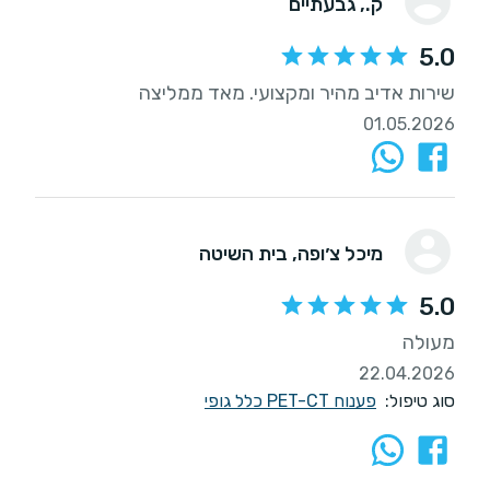
ק.
, גבעתיים
5.0
שירות אדיב מהיר ומקצועי. מאד ממליצה
01.05.2026
מיכל צ׳ופה
, בית השיטה
5.0
מעולה
22.04.2026
סוג טיפול:
פענוח PET-CT כלל גופי