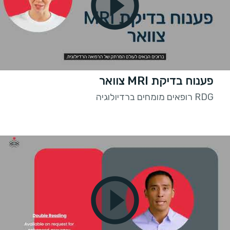
פענוח בדיקת MRI צוואר
RDG רופאים מומחים ברדיולוגיה