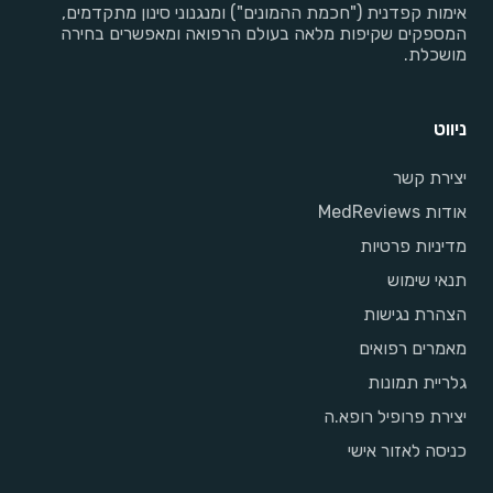
אימות קפדנית ("חכמת ההמונים") ומנגנוני סינון מתקדמים,
המספקים שקיפות מלאה בעולם הרפואה ומאפשרים בחירה
מושכלת.
ניווט
יצירת קשר
אודות MedReviews
מדיניות פרטיות
תנאי שימוש
הצהרת נגישות
מאמרים רפואים
גלריית תמונות
יצירת פרופיל רופא.ה
כניסה לאזור אישי