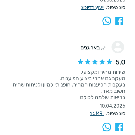
סוג טיפול:
ייעוץ רדיולוג
י.
, באר גנים
5.0
בעקבות הפיענוח המהיר, הופניתי למיון ולניתוח שהיה
בריאות שלמה לכולם
10.04.2026
סוג טיפול:
MRI גב