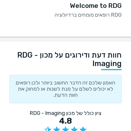
Welcome to RDG
RDG רופאים מומחים ברדיולוגיה
חוות דעת ודירוגים על מכון RDG -
Imaging
האמון שלכם זה הדבר החשוב ביותר ולכן רופאים
לא יכולים לשלם על מנת לשנות או למחוק את
חוות הדעת.
ציון כולל של מכון RDG - Imaging
4.8