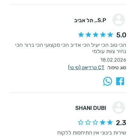
S.P.
, תל אביב
5.0
הכי טוב הכי יעיל הכי אדיב הכי מקצועי הכי ברור הכי
נהיר צוות עולמי
18.02.2026
סוג טיפול:
CT קרדיאק (סי טי)
SHANI DUBI
2.3
שירות בינוני אין התיחסות ללקוח