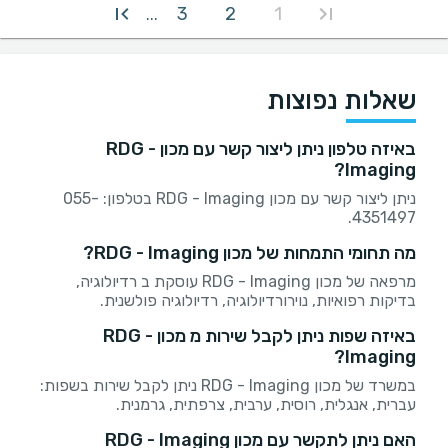
3
2
1
...
שאלות נפוצות
באיזה טלפון ניתן ליצור קשר עם מכון RDG -
Imaging?
ניתן ליצור קשר עם מכון RDG - Imaging בטלפון: 055-
4351497.
מה תחומי התמחות של מכון RDG - Imaging?
מרפאה של מכון RDG - Imaging עוסקת ב רדיולוגיה,
בדיקות רפואיות, נוירורדיולוגיה, רדיולוגיה פולשנית.
באיזה שפות ניתן לקבל שירות מ מכון RDG -
Imaging?
במשרד של מכון RDG - Imaging ניתן לקבל שירות בשפות:
עברית, אנגלית, רוסית, ערבית, צרפתית, גרמנית.
האם ניתן לתקשר עם מכון RDG - Imaging