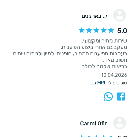
י.
, באר גנים
5.0
בעקבות הפיענוח המהיר, הופניתי למיון ולניתוח שהיה
בריאות שלמה לכולם
10.04.2026
סוג טיפול:
MRI גב
Carmi Ofir