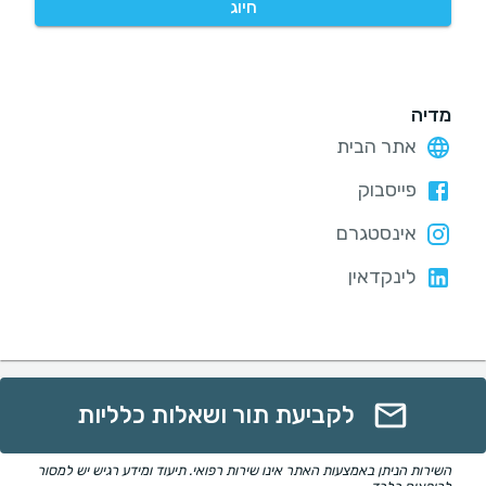
חיוג
מדיה
אתר הבית
פייסבוק
אינסטגרם
לינקדאין
לקביעת תור ושאלות כלליות
השירות הניתן באמצעות האתר אינו שירות רפואי. תיעוד ומידע רגיש יש למסור