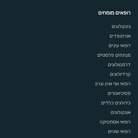
רופאים מומחים
גינקולוגים
אורתופדים
רופאי עיניים
מנתחים פלסטיים
דרמטולוגים
קרדיולוגים
רופאי אף אוזן וגרון
פסיכיאטרים
כירורגים כלליים
אונקולוגים
רופאי אסתטיקה
רופאי שיניים