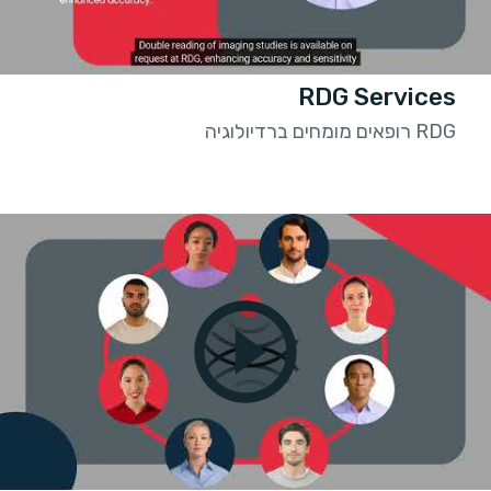
RDG Services
RDG רופאים מומחים ברדיולוגיה