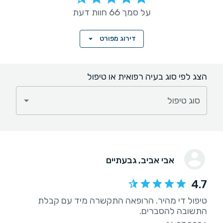
על סמך 66 חוות דעת
דירוג מפורט
הצג לפי סוג בעיה רפואית או טיפול
סוג טיפול
אבי אביב
, גבעתיים
4.7
טיפול די מהיר. הרופאה התקשרה מיד עם קבלת
התשובה להסברים.