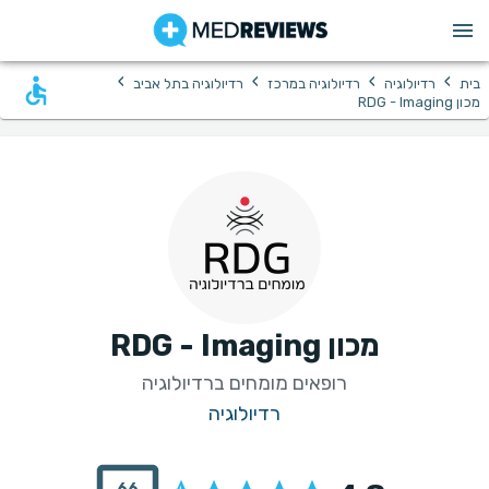
›
›
›
›
בית
רדיולוגיה
רדיולוגיה במרכז
רדיולוגיה בתל אביב
מכון RDG - Imaging
מכון RDG - Imaging
רופאים מומחים ברדיולוגיה
רדיולוגיה