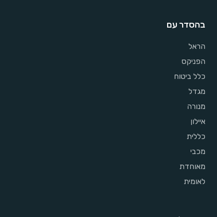
בהסדר עם
הראל
הפניקס
כלל ביטוח
מגדל
מנורה
איילון
כללית
מכבי
מאוחדת
לאומית