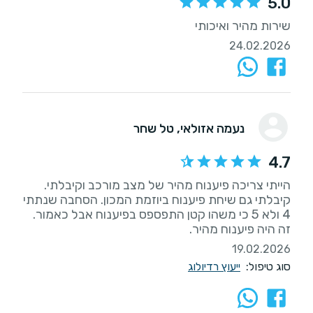
5.0
שירות מהיר ואיכותי
24.02.2026
נעמה אזולאי
, טל שחר
4.7
הייתי צריכה פיענוח מהיר של מצב מורכב וקיבלתי.
קיבלתי גם שיחת פיענוח ביוזמת המכון. הסחבה שנתתי
4 ולא 5 כי משהו קטן התפספס בפיענוח אבל כאמור.
זה היה פיענוח מהיר.
19.02.2026
סוג טיפול:
ייעוץ רדיולוג