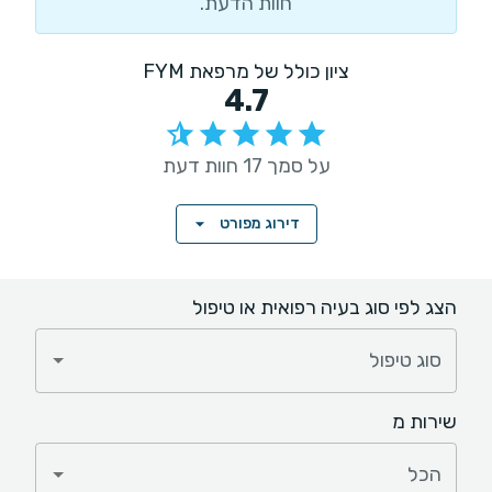
חוות הדעת.
ציון כולל של מרפאת FYM
4.7
על סמך 17 חוות דעת
דירוג מפורט
הצג לפי סוג בעיה רפואית או טיפול
סוג טיפול
שירות מ
הכל