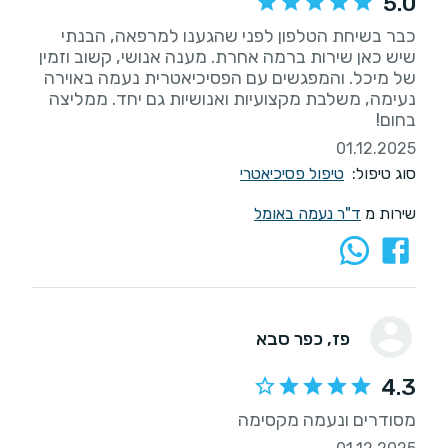
5.0
כבר בשיחת הטלפון לפני שהגענו למרפאה, הבנתי
שיש כאן שירות ברמה אחרת. מענה אנושי, קשוב וזמין
של מיכל. והמפגשים עם הפסיכיאטרית נעמה באוירה
נעימה, משלבת מקצועיות ואנושיות גם יחד. ממליצה
בחום!
01.12.2025
סוג טיפול:
טיפול פסיכיאטרי
שירות מ
ד"ר נעמה באומל
פז
, כפר סבא
4.3
מסודרים ונעמה מקסימה