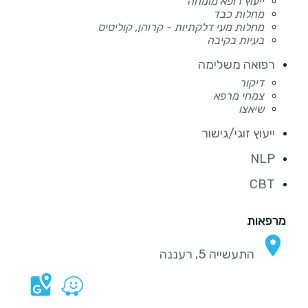
ייעוץ רופא מומחה
מחלות כבד
מחלות מעי דלקתיות - קרוהן, קוליטיס
בעיות בקיבה
רפואה משלימה
דיקור
צמחי מרפא
שיאצו
ייעוץ זוגי/גישור
NLP
CBT
מרפאות
התעשייה 5, רעננה