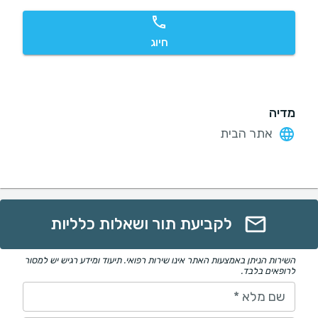
חיוג
מדיה
אתר הבית
לקביעת תור ושאלות כלליות
השירות הניתן באמצעות האתר אינו שירות רפואי. תיעוד ומידע רגיש יש למסור
לרופאים בלבד.
שם מלא
*