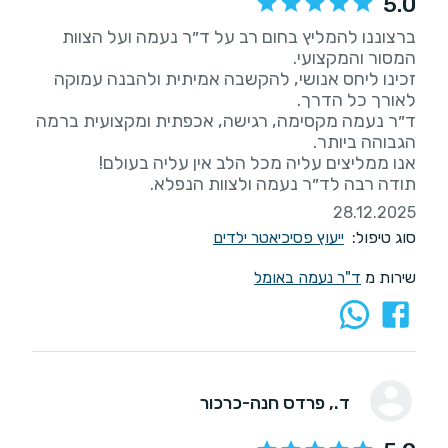
5.0
ברצוננו להמליץ בחום רב על ד״ר נעמה ועל הצוות
זכינו ליחס אנושי, להקשבה אמיתית ולהבנה עמוקה
ד״ר נעמה מקסימה, רגישה, אכפתית ומקצועית ברמה
תודה רבה לד״ר נעמה ולצוות הנפלא.
28.12.2025
סוג טיפול:
ייעוץ פסיכיאטר ילדים
שירות מ
ד"ר נעמה באומל
ד.
, פרדס חנה-כרכור