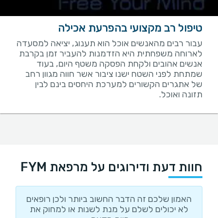
טיפול רב מקצועי בהפרעת אכילה
עבור רבים מהאנשים אוכל הוא תענוג, יציאה למסעדה
לארוחה משפחתית היא הזדמנות להעביר זמן בקרבת
אנשים אהובים ולקחת הפסקה משטף היום, בעוד
שמתחת לפני השטח ישנו ציבור אשר חווה מגוון רחב
של אתגרים הקשורים למערכת היחסים בינם לבין
תזונה ואוכל.
חוות דעת ודירוגים על מרפאת FYM
האמון שלכם זה הדבר החשוב ביותר ולכן רופאים
לא יכולים לשלם על מנת לשנות או למחוק את