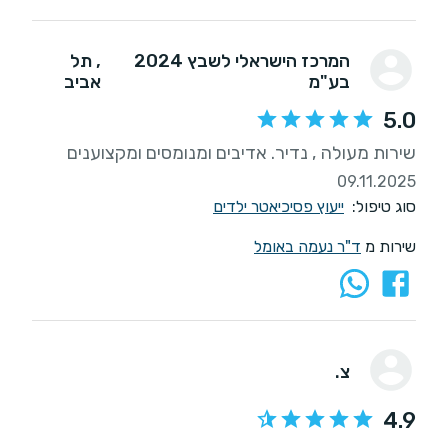
המרכז הישראלי לשבץ 2024
, תל
בע"מ
אביב
5.0
שירות מעולה , נדיר. אדיבים ומנומסים ומקצוענים
09.11.2025
סוג טיפול:
ייעוץ פסיכיאטר ילדים
שירות מ
ד"ר נעמה באומל
צ.
4.9