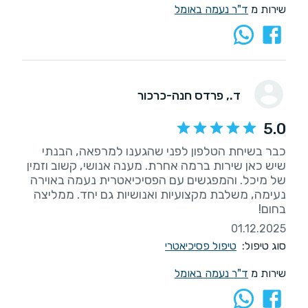
שירות מ
ד"ר נעמה באומל
ד.
, פרדס חנה-כרכור
5.0
כבר בשיחת הטלפון לפני שהגענו למרפאה, הבנתי
שיש כאן שירות ברמה אחרת. מענה אנושי, קשוב וזמין
של מיכל. והמפגשים עם הפסיכיאטרית נעמה באוירה
נעימה, משלבת מקצועיות ואנושיות גם יחד. ממליצה
בחום!
01.12.2025
סוג טיפול:
טיפול פסיכיאטרי
שירות מ
ד"ר נעמה באומל