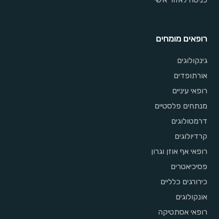
רופאים מומחים
גינקולוגים
אורתופדים
רופאי עיניים
מנתחים פלסטיים
דרמטולוגים
קרדיולוגים
רופאי אף אוזן וגרון
פסיכיאטרים
כירורגים כלליים
אונקולוגים
רופאי אסתטיקה