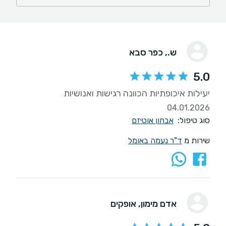
ש.
, כפר סבא
5.0
יעילות איכופתיות הכוונה רגישות ואנושיות
04.01.2026
סוג טיפול:
אבחון אוטיזם
שירות מ
ד"ר נעמה באומל
אדם מימון
, אופקים