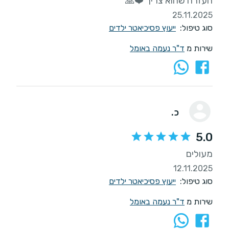
העזרה שהוא צריך ❤️🙏
25.11.2025
סוג טיפול:
ייעוץ פסיכיאטר ילדים
שירות מ
ד"ר נעמה באומל
כ.
5.0
מעולים
12.11.2025
סוג טיפול:
ייעוץ פסיכיאטר ילדים
שירות מ
ד"ר נעמה באומל