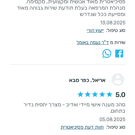
פסיכיאטרית מאוד אנושית ומקצועית, מקסימה.
מנהלת המרפאה בעלת תודעת שירות גבוהה מאוד
ומסייעת ככל שנדרש
13.08.2025
סוג טיפול:
ייעוץ הורי
שירות מ
ד"ר נעמה באומל
אריאל
, כפר סבא
5.0
סהכ מענה אישי מיידי ואדיב - מצרך יחסית נדיר
בתחום.
05.08.2025
סוג טיפול:
חוות דעת פסיכיאטרית