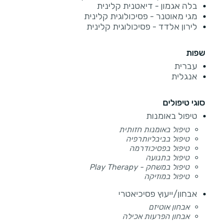
בלה אגמון - דיאטנית קלינית
מגי מאוטנר - פסיכולוגית קלינית
לירון אלדד - פסיכולוגית קלינית
שפות
עברית
אנגלית
סוגי טיפולים
טיפול באומנות
טיפול באומנות חזותית
טיפול בביבליותרפיה
טיפול בפסיכודרמה
טיפול בתנועה
טיפול במשחק - Play Therapy
טיפול במוזיקה
אבחון/ייעוץ פסיכיאטרי
אבחון אוטיזם
אבחון הפרעות אכילה