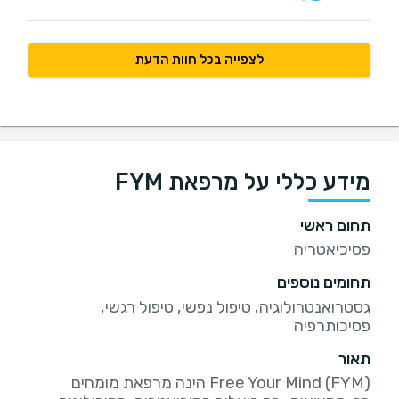
לצפייה בכל חוות הדעת
מידע כללי על מרפאת FYM
תחום ראשי
פסיכיאטריה
תחומים נוספים
גסטרואנטרולוגיה, טיפול נפשי, טיפול רגשי,
פסיכותרפיה
תאור
Free Your Mind (FYM) הינה מרפאת מומחים