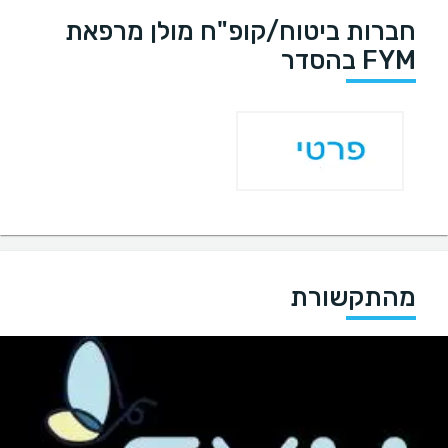
חברות ביטוח/קופ"ח מולן מרפאת
FYM בהסדר
מהתקשורת