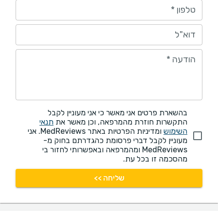
טלפון
*
דוא"ל
הודעה
*
בהשארת פרטים אני מאשר כי אני מעוניין לקבל
התקשרות חוזרת מהמרפאה, וכן מאשר את
תנאי
השימוש
ומדיניות הפרטיות באתר MedReviews. אני
מעוניין לקבל דברי פרסומת כהגדרתם בחוק מ-
MedReviews ומהמרפאה ובאפשרותי לחזור בי
מהסכמה זו בכל עת.
שליחה >>