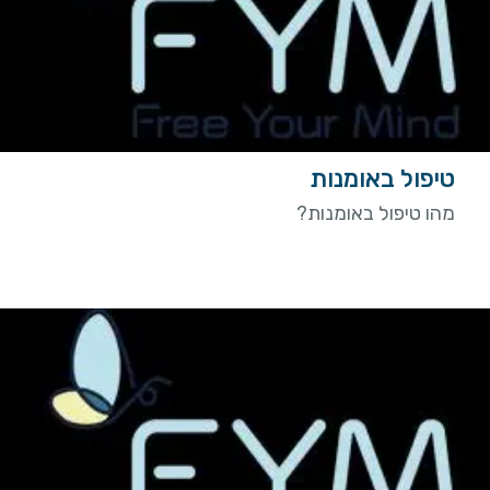
טיפול באומנות
מהו טיפול באומנות?