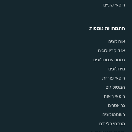
רופאי שיניים
התמחויות נוספות
אורולוגים
אנדוקרינולוגים
גסטרואנטרולוגים
נוירולוגים
רופאי פוריות
המטולוגים
רופאי ריאות
גריאטרים
ראומטולוגים
מנתחי כלי דם