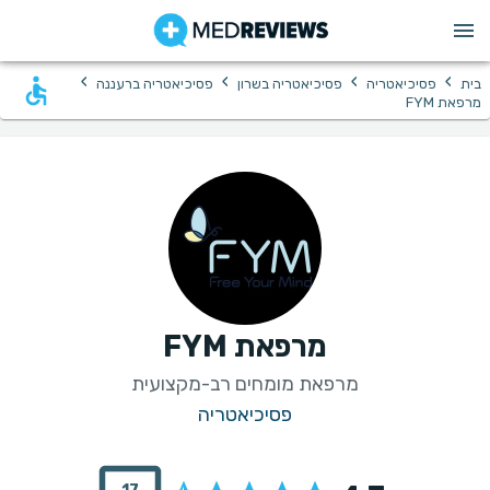
›
›
›
›
בית
פסיכיאטריה
פסיכיאטריה בשרון
פסיכיאטריה ברעננה
מרפאת FYM
מרפאת FYM
מרפאת מומחים רב-מקצועית
פסיכיאטריה