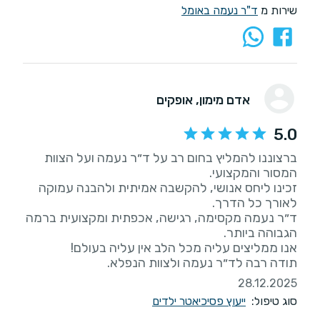
שירות מ
ד"ר נעמה באומל
אדם מימון
, אופקים
5.0
ברצוננו להמליץ בחום רב על ד״ר נעמה ועל הצוות
זכינו ליחס אנושי, להקשבה אמיתית ולהבנה עמוקה
ד״ר נעמה מקסימה, רגישה, אכפתית ומקצועית ברמה
תודה רבה לד״ר נעמה ולצוות הנפלא.
28.12.2025
סוג טיפול:
ייעוץ פסיכיאטר ילדים