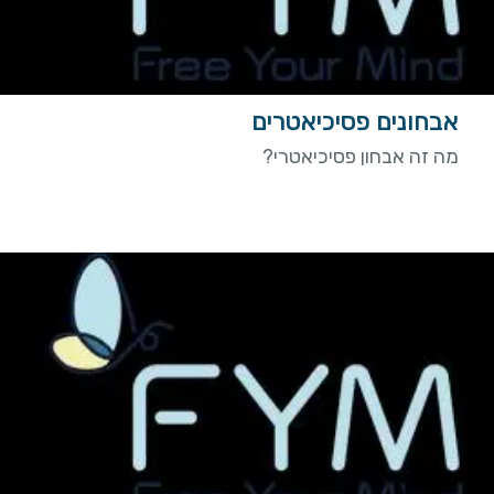
אבחונים פסיכיאטרים
מה זה אבחון פסיכיאטרי?