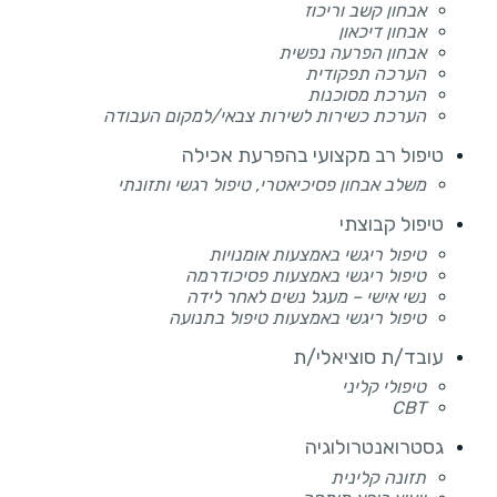
אבחון קשב וריכוז
אבחון דיכאון
אבחון הפרעה נפשית
הערכה תפקודית
הערכת מסוכנות
הערכת כשירות לשירות צבאי/למקום העבודה
טיפול רב מקצועי בהפרעת אכילה
משלב אבחון פסיכיאטרי, טיפול רגשי ותזונתי
טיפול קבוצתי
טיפול ריגשי באמצעות אומנויות
טיפול ריגשי באמצעות פסיכודרמה
נשי אישי – מעגל נשים לאחר לידה
טיפול ריגשי באמצעות טיפול בתנועה
עובד/ת סוציאלי/ת
טיפולי קליני
CBT
גסטרואנטרולוגיה
תזונה קלינית