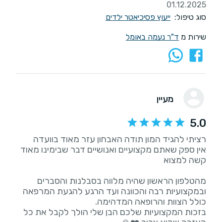
01.12.2025
סוג טיפול:
ייעוץ פסיכיאטר ילדים
שירות מ
ד"ר נעמה באומל
מעיין
5.0
אין ספק שאתם מקצועיים ואנושיים דבר שבימינו מאוד
מהטלפון הראשון שהיה מלווה בסבלנות והסברים
ובמקצועיות רבה והכוונה ועד הרגע להגעת המרפאה
בזכות המקצועיות שלכם הבן שלי הולך לקבל את כל