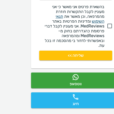
בהשארת פרטים אני מאשר כי אני
מעוניין לקבל התקשרות חוזרת
מהמרפאה, וכן מאשר את
תנאי
השימוש
ומדיניות הפרטיות באתר
MedReviews. אני מעוניין לקבל דברי
פרסומת כהגדרתם בחוק מ-
MedReviews ומהמרפאה
ובאפשרותי לחזור בי מהסכמה זו בכל
עת.
שליחה >>
ווטסאפ
חיוג