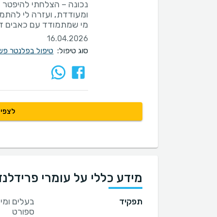
נכונה – הצלחתי להיפטר 
ומעודדת, ועזרה לי להתמי
מי שמתמודד עם כאבים דו
16.04.2026
סוג טיפול:
טיפול בפלנטר פשי
לצפיי
מידע כללי על עומרי פרידלנד
תפקיד
ספורט