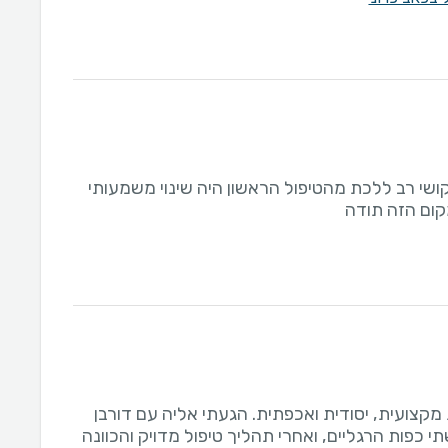
ושי רב ללכת מהטיפול הראשון היה שינוי משמעותי
ום הזה תודה
 מקצועית, יסודית ואכפתית. הגעתי אליה עם דורבן
י כפות הרגליים, ואחרי תהליך טיפול מדויק והכוונה