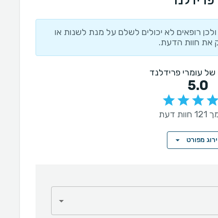
 פרידלנד
לכן רופאים לא יכולים לשלם על מנת לשנות או
 את חוות הדעת.
ל של עומרי פרידלנד
5.0
ות דעת
רוג מפורט