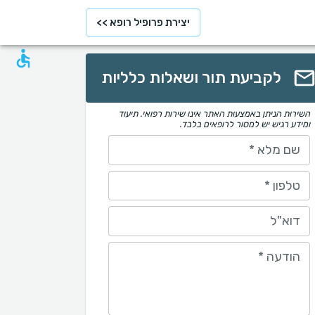
יצירת פרופיל רופא >>
לקביעת תור ושאלות כלליות
השירות הניתן באמצעות האתר אינו שירות רפואי. תיעוד
ומידע רגיש יש למסור לרופאים בלבד.
שם מלא
*
טלפון
*
דוא"ל
הודעה
*