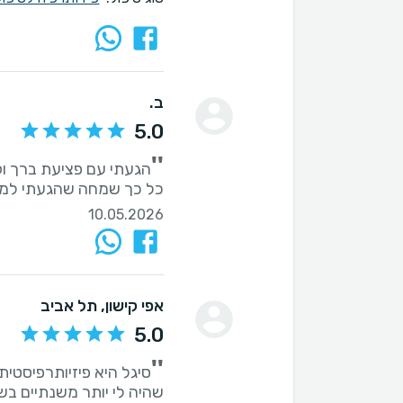
ב.
5.0
''
הגעתי עם פציעת ברך וק
כל כך שמחה שהגעתי למק
10.05.2026
אפי קישון
, תל אביב
5.0
''
סיגל היא פיזיותרפיסטית
שהיה לי יותר משנתיים בשת