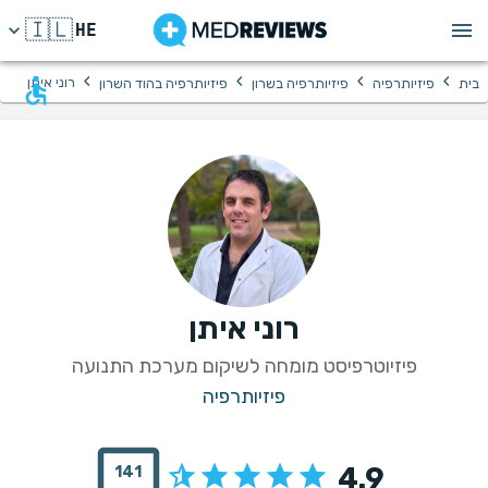
🇮🇱
HE
›
›
›
›
רוני איתן
בית
פיזיותרפיה
פיזיותרפיה בשרון
פיזיותרפיה בהוד השרון
רוני איתן
פיזיוטרפיסט מומחה לשיקום מערכת התנועה
פיזיותרפיה
4.9
141