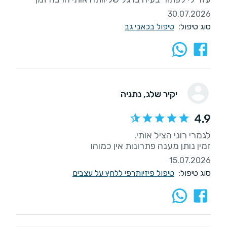
30.07.2026
סוג טיפול:
טיפול בכאבי גב
יקיר שלג
, נתניה
4.9
זמין נותן מענה פתרונות אין כמוהו
15.07.2026
סוג טיפול:
טיפול פיזיותרפי ללחץ על עצבים