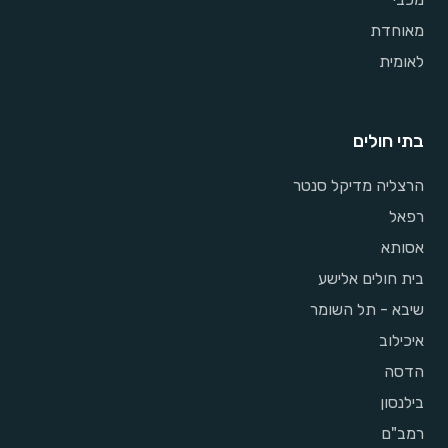
מאוחדת
לאומית
בתי חולים
הרצליה מדיקל סנטר
רפאל
אסותא
בית חולים אלישע
שיבא - תל השומר
איכילוב
הדסה
בילנסון
רמב"ם