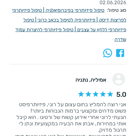
02.06.2026
סוג טיפול:
טיפול פיזיותרפי בפיברומיאלגיה
|
טיפול פיזיותרפי
לפריצות דיסק
|
פיזיותרפיה לטיפול בכאב כרוני
|
טיפול
פיזיותרפי ללחץ על עצבים
|
טיפול פיזיותרפי להיצרות עמוד
שדרה
אמיליה
, נתניה
5.0
אני רוצה להמליץ בחום עצום על רוני, פיזיותרפיסט
הגעתי לרוני אחרי אירוע קשוח של ורטיגו . הוא קיבל
אותי במהירות, אבחן את הבעיה במקצועיות ונתן לי