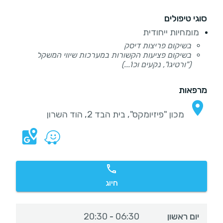
סוגי טיפולים
מומחיות ייחודית
בשיקום פריצות דיסק
בשיקום פציעות הקשורות במערכות שיווי המשקל
("ורטיגו", נקעים וכו'...)
מרפאות
מכון "פיזיומקס", בית הבד 2, הוד השרון
חיוג
יום ראשון
06:30
20:30
-