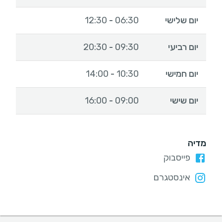
יום שלישי
06:30
12:30
-
יום רביעי
09:30
20:30
-
יום חמישי
10:30
14:00
-
יום שישי
09:00
16:00
-
מדיה
פייסבוק
אינסטגרם