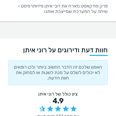
פרק פודקאסט מארח את רוני איתן פיזיותרפיסט -
שיחה על המערכת שמייצבת אותנו
חוות דעת ודירוגים על רוני איתן
האמון שלכם זה הדבר החשוב ביותר ולכן רופאים
לא יכולים לשלם על מנת לשנות או למחוק את
חוות הדעת.
ציון כולל של רוני איתן
4.9