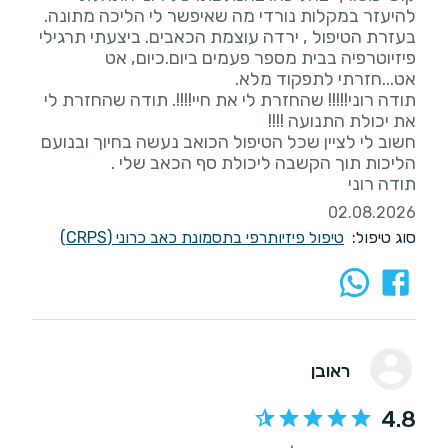
להיעזר במקלות נורדי מה שאיפשר לי הליכה מתונה.
בעזרת הטיפול , ירדה עוצמת הכאבים. ביצעתי תרגילי
פיזיוטרפיה בבית מספר פעמים ביום.כיום, אט
תודה רוני!!!!! שהחזרת לי את חיי!!!!. תודה שהחזרת לי
חשוב לי לציין שכל הטיפול הכואב נעשה בחיוך ובנועם
תודה רוני
02.08.2026
סוג טיפול:
טיפול פיזיותרפי בתסמונת כאב כרוני (CRPS)
ראובן
4.8