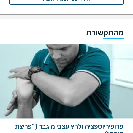
מהתקשורת
פרופיריוספציה ולחץ עצבי מוגבר ("פריצת