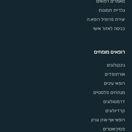
מאמרים רפואים
גלריית תמונות
יצירת פרופיל רופא.ה
כניסה לאזור אישי
רופאים מומחים
גינקולוגים
אורתופדים
רופאי עיניים
מנתחים פלסטיים
דרמטולוגים
קרדיולוגים
רופאי אף אוזן וגרון
פסיכיאטרים