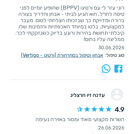
רוני עזר לי עם ורטיגו (BPPV) שהופיע יומיים לפני
טיסה לחו״ל, הוא הגיע לביתי - אבחן והדריך בצורה
ברורה ומדויקת כך שבזכותו הצלחתי לטוס. מעבר
למקצועיות, בלטו במיוחד האכפתיות והזמינות שלו.
קיבלתי תחושת בהירות ורוגע בדיוק כשנזקקתי לכך.
ממליצה עליו בחום!
30.06.2026
סוג טיפול:
אבחון וטיפול בסחרחורת (ורטיגו - Vertigo)
עדנה זיו הרצלינ
4.9
השרות מקצועי מאוד ומסור באוירה נעימה
26.06.2026