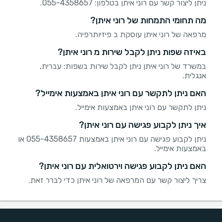
ניתן ליצור קשר עם רוני איתן בטלפון: 055-4358657.
מה תחומי התמחות של רוני איתן?
מרפאה של רוני איתן עוסקת ב פיזיותרפיה.
באיזה שפות ניתן לקבל שירות מ רוני איתן?
במשרד של רוני איתן ניתן לקבל שירות בשפות: עברית,
אנגלית.
האם ניתן לתקשר עם רוני איתן באמצעות אימייל?
ניתן לתקשר עם רוני איתן באמצעות אימייל.
איך ניתן לקבוע פגישה עם רוני איתן?
ניתן לקבוע פגישה עם רוני איתן באמצעות 055-4358657 או
באמצעות אימייל.
האם ניתן לקבוע פגישה וירטואלית עם רוני איתן?
צריך ליצור קשר עם המרפאה של רוני איתן כדי לברר זאת.