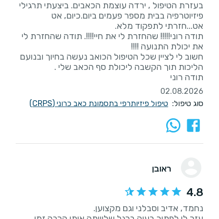
בעזרת הטיפול , ירדה עוצמת הכאבים. ביצעתי תרגילי
פיזיוטרפיה בבית מספר פעמים ביום.כיום, אט
תודה רוני!!!!! שהחזרת לי את חיי!!!!. תודה שהחזרת לי
חשוב לי לציין שכל הטיפול הכואב נעשה בחיוך ובנועם
תודה רוני
02.08.2026
סוג טיפול:
טיפול פיזיותרפי בתסמונת כאב כרוני (CRPS)
ראובן
4.8
עזר לי לפתור בעיה ברגל שליוותה אותי הרבה זמן