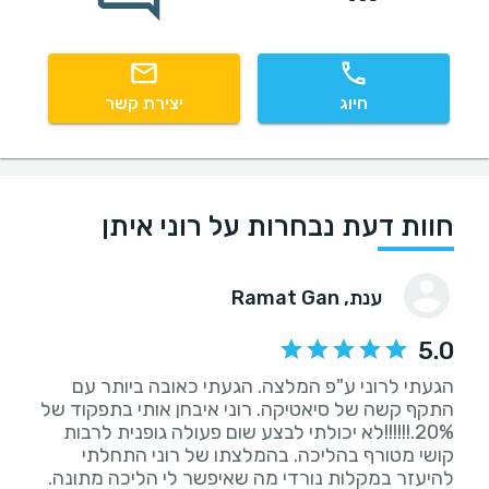
חיוג
יצירת קשר
חוות דעת נבחרות על רוני איתן
ענת
, Ramat Gan
5.0
הגעתי לרוני ע"פ המלצה. הגעתי כאובה ביותר עם
התקף קשה של סיאטיקה. רוני איבחן אותי בתפקוד של
20%.!!!!!!לא יכולתי לבצע שום פעולה גופנית לרבות
קושי מטורף בהליכה. בהמלצתו של רוני התחלתי
להיעזר במקלות נורדי מה שאיפשר לי הליכה מתונה.