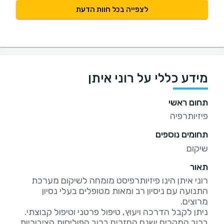
לצפייה בכל חוות הדעת
מידע כללי על רוני איתן
תחום ראשי
פיזיותרפיה
תחומים נוספים
שיקום
תאור
רוני איתן הינו פיזיותרפיסט מומחה לשיקום מערכת
התנועה עם ניסיון רב ומאות מטופלים בעלי נסיון
ברוב המקרים ישנם החזרים ברוב הפוליסות הציבוריות