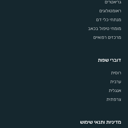
גריאטרים
ראומטולוגים
מנתחי כלי דם
מומחי טיפול בכאב
מרכזים רפואיים
דוברי שפות
רוסית
ערבית
אנגלית
צרפתית
מדיניות ותנאי שימוש