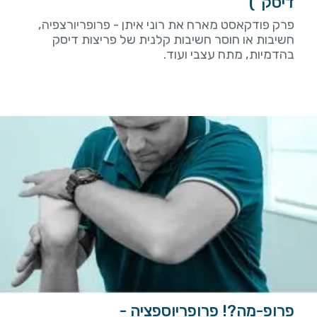
דיסק")
פרק פודקאסט מארח את רוני איתן - פרופריורצפיה,
חשיבות או חוסר חשיבות קלנית של פריצות דיסק
בהדמיות, מתח עצבי ועוד.
פרופ-מה?! פרופריוספציה -