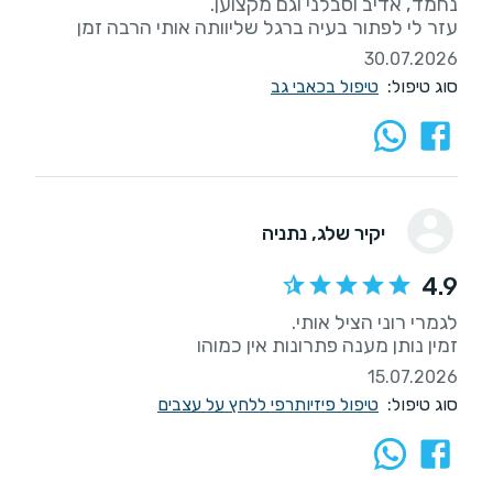
עזר לי לפתור בעיה ברגל שליוותה אותי הרבה זמן
30.07.2026
סוג טיפול:
טיפול בכאבי גב
יקיר שלג
, נתניה
4.9
זמין נותן מענה פתרונות אין כמוהו
15.07.2026
סוג טיפול:
טיפול פיזיותרפי ללחץ על עצבים