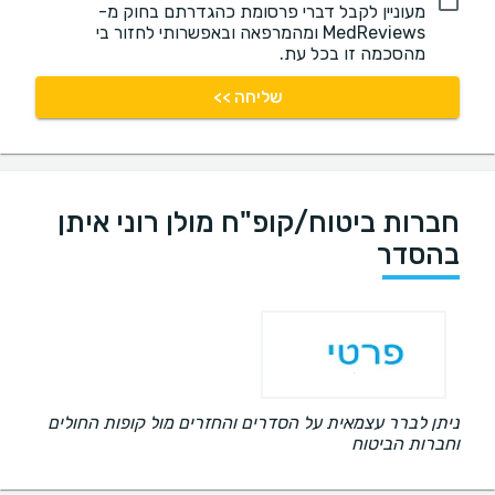
מעוניין לקבל דברי פרסומת כהגדרתם בחוק מ-
MedReviews ומהמרפאה ובאפשרותי לחזור בי
מהסכמה זו בכל עת.
שליחה >>
חברות ביטוח/קופ"ח מולן רוני איתן
בהסדר
ניתן לברר עצמאית על הסדרים והחזרים מול קופות החולים
וחברות הביטוח