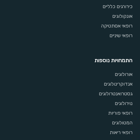
כירורגים כלליים
אונקולוגים
רופאי אסתטיקה
רופאי שיניים
התמחויות נוספות
אורולוגים
אנדוקרינולוגים
גסטרואנטרולוגים
נוירולוגים
רופאי פוריות
המטולוגים
רופאי ריאות