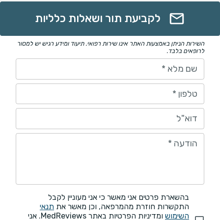
לקביעת תור ושאלות כלליות
השירות הניתן באמצעות האתר אינו שירות רפואי. תיעוד ומידע רגיש יש למסור
לרופאים בלבד.
שם מלא
*
טלפון
*
דוא"ל
הודעה
*
בהשארת פרטים אני מאשר כי אני מעוניין לקבל
התקשרות חוזרת מהמרפאה, וכן מאשר את
תנאי
השימוש
ומדיניות הפרטיות באתר MedReviews. אני