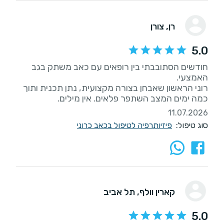
רן
, צורן
5.0
חודשים הסתובבתי בין רופאים עם כאב משתק בגב
רוני הראשון שאבחן בצורה מקצועית, נתן תכנית ותוך
כמה ימים המצב השתפר פלאים. אין מילים.
11.07.2026
סוג טיפול:
פיזיותרפיה לטיפול בכאב כרוני
קארין וולף
, תל אביב
5.0