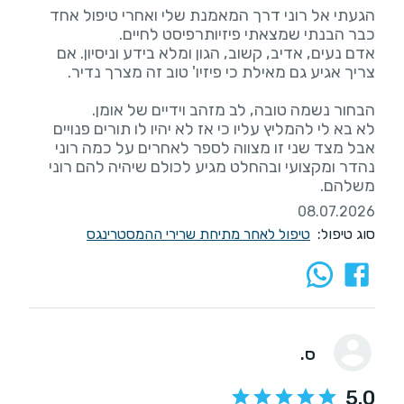
הגעתי אל רוני דרך המאמנת שלי ואחרי טיפול אחד
אדם נעים, אדיב, קשוב, הגון ומלא בידע וניסיון. אם
לא בא לי להמליץ עליו כי אז לא יהיו לו תורים פנויים
אבל מצד שני זו מצווה לספר לאחרים על כמה רוני
נהדר ומקצועי ובהחלט מגיע לכולם שיהיה להם רוני
משלהם.
08.07.2026
סוג טיפול:
טיפול לאחר מתיחת שרירי ההמסטרינגס
ס.
5.0