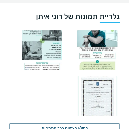
גלריית תמונות של רוני איתן
לחץ/י לצפייה בכל התמונות