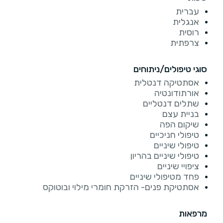
עברית
אנגלית
רוסית
צרפתית
סוגי טיפולים/ניתוחים
אסתטיקה דנטלית
אורתודונטיה
שתלים דנטליים
בניית עצם
שיקום הפה
טיפולי חניכיים
טיפולי שיניים
טיפולי שיניים בהריון
ציפויי שיניים
פחד מטיפולי שיניים
אסתטיקת פנים- הזרקת חומרי מילוי ובוטוקס
מרפאות