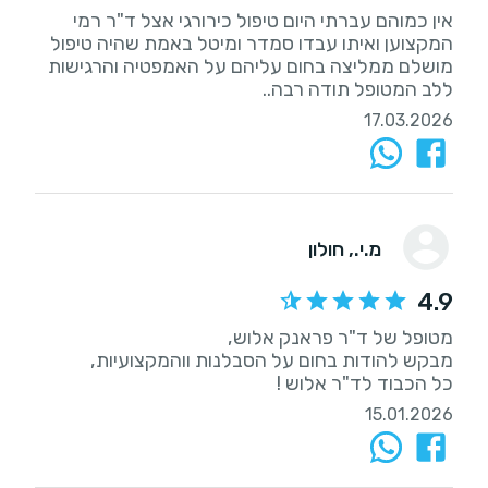
אין כמוהם עברתי היום טיפול כירורגי אצל ד"ר רמי
המקצוען ואיתו עבדו סמדר ומיטל באמת שהיה טיפול
מושלם ממליצה בחום עליהם על האמפטיה והרגישות
ללב המטופל תודה רבה..
17.03.2026
מ.י.
, חולון
4.9
כל הכבוד לד"ר אלוש !
15.01.2026