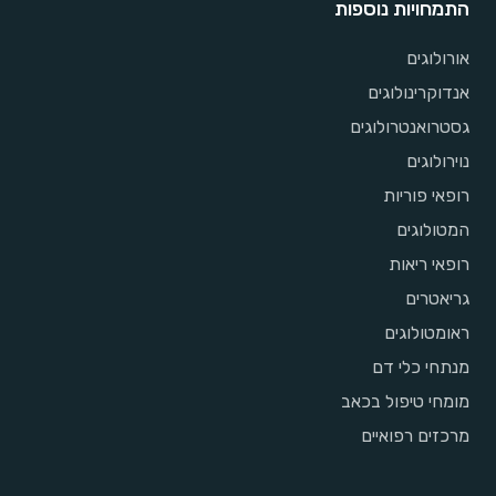
התמחויות נוספות
אורולוגים
אנדוקרינולוגים
גסטרואנטרולוגים
נוירולוגים
רופאי פוריות
המטולוגים
רופאי ריאות
גריאטרים
ראומטולוגים
מנתחי כלי דם
מומחי טיפול בכאב
מרכזים רפואיים