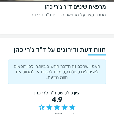
מרפאת שיניים ד"ר ג'רי כהן
הסבר קצר על מרפאת שיניים ד"ר ג'רי כהן
חוות דעת ודירוגים על ד"ר ג'רי כהן
האמון שלכם זה הדבר החשוב ביותר ולכן רופאים
לא יכולים לשלם על מנת לשנות או למחוק את
חוות הדעת.
ציון כולל של ד"ר ג'רי כהן
4.9