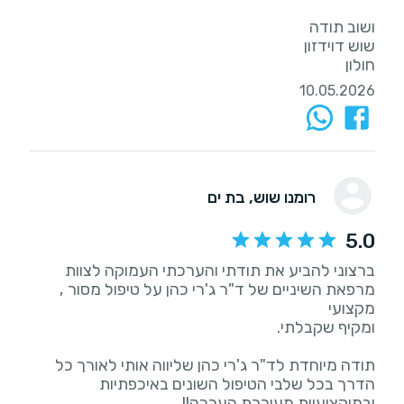
חולון
10.05.2026
רומנו שוש
, בת ים
5.0
ברצוני להביע את תודתי והערכתי העמוקה לצוות
מרפאת השיניים של ד"ר ג'רי כהן על טיפול מסור ,
תודה מיוחדת לד"ר ג'רי כהן שליווה אותי לאורך כל
הדרך בכל שלבי הטיפול השונים באיכפתיות