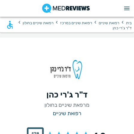
›
›
›
›
בית
רפואת שיניים
רפואת שיניים במרכז
רפואת שיניים בחולון
ד"ר ג'רי כהן
ד"ר ג'רי כהן
מרפאת שיניים בחולון
רפואת שיניים