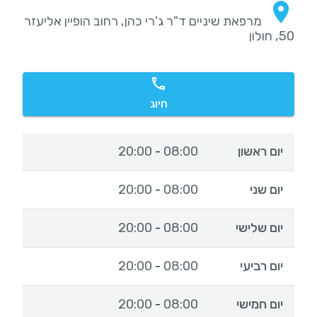
מרפאת שיניים ד"ר ג'רי כהן, רחוב הופיין אליעזר
50, חולון
חיוג
יום ראשון
08:00
20:00
-
יום שני
08:00
20:00
-
יום שלישי
08:00
20:00
-
יום רביעי
08:00
20:00
-
יום חמישי
08:00
20:00
-