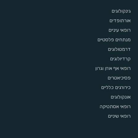
גינקולוגים
אורתופדים
רופאי עיניים
מנתחים פלסטיים
דרמטולוגים
קרדיולוגים
רופאי אף אוזן וגרון
פסיכיאטרים
כירורגים כלליים
אונקולוגים
רופאי אסתטיקה
רופאי שיניים