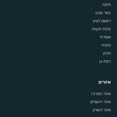
חיפה
באר שבע
ראשון לציון
פתח תקווה
אשדוד
נתניה
חולון
רמת גן
אזורים
אזור המרכז
אזור ירושלים
אזור השרון