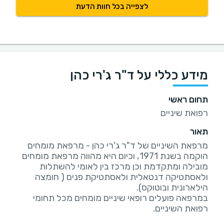
לצפייה בכל חוות הדעת
מידע כללי על ד"ר ג'רי כהן
תחום ראשי
רפואת שיניים
תאור
מרפאת השיניים של ד"ר ג'רי כהן - מרפאת מומחים
הוקמה בשנת 1971, וכיום היא מהווה מרפאת מומחים
מובילה ומתקדמת וכן מרכז בין לאומי להשתלות
ולאסתטיקה דנטאלית ולאסתטיקת פנים ( חומצה
במרפאה פועלים רופאי שיניים מומחים מכל תחומי
רפואת השיניים.