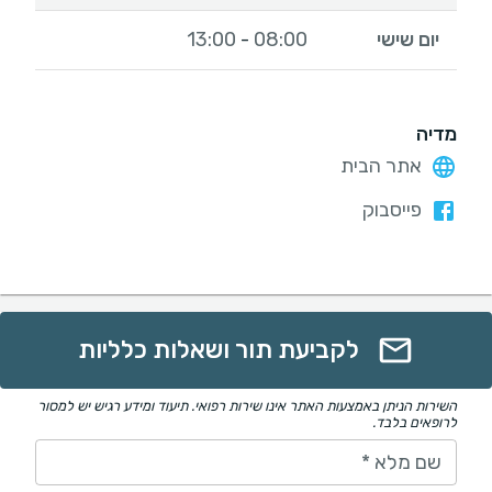
יום שישי
08:00
13:00
-
מדיה
אתר הבית
פייסבוק
לקביעת תור ושאלות כלליות
השירות הניתן באמצעות האתר אינו שירות רפואי. תיעוד ומידע רגיש יש למסור
לרופאים בלבד.
שם מלא
*