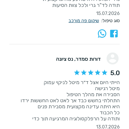
תודה לד"ר גרי ולכל צוות הסיעות
15.07.2026
סוג טיפול:
שיקום פה מורכב
דורות סמדר
, נס ציונה
5.0
ותודה על הרפלקסולוגיה המרגיעה תוך כדי
13.07.2026