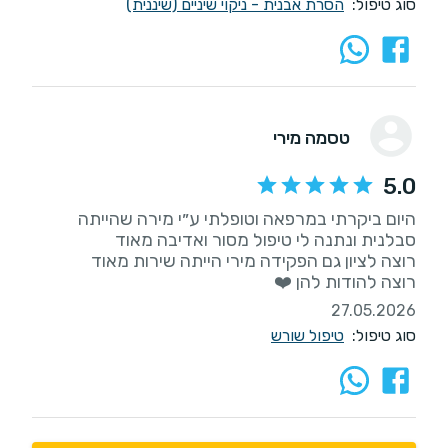
סוג טיפול:
הסרת אבנית - ניקוי שיניים (שיננית)
טסמה מירי
5.0
היום ביקרתי במרפאה וטופלתי ע״י מירה שהייתה
רוצה להודות להן ❤️
27.05.2026
סוג טיפול:
טיפול שורש