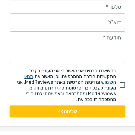
טלפון
*
דוא"ל
הודעה
*
בהשארת פרטים אני מאשר כי אני מעוניין לקבל
התקשרות חוזרת מהמרפאה, וכן מאשר את
תנאי
השימוש
ומדיניות הפרטיות באתר MedReviews. אני
מעוניין לקבל דברי פרסומת כהגדרתם בחוק מ-
MedReviews ומהמרפאה ובאפשרותי לחזור בי
מהסכמה זו בכל עת.
שליחה >>