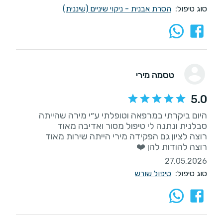
סוג טיפול:
הסרת אבנית - ניקוי שיניים (שיננית)
טסמה מירי
5.0
היום ביקרתי במרפאה וטופלתי ע״י מירה שהייתה
רוצה להודות להן ❤️
27.05.2026
סוג טיפול:
טיפול שורש