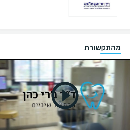
מהתקשורת