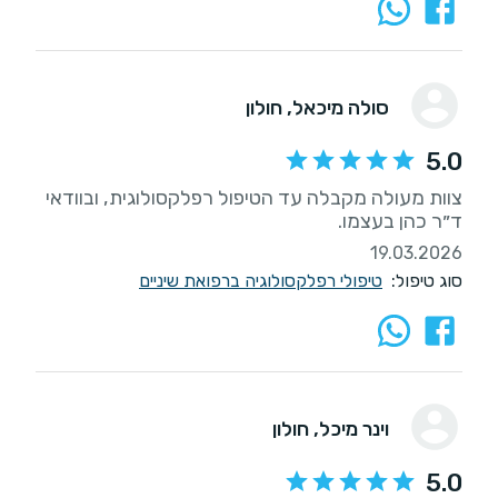
סולה מיכאל
, חולון
5.0
צוות מעולה מקבלה עד הטיפול רפלקסולוגית, ובוודאי
ד״ר כהן בעצמו.
19.03.2026
סוג טיפול:
טיפולי רפלקסולוגיה ברפואת שיניים
וינר מיכל
, חולון
5.0