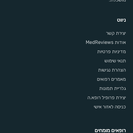
ניווט
יצירת קשר
אודות MedReviews
מדיניות פרטיות
תנאי שימוש
הצהרת נגישות
מאמרים רפואים
גלריית תמונות
יצירת פרופיל רופא.ה
כניסה לאזור אישי
רופאים מומחים