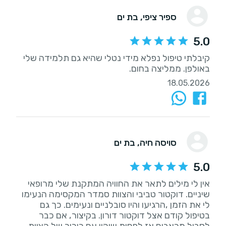
ספיר ציפי
, בת ים
5.0
קיבלתי טיפול נפלא מידי נטלי שהיא גם תלמידה שלי
באולפן. ממליצה בחום.
18.05.2026
סויסה חיה
, בת ים
5.0
אין לי מילים לתאר את החוויה המתקנת שלי מרופאי
שיניים. דוקטור טביבי והצוות סמדר המקסימה הנעימו
לי את הזמן ,הרגיעו והיו סובלניים ונעימים. כך גם
בטיפול קודם אצל דוקטור דורון. בקיצור, אם כבר