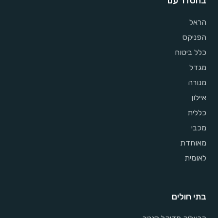
בהסדר עם
הראל
הפניקס
כלל ביטוח
מגדל
מנורה
איילון
כללית
מכבי
מאוחדת
לאומית
בתי חולים