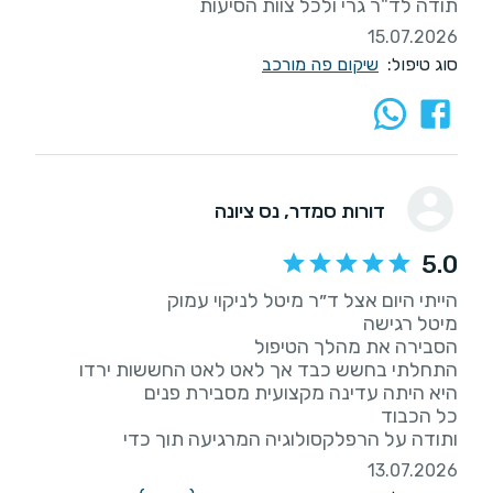
תודה לד"ר גרי ולכל צוות הסיעות
15.07.2026
סוג טיפול:
שיקום פה מורכב
דורות סמדר
, נס ציונה
5.0
ותודה על הרפלקסולוגיה המרגיעה תוך כדי
13.07.2026