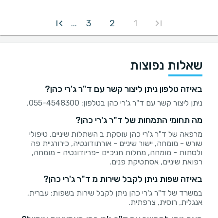
3
2
1
...
שאלות נפוצות
באיזה טלפון ניתן ליצור קשר עם ד"ר ג'רי כהן?
ניתן ליצור קשר עם ד"ר ג'רי כהן בטלפון: 055-4548300.
מה תחומי התמחות של ד"ר ג'רי כהן?
מרפאה של ד"ר ג'רי כהן עוסקת ב השתלות שיניים, טיפולי
שורש - מומחה, יישור שיניים - אורתודונטיה, כירורגיית פה
ולסתות - מומחה, מחלות חניכיים -פריודונטיה - מומחה,
רפואת שיניים, אסתטיקת פנים.
באיזה שפות ניתן לקבל שירות מ ד"ר ג'רי כהן?
במשרד של ד"ר ג'רי כהן ניתן לקבל שירות בשפות: עברית,
אנגלית, רוסית, צרפתית.