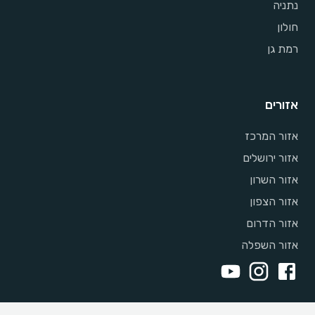
נתניה
חולון
רמת גן
אזורים
אזור המרכז
אזור ירושלים
אזור השרון
אזור הצפון
אזור הדרום
אזור השפלה