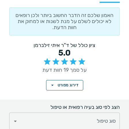
האמון שלכם זה הדבר החשוב ביותר ולכן רופאים
לא יכולים לשלם על מנת לשנות או למחוק את
חוות הדעת.
ציון כולל של ד"ר איתי זילברמן
5.0
על סמך 19 חוות דעת
דירוג מפורט
הצג לפי סוג בעיה רפואית או טיפול
סוג טיפול