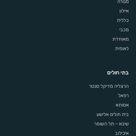
מנורה
איילון
כללית
מכבי
מאוחדת
לאומית
בתי חולים
הרצליה מדיקל סנטר
רפאל
אסותא
בית חולים אלישע
שיבא - תל השומר
איכילוב