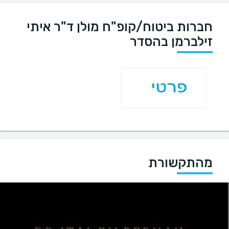
חברות ביטוח/קופ"ח מולן ד"ר איתי
זילברמן בהסדר
מהתקשורת