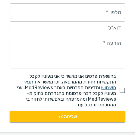
טלפון
*
דוא"ל
הודעה
*
בהשארת פרטים אני מאשר כי אני מעוניין לקבל
התקשרות חוזרת מהמרפאה, וכן מאשר את
תנאי
השימוש
ומדיניות הפרטיות באתר MedReviews. אני
מעוניין לקבל דברי פרסומת כהגדרתם בחוק מ-
MedReviews ומהמרפאה ובאפשרותי לחזור בי
מהסכמה זו בכל עת.
שליחה >>