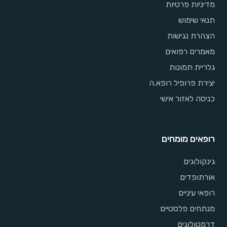
מדיניות פרטיות
תנאי שימוש
הצהרת נגישות
מאמרים רפואים
גלריית תמונות
יצירת פרופיל רופא.ה
כניסה לאזור אישי
רופאים מומחים
גינקולוגים
אורתופדים
רופאי עיניים
מנתחים פלסטיים
דרמטולוגים