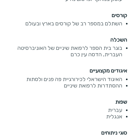
קורסים
השתלם במספר רב של קורסים בארץ ובעולם
השכלה
בוגר בית הספר לרפואת שיניים של האוניברסיטה
העברית, הדסה עין כרם
איגודים מקצועיים
האיגוד הישראלי לכירורגיית פה פנים ולסתות
ההסתדרות לרפואת שיניים
שפות
עברית
אנגלית
סוגי ניתוחים