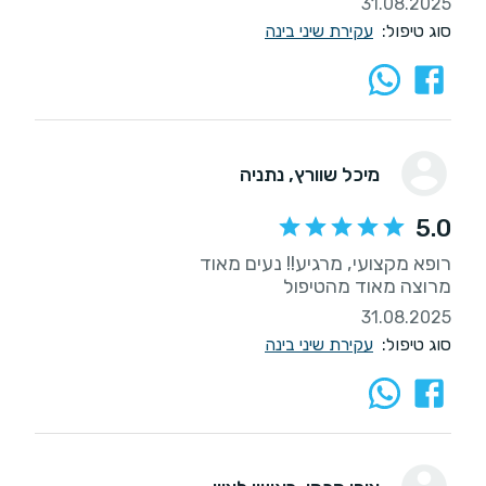
31.08.2025
סוג טיפול:
עקירת שיני בינה
מיכל שוורץ
, נתניה
5.0
מרוצה מאוד מהטיפול
31.08.2025
סוג טיפול:
עקירת שיני בינה