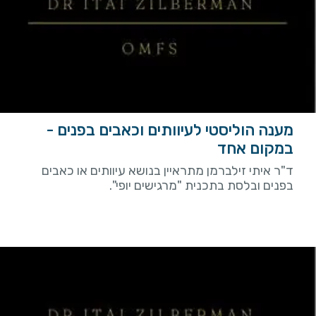
מענה הוליסטי לעיוותים וכאבים בפנים -
במקום אחד
ד"ר איתי זילברמן מתראיין בנושא עיוותים או כאבים
בפנים ובלסת בתכנית "מרגישים יופי".