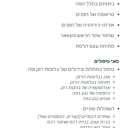
ניתוחים בחלל הפה
טראומה של הפנים
אורתו-כירורגיה של הפנים
שחזור אזור הראש והצוואר
מתיחת עצם הלסת
סוגי טיפולים
טיפול במחלות וגידולים של בלוטות רוק ופה
אבן בבלוטות הרוק
חסימה בבלוטות הרוק
אנדוסקופיה של בלוטת רוק
ביופסיה של נגע בפה
אבחון נגע בפה
השתלות שיניים
שתלים דנטליים (קצרים, זיגומטיים ועוד)
בניית עצם, בניית רכס ושימור רכס
שתל בשן קדמית