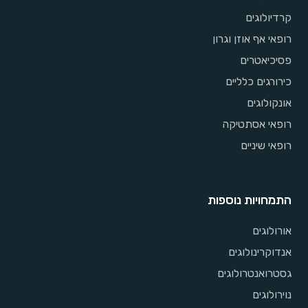
קרדיולוגים
רופאי אף אוזן וגרון
פסיכיאטרים
כירורגים כלליים
אונקולוגים
רופאי אסתטיקה
רופאי שיניים
התמחויות נוספות
אורולוגים
אנדוקרינולוגים
גסטרואנטרולוגים
נוירולוגים