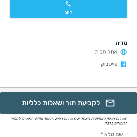
חיוג
מדיה
אתר הבית
פייסבוק
לקביעת תור ושאלות כלליות
השירות הניתן באמצעות האתר אינו שירות רפואי. תיעוד ומידע רגיש יש למסור
לרופאים בלבד.
שם מלא
*