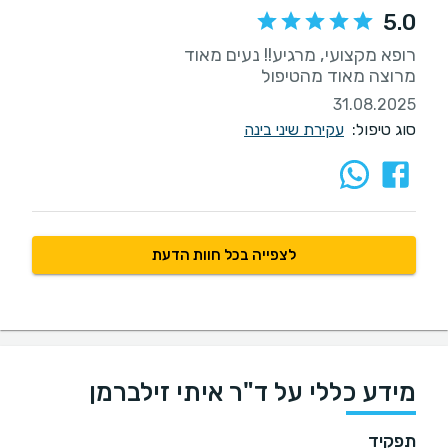
5.0
מרוצה מאוד מהטיפול
31.08.2025
סוג טיפול:
עקירת שיני בינה
לצפייה בכל חוות הדעת
מידע כללי על ד"ר איתי זילברמן
תפקיד