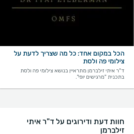
הכל במקום אחד: כל מה שצריך לדעת על
צילומי פה ולסת
ד"ר איתי זילברמן מתראיין בנושא צילומי פה ולסת
בתכנית "מרגישים יופי".
חוות דעת ודירוגים על ד"ר איתי
זילברמן