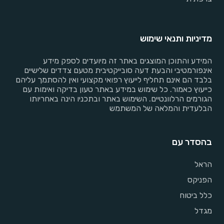
מדיניות ותנאי שימוש
המידע והתוכן המוצגים באתר זה מיועדים לספק מידע
אינפורמטיבי והבעת דעה סובייקטיבית מטעם צדדים שלישיים
בלבד הם אינם תחליף לייעוץ רפואי מקצועי ואין להסתמך עליהם
כייעוץ כאמור. כל שימוש במידע באתר טעון בדיקה ואימות עם
הגורמים הרלוונטיים. השימוש באתר ובתכניו הינה באחריותו
הבלעדית והמלאה של המשתמש
בהסדר עם
הראל
הפניקס
כלל ביטוח
מגדל