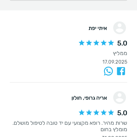
איתי יפת
5.0
ממליץ
17.09.2025
אריה גרופי
, חולון
5.0
שרות מהיר. רופא מקצועי עם יד טובה לטיפול מושלם.
מומלץ בחום