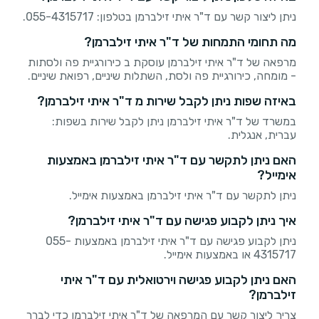
ניתן ליצור קשר עם ד"ר איתי זילברמן בטלפון: 055-4315717.
מה תחומי התמחות של ד"ר איתי זילברמן?
מרפאה של ד"ר איתי זילברמן עוסקת ב כירורגיית פה ולסתות
- מומחה, כירורגיית פה ולסת, השתלות שיניים, רפואת שיניים.
באיזה שפות ניתן לקבל שירות מ ד"ר איתי זילברמן?
במשרד של ד"ר איתי זילברמן ניתן לקבל שירות בשפות:
עברית, אנגלית.
האם ניתן לתקשר עם ד"ר איתי זילברמן באמצעות
אימייל?
ניתן לתקשר עם ד"ר איתי זילברמן באמצעות אימייל.
איך ניתן לקבוע פגישה עם ד"ר איתי זילברמן?
ניתן לקבוע פגישה עם ד"ר איתי זילברמן באמצעות 055-
4315717 או באמצעות אימייל.
האם ניתן לקבוע פגישה וירטואלית עם ד"ר איתי
זילברמן?
צריך ליצור קשר עם המרפאה של ד"ר איתי זילברמן כדי לברר