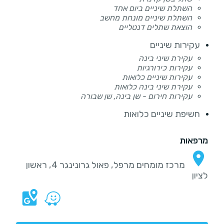
השתלת שיניים ביום אחד
השתלת שיניים מונחת מחשב
הוצאת שתלים דנטליים
עקירות שיניים
עקירת שיני בינה
עקירות כירורגיות
עקירות שיניים כלואות
עקירת שיני בינה כלואות
עקירות חירום - שן בינה, שן שבורה
חשיפת שיניים כלואות
מרפאות
מרכז מומחים מרפל, פאול גרונינגר 4, ראשון
לציון