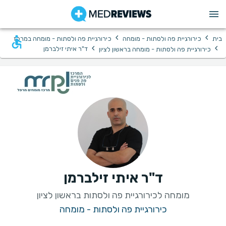
›
›
בית
כירורגיית פה ולסתות - מומחה
כירורגיית פה ולסתות - מומחה במרכז
›
›
ד"ר איתי זילברמן
כירורגיית פה ולסתות - מומחה בראשון לציון
ד"ר איתי זילברמן
מומחה לכירורגיית פה ולסתות בראשון לציון
כירורגיית פה ולסתות - מומחה