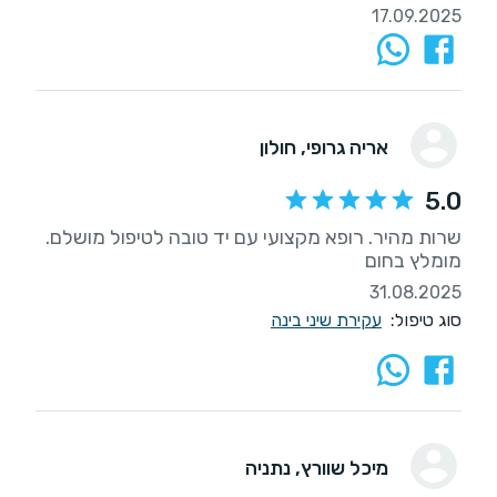
17.09.2025
אריה גרופי
, חולון
5.0
שרות מהיר. רופא מקצועי עם יד טובה לטיפול מושלם.
מומלץ בחום
31.08.2025
סוג טיפול:
עקירת שיני בינה
מיכל שוורץ
, נתניה