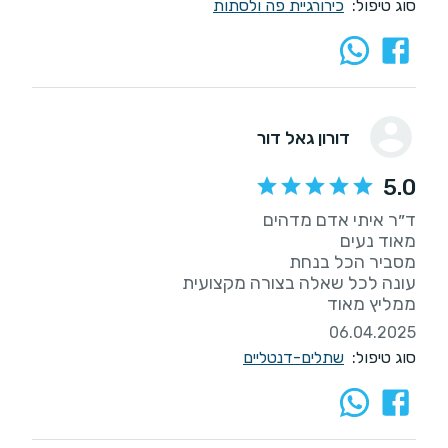
סוג טיפול:
כירורגיית פה ולסתות
דורון גאל דור
5.0
ממליץ מאוד
06.04.2025
סוג טיפול:
שתלים-דנטליים