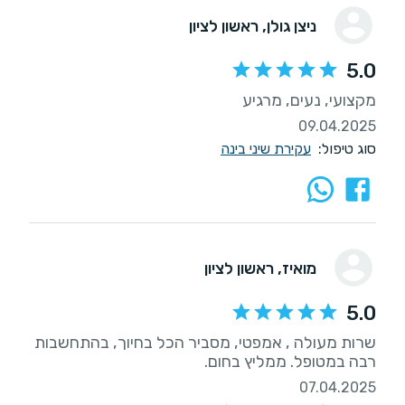
ניצן גולן
, ראשון לציון
5.0
מקצועי, נעים, מרגיע
09.04.2025
סוג טיפול:
עקירת שיני בינה
מואיז
, ראשון לציון
5.0
שרות מעולה , אמפטי, מסביר הכל בחיוך, בהתחשבות
רבה במטופל. ממליץ בחום.
07.04.2025