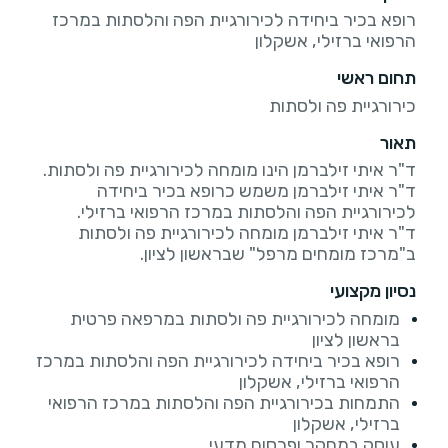
רופא בכיר ביחידה לכירורגיית הפה והלסתות במרכז
הרפואי ברזילי, אשקלון
תחום ראשי
כירורגיית פה ולסתות
תאור
ד"ר איתי זילברמן משמש כרופא בכיר ביחידה
ד"ר איתי זילברמן מומחה לכירורגיית פה ולסתות
ב"מרכז מומחים מרפל" שבראשון לציון.
נסיון מקצועי
מומחה לכירורגיית פה ולסתות במרפאה פרטית
בראשון לציון
רופא בכיר ביחידה לכירורגיית הפה והלסתות במרכז
הרפואי ברזילי, אשקלון
התמחות בכירורגיית הפה והלסתות במרכז הרפואי
ברזילי, אשקלון
עוסק במחקר ופרסום מדעי