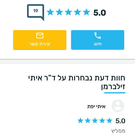
5.0
19
חיוג
יצירת קשר
חוות דעת נבחרות על ד"ר איתי
זילברמן
איתי יפת
5.0
ממליץ