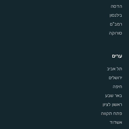
הדסה
בילנסון
רמב"ם
סורוקה
ערים
תל אביב
ירושלים
חיפה
באר שבע
ראשון לציון
פתח תקווה
אשדוד