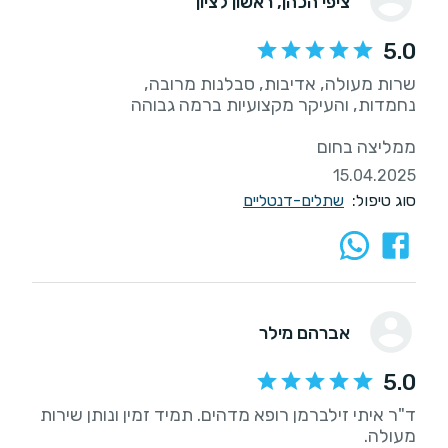
ציפי הכהן
, ראשון לציון
5.0
ממליצה בחום
15.04.2025
סוג טיפול:
שתלים-דנטליים
אברהם מילר
5.0
ד"ר איתי זילברמן רופא מדהים. תמיד זמין ונותן שירות
מעולה.