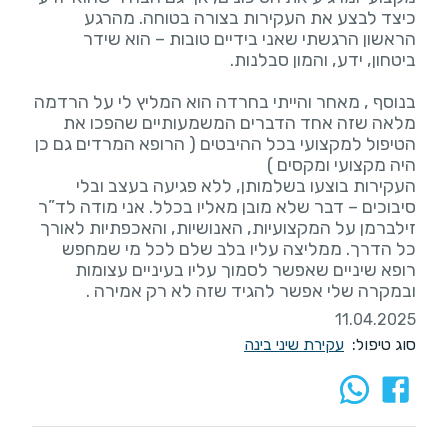
כיצד לבצע את העקירות בצורה בטוחה. מהרגע
הראשון הרגשתי שאני בידיים טובות – הוא שידר
בנוסף , מאחר והייתי בחרדה הוא המליץ לי על הרדמה
מלאה שזה אחד הדברים המשמעותיים שהפכו את
הטיפול למקצועי בכל ההיבטים ( הרופא המרדים גם כן
העקירות בוצעו בשלמותן, ללא פגיעה בעצב ובלי
סיבוכים – דבר שלא מובן מאליו בכלל. אני מודה לד”ר
זילברמן על המקצועיות, האנושיות, והאכפתיות לאורך
כל הדרך. ממליצה עליו בלב שלם לכל מי שמחפש
רופא שיניים שאפשר לסמוך עליו בעיניים עצומות
ובמקרה שלי אפשר להגיד שזה לא רק אמירה .
11.04.2025
סוג טיפול:
עקירת שיני בינה