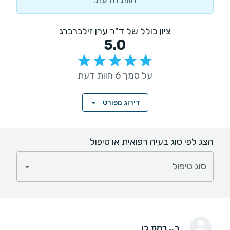
ציון כולל של ד"ר ערן זילברברג
5.0
על סמך 6 חוות דעת
דירוג מפורט
הצג לפי סוג בעיה רפואית או טיפול
סוג טיפול
ב.
, רמת כן