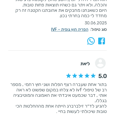
היום כשאנחנו מחבקים את אהובתנו הקטנה זה רק
מחדד לי כמה בחרתי נכון.
30.06.2025
סוג טיפול:
הפריה חוץ גופית - IVF
ליאת
5.0
בתור אחת שעברה רצף הפלות ושני חוץ רחמי , מספר
רב של טיפולי ivf לא צלחו במקום שפשוט לא ראה
אותי , דבר שכמעט איבדתי את האמונה והמוטיבציה
להגיע לד״ר זילברברג הייתה אחת מההחלטות הכי