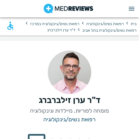
›
›
›
בית
רפואת נשים/גינקולוגיה
רפואת נשים/גינקולוגיה במרכז
›
ד"ר ערן זילברברג
רפואת נשים/גינקולוגיה בתל אביב
ד"ר ערן זילברברג
מומחה לפוריות, מיילדות וגינקולוגיה
רפואת נשים/גינקולוגיה