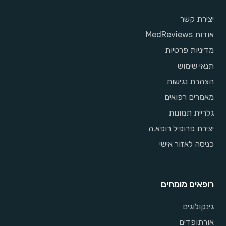
יצירת קשר
אודות MedReviews
מדיניות פרטיות
תנאי שימוש
הצהרת נגישות
מאמרים רפואים
גלריית תמונות
יצירת פרופיל רופא.ה
כניסה לאזור אישי
רופאים מומחים
גינקולוגים
אורתופדים