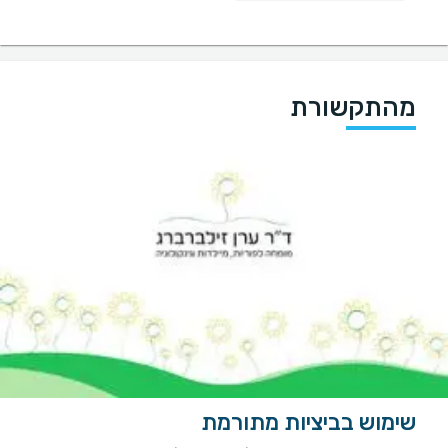
מהתקשורת
שימוש בביציות מתורמת