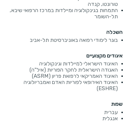
טורונטו, קנדה
התמחות בגינקולוגיה ומיילדות במרכז הרפואי שיבא,
תל-השומר
השכלה
בוגר לימודי רפואה באוניברסיטת תל-אביב
איגודים מקצועיים
האיגוד הישראלי למיילדות וגינקולוגיה
האגודה הישראלית לחקר הפוריות (איל"ה)
האיגוד האמריקאי לרפואת פריון (ASRM)
האיגוד האירופאי לפוריות האדם ואמבריולוגיה
(ESHRE)
שפות
עברית
אנגלית