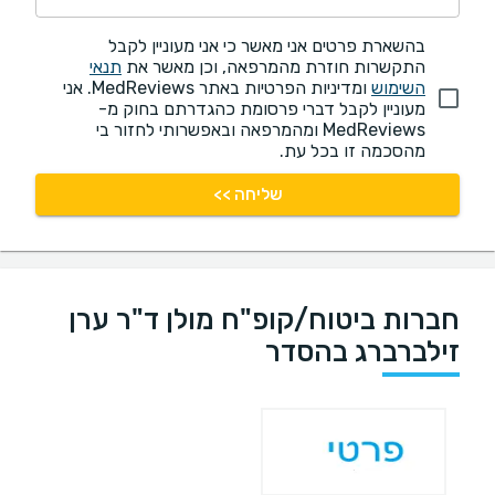
בהשארת פרטים אני מאשר כי אני מעוניין לקבל
התקשרות חוזרת מהמרפאה, וכן מאשר את
תנאי
השימוש
ומדיניות הפרטיות באתר MedReviews. אני
מעוניין לקבל דברי פרסומת כהגדרתם בחוק מ-
MedReviews ומהמרפאה ובאפשרותי לחזור בי
מהסכמה זו בכל עת.
שליחה >>
חברות ביטוח/קופ"ח מולן ד"ר ערן
זילברברג בהסדר