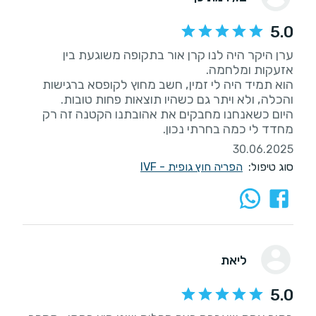
5.0
ערן היקר היה לנו קרן אור בתקופה משוגעת בין
הוא תמיד היה לי זמין, חשב מחוץ לקופסא ברגישות
היום כשאנחנו מחבקים את אהובתנו הקטנה זה רק
מחדד לי כמה בחרתי נכון.
30.06.2025
סוג טיפול:
הפריה חוץ גופית - IVF
ליאת
5.0