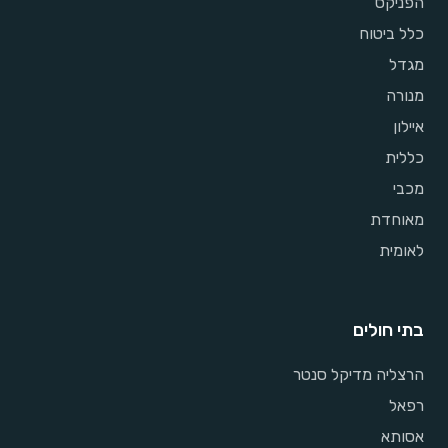
הפניקס
כלל ביטוח
מגדל
מנורה
איילון
כללית
מכבי
מאוחדת
לאומית
בתי חולים
הרצליה מדיקל סנטר
רפאל
אסותא