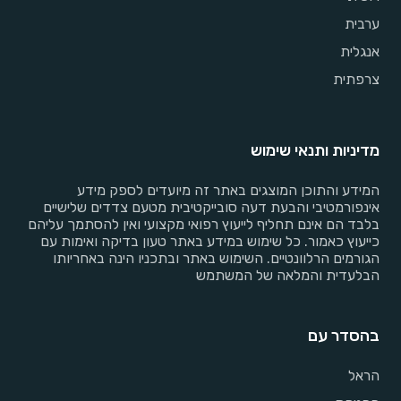
ערבית
אנגלית
צרפתית
מדיניות ותנאי שימוש
המידע והתוכן המוצגים באתר זה מיועדים לספק מידע
אינפורמטיבי והבעת דעה סובייקטיבית מטעם צדדים שלישיים
בלבד הם אינם תחליף לייעוץ רפואי מקצועי ואין להסתמך עליהם
כייעוץ כאמור. כל שימוש במידע באתר טעון בדיקה ואימות עם
הגורמים הרלוונטיים. השימוש באתר ובתכניו הינה באחריותו
הבלעדית והמלאה של המשתמש
בהסדר עם
הראל