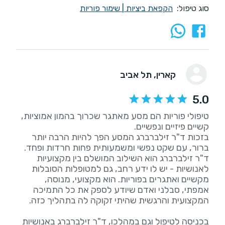
סוג טיפול:
הקפאת ביציות
|
שימור פוריות
קארין
, תל אביב
5.0
טיפולי פוריות הם מסע מאתגר שכרוך בהמון אמוציות,
בזכות ד"ר זילברברג המסע הפך להיות הרבה יותר
ד"ר זילברברג הוא השילוב המושלם בין מקצועיות
לאנושיות - יש לו ידע רחב, גם למטופלות הסובלות
מקשיים ואתגרים בפוריות. הוא מקצועי, מנוסה,
אמפתי, סבלני ואדם שיודע לספק את כל התמיכה
בכניסה לטיפול וגם במהלכו, ד"ר זילברברג באנושיות