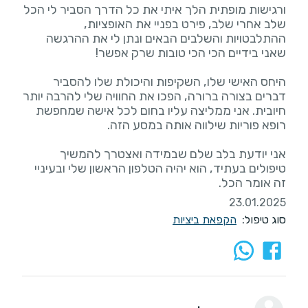
ורגישות מופתית הלך איתי את כל הדרך הסביר לי הכל
שלב אחרי שלב, פירט בפניי את האופציות,
ההתלבטויות והשלבים הבאים ונתן לי את ההרגשה
היחס האישי שלו, השקיפות והיכולת שלו להסביר
דברים בצורה ברורה, הפכו את החוויה שלי להרבה יותר
חיובית. אני ממליצה עליו בחום לכל אישה שמחפשת
אני יודעת בלב שלם שבמידה ואצטרך להמשיך
טיפולים בעתיד, הוא יהיה הטלפון הראשון שלי ובעיניי
זה אומר הכל.
23.01.2025
סוג טיפול:
הקפאת ביציות