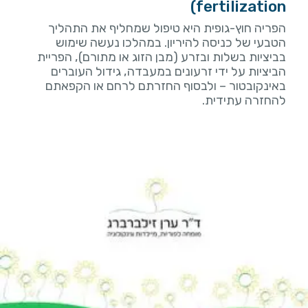
fertilization)
הפריה חוץ-גופית היא טיפול שמחליף את התהליך
הטבעי של כניסה להיריון. במהלכו נעשה שימוש
בביציות בשלות ובזרע (מבן הזוג או מתורם), הפריית
הביציות על ידי זרעונים במעבדה, גידול העוברים
באינקובטור – ולבסוף החזרתם לרחם או הקפאתם
להחזרה עתידית.