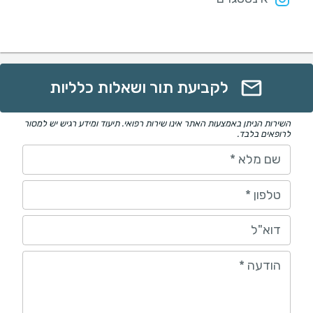
לקביעת תור ושאלות כלליות
השירות הניתן באמצעות האתר אינו שירות רפואי. תיעוד ומידע רגיש יש למסור
לרופאים בלבד.
שם מלא
*
טלפון
*
דוא"ל
הודעה
*