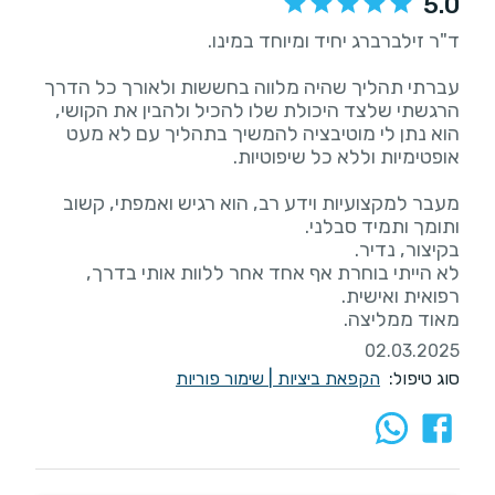
5.0
עברתי תהליך שהיה מלווה בחששות ולאורך כל הדרך
הרגשתי שלצד היכולת שלו להכיל ולהבין את הקושי,
הוא נתן לי מוטיבציה להמשיך בתהליך עם לא מעט
מעבר למקצועיות וידע רב, הוא רגיש ואמפתי, קשוב
לא הייתי בוחרת אף אחד אחר ללוות אותי בדרך,
מאוד ממליצה.
02.03.2025
סוג טיפול:
הקפאת ביציות
|
שימור פוריות