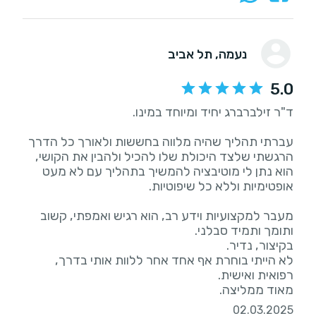
נעמה
, תל אביב
5.0
עברתי תהליך שהיה מלווה בחששות ולאורך כל הדרך
הרגשתי שלצד היכולת שלו להכיל ולהבין את הקושי,
הוא נתן לי מוטיבציה להמשיך בתהליך עם לא מעט
מעבר למקצועיות וידע רב, הוא רגיש ואמפתי, קשוב
לא הייתי בוחרת אף אחד אחר ללוות אותי בדרך,
מאוד ממליצה.
02.03.2025