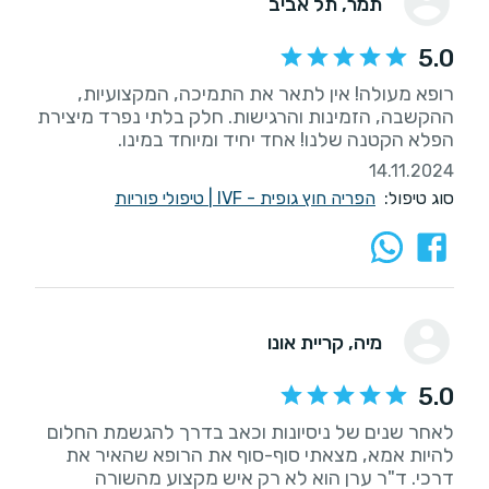
תמר
, תל אביב
5.0
רופא מעולה! אין לתאר את התמיכה, המקצועיות,
ההקשבה, הזמינות והרגישות. חלק בלתי נפרד מיצירת
הפלא הקטנה שלנו! אחד יחיד ומיוחד במינו.
14.11.2024
סוג טיפול:
הפריה חוץ גופית - IVF
|
טיפולי פוריות
מיה
, קריית אונו
5.0
לאחר שנים של ניסיונות וכאב בדרך להגשמת החלום
להיות אמא, מצאתי סוף-סוף את הרופא שהאיר את
דרכי. ד"ר ערן הוא לא רק איש מקצוע מהשורה