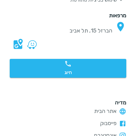
מרפאות
הברזל 15, תל אביב
חיוג
מדיה
אתר הבית
פייסבוק
אינסטגרם