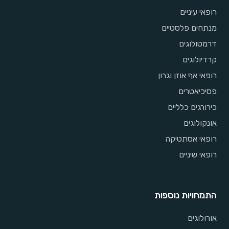
רופאי עיניים
מנתחים פלסטיים
דרמטולוגים
קרדיולוגים
רופאי אף אוזן וגרון
פסיכיאטרים
כירורגים כלליים
אונקולוגים
רופאי אסתטיקה
רופאי שיניים
התמחויות נוספות
אורולוגים