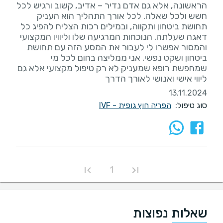
הראשונה, אלא גם אדם נדיר – אדיב, קשוב ורגיש לכל
חשש ולכל שאלה. לכל אורך התהליך הוא העניק
תחושת ביטחון ותקווה, ובמילים רכות הצליח להפיג כל
דאגה שעלתה. הנוכחות המרגיעה שלו וליוויו המקצועי
והמסור אפשרו לי לעבור את המסע הזה עם תחושת
ביטחון ושקט נפשי. אני ממליצה בחום לכל מי
שמחפשת רופא שמעניק לא רק טיפול מקצועי אלא גם
ליווי אישי ואנושי לאורך הדרך
13.11.2024
סוג טיפול:
הפריה חוץ גופית - IVF
1
שאלות נפוצות