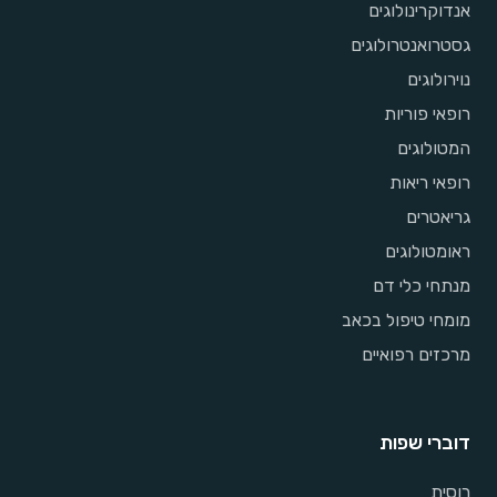
אנדוקרינולוגים
גסטרואנטרולוגים
נוירולוגים
רופאי פוריות
המטולוגים
רופאי ריאות
גריאטרים
ראומטולוגים
מנתחי כלי דם
מומחי טיפול בכאב
מרכזים רפואיים
דוברי שפות
רוסית