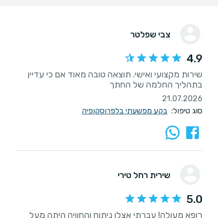
צבי שפלטר
4.9
שירות מקצועי ואישי. תוצאה טובה מאוד אם כי עדיין
בתהליך החלמה של החתך
21.07.2026
סוג טיפול:
בקע מפשעתי בלפרוסקופיה
שירית רחל טירי
5.0
רופא מעולה! עברתי אצלו ניתוח והחוויה היתה מעל