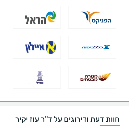
חוות דעת ודירוגים על ד"ר עוז יקיר