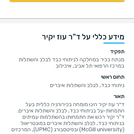
מידע כללי על ד"ר עוז יקיר
תפקיד
מנתח בכיר במחלקה לניתוחי כבד לבלב והשתלות
במרכז הרפואי תל אביב, איכילוב
תחום ראשי
ניתוחי כבד, לבלב והשתלות איברים
תאור
ד״ר עוז יקיר הינו מומחה בכירורגיה כללית בעל
ד"ר יקיר רכש את התמחותו בהשתלמות עמיתים
בניתוחי כבד, לבלב והשתלות איברים במונטריאול
(McGill university) ובפיטסבורג (UPMC), המרכזים