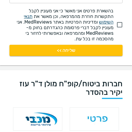
בהשארת פרטים אני מאשר כי אני מעוניין לקבל
התקשרות חוזרת מהמרפאה, וכן מאשר את
תנאי
השימוש
ומדיניות הפרטיות באתר MedReviews. אני
מעוניין לקבל דברי פרסומת כהגדרתם בחוק מ-
MedReviews ומהמרפאה ובאפשרותי לחזור בי
מהסכמה זו בכל עת.
שליחה >>
חברות ביטוח/קופ"ח מולן ד"ר עוז
יקיר בהסדר