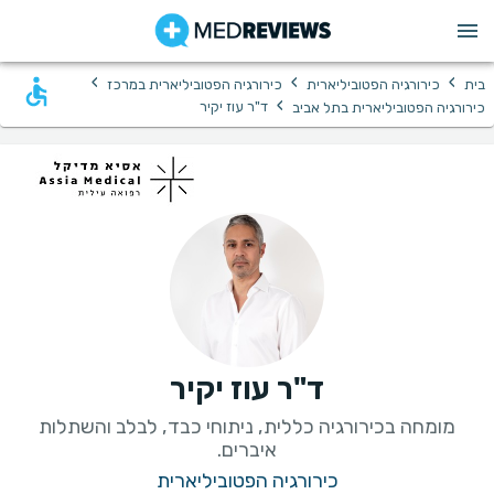
›
›
›
בית
כירורגיה הפטוביליארית
כירורגיה הפטוביליארית במרכז
›
ד"ר עוז יקיר
כירורגיה הפטוביליארית בתל אביב
ד"ר עוז יקיר
מומחה בכירורגיה כללית, ניתוחי כבד, לבלב והשתלות
איברים.
כירורגיה הפטוביליארית