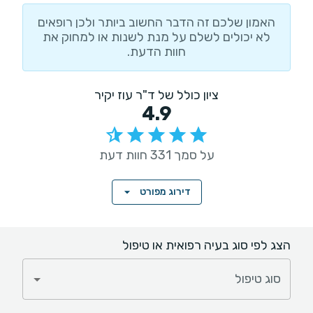
האמון שלכם זה הדבר החשוב ביותר ולכן רופאים
לא יכולים לשלם על מנת לשנות או למחוק את
חוות הדעת.
ציון כולל של ד"ר עוז יקיר
4.9
על סמך 331 חוות דעת
דירוג מפורט
הצג לפי סוג בעיה רפואית או טיפול
סוג טיפול