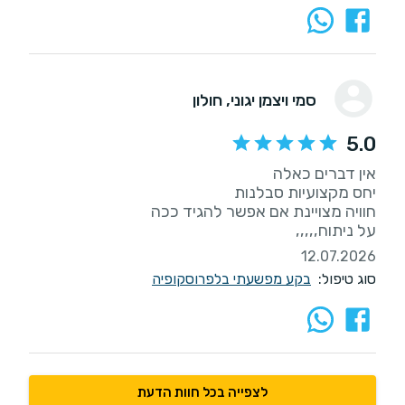
סמי ויצמן יגוני
, חולון
5.0
על ניתוח,,,,,
12.07.2026
סוג טיפול:
בקע מפשעתי בלפרוסקופיה
לצפייה בכל חוות הדעת