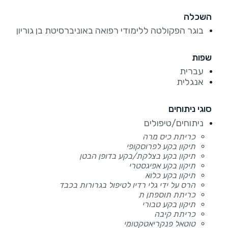
השכלה
בוגר הפקולטה ללימודי רפואה באוניברסיטת בן גוריון
שפות
עברית
אנגלית
סוגי ניתוחים
ניתוחים/טיפולים
כריתת כיס מרה
תיקון בקע לפרוסקופי
תיקון בקע בצלקת/בקע בדופן הבטן
תיקון בקע אפיגסטרי
תיקון בקע כלוא
הרס על ידי גלי רדיו לטיפול בגרורות בכבד
כריתת תוספתן ת
תיקון בקע טבורי
כריתת קיבה
טוטאל פנקריאטקטומי