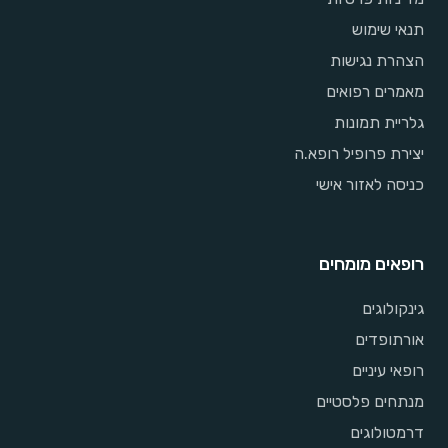
תנאי שימוש
הצהרת נגישות
מאמרים רפואים
גלריית תמונות
יצירת פרופיל רופא.ה
כניסה לאזור אישי
רופאים מומחים
גינקולוגים
אורתופדים
רופאי עיניים
מנתחים פלסטיים
דרמטולוגים