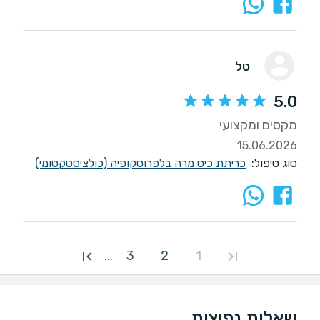
טל
5.0
מקסים ומקצועי
15.06.2026
סוג טיפול:
כריתת כיס מרה בלפרוסקופיה (כולציסטקטומי)
3
2
1
...
שאלות נפוצות