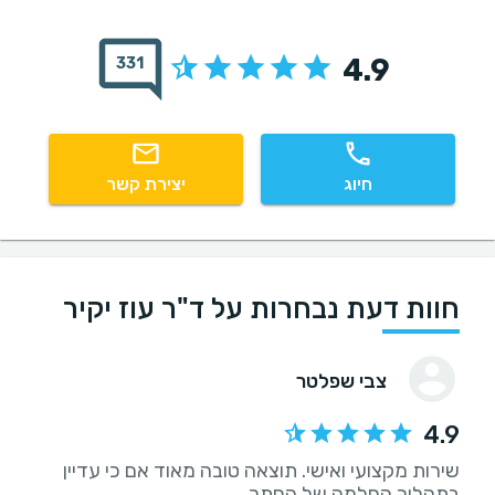
4.9
331
חיוג
יצירת קשר
חוות דעת נבחרות על ד"ר עוז יקיר
צבי שפלטר
4.9
שירות מקצועי ואישי. תוצאה טובה מאוד אם כי עדיין
בתהליך החלמה של החתך