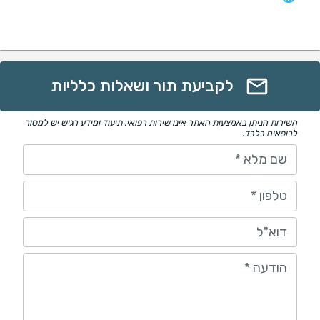
לקביעת תור ושאלות כלליות
השירות הניתן באמצעות האתר אינו שירות רפואי. תיעוד ומידע רגיש יש למסור
לרופאים בלבד.
שם מלא
*
טלפון
*
דוא"ל
הודעה
*