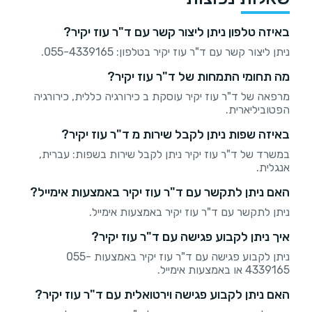
באיזה טלפון ניתן ליצור קשר עם ד"ר עוז יקיר?
ניתן ליצור קשר עם ד"ר עוז יקיר בטלפון: 055-4339165.
מה תחומי התמחות של ד"ר עוז יקיר?
מרפאה של ד"ר עוז יקיר עוסקת ב כירורגיה כללית, כירורגיה
הפטוביליארית.
באיזה שפות ניתן לקבל שירות מ ד"ר עוז יקיר?
במשרד של ד"ר עוז יקיר ניתן לקבל שירות בשפות: עברית,
אנגלית.
האם ניתן לתקשר עם ד"ר עוז יקיר באמצעות אימייל?
ניתן לתקשר עם ד"ר עוז יקיר באמצעות אימייל.
איך ניתן לקבוע פגישה עם ד"ר עוז יקיר?
ניתן לקבוע פגישה עם ד"ר עוז יקיר באמצעות 055-
4339165 או באמצעות אימייל.
האם ניתן לקבוע פגישה וירטואלית עם ד"ר עוז יקיר?