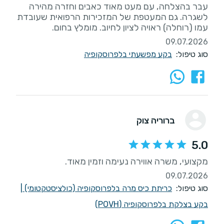
עבר בהצלחה, עם מעט מאוד כאבים וחזרה מהירה
לשגרה. גם המעטפת של המזכירות הרפואית שעובדת
עמו (רוחלה) ראויה לציון לחיוב. מומלץ בחום.
09.07.2026
סוג טיפול:
בקע מפשעתי בלפרוסקופיה
ברוריה צוק
5.0
מקצועי, משרה אווירה נעימה וזמין מאוד.
09.07.2026
סוג טיפול:
כריתת כיס מרה בלפרוסקופיה (כולציסטקטומי)
|
בקע בצלקת בלפרוסקופיה (POVH)