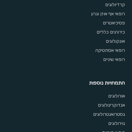
קרדיולוגים
רופאי אף אוזן וגרון
פסיכיאטרים
כירורגים כלליים
אונקולוגים
רופאי אסתטיקה
רופאי שיניים
התמחויות נוספות
אורולוגים
אנדוקרינולוגים
גסטרואנטרולוגים
נוירולוגים