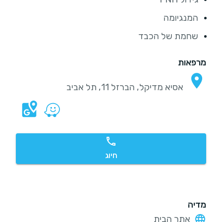
המנגיומה
שחמת של הכבד
מרפאות
אסיא מדיקל, הברזל 11, תל אביב
חיוג
מדיה
אתר הבית