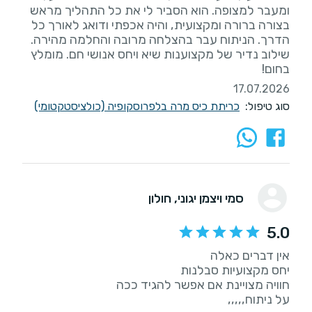
ומעבר למצופה. הוא הסביר לי את כל התהליך מראש
בצורה ברורה ומקצועית, והיה אכפתי ודואג לאורך כל
הדרך. הניתוח עבר בהצלחה מרובה והחלמה מהירה.
שילוב נדיר של מקצוענות שיא ויחס אנושי חם. מומלץ
בחום!
17.07.2026
סוג טיפול:
כריתת כיס מרה בלפרוסקופיה (כולציסטקטומי)
סמי ויצמן יגוני
, חולון
5.0
על ניתוח,,,,,