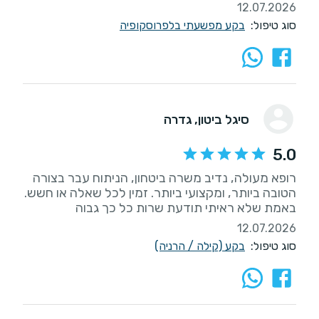
12.07.2026
סוג טיפול:
בקע מפשעתי בלפרוסקופיה
סיגל ביטון
, גדרה
5.0
רופא מעולה, נדיב משרה ביטחון, הניתוח עבר בצורה
הטובה ביותר, ומקצועי ביותר. זמין לכל שאלה או חשש.
באמת שלא ראיתי תודעת שרות כל כך גבוה
12.07.2026
סוג טיפול:
בקע (קילה / הרניה)