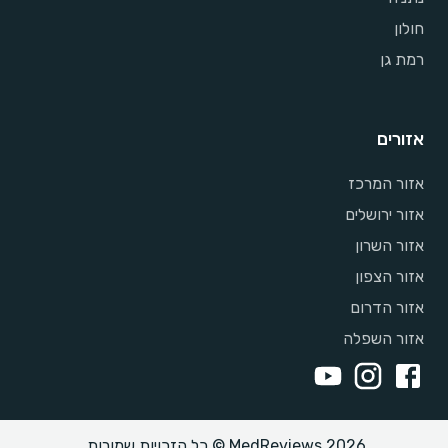
חולון
רמת גן
אזורים
אזור המרכז
אזור ירושלים
אזור השרון
אזור הצפון
אזור הדרום
אזור השפלה
MedReviews 2026 © כל הזכויות שמורות.