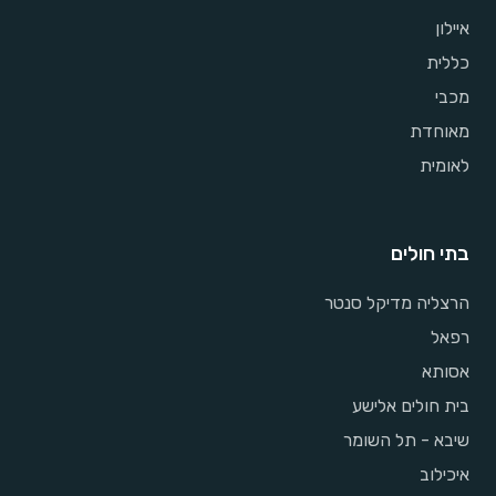
איילון
כללית
מכבי
מאוחדת
לאומית
בתי חולים
הרצליה מדיקל סנטר
רפאל
אסותא
בית חולים אלישע
שיבא - תל השומר
איכילוב