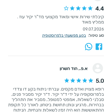
4.4
קיבלתי שירות אישי ומאוד מקצועי מד"ר יקיר עוז .
ממליץ מאוד
09.07.2026
סוג טיפול:
בקע מפשעתי בלפרוסקופיה
א.פ.
, הוד השרון
5.0
רופא מצויין ואדם מקסים. עברתי ניתוח בקע דו צדדי
בלפרוסקופיה על ידי ד״ר יקיר. ד״ר יקיר מסביר פנים,
סבלני לשאלות, אמפטי למטופל, מסביר את התהליך
בבהירות, מרגיע ונותן תחושת ביטחון. לאורך כל תקופת
ההתאוששות הוא היה זמין לשאלות והנחיות. הניתוח