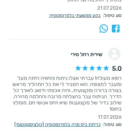
21.07.2026
סוג טיפול:
בקע מפשעתי בלפרוסקופיה
שירית רחל טירי
5.0
רופא מעולה! עברתי אצלו ניתוח והחוויה היתה מעל
ומעבר למצופה. הוא הסביר לי את כל התהליך מראש
בצורה ברורה ומקצועית, והיה אכפתי ודואג לאורך כל
הדרך. הניתוח עבר בהצלחה מרובה והחלמה מהירה.
שילוב נדיר של מקצוענות שיא ויחס אנושי חם. מומלץ
בחום!
17.07.2026
סוג טיפול:
כריתת כיס מרה בלפרוסקופיה (כולציסטקטומי)