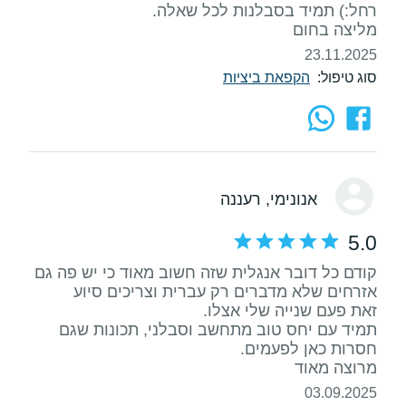
מליצה בחום
23.11.2025
סוג טיפול:
הקפאת ביציות
אנונימי
, רעננה
5.0
קודם כל דובר אנגלית שזה חשוב מאוד כי יש פה גם
תמיד עם יחס טוב מתחשב וסבלני, תכונות שגם
מרוצה מאוד
03.09.2025