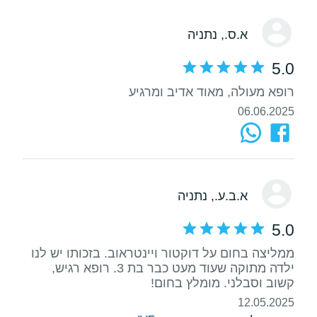
א.ס.
, נתניה
5.0
רופא מעולה, מאוד אדיב ומרגיע
06.06.2025
א.ב.ע.
, נתניה
5.0
ממליצה בחום על דוקטור ויינטראוב. בזכותו יש לנו
ילדה מתוקה שעוד מעט כבר בת 3. רופא רגיש,
קשוב וסבלני. מומלץ בחום!
12.05.2025