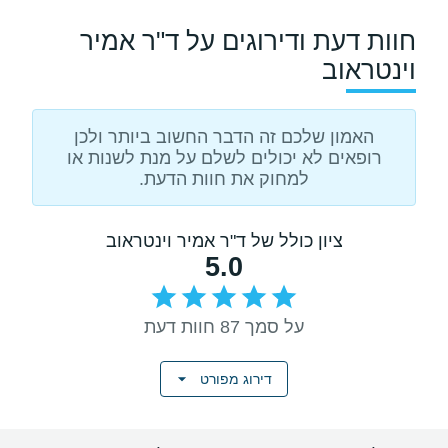
חוות דעת ודירוגים על ד"ר אמיר
וינטראוב
האמון שלכם זה הדבר החשוב ביותר ולכן
רופאים לא יכולים לשלם על מנת לשנות או
למחוק את חוות הדעת.
ציון כולל של ד"ר אמיר וינטראוב
5.0
על סמך 87 חוות דעת
דירוג מפורט