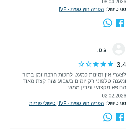
08.04.2026
סוג טיפול:
הפריה חוץ גופית - IVF
ג.ס.
3.4
לצערי אין זמינות כמעט לחכות הרבה זמן בתור
ומענה טלפוני רק יומים בשבוע שזה קצת מאוד
הרופא מקצועי ומבין ממש
02.02.2026
סוג טיפול:
הפריה חוץ גופית - IVF
|
טיפולי פוריות