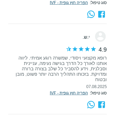
סוג טיפול:
הפריה חוץ גופית - IVF
י.ש.
4.9
רופא מקצועי ויסודי, שמשרה רוגע אמיתי. ליווה
אותנו לאורך כל הדרך בגישה נעימה, עניינית
וסבלנית, וידע להסביר כל שלב בצורה ברורה
ומדויקת. בזכותו התהליך הרבה יותר פשוט, מובן
ובטוח
07.08.2025
סוג טיפול:
הפריה חוץ גופית - IVF