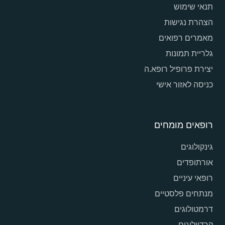
תנאי שימוש
הצהרת נגישות
מאמרים רפואים
גלריית תמונות
יצירת פרופיל רופא.ה
כניסה לאזור אישי
רופאים מומחים
גינקולוגים
אורתופדים
רופאי עיניים
מנתחים פלסטיים
דרמטולוגים
קרדיולוגים