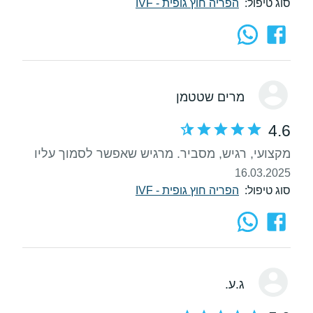
סוג טיפול:
הפריה חוץ גופית - IVF
מרים שטטמן
4.6
מקצועי, רגיש, מסביר. מרגיש שאפשר לסמוך עליו
16.03.2025
סוג טיפול:
הפריה חוץ גופית - IVF
ג.ע.