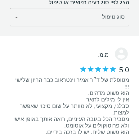
הצג לפי סוג בעיה רפואית או טיפול
סוג טיפול
מ.מ.
5.0
מטופלת של ד״ר אמיר וינטראוב כבר הריון שלישי
סבלני, מקצועי, לא מוותר על שום סיכוי שאפשר
מסביר הכל בגובה העיניים, רואה אותך באופן אישי
הוא פשוט שליח. יש לו ברכה בידיים.