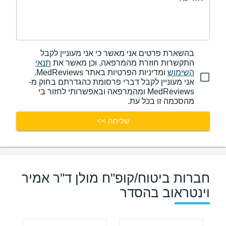
בהשארת פרטים אני מאשר כי אני מעוניין לקבל
התקשרות חוזרת מהמרפאה, וכן מאשר את
תנאי
השימוש
ומדיניות הפרטיות באתר MedReviews.
אני מעוניין לקבל דברי פרסומת כהגדרתם בחוק מ-
MedReviews ומהמרפאה ובאפשרותי לחזור בי
מהסכמה זו בכל עת.
שליחה >>
חברות ביטוח/קופ"ח מולן ד"ר אמיר
וינטראוב בהסדר