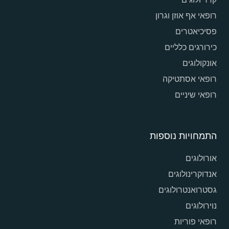
רופאי אף אוזן וגרון
פסיכיאטרים
כירורגים כלליים
אונקולוגים
רופאי אסתטיקה
רופאי שיניים
התמחויות נוספות
אורולוגים
אנדוקרינולוגים
גסטרואנטרולוגים
נוירולוגים
רופאי פוריות