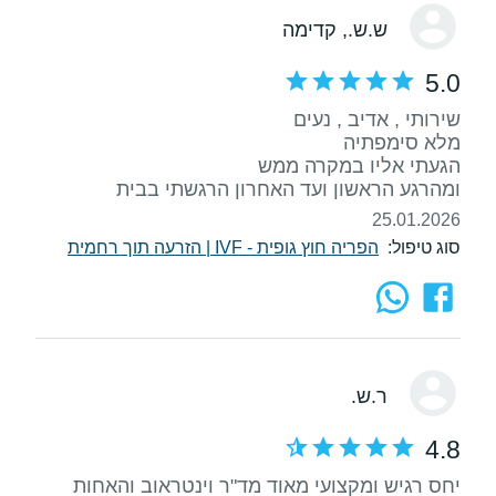
ש.ש.
, קדימה
5.0
ומהרגע הראשון ועד האחרון הרגשתי בבית
25.01.2026
סוג טיפול:
הפריה חוץ גופית - IVF
|
הזרעה תוך רחמית
ר.ש.
4.8
יחס רגיש ומקצועי מאוד מד"ר וינטראוב והאחות