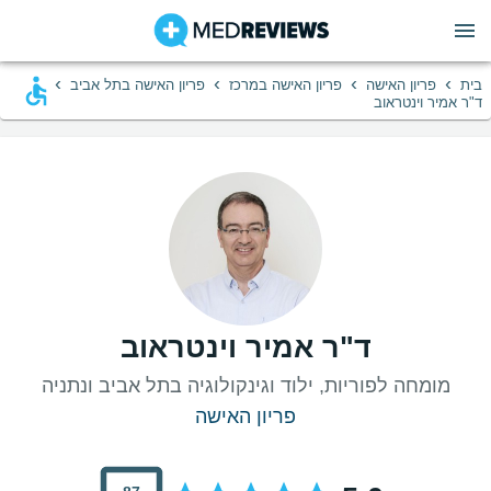
›
›
›
›
בית
פריון האישה
פריון האישה במרכז
פריון האישה בתל אביב
ד"ר אמיר וינטראוב
ד"ר אמיר וינטראוב
מומחה לפוריות, ילוד וגינקולוגיה בתל אביב ונתניה
פריון האישה