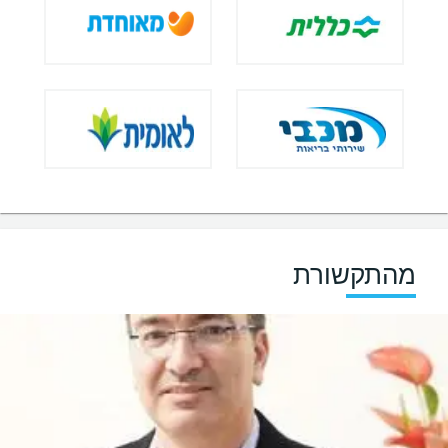
מהתקשורת