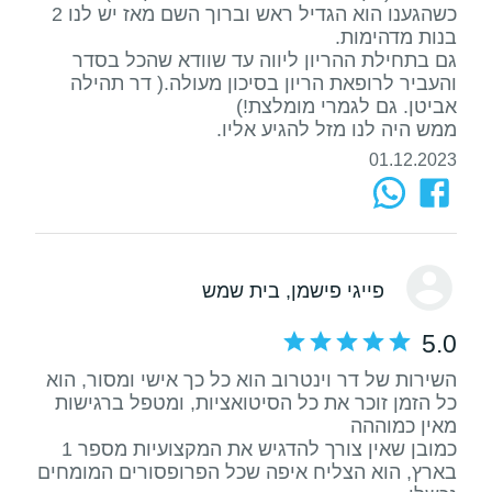
כשהגענו הוא הגדיל ראש וברוך השם מאז יש לנו 2
גם בתחילת ההריון ליווה עד שוודא שהכל בסדר
והעביר לרופאת הריון בסיכון מעולה.( דר תהילה
ממש היה לנו מזל להגיע אליו.
01.12.2023
פייגי פישמן
, בית שמש
5.0
השירות של דר וינטרוב הוא כל כך אישי ומסור, הוא
כל הזמן זוכר את כל הסיטואציות, ומטפל ברגישות
כמובן שאין צורך להדגיש את המקצועיות מספר 1
בארץ, הוא הצליח איפה שכל הפרופסורים המומחים