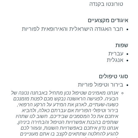
טורונטו בקנדה
איגודים מקצועיים
חבר האגודה הישראלית והאירופאית לפוריות
שפות
עברית
אנגלית
סוגי טיפולים
בירור וטיפול פוריות
אנחנו מאמינים שטיפול נכון מתחיל באבחנה נכונה של
הבעיה. לפגישה הראשונה נבקש מכם לפנות מזמנכם
כשעה-שעתיים, לארגן את המידע על הרקע הרפואי,
בירור וטיפולי הפוריות אם עברתם כאלה, ולהביא
איתכם את כל המסמכים שבידיכם. חשוב לנו שתהיו
שותפים בהבנת אפשרויות הטיפול והבחירה ביניהן,
אנחנו נדון איתכם באפשרויות השונות, ונעזור לכם
להגיע להחלטה שתתאים לקצב בו אתם מעוניינים