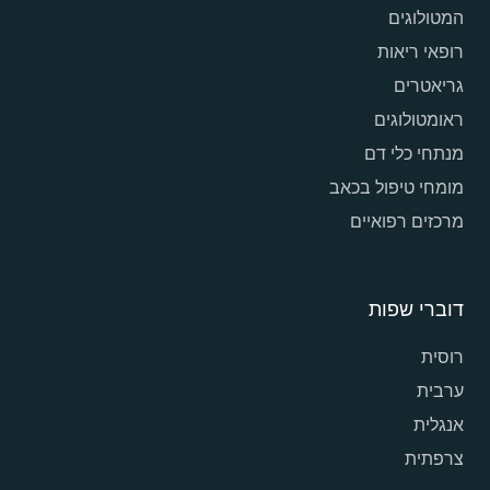
המטולוגים
רופאי ריאות
גריאטרים
ראומטולוגים
מנתחי כלי דם
מומחי טיפול בכאב
מרכזים רפואיים
דוברי שפות
רוסית
ערבית
אנגלית
צרפתית