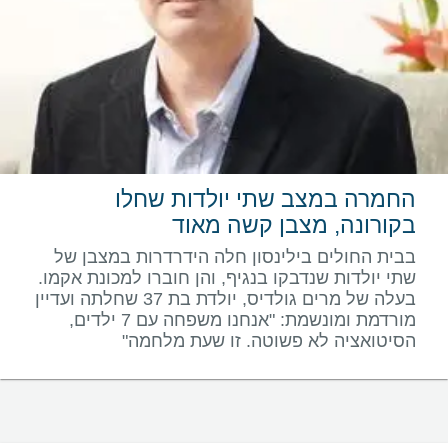
החמרה במצב שתי יולדות שחלו
בקורונה, מצבן קשה מאוד
בבית החולים בילינסון חלה הידרדרות במצבן של
שתי יולדות שנדבקו בנגיף, והן חוברו למכונת אקמו.
בעלה של מרים גולדיס, יולדת בת 37 שחלתה ועדיין
מורדמת ומונשמת: "אנחנו משפחה עם 7 ילדים,
הסיטואציה לא פשוטה. זו שעת מלחמה"