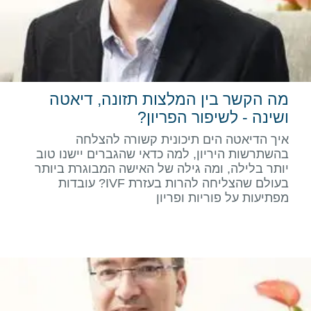
מה הקשר בין המלצות תזונה, דיאטה
ושינה - לשיפור הפריון?
איך הדיאטה הים תיכונית קשורה להצלחה
בהשתרשות היריון, למה כדאי שהגברים יישנו טוב
יותר בלילה, ומה גילה של האישה המבוגרת ביותר
בעולם שהצליחה להרות בעזרת IVF? עובדות
מפתיעות על פוריות ופריון