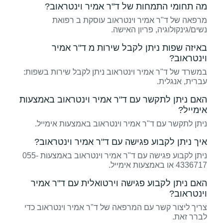
מה תחומי התמחות של ד"ר אמיר וינטראוב?
מרפאה של ד"ר אמיר וינטראוב עוסקת ב רפואת
נשים/גינקולוגיה, פריון האישה.
באיזה שפות ניתן לקבל שירות מ ד"ר אמיר
וינטראוב?
במשרד של ד"ר אמיר וינטראוב ניתן לקבל שירות בשפות:
עברית, אנגלית.
האם ניתן לתקשר עם ד"ר אמיר וינטראוב באמצעות
אימייל?
ניתן לתקשר עם ד"ר אמיר וינטראוב באמצעות אימייל.
איך ניתן לקבוע פגישה עם ד"ר אמיר וינטראוב?
ניתן לקבוע פגישה עם ד"ר אמיר וינטראוב באמצעות 055-
4336717 או באמצעות אימייל.
האם ניתן לקבוע פגישה וירטואלית עם ד"ר אמיר
וינטראוב?
צריך ליצור קשר עם המרפאה של ד"ר אמיר וינטראוב כדי
לברר זאת.