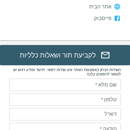
אתר הבית
פייסבוק
לקביעת תור ושאלות כלליות
השירות הניתן באמצעות האתר אינו שירות רפואי. תיעוד ומידע רגיש יש
למסור לרופאים בלבד.
שם מלא
*
טלפון
*
דוא"ל
הודעה
*