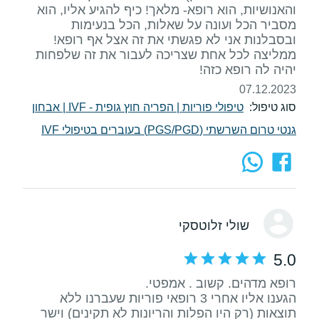
והאנושיות, הוא רופא- מלאך! כיף להגיע אליו, הוא
מסביר הכל ועונה על שאלות, הכל בנעימות
ממליצה לכל אחת שצריכה לעבור את זה שלפחות
יהיה לה רופא כזה!
07.12.2023
סוג טיפול:
טיפולי פוריות
|
הפריה חוץ גופית - IVF
|
אבחון
גנטי טרום השרשתי (PGS/PGD) בעוברים בטיפולי IVF
שולי זלוטסקי
5.0
הגענו אליו אחרי 3 רופאי פוריות שעברנו ללא
תוצאות (רק היו הפלות והריונות לא תקינים) וישר