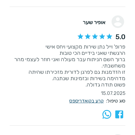
אופיר שער
5.0
ברוך השם הניתוח עבר מעולה ואני חוזר לעצמי מהר
זו הזדמנות גם לפרגן לדורית מזכירתו שהיתה
פשוט תודה גדולה.
15.07.2025
סוג טיפול:
קרע בקואדריספס