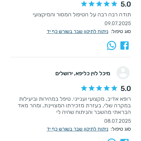
5.0
תודה רבה רבה על הטיפול המסור והמיקצועי
09.07.2025
סוג טיפול:
ניתוח לתיקון שבר בשורש כף יד
מיכל לוין כליפא
, ירושלים
5.0
רופא אדיב, מקצועי וענייני. טיפל במהירות וביעילות
במקרה שלי, בעזרת מזכירתו המצויינת, ומהר מאד
הבראתי מהשבר והניתוח שהיה לי
08.07.2025
סוג טיפול:
ניתוח לתיקון שבר בשורש כף יד