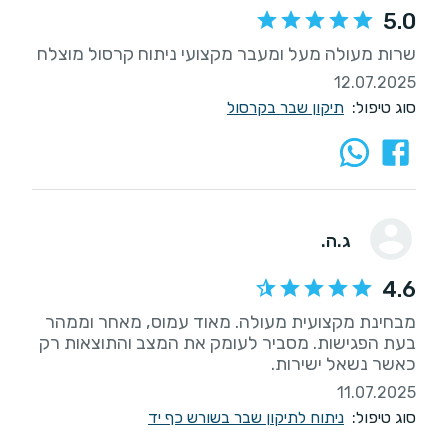
5.0
שרות מעולה מעל ומעבר מקצועי ניתוח קרסול מוצלח
12.07.2025
סוג טיפול:
תיקון שבר בקרסול
ג.ה.
4.6
מבחינת מקצועית מעולה. מאוד עמוס, מאחר וממהר
בעת הפגישות. מסביר לעומק את המצב והתוצאות רק
כאשר נשאל ישירות.
11.07.2025
סוג טיפול:
ניתוח לתיקון שבר בשורש כף יד