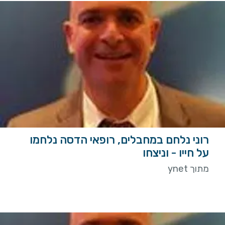
רוני נלחם במחבלים, רופאי הדסה נלחמו
על חייו - וניצחו
מתוך ynet