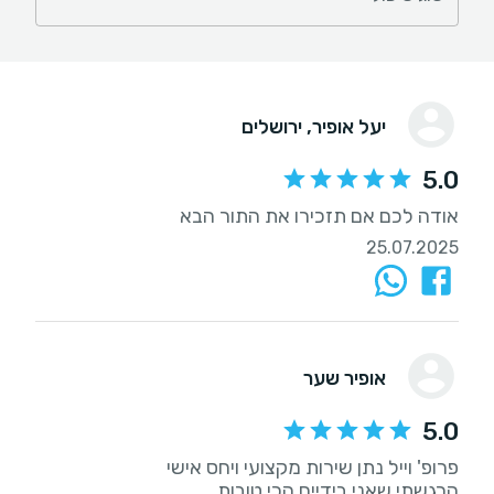
יעל אופיר
, ירושלים
5.0
אודה לכם אם תזכירו את התור הבא
25.07.2025
אופיר שער
5.0