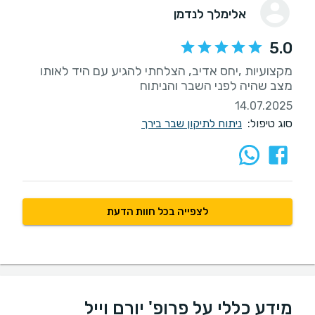
אלימלך לנדמן
5.0
מקצועיות ,יחס אדיב, הצלחתי להגיע עם היד לאותו
מצב שהיה לפני השבר והניתוח
14.07.2025
סוג טיפול:
ניתוח לתיקון שבר בירך
לצפייה בכל חוות הדעת
מידע כללי על פרופ' יורם וייל