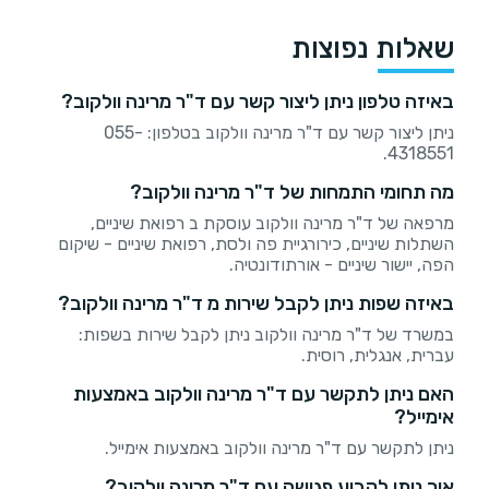
שאלות נפוצות
באיזה טלפון ניתן ליצור קשר עם ד"ר מרינה וולקוב?
ניתן ליצור קשר עם ד"ר מרינה וולקוב בטלפון: 055-
4318551.
מה תחומי התמחות של ד"ר מרינה וולקוב?
מרפאה של ד"ר מרינה וולקוב עוסקת ב רפואת שיניים,
השתלות שיניים, כירורגיית פה ולסת, רפואת שיניים - שיקום
הפה, יישור שיניים - אורתודונטיה.
באיזה שפות ניתן לקבל שירות מ ד"ר מרינה וולקוב?
במשרד של ד"ר מרינה וולקוב ניתן לקבל שירות בשפות:
עברית, אנגלית, רוסית.
האם ניתן לתקשר עם ד"ר מרינה וולקוב באמצעות
אימייל?
ניתן לתקשר עם ד"ר מרינה וולקוב באמצעות אימייל.
איך ניתן לקבוע פגישה עם ד"ר מרינה וולקוב?