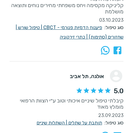
קליניקה מקסימה ויחס משפחתי מחירים נוחים ותוצאה
מושלמת
03.10.2023
סוג טיפול:
פיענוח הדמיות פנורמי - CBCT
|
טיפול שורש
|
שחזורים (סתימות)
|
כתרי זירקוניה
אולגה
, תל אביב
5.0
קיבלתי טיפול שיניים איכותי וטוב ע״י הצוות הרפואי
מומלץ מאוד
23.09.2023
סוג טיפול:
תותבת על שתלים
|
השתלות שיניים