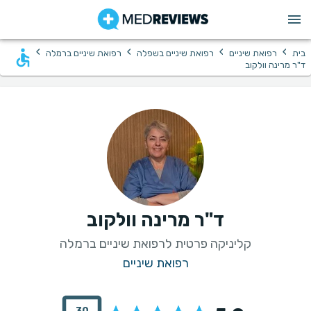
›
›
›
›
בית
רפואת שיניים
רפואת שיניים בשפלה
רפואת שיניים ברמלה
ד"ר מרינה וולקוב
ד"ר מרינה וולקוב
קליניקה פרטית לרפואת שיניים ברמלה
רפואת שיניים