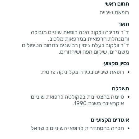
תחום ראשי
רופאת שיניים
תאור
ד"ר מרינה וולקוב הינה רופאת שיניים מובילה
ד"ר וולקוב בעלת ניסיון רב שנים בתחום הטיפולים
משמרים, שיקום הפה ושיחזורים.
נסיון מקצועי
רופאת שיניים בכירה בקליניקה פרטית
השכלה
סיימה בהצטיינות בפקולטה לרפואת שיניים
אוקראינה בשנת 1990.
איגודים מקצועיים
חברה בהסתדרות לרופאי השיניים בישראל