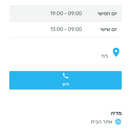
יום חמישי
09:00
19:00
-
יום שישי
09:00
13:00
-
לוד
חיוג
מדיה
אתר הבית