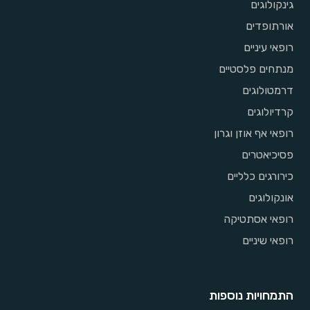
גינקולוגים
אורתופדים
רופאי עיניים
מנתחים פלסטיים
דרמטולוגים
קרדיולוגים
רופאי אף אוזן וגרון
פסיכיאטרים
כירורגים כלליים
אונקולוגים
רופאי אסתטיקה
רופאי שיניים
התמחויות נוספות