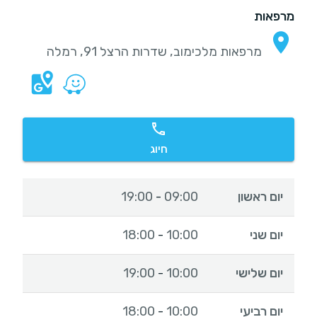
מרפאות
מרפאות מלכימוב, שדרות הרצל 91, רמלה
חיוג
יום ראשון
09:00
19:00
-
יום שני
10:00
18:00
-
יום שלישי
10:00
19:00
-
יום רביעי
10:00
18:00
-