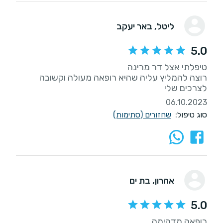
ליטל
, באר יעקב
5.0
רוצה להמליץ עליה שהיא רופאה מעולה וקשובה
לצרכים שלי
06.10.2023
סוג טיפול:
שחזורים (סתימות)
אהרון
, בת ים
5.0