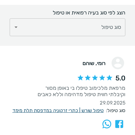
הצג לפי סוג בעיה רפואית או טיפול
סוג טיפול
רומי
, שוהם
5.0
וקיבלתי חווית טיפול מדהימה וללא כאבים
29.09.2025
סוג טיפול:
טיפול שורש
|
כתרי זרקוניה במדפסת תלת מימד