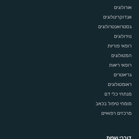
אורולוגים
אנדוקרינולוגים
גסטרואנטרולוגים
נוירולוגים
רופאי פוריות
המטולוגים
רופאי ריאות
גריאטרים
ראומטולוגים
מנתחי כלי דם
מומחי טיפול בכאב
מרכזים רפואיים
דוברי שפות