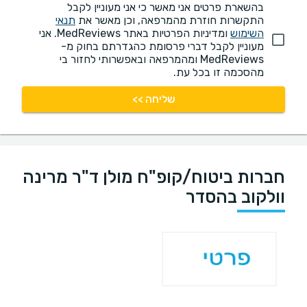
בהשארת פרטים אני מאשר כי אני מעוניין לקבל
התקשרות חוזרת מהמרפאה, וכן מאשר את
תנאי
השימוש
ומדיניות הפרטיות באתר MedReviews. אני
מעוניין לקבל דברי פרסומת כהגדרתם בחוק מ-
MedReviews ומהמרפאה ובאפשרותי לחזור בי
מהסכמה זו בכל עת.
שליחה >>
חברות ביטוח/קופ"ח מולן ד"ר מרינה
וולקוב בהסדר