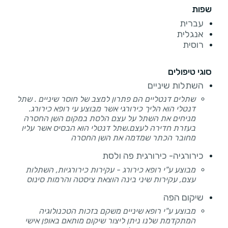
שפות
עברית
אנגלית
רוסית
סוגי טיפולים
השתלות שיניים
שתלים דנטליים הם פתרון למצב של חוסר שיניים . שתל
דנטלי הוא הליך כירורגי אשר מבוצע עי רופא כירורג.
מניחים את השתל על עצם הלסת במקום השן החסרה
בעזרת חדירה לעצם.שתל דנטלי הוא הבסיס אשר עליו
מחובר הכתר שמדמה את השן החסרה
כירורגיה- כירורגית פה ולסת
מבוצע ע"י רופא כירורג - עקירות כירורגיות, השתלות
עצם, עקירות שיני בינה הוצאת ציסטה והרמות סינוס
שיקום הפה
מבוצע ע"י רופא שיניים משקם בזכות הטכנולוגיה
המתקדמת שלנו ניתן ליצור שיקום מותאם באופן אישי