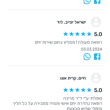
ישראל יונייב
, לוד
5.0
רופאה מעולה ! ממליץ בחום שירות יחס
03.03.2024
חיים
, קרית אונו
5.0
רופאה נהדרת יחס אישי ותמיד מסבירה על כל הליך
טיפולי שהיא מבצעת