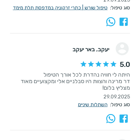
סוג טיפול:
טיפול שורש
|
כתרי זרקוניה במדפסת תלת מימד
יעקב
, באר יעקב
5.0
דר מרינה והצוות היו סבלניים אלי ומקצועיים מאוד
מצליץ בלום!
29.09.2025
סוג טיפול:
השתלות שיניים