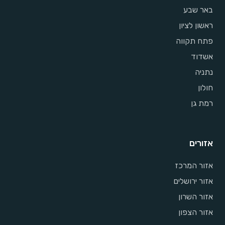
באר שבע
ראשון לציון
פתח תקווה
אשדוד
נתניה
חולון
רמת גן
אזורים
אזור המרכז
אזור ירושלים
אזור השרון
אזור הצפון