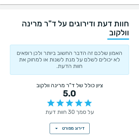
חוות דעת ודירוגים על ד"ר מרינה
וולקוב
האמון שלכם זה הדבר החשוב ביותר ולכן רופאים
לא יכולים לשלם על מנת לשנות או למחוק את
חוות הדעת.
ציון כולל של ד"ר מרינה וולקוב
5.0
על סמך 30 חוות דעת
דירוג מפורט