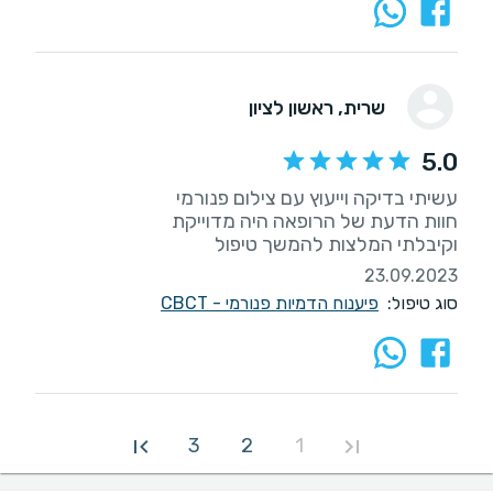
שרית
, ראשון לציון
5.0
וקיבלתי המלצות להמשך טיפול
23.09.2023
סוג טיפול:
פיענוח הדמיות פנורמי - CBCT
3
2
1