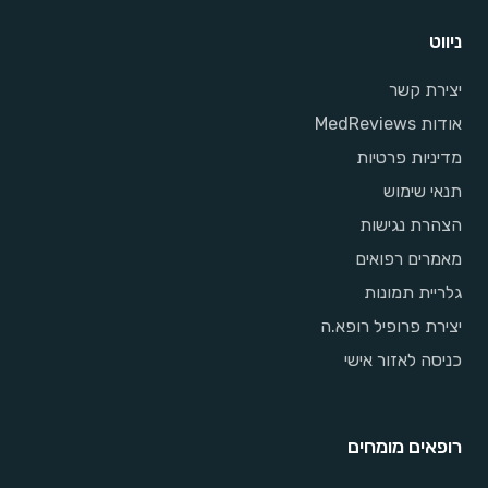
ניווט
יצירת קשר
אודות MedReviews
מדיניות פרטיות
תנאי שימוש
הצהרת נגישות
מאמרים רפואים
גלריית תמונות
יצירת פרופיל רופא.ה
כניסה לאזור אישי
רופאים מומחים