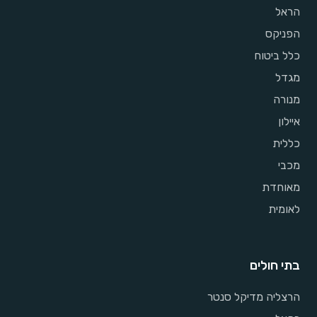
הראל
הפניקס
כלל ביטוח
מגדל
מנורה
איילון
כללית
מכבי
מאוחדת
לאומית
בתי חולים
הרצליה מדיקל סנטר