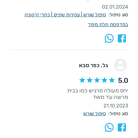
02.01.2024
סוג טיפול:
טיפול שורש
|
עקירות שיניים
|
כתרי זרקוניה
במדפסת תלת מימד
גל
, כפר סבא
5.0
מרוצה עד מאוד
21.10.2023
סוג טיפול:
טיפול שורש