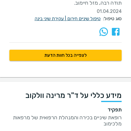
תודה רבה, מזל חיימוב.
01.04.2024
סוג טיפול:
טיפול שיניים חירום
|
עקירת שיני בינה
לצפייה בכל חוות הדעת
מידע כללי על ד"ר מרינה וולקוב
תפקיד
רופאת שיניים בכירה והמנהלת הרפואית של מרפאות
מלכימוב