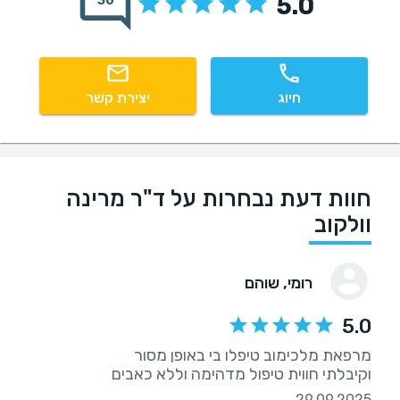
5.0
30
חיוג
יצירת קשר
חוות דעת נבחרות על ד"ר מרינה
וולקוב
רומי
, שוהם
5.0
וקיבלתי חווית טיפול מדהימה וללא כאבים
29.09.2025