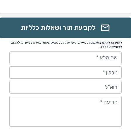
לקביעת תור ושאלות כלליות
השירות הניתן באמצעות האתר אינו שירות רפואי. תיעוד ומידע רגיש יש למסור
לרופאים בלבד.
שם מלא
*
טלפון
*
דוא"ל
הודעה
*