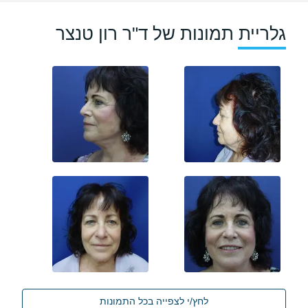
גלריית תמונות של ד"ר רון טנצר
לחץ/י לצפייה בכל התמונות