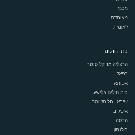
מכבי
מאוחדת
לאומית
בתי חולים
הרצליה מדיקל סנטר
רפאל
אסותא
בית חולים אלישע
שיבא - תל השומר
איכילוב
הדסה
בילנסון