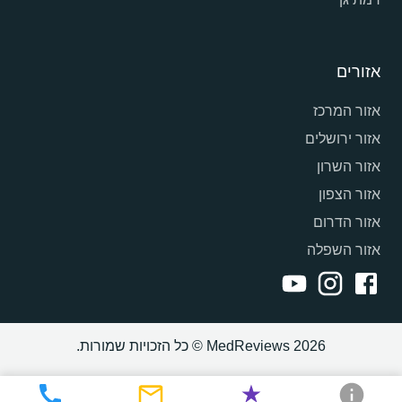
אזורים
אזור המרכז
אזור ירושלים
אזור השרון
אזור הצפון
אזור הדרום
אזור השפלה
MedReviews 2026 © כל הזכויות שמורות.