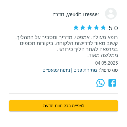
yeudit Tresser
, חדרה
5.0
רופא מעולה. אמפטי. מדריך ומסביר על התהליך.
קשוב מאוד לדרישות הלקוחה. ביקורות תכופים
ממליצה מאוד.
04.05.2025
סוג טיפול:
מתיחת פנים
|
ניתוח עפעפיים
לצפייה בכל חוות הדעת