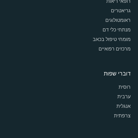
רופאי ריאות
גריאטרים
ראומטולוגים
מנתחי כלי דם
מומחי טיפול בכאב
מרכזים רפואיים
דוברי שפות
רוסית
ערבית
אנגלית
צרפתית