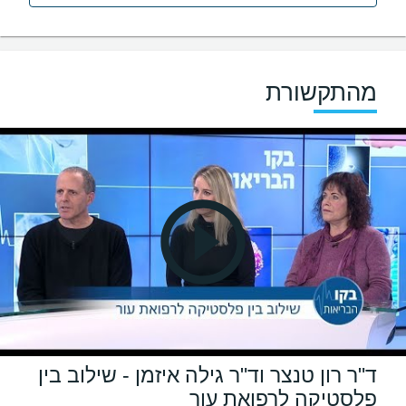
מהתקשורת
ד"ר רון טנצר וד"ר גילה איזמן - שילוב בין
פלסטיקה לרפואת עור