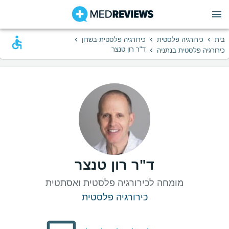
›
›
›
בית
כירורגיה פלסטית
כירורגיה פלסטית בשרון
›
ד"ר רון טנצר
כירורגיה פלסטית בנתניה
ד"ר רון טנצר
מומחה לכירורגיה פלסטית ואסתטית
כירורגיה פלסטית