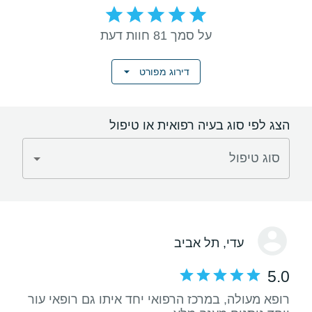
על סמך 81 חוות דעת
דירוג מפורט
הצג לפי סוג בעיה רפואית או טיפול
סוג טיפול
עדי
, תל אביב
5.0
רופא מעולה, במרכז הרפואי יחד איתו גם רופאי עור