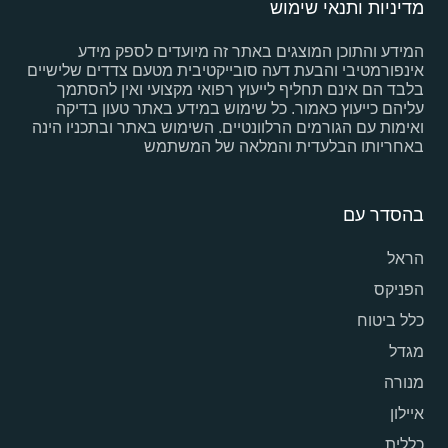
מדיניות ותנאי שימוש
המידע והתוכן המוצגים באתר זה מיועדים לספק מידע
אינפורמטיבי והבעת דעה סובייקטיבית מטעם צדדים שלישיים
בלבד הם אינם תחליף לייעוץ רפואי מקצועי ואין להסתמך
עליהם כייעוץ כאמור. כל שימוש במידע באתר טעון בדיקה
ואימות עם הגורמים הרלוונטיים. השימוש באתר ובתכניו הינה
באחריותו הבלעדית והמלאה של המשתמש
בהסדר עם
הראל
הפניקס
כלל ביטוח
מגדל
מנורה
איילון
כללית