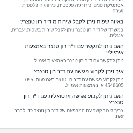
אסתטיקת פנים, כירורגיה פלסטית, כירורגיה פלסטית
זעירה.
באיזה שפות ניתן לקבל שירות מ ד"ר רון טנצר?
במשרד של ד"ר רון טנצר ניתן לקבל שירות בשפות: עברית,
אנגלית.
האם ניתן לתקשר עם ד"ר רון טנצר באמצעות
אימייל?
ניתן לתקשר עם ד"ר רון טנצר באמצעות אימייל.
איך ניתן לקבוע פגישה עם ד"ר רון טנצר?
ניתן לקבוע פגישה עם ד"ר רון טנצר באמצעות 055-
4548605 או באמצעות אימייל.
האם ניתן לקבוע פגישה וירטואלית עם ד"ר רון
טנצר?
צריך ליצור קשר עם המרפאה של ד"ר רון טנצר כדי לברר
זאת.