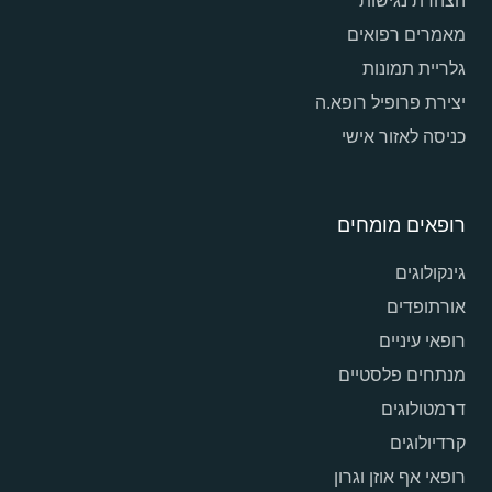
הצהרת נגישות
מאמרים רפואים
גלריית תמונות
יצירת פרופיל רופא.ה
כניסה לאזור אישי
רופאים מומחים
גינקולוגים
אורתופדים
רופאי עיניים
מנתחים פלסטיים
דרמטולוגים
קרדיולוגים
רופאי אף אוזן וגרון