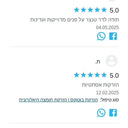
5.0
תודה לדר טנצר על פנים מדוייקות ועדינות
04.05.2025
ת.
5.0
הזרקות אסתטיות
12.02.2025
סוג טיפול:
הזרקת בוטוקס
|
הזרקת חומצה היאלורונית