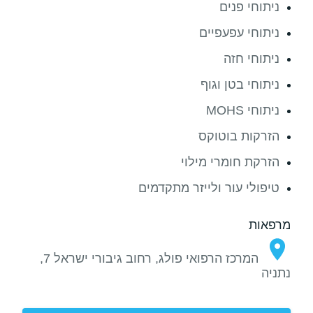
ניתוחי פנים
ניתוחי עפעפיים
ניתוחי חזה
ניתוחי בטן וגוף
ניתוחי MOHS
הזרקות בוטוקס
הזרקת חומרי מילוי
טיפולי עור ולייזר מתקדמים
מרפאות
המרכז הרפואי פולג, רחוב גיבורי ישראל 7,
נתניה