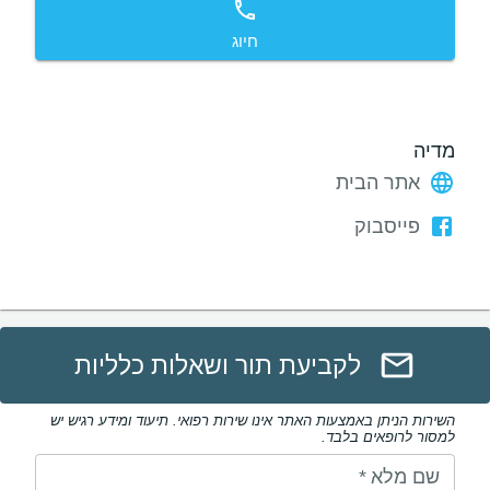
חיוג
מדיה
אתר הבית
פייסבוק
לקביעת תור ושאלות כלליות
השירות הניתן באמצעות האתר אינו שירות רפואי. תיעוד ומידע רגיש יש
למסור לרופאים בלבד.
שם מלא
*