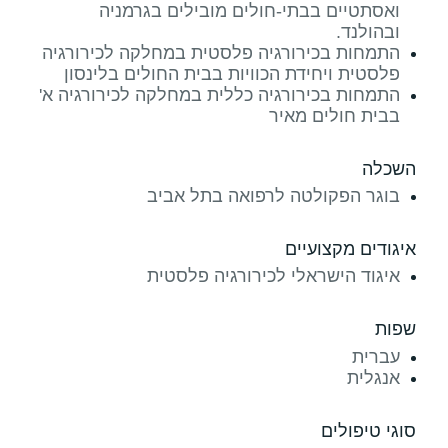
ואסתטיים בבתי-חולים מובילים בגרמניה
ובהולנד.
התמחות בכירורגיה פלסטית במחלקה לכירורגיה
פלסטית ויחידת הכוויות בבית החולים בלינסון
התמחות בכירורגיה כללית במחלקה לכירורגיה א'
בבית חולים מאיר
השכלה
בוגר הפקולטה לרפואה בתל אביב
איגודים מקצועיים
איגוד הישראלי לכירורגיה פלסטית
שפות
עברית
אנגלית
סוגי טיפולים