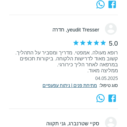
yeudit Tresser
, חדרה
5.0
רופא מעולה. אמפטי. מדריך ומסביר על התהליך.
קשוב מאוד לדרישות הלקוחה. ביקורות תכופים
ממליצה מאוד.
04.05.2025
סוג טיפול:
מתיחת פנים
|
ניתוח עפעפיים
סקיי שטרנברג
, גני תקווה