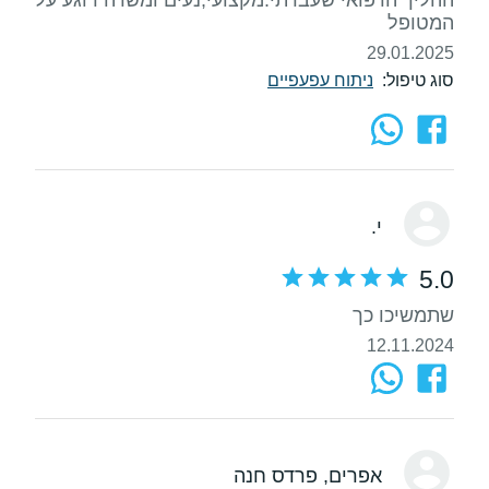
המטופל
29.01.2025
סוג טיפול:
ניתוח עפעפיים
י.
5.0
שתמשיכו כך
12.11.2024
אפרים
, פרדס חנה