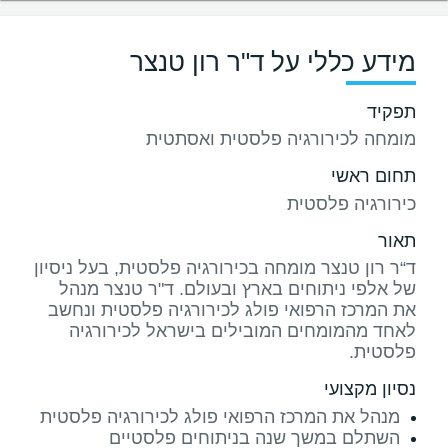
מידע כללי על ד"ר רון טנצר
תפקיד
מומחה לכירורגיה פלסטית ואסתטית
תחום ראשי
כירורגיה פלסטית
תאור
ד“ר רון טנצר מומחה בכירורגיה פלסטית, בעל ניסיון
של אלפי ניתוחים בארץ ובעולם. ד"ר טנצר מנהל
את המרכז הרפואי פולג לכירורגיה פלסטית ונחשב
לאחד מהמומחים המובילים בישראל לכירורגיה
פלסטית.
נסיון מקצועי
מנהל את המרכז הרפואי פולג לכירורגיה פלסטית
השתלם במשך שנה בניתוחים פלסטיים