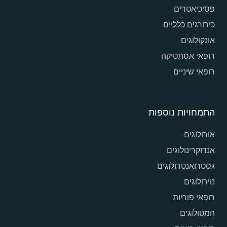
פסיכיאטרים
כירורגים כלליים
אונקולוגים
רופאי אסתטיקה
רופאי שיניים
התמחויות נוספות
אורולוגים
אנדוקרינולוגים
גסטרואנטרולוגים
נוירולוגים
רופאי פוריות
המטולוגים