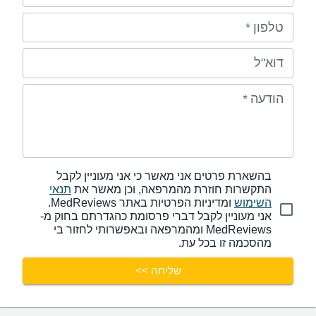
טלפון
*
דוא"ל
הודעה
*
בהשארת פרטים אני מאשר כי אני מעוניין לקבל
התקשרות חוזרת מהמרפאה, וכן מאשר את
תנאי
השימוש
ומדיניות הפרטיות באתר MedReviews.
אני מעוניין לקבל דברי פרסומת כהגדרתם בחוק מ-
MedReviews ומהמרפאה ובאפשרותי לחזור בי
מהסכמה זו בכל עת.
שליחה >>