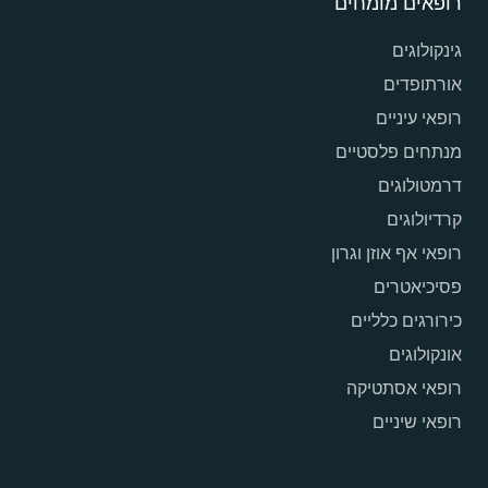
רופאים מומחים
גינקולוגים
אורתופדים
רופאי עיניים
מנתחים פלסטיים
דרמטולוגים
קרדיולוגים
רופאי אף אוזן וגרון
פסיכיאטרים
כירורגים כלליים
אונקולוגים
רופאי אסתטיקה
רופאי שיניים