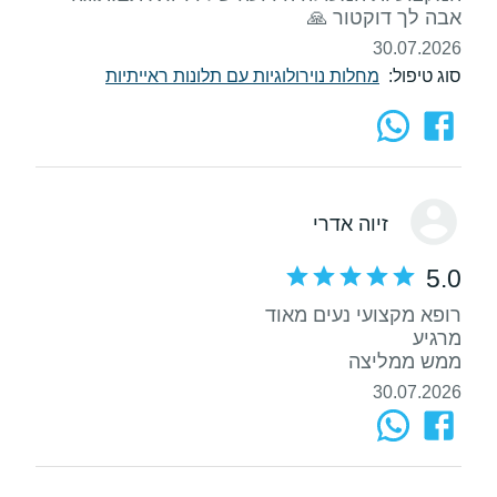
אבה לך דוקטור 🙏
30.07.2026
סוג טיפול:
מחלות נוירולוגיות עם תלונות ראייתיות
זיוה אדרי
5.0
ממש ממליצה
30.07.2026