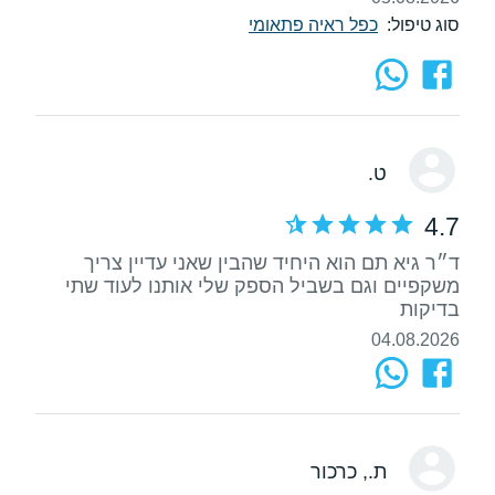
סוג טיפול:
כפל ראיה פתאומי
ט.
4.7
ד״ר גיא תם הוא היחיד שהבין שאני עדיין צריך
משקפיים וגם בשביל הספק שלי אותנו לעוד שתי
בדיקות
04.08.2026
ת.
, כרכור