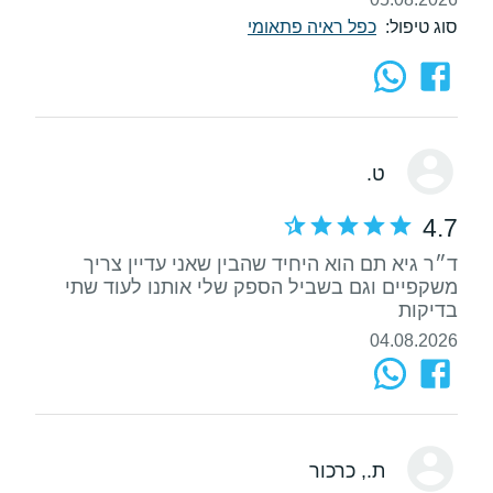
סוג טיפול:
כפל ראיה פתאומי
ט.
4.7
ד״ר גיא תם הוא היחיד שהבין שאני עדיין צריך
משקפיים וגם בשביל הספק שלי אותנו לעוד שתי
בדיקות
04.08.2026
ת.
, כרכור