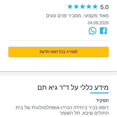
5.0
מאוד מקצועי, מסביר פנים ונעים
04.08.2026
לצפייה בכל חוות הדעת
מידע כללי על ד"ר גיא תם
תפקיד
רופא בכיר ביחידה הנוירו-אופתלמולוגית של בית
החולים שיבא, תל השומר