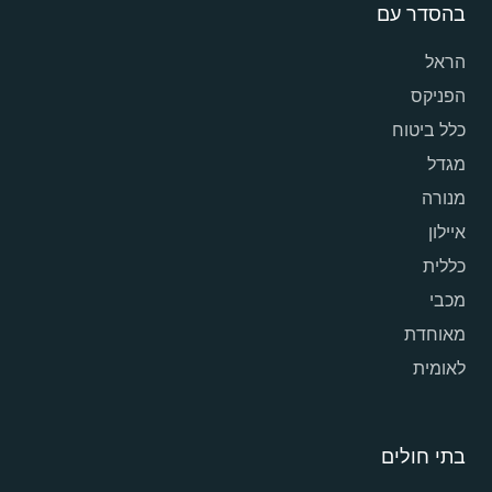
בהסדר עם
הראל
הפניקס
כלל ביטוח
מגדל
מנורה
איילון
כללית
מכבי
מאוחדת
לאומית
בתי חולים