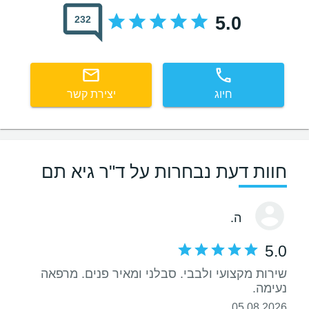
5.0
232
חיוג
יצירת קשר
חוות דעת נבחרות על ד"ר גיא תם
ה.
5.0
שירות מקצועי ולבבי. סבלני ומאיר פנים. מרפאה
נעימה.
05.08.2026