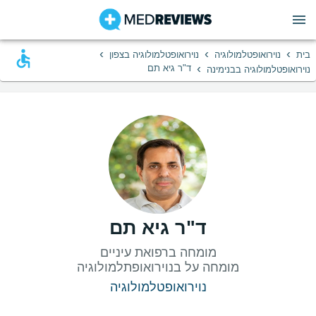
›
›
›
בית
נוירואופטלמולוגיה
נוירואופטלמולוגיה בצפון
›
ד"ר גיא תם
נוירואופטלמולוגיה בבנימינה
ד"ר גיא תם
מומחה על בנוירואופתלמולוגיה
נוירואופטלמולוגיה