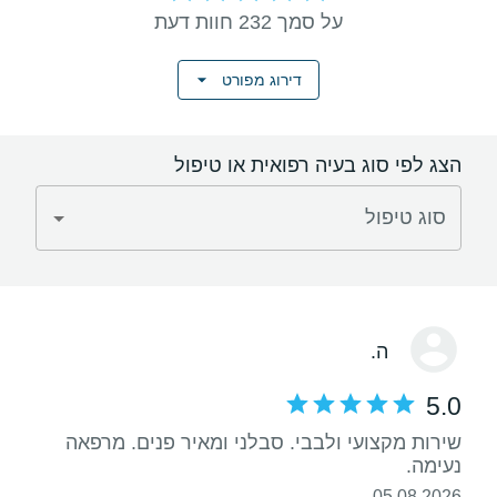
על סמך 232 חוות דעת
דירוג מפורט
הצג לפי סוג בעיה רפואית או טיפול
סוג טיפול
ה.
5.0
שירות מקצועי ולבבי. סבלני ומאיר פנים. מרפאה
נעימה.
05.08.2026