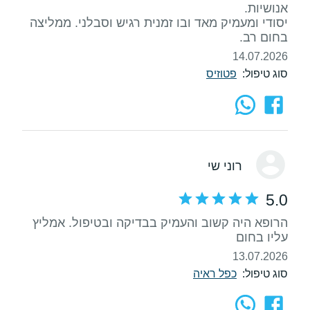
יסודי ומעמיק מאד ובו זמנית רגיש וסבלני. ממליצה
בחום רב.
14.07.2026
סוג טיפול:
פטוזיס
רוני שי
5.0
הרופא היה קשוב והעמיק בבדיקה ובטיפול. אמליץ
עליו בחום
13.07.2026
סוג טיפול:
כפל ראיה