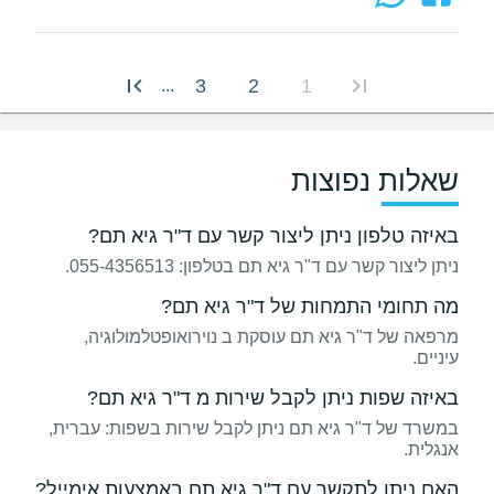
3
2
1
...
שאלות נפוצות
באיזה טלפון ניתן ליצור קשר עם ד"ר גיא תם?
ניתן ליצור קשר עם ד"ר גיא תם בטלפון: 055-4356513.
מה תחומי התמחות של ד"ר גיא תם?
מרפאה של ד"ר גיא תם עוסקת ב נוירואופטלמולוגיה,
עיניים.
באיזה שפות ניתן לקבל שירות מ ד"ר גיא תם?
במשרד של ד"ר גיא תם ניתן לקבל שירות בשפות: עברית,
אנגלית.
האם ניתן לתקשר עם ד"ר גיא תם באמצעות אימייל?