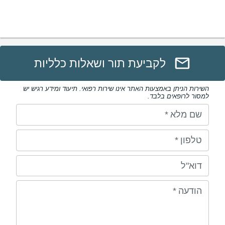
לקביעת תור ושאלות כלליות
השירות הניתן באמצעות האתר אינו שירות רפואי. תיעוד ומידע רגיש יש
למסור לרופאים בלבד.
שם מלא
*
טלפון
*
דוא"ל
הודעה
*