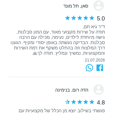
סאן
, תל מונד
5.0
תודה על שירות מקצועי מאוד, עם המון סבלנות,
גישה מיוחדת לילדים, נעימה, מכילה עם הרבה
סבלנות. הבדיקה נעשתה באופן יסודי ומקיף. הגענו
דרך המלצות וזה בהחלט משקף את רמת השירות
והמקצועיות, נמשיך ונמליץ. תודה לך🙏
21.07.2026
הדה רום
, בנימינה
4.8
פגשתי בשילוב יוצא מן הכלל של מקצועיות עם