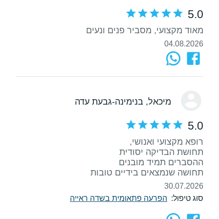
5.0
מאוד מקצועי, מסביר פנים ונעים
04.08.2026
מיכאל
, בנימינה-גבעת עדה
5.0
תחושה שנמצאים בידיים טובות
30.07.2026
סוג טיפול:
הפרעה פתאומית בשדה ראייה