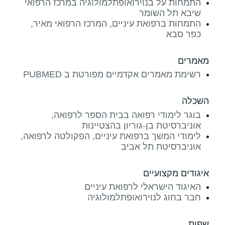
התמחות על בנוירואופתלמולוגיה במרכז הרפואי
שיבא תל השומר
התמחות ברפואת עיניים, המרכז הרפואי מאיר,
כפר סבא
מאמרים
רשימת מאמרים אקדמיים מפורטת ב PUBMED
השכלה
בוגר לימודי רפואה בבית הספר לרפואה,
אוניברסיטת בן-גוריון בהצטיינות
לימודי המשך ברפואת עיניים, הפקולטה לרפואה,
אוניברסיטת תל אביב
איגודים מקצועיים
האיגוד הישראלי לרפואת עיניים
חבר בחוג לנוירואופתלמולוגיה
שפות