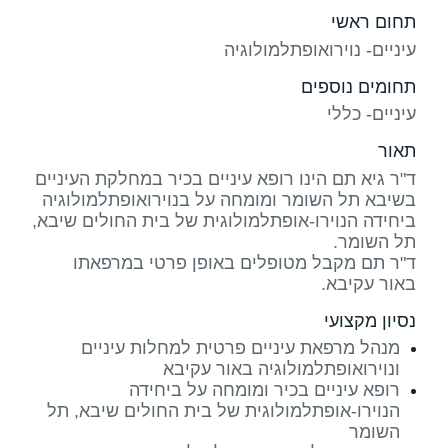
תחום ראשי
עיניים- נוירואופתלמולוגיה
תחומים נוספים
עיניים- כללי
תאור
ד"ר גיא תם הינו רופא עיניים בכיר במחלקת העיניים
בשיבא תל השומר ומומחה על בנוירואופתלמולוגיה
ביחידה הנוירו-אופתלמולוגית של בית החולים שיבא,
ד"ר תם מקבל מטופלים באופן פרטי במרפאתו
באור עקיבא.
נסיון מקצועי
מנהל מרפאת עיניים פרטית למחלות עיניים
ונוירואופתלמולוגיה באור עקיבא
רופא עיניים בכיר ומומחה על ביחידה
הנוירו-אופתלמולוגית של בית החולים שיבא, תל
השומר