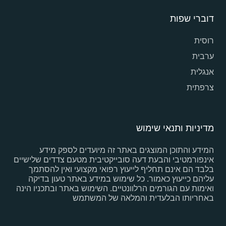
דוברי שפות
רוסית
ערבית
אנגלית
צרפתית
מדיניות ותנאי שימוש
המידע והתוכן המוצגים באתר זה מיועדים לספק מידע
אינפורמטיבי והבעת דעה סובייקטיבית מטעם צדדים שלישיים
בלבד הם אינם תחליף לייעוץ רפואי מקצועי ואין להסתמך
עליהם כייעוץ כאמור. כל שימוש במידע באתר טעון בדיקה
ואימות עם הגורמים הרלוונטיים. השימוש באתר ובתכניו הינה
באחריותו הבלעדית והמלאה של המשתמש