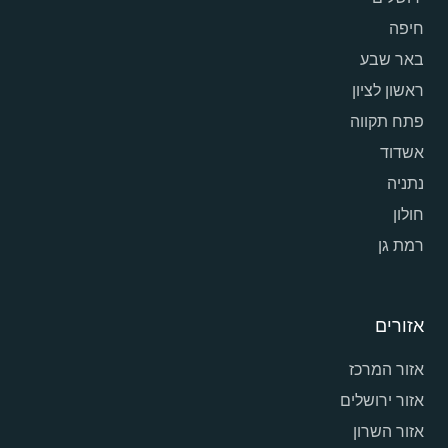
חיפה
באר שבע
ראשון לציון
פתח תקווה
אשדוד
נתניה
חולון
רמת גן
אזורים
אזור המרכז
אזור ירושלים
אזור השרון