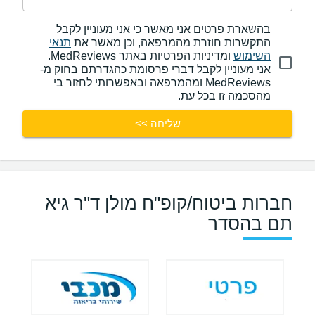
בהשארת פרטים אני מאשר כי אני מעוניין לקבל
התקשרות חוזרת מהמרפאה, וכן מאשר את
תנאי
השימוש
ומדיניות הפרטיות באתר MedReviews.
אני מעוניין לקבל דברי פרסומת כהגדרתם בחוק מ-
MedReviews ומהמרפאה ובאפשרותי לחזור בי
מהסכמה זו בכל עת.
שליחה >>
חברות ביטוח/קופ"ח מולן ד"ר גיא
תם בהסדר