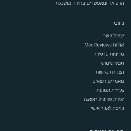
הרפואה ומאפשרים בחירה מושכלת.
ניווט
יצירת קשר
אודות MedReviews
מדיניות פרטיות
תנאי שימוש
הצהרת נגישות
מאמרים רפואים
גלריית תמונות
יצירת פרופיל רופא.ה
כניסה לאזור אישי