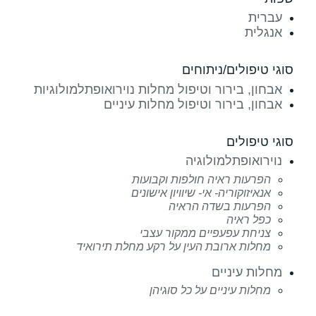
עברית
אנגלית
סוגי טיפולים/ניתוחים
אבחון, בירור וטיפול מחלות נוירואופתלמולוגיות
אבחון, בירור וטיפול מחלות עיניים
סוגי טיפולים
נוירואופתלמולוגיה
הפרעות ראיה חולפות וקבועות
אנאיזוקוריה- אי- שיוויון אישונים
הפרעות בשדה הראיה
כפל ראיה
צניחת עפעפיים ממקור עצבי
מחלות ארובת העין על רקע מחלת תירואיד
מחלות עיניים
מחלות עיניים על כל סוגיהן