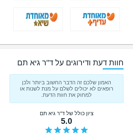
חוות דעת ודירוגים על ד"ר גיא תם
האמון שלכם זה הדבר החשוב ביותר ולכן
רופאים לא יכולים לשלם על מנת לשנות או
למחוק את חוות הדעת.
ציון כולל של ד"ר גיא תם
5.0