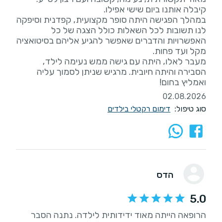
במהלך הפגישה היתה סופר מקצועית, קפדנית וסיפקה
לנו תשובות לכל השאלות כולל הצגה של כל
האפשרויות והדברים שאפשר להגיע אליהם בסיטואציה
מעבר לאלו, היתה עם גישה ממש נעימה לילד,
הסבירה והיתה חיובית. מרגיש שניתן לסמוך עליה
ואמליץ בחום!
02.08.2026
סוג טיפול:
דימום רקטלי בילדים
הדס
5.0
הרופאה הייתה מאוד ידידותית לילדה. נתנה הסבר