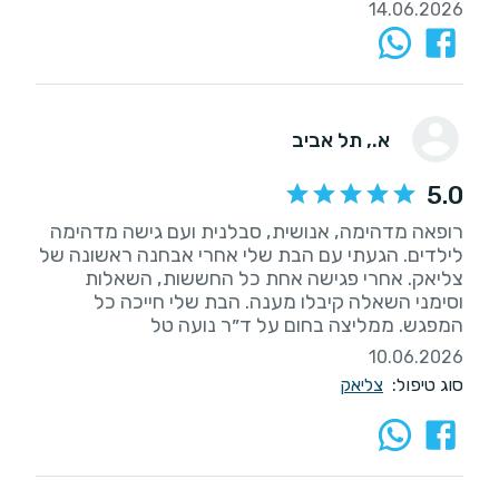
14.06.2026
א.
, תל אביב
5.0
רופאה מדהימה, אנושית, סבלנית ועם גישה מדהימה
לילדים. הגעתי עם הבת שלי אחרי אבחנה ראשונה של
צליאק. אחרי פגישה אחת כל החששות, השאלות
וסימני השאלה קיבלו מענה. הבת שלי חייכה כל
המפגש. ממליצה בחום על ד״ר נועה טל
10.06.2026
סוג טיפול:
צליאק