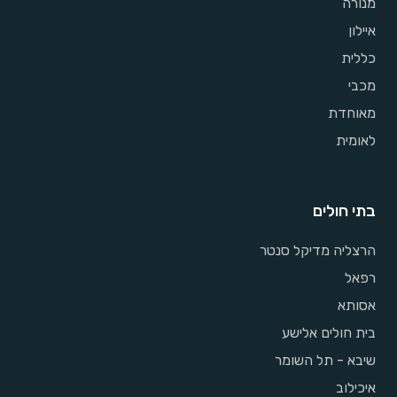
מנורה
איילון
כללית
מכבי
מאוחדת
לאומית
בתי חולים
הרצליה מדיקל סנטר
רפאל
אסותא
בית חולים אלישע
שיבא - תל השומר
איכילוב