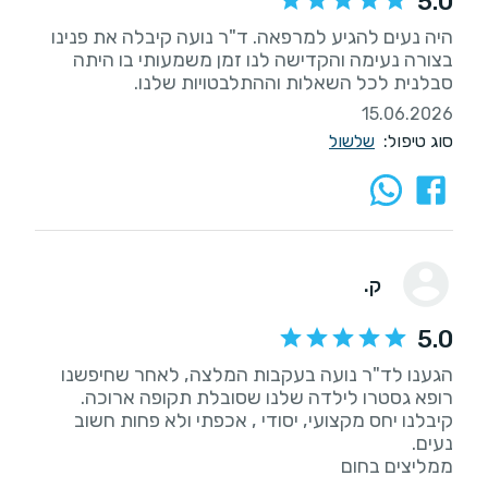
5.0
היה נעים להגיע למרפאה. ד"ר נועה קיבלה את פנינו
בצורה נעימה והקדישה לנו זמן משמעותי בו היתה
סבלנית לכל השאלות וההתלבטויות שלנו.
15.06.2026
סוג טיפול:
שלשול
ק.
5.0
הגענו לד"ר נועה בעקבות המלצה, לאחר שחיפשנו
רופא גסטרו לילדה שלנו שסובלת תקופה ארוכה.
קיבלנו יחס מקצועי, יסודי , אכפתי ולא פחות חשוב
ממליצים בחום