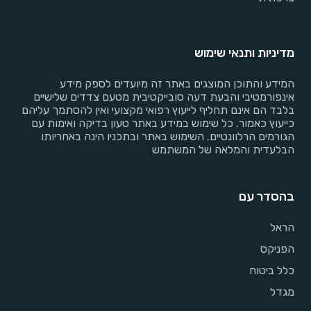
מדיניות ותנאי שימוש
המידע והתוכן המוצגים באתר זה מיועדים לספק מידע
אינפורמטיבי והבעת דעה סובייקטיבית מטעם צדדים שלישיים
בלבד הם אינם תחליף לייעוץ רפואי מקצועי ואין להסתמך עליהם
כייעוץ כאמור. כל שימוש במידע באתר טעון בדיקה ואימות עם
הגורמים הרלוונטיים. השימוש באתר ובתכניו הינה באחריותו
הבלעדית והמלאה של המשתמש
בהסדר עם
הראל
הפניקס
כלל ביטוח
מגדל