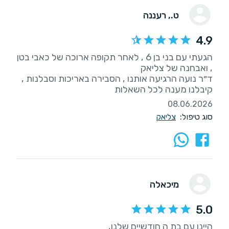
ט.
, רעננה
4.9
הגעתי עם בני בן 6 , לאחר תקופה ארוכה של כאבי בטן
ד״ר נועה הרגיעה אותנו , הסבירה באריכות וסבלנות ,
קיבלנו מענה לכל השאלות
08.06.2026
סוג טיפול:
צליאק
מיכאלה
5.0