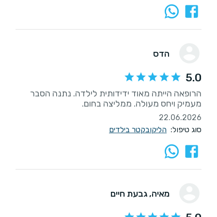
הדס
5.0
הרופאה הייתה מאוד ידידותית לילדה. נתנה הסבר
מעמיק ויחס מעולה. ממליצה בחום.
22.06.2026
סוג טיפול:
הליקובקטר בילדים
מאיה
, גבעת חיים