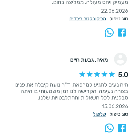
מעמיק ויחס מעולה. ממליצה בחום.
22.06.2026
סוג טיפול:
הליקובקטר בילדים
מאיה
, גבעת חיים
5.0
היה נעים להגיע למרפאה. ד"ר נועה קיבלה את פנינו
בצורה נעימה והקדישה לנו זמן משמעותי בו היתה
סבלנית לכל השאלות וההתלבטויות שלנו.
15.06.2026
סוג טיפול:
שלשול