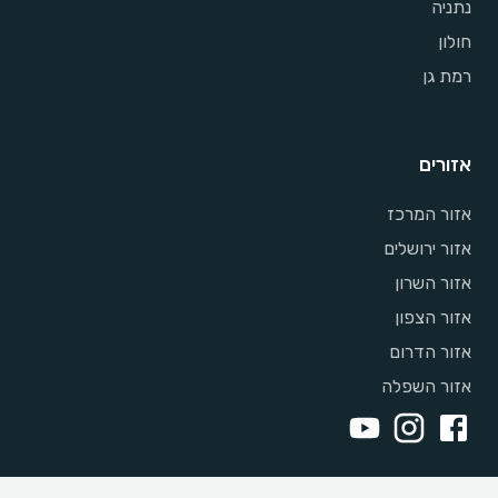
נתניה
חולון
רמת גן
אזורים
אזור המרכז
אזור ירושלים
אזור השרון
אזור הצפון
אזור הדרום
אזור השפלה