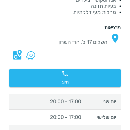
אנדוסקופיה בילדים
בעיות תזונה
מחלות מעי דלקתיות
מרפאות
השלום 17 ב', הוד השרון
חיוג
יום שני
17:00
20:00
-
יום שלישי
17:00
20:00
-