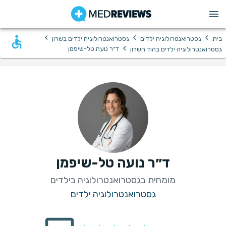
›
›
›
בית
גסטרואנטרולוגיה ילדים
גסטרואנטרולוגיה ילדים בשרון
›
ד״ר נועה טל-שיפמן
גסטרואנטרולוגיה ילדים בהוד השרון
ד״ר נועה טל-שיפמן
מומחית בגסטרואנטרולוגיה בילדים
גסטרואנטרולוגיה ילדים