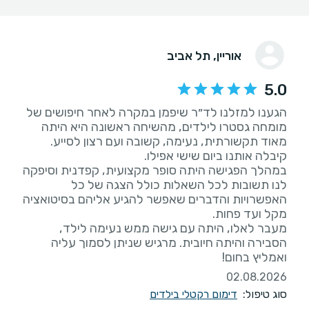
אוריין
, תל אביב
5.0
הגענו למזלנו לד״ר שיפמן במקרה לאחר חיפושים של
מומחה גסטרו לילדים, מהשיחה ראשונה היא היתה
מאוד תקשורתית, נעימה, קשובה ועם רצון לסייע.
במהלך הפגישה היתה סופר מקצועית, קפדנית וסיפקה
לנו תשובות לכל השאלות כולל הצגה של כל
האפשרויות והדברים שאפשר להגיע אליהם בסיטואציה
מעבר לאלו, היתה עם גישה ממש נעימה לילד,
הסבירה והיתה חיובית. מרגיש שניתן לסמוך עליה
ואמליץ בחום!
02.08.2026
סוג טיפול:
דימום רקטלי בילדים