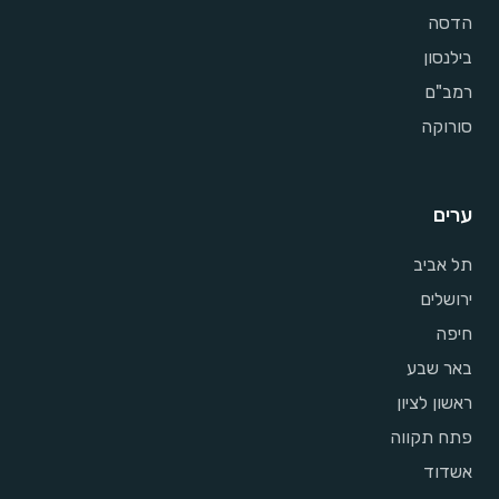
הדסה
בילנסון
רמב"ם
סורוקה
ערים
תל אביב
ירושלים
חיפה
באר שבע
ראשון לציון
פתח תקווה
אשדוד