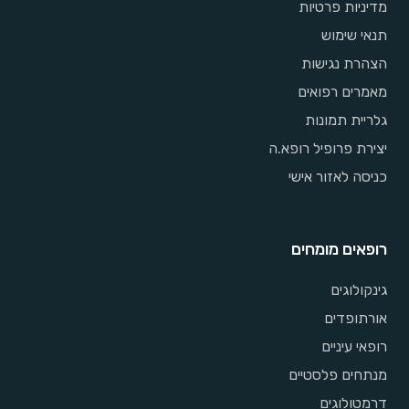
מדיניות פרטיות
תנאי שימוש
הצהרת נגישות
מאמרים רפואים
גלריית תמונות
יצירת פרופיל רופא.ה
כניסה לאזור אישי
רופאים מומחים
גינקולוגים
אורתופדים
רופאי עיניים
מנתחים פלסטיים
דרמטולוגים