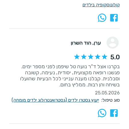
קולונוסקופיה בילדים
ערן
, הוד השרון
5.0
בקרנו אצל ד"ר נועה טל שיפמן לפני מספר ימים.
פגשנו רופאה מקצועית, יסודית, נעימה, קשובה
וסבלנית. קבלנו מענה ענייני לכל הבעיות שהועלו
בשיחה והן רבות. ממליץ בחום.
25.05.2026
סוג טיפול:
ייעוץ גסטרו ילדים (גסטרואנטרולוג ילדים מומחה)