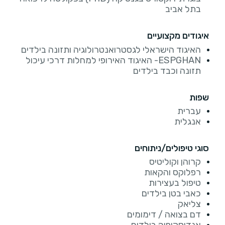
בתל אביב
איגודים מקצועיים
האיגוד הישראלי לגסטרואנטרולוגיה ותזונה בילדים
ESPGHAN- האיגוד האירופי למחלות דרכי עיכול
תזונה וכבד בילדים
שפות
עברית
אנגלית
סוגי טיפולים/ניתוחים
קרוהן וקוליטיס
רפלוקס והקאות
טיפול בעצירות
כאבי בטן בילדים
צליאק
דם בצואה / דימומים