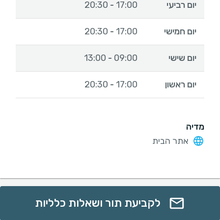
יום רביעי
17:00
20:30
-
יום חמישי
17:00
20:30
-
יום שישי
09:00
13:00
-
יום ראשון
17:00
20:30
-
מדיה
אתר הבית
לקביעת תור ושאלות כלליות