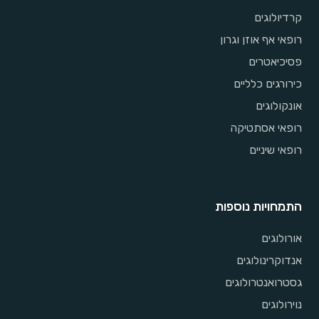
קרדיולוגים
רופאי אף אוזן וגרון
פסיכיאטרים
כירורגים כלליים
אונקולוגים
רופאי אסתטיקה
רופאי שיניים
התמחויות נוספות
אורולוגים
אנדוקרינולוגים
גסטרואנטרולוגים
נוירולוגים