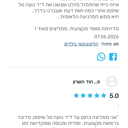
איזה כייף שהתמזל מזלנו ופגשנו את ד״ר נועה טל
מדהימה וסופר מקצועית. ממליצים מאוד !
07.06.2026
סוג טיפול:
הליקובקטר בילדים
פ.
, הוד השרון
5.0
“אני ממליצה בחום על ד״ר נועה טל שיפמן. מדובר
ברופאה מקצועית, יסודית ומנוסה שמקדישה זמן