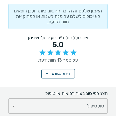
האמון שלכם זה הדבר החשוב ביותר ולכן רופאים
לא יכולים לשלם על מנת לשנות או למחוק את
חוות הדעת.
ציון כולל של ד״ר נועה טל-שיפמן
5.0
על סמך 13 חוות דעת
דירוג מפורט
הצג לפי סוג בעיה רפואית או טיפול
סוג טיפול