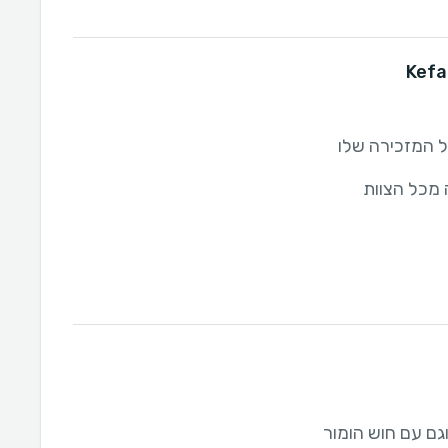
 מכל הצוות
וגם עם חוש הומור