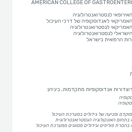
AMERICAN COLLEGE OF GASTROENTER
האירופאי לגסטרואנטרולוגיה
האמריקאי לאנדוסקופיה של דרכי העיכול
האמריקאי לגסטרואנטרולוגיה
הישראלי לגסטרואנטרולוגיה
ת הרפואית בישראל
וצדורות אנדוסקופיות מתקדמות, ביניהן:
סקופיה
סקופיה
מוקדם ומניעה של גידולים במערכת העיכול
בתחום האונקולוגיה הגסטרואנטרולוגית
בהסרת פוליפים וגידולים מסווגים ממערכת העיכול