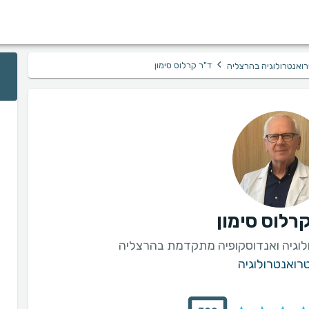
›
ד"ר קרלוס סימון
ואנטרולוגיה בהרצליה
רלוס סימון
לוגיה ואנדוסקופיה מתקדמת בהרצליה
רואנטרולוגיה