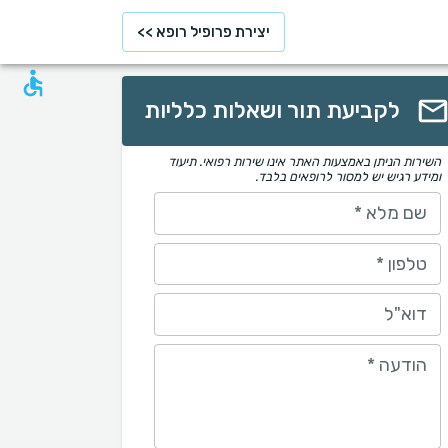
יצירת פרופיל רופא >>
לקביעת תור ושאלות כלליות
השירות הניתן באמצעות האתר אינו שירות רפואי. תיעוד
ומידע רגיש יש למסור לרופאים בלבד.
שם מלא
*
טלפון
*
דוא"ל
הודעה
*