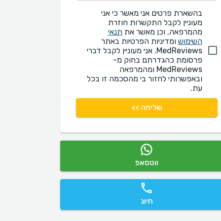
בהשארת פרטים אני מאשר כי אני
מעוניין לקבל התקשרות חוזרת
מהמרפאה, וכן מאשר את
תנאי
השימוש
ומדיניות הפרטיות באתר
MedReviews. אני מעוניין לקבל דברי
פרסומת כהגדרתם בחוק מ-
MedReviews ומהמרפאה
ובאפשרותי לחזור בי מהסכמה זו בכל
עת.
שליחה >>
ווטסאפ
חיוג