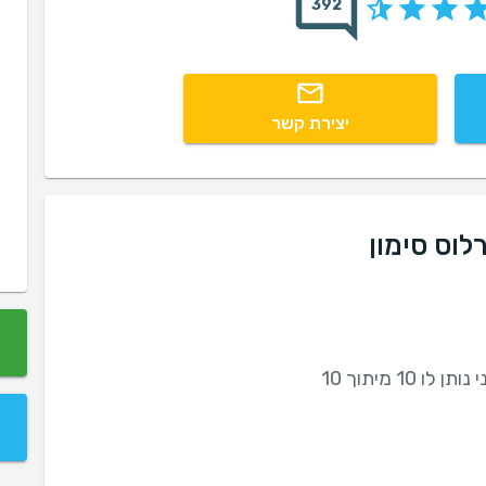
392
יצירת קשר
לוס סימון
10 מיתוך 10